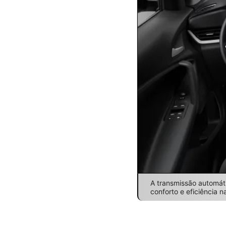
A transmissão automáti
conforto e eficiência n