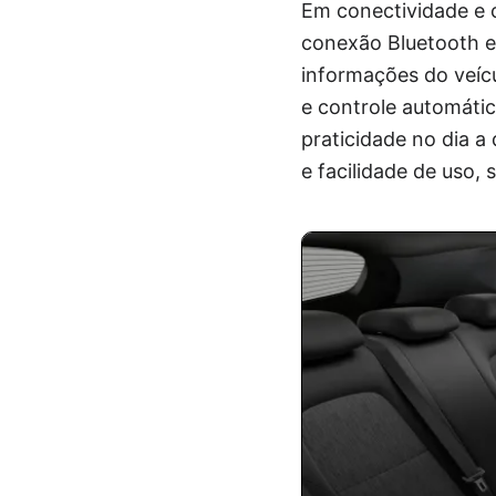
Em conectividade e 
conexão Bluetooth e 
informações do veíc
e controle automáti
praticidade no dia a
e facilidade de uso,