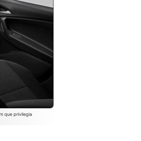
m que privilegia