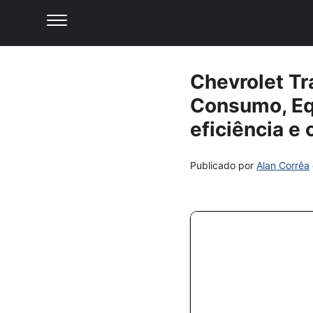
Chevrolet Tra
Consumo, Eq
eficiência e 
Publicado por
Alan Corrêa