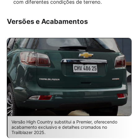
com diferentes condições de terreno.
Versões e Acabamentos
Versão High Country substitui a Premier, oferecendo
acabamento exclusivo e detalhes cromados no
Trailblazer 2025.