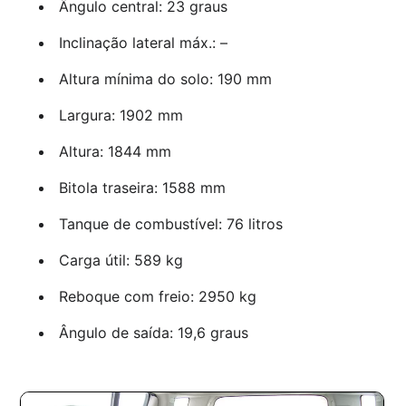
Ângulo central: 23 graus
Inclinação lateral máx.: –
Altura mínima do solo: 190 mm
Largura: 1902 mm
Altura: 1844 mm
Bitola traseira: 1588 mm
Tanque de combustível: 76 litros
Carga útil: 589 kg
Reboque com freio: 2950 kg
Ângulo de saída: 19,6 graus