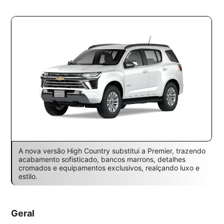
A nova versão High Country substitui a Premier, trazendo
acabamento sofisticado, bancos marrons, detalhes
cromados e equipamentos exclusivos, realçando luxo e
estilo.
Geral