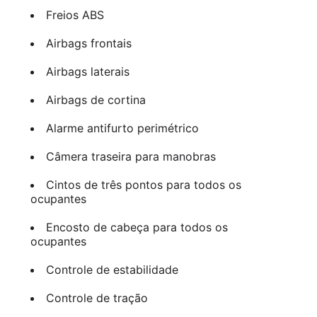
Freios ABS
Airbags frontais
Airbags laterais
Airbags de cortina
Alarme antifurto perimétrico
Câmera traseira para manobras
Cintos de três pontos para todos os
ocupantes
Encosto de cabeça para todos os
ocupantes
Controle de estabilidade
Controle de tração