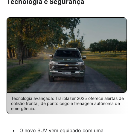
Tecnologia e Segurança
Tecnologia avançada: Trailblazer 2025 oferece alertas de
colisão frontal, de ponto cego e frenagem autônoma de
emergência.
O novo SUV vem equipado com uma