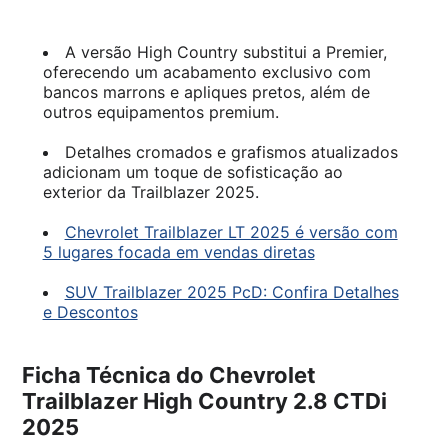
A versão High Country substitui a Premier,
oferecendo um acabamento exclusivo com
bancos marrons e apliques pretos, além de
outros equipamentos premium.
Detalhes cromados e grafismos atualizados
adicionam um toque de sofisticação ao
exterior da Trailblazer 2025.
Chevrolet Trailblazer LT 2025 é versão com
5 lugares focada em vendas diretas
SUV Trailblazer 2025 PcD: Confira Detalhes
e Descontos
Ficha Técnica do Chevrolet
Trailblazer High Country 2.8 CTDi
2025