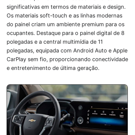
significativas em termos de materiais e design.
Os materiais soft-touch e as linhas modernas
do painel criam um ambiente premium para os
ocupantes. Destaque para o painel digital de 8
polegadas e a central multimídia de 11
polegadas, equipada com Android Auto e Apple
CarPlay sem fio, proporcionando conectividade
e entretenimento de última geração.