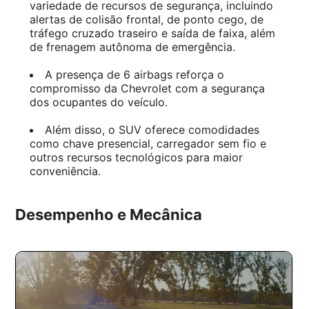
variedade de recursos de segurança, incluindo
alertas de colisão frontal, de ponto cego, de
tráfego cruzado traseiro e saída de faixa, além
de frenagem autônoma de emergência.
A presença de 6 airbags reforça o
compromisso da Chevrolet com a segurança
dos ocupantes do veículo.
Além disso, o SUV oferece comodidades
como chave presencial, carregador sem fio e
outros recursos tecnológicos para maior
conveniência.
Desempenho e Mecânica