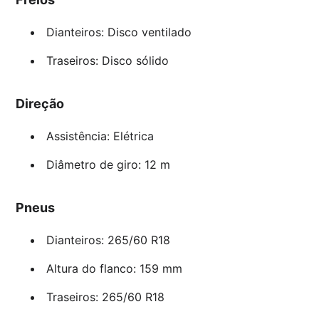
Dianteiros: Disco ventilado
Traseiros: Disco sólido
Direção
Assistência: Elétrica
Diâmetro de giro: 12 m
Pneus
Dianteiros: 265/60 R18
Altura do flanco: 159 mm
Traseiros: 265/60 R18