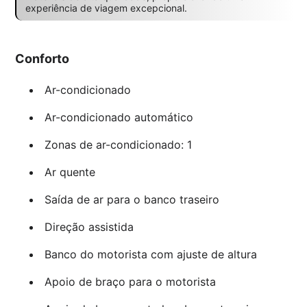
experiência de viagem excepcional.
Conforto
Ar-condicionado
Ar-condicionado automático
Zonas de ar-condicionado: 1
Ar quente
Saída de ar para o banco traseiro
Direção assistida
Banco do motorista com ajuste de altura
Apoio de braço para o motorista