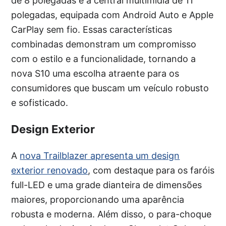
de 8 polegadas e a central multimídia de 11
polegadas, equipada com Android Auto e Apple
CarPlay sem fio. Essas características
combinadas demonstram um compromisso
com o estilo e a funcionalidade, tornando a
nova S10 uma escolha atraente para os
consumidores que buscam um veículo robusto
e sofisticado.
Design Exterior
A
nova Trailblazer apresenta um design
exterior renovado
, com destaque para os faróis
full-LED e uma grade dianteira de dimensões
maiores, proporcionando uma aparência
robusta e moderna. Além disso, o para-choque