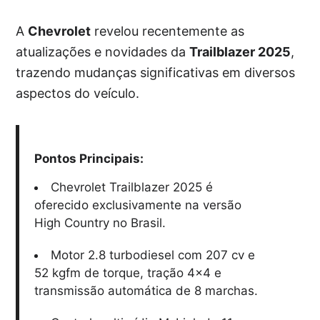
A
Chevrolet
revelou recentemente as
atualizações e novidades da
Trailblazer 2025
,
trazendo mudanças significativas em diversos
aspectos do veículo.
Pontos Principais:
Chevrolet Trailblazer 2025 é
oferecido exclusivamente na versão
High Country no Brasil.
Motor 2.8 turbodiesel com 207 cv e
52 kgfm de torque, tração 4×4 e
transmissão automática de 8 marchas.