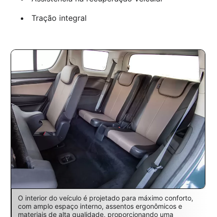
Tração integral
O interior do veículo é projetado para máximo conforto,
com amplo espaço interno, assentos ergonômicos e
materiais de alta qualidade, proporcionando uma