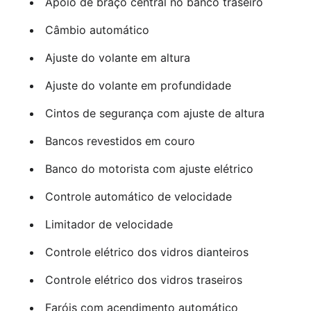
Apoio de braço central no banco traseiro
Câmbio automático
Ajuste do volante em altura
Ajuste do volante em profundidade
Cintos de segurança com ajuste de altura
Bancos revestidos em couro
Banco do motorista com ajuste elétrico
Controle automático de velocidade
Limitador de velocidade
Controle elétrico dos vidros dianteiros
Controle elétrico dos vidros traseiros
Faróis com acendimento automático