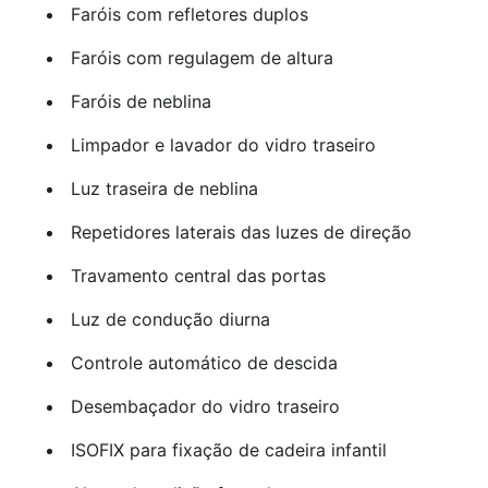
Faróis com refletores duplos
Faróis com regulagem de altura
Faróis de neblina
Limpador e lavador do vidro traseiro
Luz traseira de neblina
Repetidores laterais das luzes de direção
Travamento central das portas
Luz de condução diurna
Controle automático de descida
Desembaçador do vidro traseiro
ISOFIX para fixação de cadeira infantil