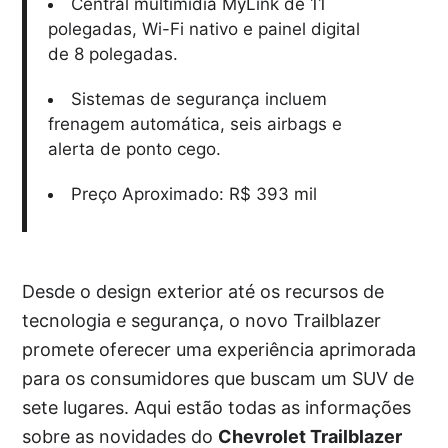
Central multimídia MyLink de 11
polegadas, Wi-Fi nativo e painel digital
de 8 polegadas.
Sistemas de segurança incluem
frenagem automática, seis airbags e
alerta de ponto cego.
Preço Aproximado: R$ 393 mil
Desde o design exterior até os recursos de
tecnologia e segurança, o novo Trailblazer
promete oferecer uma experiência aprimorada
para os consumidores que buscam um SUV de
sete lugares. Aqui estão todas as informações
sobre as novidades do
Chevrolet Trailblazer