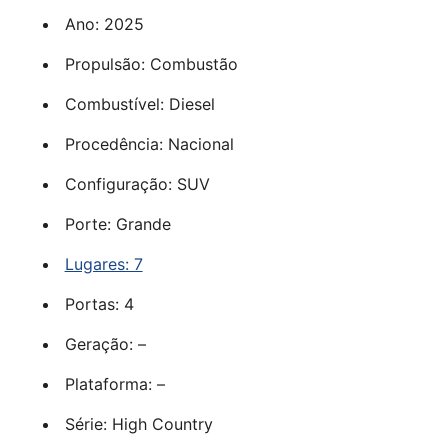
Ano: 2025
Propulsão: Combustão
Combustível: Diesel
Procedência: Nacional
Configuração: SUV
Porte: Grande
Lugares: 7
Portas: 4
Geração: –
Plataforma: –
Série: High Country