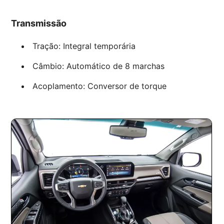
Transmissão
Tração: Integral temporária
Câmbio: Automático de 8 marchas
Acoplamento: Conversor de torque