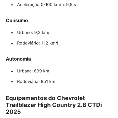
Aceleração 0-100 km/h: 9,5 s
Consumo
Urbano: 9,2 km/l
Rodoviário: 11,2 km/l
Autonomia
Urbana: 699 km
Rodoviária: 851 km
Equipamentos do Chevrolet
Trailblazer High Country 2.8 CTDi
2025