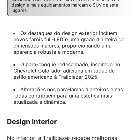
design e mais equipamentos marcam o SUV de sete
lugares.
Os destaques do design exterior incluem
novos faróis full-LED e uma grade dianteira de
dimensões maiores, proporcionando uma
aparência robusta e moderna.
O para-choque redesenhado, inspirado no
Chevrolet Colorado, adiciona um toque de
estilo americano à Trailblazer 2025.
Alterações nos para-lamas dianteiros e nas
rodas contribuem para uma estética mais
atualizada e dinâmica.
Design Interior
No interior, a Trailblazer recebe melhorias