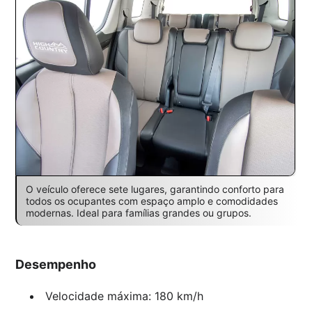
O veículo oferece sete lugares, garantindo conforto para
todos os ocupantes com espaço amplo e comodidades
modernas. Ideal para famílias grandes ou grupos.
Desempenho
Velocidade máxima: 180 km/h