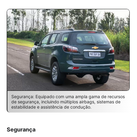
Segurança: Equipado com uma ampla gama de recursos
de segurança, incluindo múltiplos airbags, sistemas de
estabilidade e assistência de condução.
Segurança