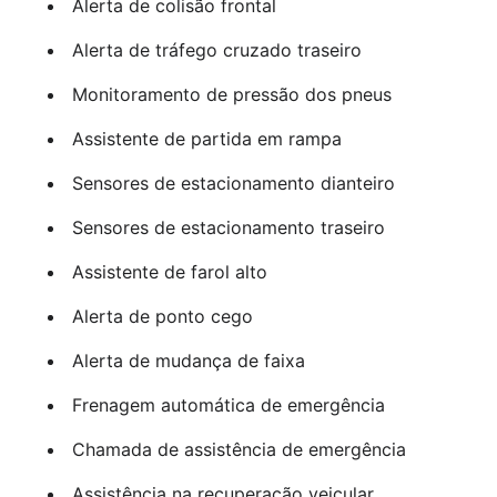
Alerta de colisão frontal
Alerta de tráfego cruzado traseiro
Monitoramento de pressão dos pneus
Assistente de partida em rampa
Sensores de estacionamento dianteiro
Sensores de estacionamento traseiro
Assistente de farol alto
Alerta de ponto cego
Alerta de mudança de faixa
Frenagem automática de emergência
Chamada de assistência de emergência
Assistência na recuperação veicular