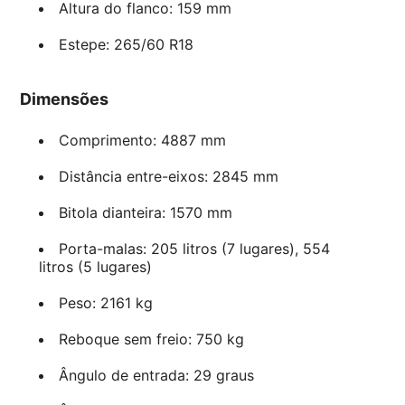
Altura do flanco: 159 mm
Estepe: 265/60 R18
Dimensões
Comprimento: 4887 mm
Distância entre-eixos: 2845 mm
Bitola dianteira: 1570 mm
Porta-malas: 205 litros (7 lugares), 554
litros (5 lugares)
Peso: 2161 kg
Reboque sem freio: 750 kg
Ângulo de entrada: 29 graus