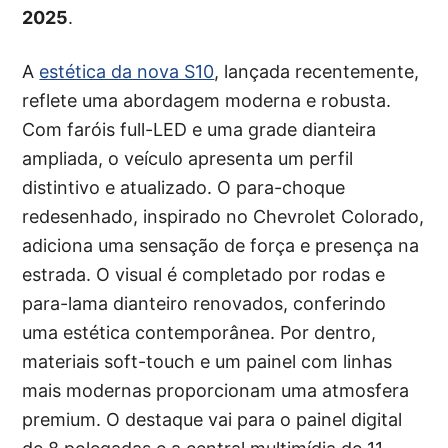
2025
.
A
estética da nova S10
, lançada recentemente,
reflete uma abordagem moderna e robusta.
Com faróis full-LED e uma grade dianteira
ampliada, o veículo apresenta um perfil
distintivo e atualizado. O para-choque
redesenhado, inspirado no Chevrolet Colorado,
adiciona uma sensação de força e presença na
estrada. O visual é completado por rodas e
para-lama dianteiro renovados, conferindo
uma estética contemporânea. Por dentro,
materiais soft-touch e um painel com linhas
mais modernas proporcionam uma atmosfera
premium. O destaque vai para o painel digital