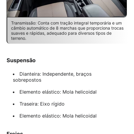
Transmissão: Conta com tração integral temporária e um
câmbio automático de 8 marchas que proporciona trocas
suaves e rápidas, adequado para diversos tipos de
terreno.
Suspensão
Dianteira: Independente, braços
sobrepostos
Elemento elástico: Mola helicoidal
Traseira: Eixo rígido
Elemento elástico: Mola helicoidal
Freios