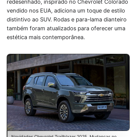
redesenhado, inspirado no Chevrolet Colorado
vendido nos EUA, adiciona um toque de estilo
distintivo ao SUV. Rodas e para-lama dianteiro
também foram atualizados para oferecer uma
estética mais contemporânea.
Novidades Chevrolet Trailblazer 2025. Mudanças no