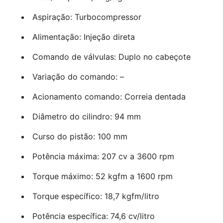
Aspiração: Turbocompressor
Alimentação: Injeção direta
Comando de válvulas: Duplo no cabeçote
Variação do comando: –
Acionamento comando: Correia dentada
Diâmetro do cilindro: 94 mm
Curso do pistão: 100 mm
Potência máxima: 207 cv a 3600 rpm
Torque máximo: 52 kgfm a 1600 rpm
Torque específico: 18,7 kgfm/litro
Potência específica: 74,6 cv/litro