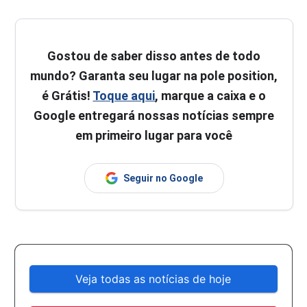
Gostou de saber disso antes de todo
mundo? Garanta seu lugar na pole position,
é Grátis!
Toque aqui
, marque a caixa e o
Google entregará nossas notícias sempre
em primeiro lugar para você
Seguir no Google
Veja todas as notícias de hoje