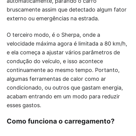
automaticamente, parando o carro
bruscamente assim que detectado algum fator
externo ou emergências na estrada.
O terceiro modo, é o Sherpa, onde a
velocidade máxima agora é limitada a 80 km/h,
e ela começa a ajustar vários parâmetros de
condução do veículo, e isso acontece
continuamente ao mesmo tempo. Portanto,
algumas ferramentas de calor como ar
condicionado, ou outros que gastam energia,
acabam entrando em um modo para reduzir
esses gastos.
Como funciona o carregamento?