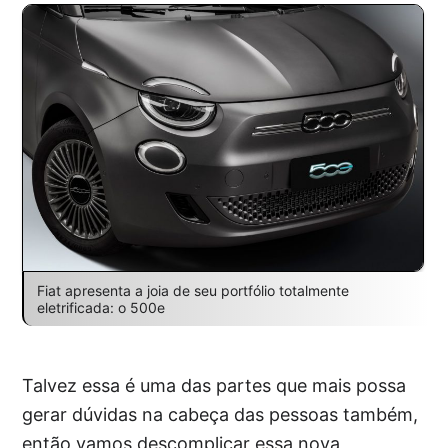
Fiat apresenta a joia de seu portfólio totalmente
eletrificada: o 500e
Talvez essa é uma das partes que mais possa
gerar dúvidas na cabeça das pessoas também,
então vamos descomplicar essa nova