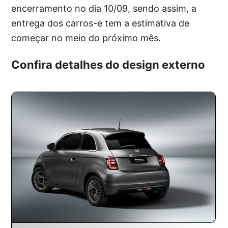
encerramento no dia 10/09, sendo assim, a
entrega dos carros-e tem a estimativa de
começar no meio do próximo mês.
Confira detalhes do design externo