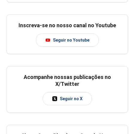
Inscreva-se no nosso canal no Youtube
Seguir no Youtube
Acompanhe nossas publicações no
X/Twitter
Seguir no X