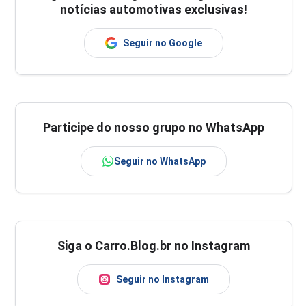
notícias automotivas exclusivas!
Seguir no Google
Participe do nosso grupo no WhatsApp
Seguir no WhatsApp
Siga o Carro.Blog.br no Instagram
Seguir no Instagram