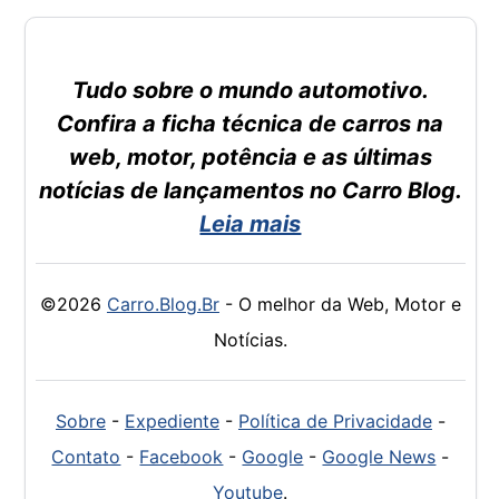
Tudo sobre o mundo automotivo.
Confira a ficha técnica de carros na
web, motor, potência e as últimas
notícias de lançamentos no Carro Blog.
Leia mais
©2026
Carro.Blog.Br
- O melhor da Web, Motor e
Notícias.
Sobre
-
Expediente
-
Política de Privacidade
-
Contato
-
Facebook
-
Google
-
Google News
-
Youtube
.