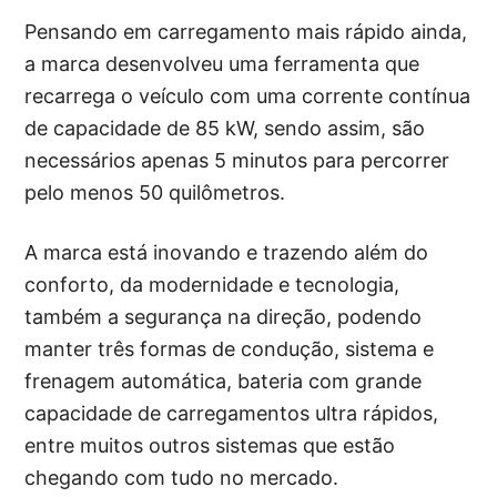
Pensando em carregamento mais rápido ainda,
a marca desenvolveu uma ferramenta que
recarrega o veículo com uma corrente contínua
de capacidade de 85 kW, sendo assim, são
necessários apenas 5 minutos para percorrer
pelo menos 50 quilômetros.
A marca está inovando e trazendo além do
conforto, da modernidade e tecnologia,
também a segurança na direção, podendo
manter três formas de condução, sistema e
frenagem automática, bateria com grande
capacidade de carregamentos ultra rápidos,
entre muitos outros sistemas que estão
chegando com tudo no mercado.