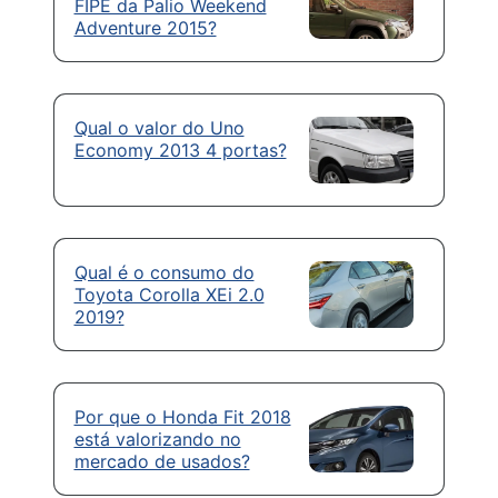
FIPE da Palio Weekend
Adventure 2015?
Qual o valor do Uno
Economy 2013 4 portas?
Qual é o consumo do
Toyota Corolla XEi 2.0
2019?
Por que o Honda Fit 2018
está valorizando no
mercado de usados?