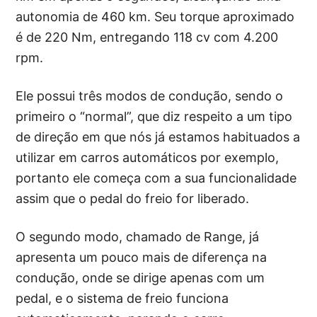
autonomia de 460 km. Seu torque aproximado
é de 220 Nm, entregando 118 cv com 4.200
rpm.
Ele possui três modos de condução, sendo o
primeiro o “normal”, que diz respeito a um tipo
de direção em que nós já estamos habituados a
utilizar em carros automáticos por exemplo,
portanto ele começa com a sua funcionalidade
assim que o pedal do freio for liberado.
O segundo modo, chamado de Range, já
apresenta um pouco mais de diferença na
condução, onde se dirige apenas com um
pedal, e o sistema de freio funciona