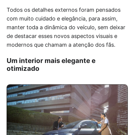
Todos os detalhes externos foram pensados
com muito cuidado e elegância, para assim,
manter toda a dinâmica do veículo, sem deixar
de destacar esses novos aspectos visuais e
modernos que chamam a atenção dos fãs.
Um interior mais elegante e
otimizado