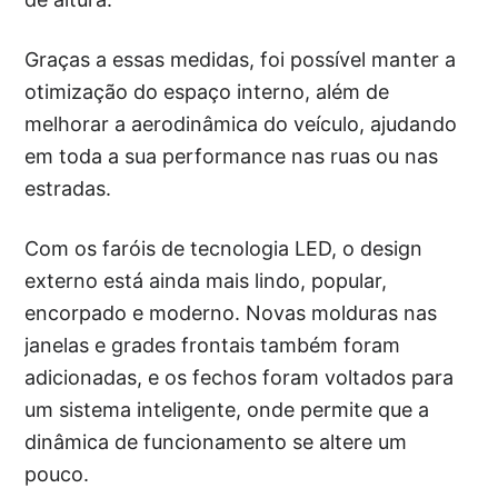
Graças a essas medidas, foi possível manter a
otimização do espaço interno, além de
melhorar a aerodinâmica do veículo, ajudando
em toda a sua performance nas ruas ou nas
estradas.
Com os faróis de tecnologia LED, o design
externo está ainda mais lindo, popular,
encorpado e moderno. Novas molduras nas
janelas e grades frontais também foram
adicionadas, e os fechos foram voltados para
um sistema inteligente, onde permite que a
dinâmica de funcionamento se altere um
pouco.