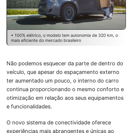
• 100% elétrico, o modelo tem autonomia de 320 km, o
mais eficiente do mercado brasileiro
Não podemos esquecer da parte de dentro do
veículo, que apesar do espaçamento externo
ter aumentado um pouco, o interno do carro
continua proporcionando o mesmo conforto e
otimização em relação aos seus equipamentos
e funcionalidades.
O novo sistema de conectividade oferece
experiências mais abrangentes e únicas ao