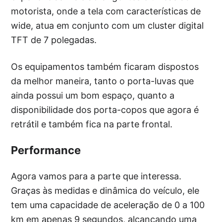
motorista, onde a tela com características de
wide, atua em conjunto com um cluster digital
TFT de 7 polegadas.
Os equipamentos também ficaram dispostos
da melhor maneira, tanto o porta-luvas que
ainda possui um bom espaço, quanto a
disponibilidade dos porta-copos que agora é
retrátil e também fica na parte frontal.
Performance
Agora vamos para a parte que interessa.
Graças às medidas e dinâmica do veículo, ele
tem uma capacidade de aceleração de 0 a 100
km em apenas 9 segundos, alcançando uma