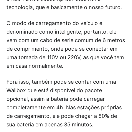
tecnologia, que é basicamente o nosso futuro.
O modo de carregamento do veículo é
denominado como inteligente, portanto, ele
vem com um cabo de série comum de 6 metros
de comprimento, onde pode se conectar em
uma tomada de 110V ou 220V, as que você tem
em casa normalmente.
Fora isso, também pode se contar com uma
Wallbox que está disponível do pacote
opcional, assim a bateria pode carregar
completamente em 4h. Nas estações próprias
de carregamento, ele pode chegar a 80% de
sua bateria em apenas 35 minutos.