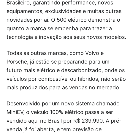
Brasileiro, garantindo performance, novos
equipamentos, exclusividades e muitas outras
novidades por aí. O 500 elétrico demonstra o
quanto a marca se empenha para trazer a
tecnologia e inovação aos seus novos modelos.
Todas as outras marcas, como Volvo e
Porsche, já estão se preparando para um
futuro mais elétrico e descarbonizado, onde os
veículos por combustível ou híbridos, não serão
mais produzidos para as vendas no mercado.
Desenvolvido por um novo sistema chamado
MiniEV, o veículo 100% elétrico passa a ser
vendido aqui no Brasil por R$ 239.990. A pré-
venda já foi aberta, e tem previsão de