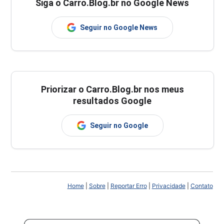
Siga o Carro.Blog.br no Google News
Seguir no Google News
Priorizar o Carro.Blog.br nos meus
resultados Google
Seguir no Google
Home
|
Sobre
|
Reportar Erro
|
Privacidade
|
Contato