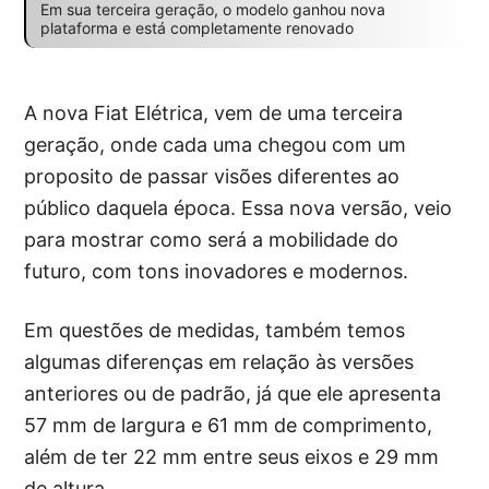
Em sua terceira geração, o modelo ganhou nova
plataforma e está completamente renovado
A nova Fiat Elétrica, vem de uma terceira
geração, onde cada uma chegou com um
proposito de passar visões diferentes ao
público daquela época. Essa nova versão, veio
para mostrar como será a mobilidade do
futuro, com tons inovadores e modernos.
Em questões de medidas, também temos
algumas diferenças em relação às versões
anteriores ou de padrão, já que ele apresenta
57 mm de largura e 61 mm de comprimento,
além de ter 22 mm entre seus eixos e 29 mm
de altura.