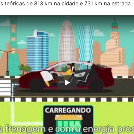
 teóricas de 813 km na cidade e 731 km na estrada.