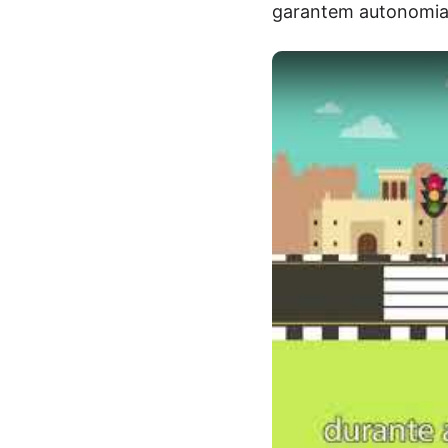
garantem autonomias