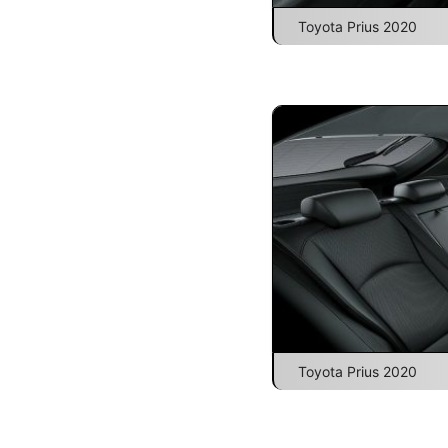
Toyota Prius 2020
Toyota Prius 2020