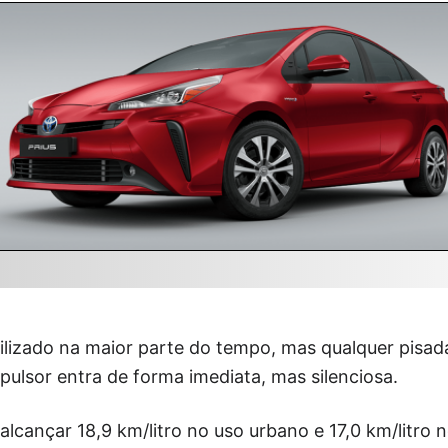
tilizado na maior parte do tempo, mas qualquer pisa
opulsor entra de forma imediata, mas silenciosa.
alcançar 18,9 km/litro no uso urbano e 17,0 km/litro n