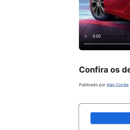
Confira os d
Publicado por
Alan Corrêa