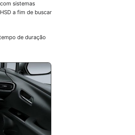
a com sistemas
 HSD a fim de buscar
 tempo de duração