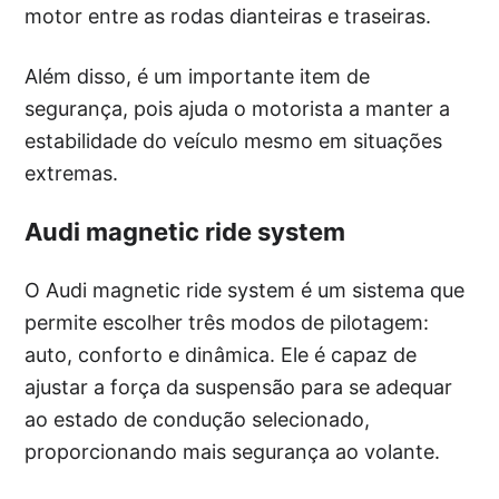
motor entre as rodas dianteiras e traseiras.
Além disso, é um importante item de
segurança, pois ajuda o motorista a manter a
estabilidade do veículo mesmo em situações
extremas.
Audi magnetic ride system
O Audi magnetic ride system é um sistema que
permite escolher três modos de pilotagem:
auto, conforto e dinâmica. Ele é capaz de
ajustar a força da suspensão para se adequar
ao estado de condução selecionado,
proporcionando mais segurança ao volante.