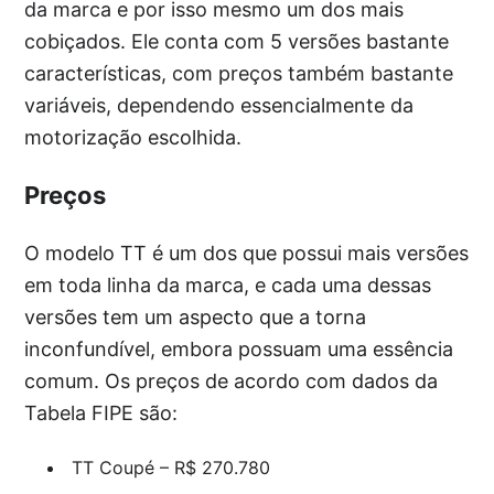
da marca e por isso mesmo um dos mais
cobiçados. Ele conta com 5 versões bastante
características, com preços também bastante
variáveis, dependendo essencialmente da
motorização escolhida.
Preços
O modelo TT é um dos que possui mais versões
em toda linha da marca, e cada uma dessas
versões tem um aspecto que a torna
inconfundível, embora possuam uma essência
comum. Os preços de acordo com dados da
Tabela FIPE são:
TT Coupé – R$ 270.780