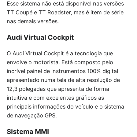
Esse sistema não está disponível nas versões
TT Coupé e TT Roadster, mas é item de série
nas demais versões.
Audi Virtual Cockpit
O Audi Virtual Cockpit é a tecnologia que
envolve o motorista. Está composto pelo
incrível painel de instrumentos 100% digital
apresentado numa tela de alta resolução de
12,3 polegadas que apresenta de forma
intuitiva e com excelentes gráficos as
principais informações do veículo e o sistema
de navegação GPS.
Sistema MMI