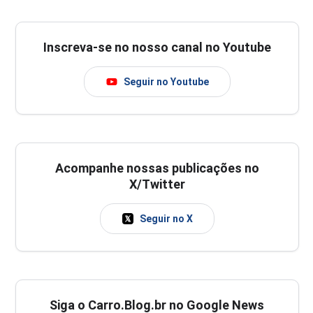
Inscreva-se no nosso canal no Youtube
Seguir no Youtube
Acompanhe nossas publicações no
X/Twitter
Seguir no X
Siga o Carro.Blog.br no Google News