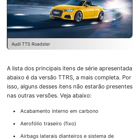
Audi TTS Roadster
A lista dos principais itens de série apresentada
abaixo é da versão TTRS, a mais completa. Por
isso, alguns desses itens não estarão presentes
nas outras versões. Veja abaixo:
Acabamento interno em carbono
Aerofólio traseiro (fixo)
Airbags laterais dianteiros e sistema de