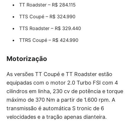
TT Roadster – R$ 284.115
TTS Coupé – R$ 324.990
TTS Roadster – R$ 329.440
TTRS Coupé – R$ 424.990
Motorização
As versões TT Coupé e TT Roadster estão
equipadas com o motor 2.0 Turbo FSI com 4
cilindros em linha, 230 cv de potência e torque
máximo de 370 Nm a partir de 1.600 rpm. A
transmissão é automática S tronic de 6
velocidades e a tração apenas dianteira.