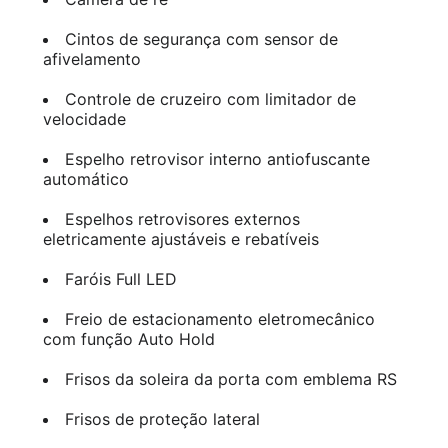
Cintos de segurança com sensor de
afivelamento
Controle de cruzeiro com limitador de
velocidade
Espelho retrovisor interno antiofuscante
automático
Espelhos retrovisores externos
eletricamente ajustáveis e rebatíveis
Faróis Full LED
Freio de estacionamento eletromecânico
com função Auto Hold
Frisos da soleira da porta com emblema RS
Frisos de proteção lateral