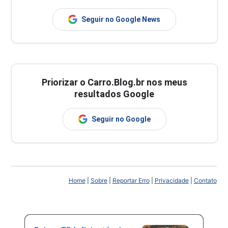
Seguir no Google News
Priorizar o Carro.Blog.br nos meus
resultados Google
Seguir no Google
Home
|
Sobre
|
Reportar Erro
|
Privacidade
|
Contato