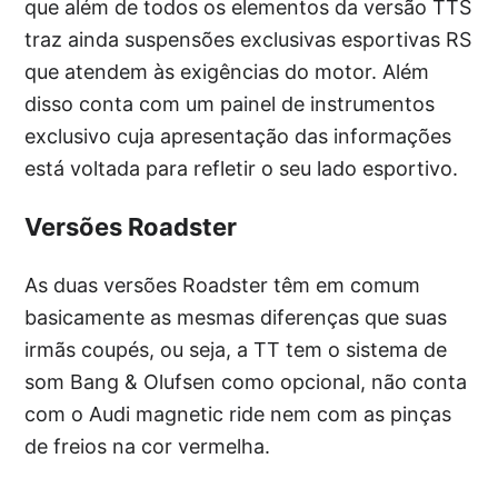
que além de todos os elementos da versão TTS
traz ainda suspensões exclusivas esportivas RS
que atendem às exigências do motor. Além
disso conta com um painel de instrumentos
exclusivo cuja apresentação das informações
está voltada para refletir o seu lado esportivo.
Versões Roadster
As duas versões Roadster têm em comum
basicamente as mesmas diferenças que suas
irmãs coupés, ou seja, a TT tem o sistema de
som Bang & Olufsen como opcional, não conta
com o Audi magnetic ride nem com as pinças
de freios na cor vermelha.