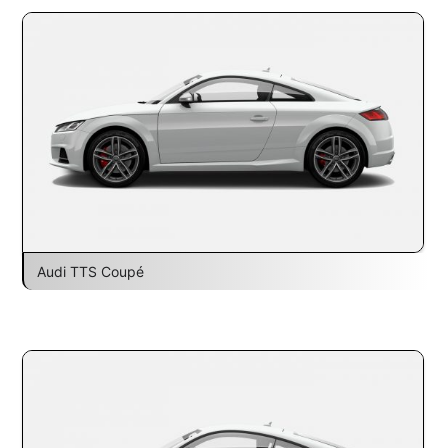
Audi TTS Coupé