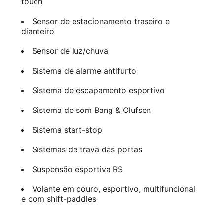
touch
Sensor de estacionamento traseiro e
dianteiro
Sensor de luz/chuva
Sistema de alarme antifurto
Sistema de escapamento esportivo
Sistema de som Bang & Olufsen
Sistema start-stop
Sistemas de trava das portas
Suspensão esportiva RS
Volante em couro, esportivo, multifuncional
e com shift-paddles