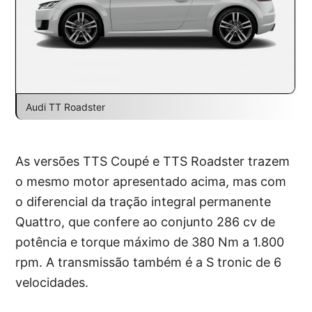
Audi TT Roadster
As versões TTS Coupé e TTS Roadster trazem
o mesmo motor apresentado acima, mas com
o diferencial da tração integral permanente
Quattro, que confere ao conjunto 286 cv de
potência e torque máximo de 380 Nm a 1.800
rpm. A transmissão também é a S tronic de 6
velocidades.