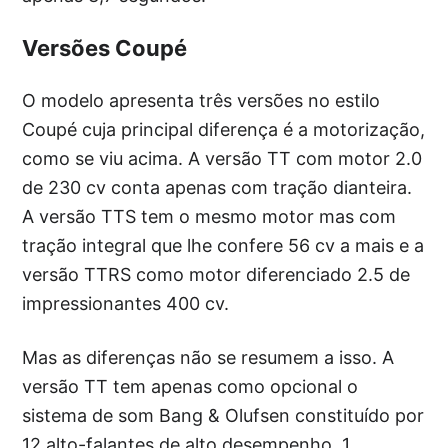
Versões Coupé
O modelo apresenta três versões no estilo
Coupé cuja principal diferença é a motorização,
como se viu acima. A versão TT com motor 2.0
de 230 cv conta apenas com tração dianteira.
A versão TTS tem o mesmo motor mas com
tração integral que lhe confere 56 cv a mais e a
versão TTRS como motor diferenciado 2.5 de
impressionantes 400 cv.
Mas as diferenças não se resumem a isso. A
versão TT tem apenas como opcional o
sistema de som Bang & Olufsen constituído por
12 alto-falantes de alto desempenho, 1