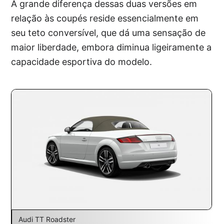
A grande diferença dessas duas versões em
relação às coupés reside essencialmente em
seu teto conversível, que dá uma sensação de
maior liberdade, embora diminua ligeiramente a
capacidade esportiva do modelo.
Audi TT Roadster