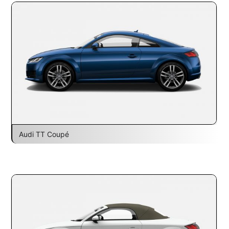
Audi TT Coupé