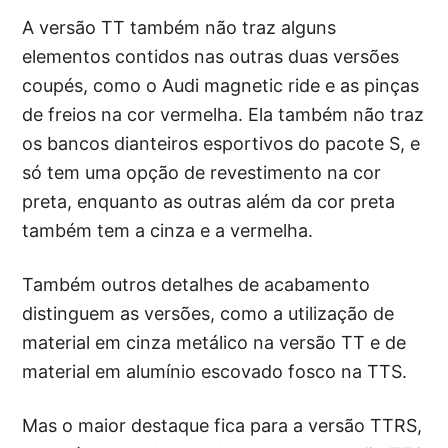
A versão TT também não traz alguns
elementos contidos nas outras duas versões
coupés, como o Audi magnetic ride e as pinças
de freios na cor vermelha. Ela também não traz
os bancos dianteiros esportivos do pacote S, e
só tem uma opção de revestimento na cor
preta, enquanto as outras além da cor preta
também tem a cinza e a vermelha.
Também outros detalhes de acabamento
distinguem as versões, como a utilização de
material em cinza metálico na versão TT e de
material em alumínio escovado fosco na TTS.
Mas o maior destaque fica para a versão TTRS,