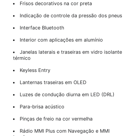
Frisos decorativos na cor preta
Indicação de controle da pressão dos pneus
Interface Bluetooth
Interior com aplicações em alumínio
Janelas laterais e traseiras em vidro isolante
térmico
Keyless Entry
Lanternas traseiras em OLED
Luzes de condução diurna em LED (DRL)
Para-brisa acústico
Pinças de freio na cor vermelha
Rádio MMI Plus com Navegação e MMI