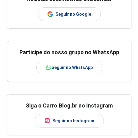
Seguir no Google
Participe do nosso grupo no WhatsApp
Seguir no WhatsApp
Siga o Carro.Blog.br no Instagram
Seguir no Instagram