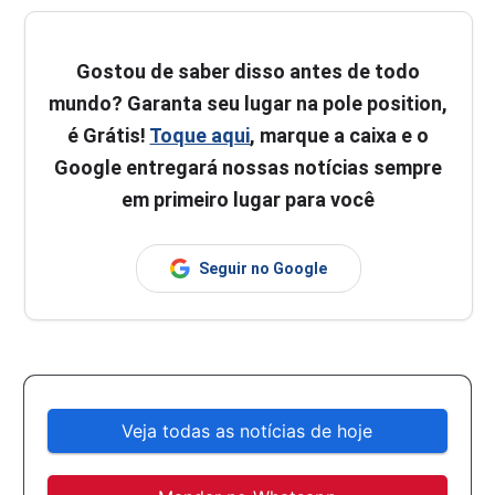
Gostou de saber disso antes de todo
mundo? Garanta seu lugar na pole position,
é Grátis!
Toque aqui
, marque a caixa e o
Google entregará nossas notícias sempre
em primeiro lugar para você
Seguir no Google
Veja todas as notícias de hoje