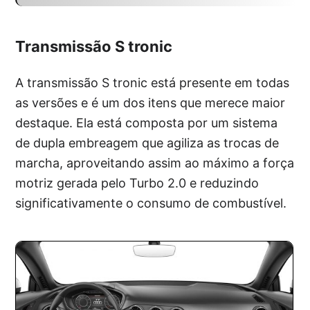
Transmissão S tronic
A transmissão S tronic está presente em todas
as versões e é um dos itens que merece maior
destaque. Ela está composta por um sistema
de dupla embreagem que agiliza as trocas de
marcha, aproveitando assim ao máximo a força
motriz gerada pelo Turbo 2.0 e reduzindo
significativamente o consumo de combustível.