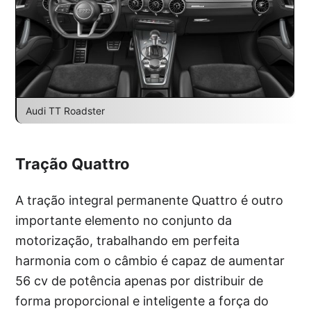
Audi TT Roadster
Tração Quattro
A tração integral permanente Quattro é outro
importante elemento no conjunto da
motorização, trabalhando em perfeita
harmonia com o câmbio é capaz de aumentar
56 cv de potência apenas por distribuir de
forma proporcional e inteligente a força do