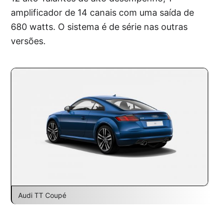
amplificador de 14 canais com uma saída de
680 watts. O sistema é de série nas outras
versões.
Audi TT Coupé