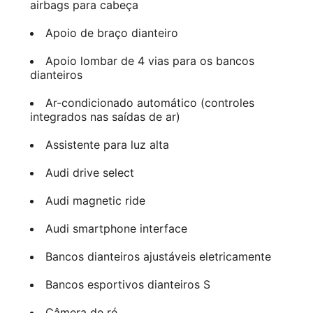
airbags para cabeça
Apoio de braço dianteiro
Apoio lombar de 4 vias para os bancos
dianteiros
Ar-condicionado automático (controles
integrados nas saídas de ar)
Assistente para luz alta
Audi drive select
Audi magnetic ride
Audi smartphone interface
Bancos dianteiros ajustáveis eletricamente
Bancos esportivos dianteiros S
Câmera de ré