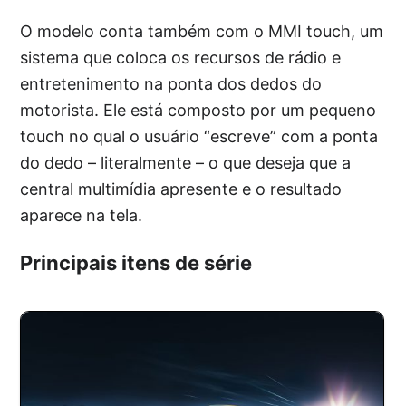
O modelo conta também com o MMI touch, um
sistema que coloca os recursos de rádio e
entretenimento na ponta dos dedos do
motorista. Ele está composto por um pequeno
touch no qual o usuário “escreve” com a ponta
do dedo – literalmente – o que deseja que a
central multimídia apresente e o resultado
aparece na tela.
Principais itens de série