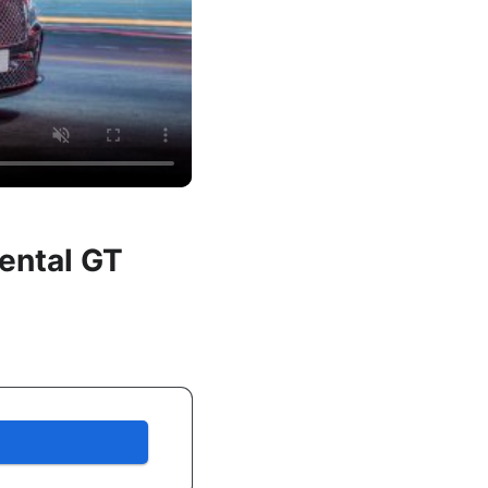
ental GT