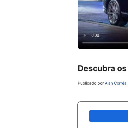
Descubra os 
Publicado por
Alan Corrêa