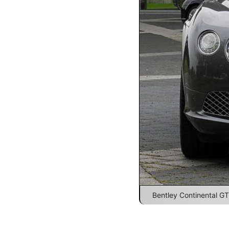
Bentley Continental GT