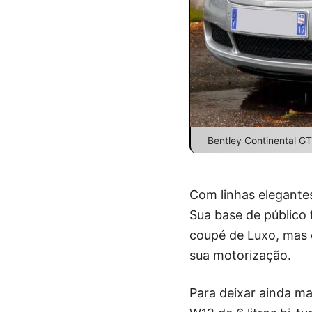
Bentley Continental GT
Com linhas elegante
Sua base de público
coupé de Luxo, mas o
sua motorização.
Para deixar ainda ma