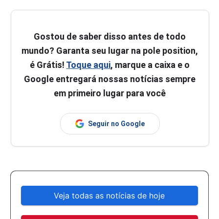
Gostou de saber disso antes de todo
mundo? Garanta seu lugar na pole position,
é Grátis!
Toque aqui
, marque a caixa e o
Google entregará nossas notícias sempre
em primeiro lugar para você
Seguir no Google
Veja todas as notícias de hoje