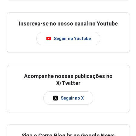
Inscreva-se no nosso canal no Youtube
Seguir no Youtube
Acompanhe nossas publicações no
X/Twitter
Seguir no X
Siga o Carro.Blog.br no Google News