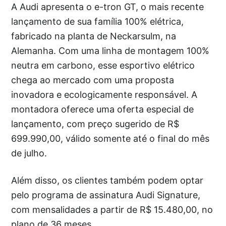
A Audi apresenta o e-tron GT, o mais recente
lançamento de sua família 100% elétrica,
fabricado na planta de Neckarsulm, na
Alemanha. Com uma linha de montagem 100%
neutra em carbono, esse esportivo elétrico
chega ao mercado com uma proposta
inovadora e ecologicamente responsável. A
montadora oferece uma oferta especial de
lançamento, com preço sugerido de R$
699.990,00, válido somente até o final do mês
de julho.
Além disso, os clientes também podem optar
pelo programa de assinatura Audi Signature,
com mensalidades a partir de R$ 15.480,00, no
plano de 36 meses.