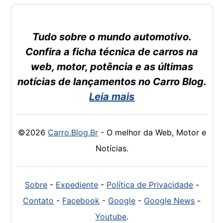
Tudo sobre o mundo automotivo.
Confira a ficha técnica de carros na
web, motor, potência e as últimas
notícias de lançamentos no Carro Blog.
Leia mais
©2026
Carro.Blog.Br
- O melhor da Web, Motor e
Notícias.
Sobre
-
Expediente
-
Política de Privacidade
-
Contato
-
Facebook
-
Google
-
Google News
-
Youtube
.