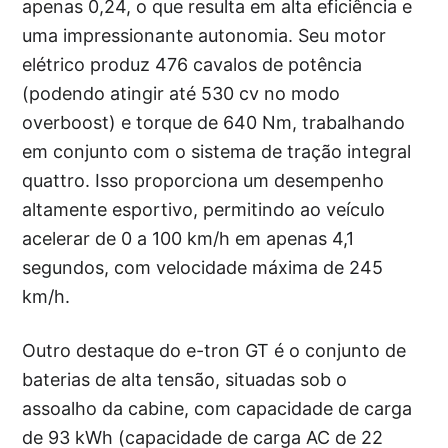
apenas 0,24, o que resulta em alta eficiência e
uma impressionante autonomia. Seu motor
elétrico produz 476 cavalos de potência
(podendo atingir até 530 cv no modo
overboost) e torque de 640 Nm, trabalhando
em conjunto com o sistema de tração integral
quattro. Isso proporciona um desempenho
altamente esportivo, permitindo ao veículo
acelerar de 0 a 100 km/h em apenas 4,1
segundos, com velocidade máxima de 245
km/h.
Outro destaque do e-tron GT é o conjunto de
baterias de alta tensão, situadas sob o
assoalho da cabine, com capacidade de carga
de 93 kWh (capacidade de carga AC de 22