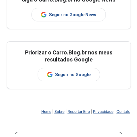
Seguir no Google News
Priorizar o Carro.Blog.br nos meus
resultados Google
Seguir no Google
Home
|
Sobre
|
Reportar Erro
|
Privacidade
|
Contato