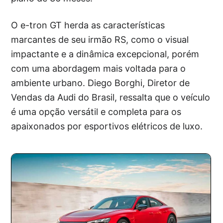
O e-tron GT herda as características
marcantes de seu irmão RS, como o visual
impactante e a dinâmica excepcional, porém
com uma abordagem mais voltada para o
ambiente urbano. Diego Borghi, Diretor de
Vendas da Audi do Brasil, ressalta que o veículo
é uma opção versátil e completa para os
apaixonados por esportivos elétricos de luxo.