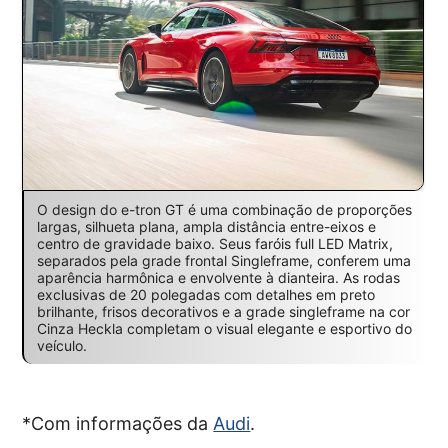
O design do e-tron GT é uma combinação de proporções
largas, silhueta plana, ampla distância entre-eixos e
centro de gravidade baixo. Seus faróis full LED Matrix,
separados pela grade frontal Singleframe, conferem uma
aparência harmônica e envolvente à dianteira. As rodas
exclusivas de 20 polegadas com detalhes em preto
brilhante, frisos decorativos e a grade singleframe na cor
Cinza Heckla completam o visual elegante e esportivo do
veículo.
*Com informações da
Audi
.