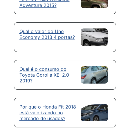
Adventure 2015?
Qual o valor do Uno
Economy 2013 4 portas?
Qual é o consumo do
Toyota Corolla XEi 2.0
2019?
Por que o Honda Fit 2018
está valorizando no
mercado de usados?