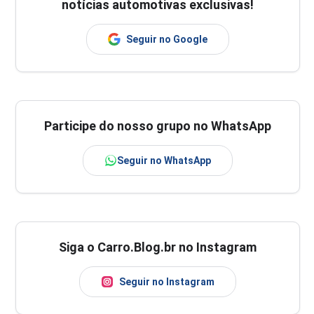
notícias automotivas exclusivas!
Seguir no Google
Participe do nosso grupo no WhatsApp
Seguir no WhatsApp
Siga o Carro.Blog.br no Instagram
Seguir no Instagram