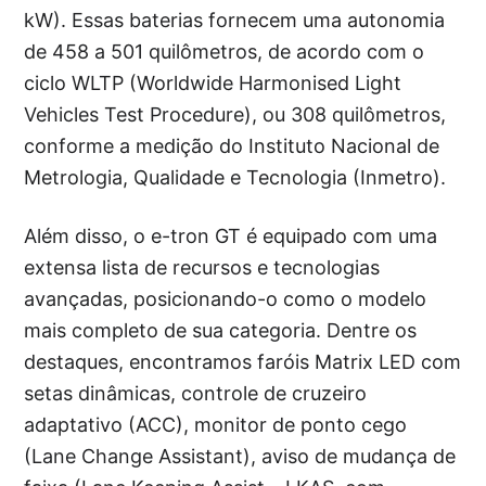
kW). Essas baterias fornecem uma autonomia
de 458 a 501 quilômetros, de acordo com o
ciclo WLTP (Worldwide Harmonised Light
Vehicles Test Procedure), ou 308 quilômetros,
conforme a medição do Instituto Nacional de
Metrologia, Qualidade e Tecnologia (Inmetro).
Além disso, o e-tron GT é equipado com uma
extensa lista de recursos e tecnologias
avançadas, posicionando-o como o modelo
mais completo de sua categoria. Dentre os
destaques, encontramos faróis Matrix LED com
setas dinâmicas, controle de cruzeiro
adaptativo (ACC), monitor de ponto cego
(Lane Change Assistant), aviso de mudança de