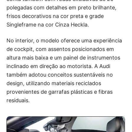
polegadas com detalhes em preto brilhante,
frisos decorativos na cor preta e grade
Singleframe na cor Cinza Heckla.
No interior, o modelo oferece uma experiência
de cockpit, com assentos posicionados em
altura mais baixa e um painel de instrumentos
inclinado em direção ao motorista. A Audi
também adotou conceitos sustentáveis no
design, utilizando materiais reciclados
provenientes de garrafas plásticas e fibras
residuais.