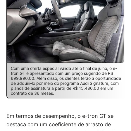
Com uma oferta especial válida até o final de julho, o e-
tron GT é apresentado com um preço sugerido de R$
699.990,00. Além disso, os clientes terão a oportunidade
de adquiri-lo por meio do programa Audi Signature, com
planos de assinatura a partir de R$ 15.480,00 em um
contrato de 36 meses.
Em termos de desempenho, o e-tron GT se
destaca com um coeficiente de arrasto de