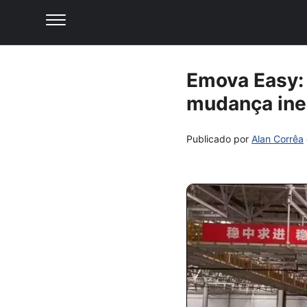
Emova Easy: 
mudança ine
Publicado por
Alan Corrêa