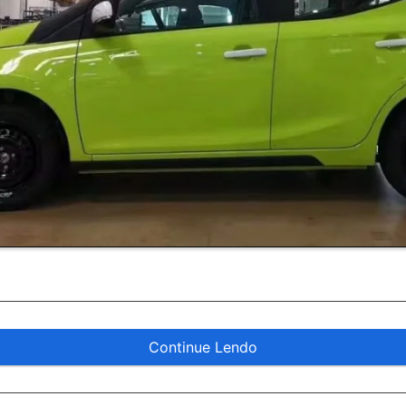
Continue Lendo