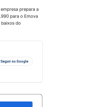
 empresa prepara a
9.990 para o Emova
 baixos do
Seguir no Google