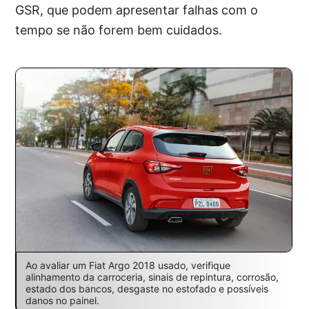
GSR, que podem apresentar falhas com o
tempo se não forem bem cuidados.
Ao avaliar um Fiat Argo 2018 usado, verifique
alinhamento da carroceria, sinais de repintura, corrosão,
estado dos bancos, desgaste no estofado e possíveis
danos no painel.