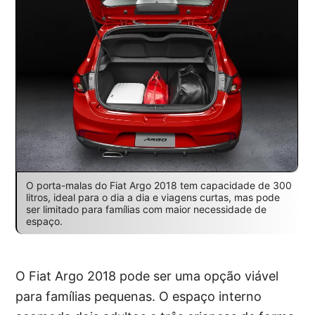
O porta-malas do Fiat Argo 2018 tem capacidade de 300
litros, ideal para o dia a dia e viagens curtas, mas pode
ser limitado para famílias com maior necessidade de
espaço.
O Fiat Argo 2018 pode ser uma opção viável
para famílias pequenas. O espaço interno