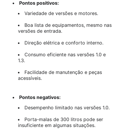
Pontos positivos:
Variedade de versões e motores.
Boa lista de equipamentos, mesmo nas
versões de entrada.
Direção elétrica e conforto interno.
Consumo eficiente nas versões 1.0 e
1.3.
Facilidade de manutenção e peças
acessíveis.
Pontos negativos:
Desempenho limitado nas versões 1.0.
Porta-malas de 300 litros pode ser
insuficiente em algumas situações.