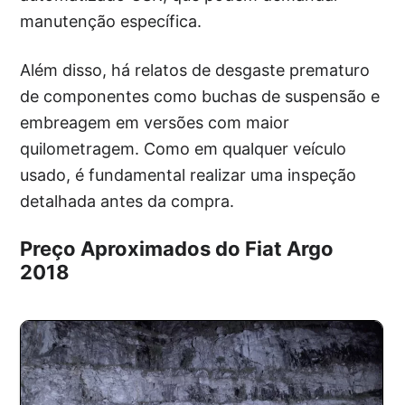
manutenção específica.
Além disso, há relatos de desgaste prematuro
de componentes como buchas de suspensão e
embreagem em versões com maior
quilometragem. Como em qualquer veículo
usado, é fundamental realizar uma inspeção
detalhada antes da compra.
Preço Aproximados do Fiat Argo
2018