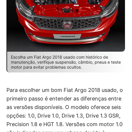
Escolha um Fiat Argo 2018 usado com histórico de
manutenção, verifique suspensão, câmbio, pneus e teste
motor para evitar problemas ocultos.
Para escolher um bom Fiat Argo 2018 usado, o
primeiro passo é entender as diferenças entre
as versões disponíveis. O modelo oferece seis
opções: 1.0, Drive 1.0, Drive 1.3, Drive 1.3 GSR,
Precision 1.8 e HGT 1.8. Versões com motor 1.0