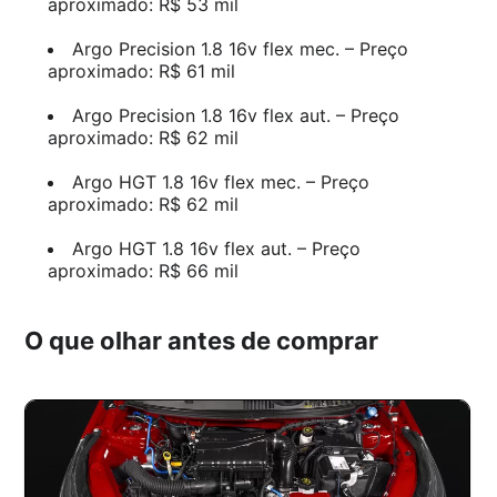
aproximado: R$ 53 mil
Argo Precision 1.8 16v flex mec. – Preço
aproximado: R$ 61 mil
Argo Precision 1.8 16v flex aut. – Preço
aproximado: R$ 62 mil
Argo HGT 1.8 16v flex mec. – Preço
aproximado: R$ 62 mil
Argo HGT 1.8 16v flex aut. – Preço
aproximado: R$ 66 mil
O que olhar antes de comprar