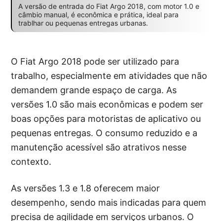
A versão de entrada do Fiat Argo 2018, com motor 1.0 e
câmbio manual, é econômica e prática, ideal para
trablhar ou pequenas entregas urbanas.
O Fiat Argo 2018 pode ser utilizado para
trabalho, especialmente em atividades que não
demandem grande espaço de carga. As
versões 1.0 são mais econômicas e podem ser
boas opções para motoristas de aplicativo ou
pequenas entregas. O consumo reduzido e a
manutenção acessível são atrativos nesse
contexto.
As versões 1.3 e 1.8 oferecem maior
desempenho, sendo mais indicadas para quem
precisa de agilidade em serviços urbanos. O