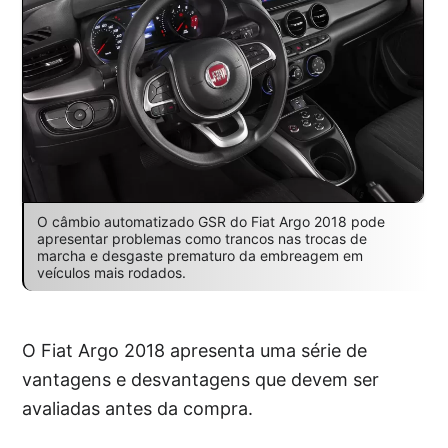
O câmbio automatizado GSR do Fiat Argo 2018 pode
apresentar problemas como trancos nas trocas de
marcha e desgaste prematuro da embreagem em
veículos mais rodados.
O Fiat Argo 2018 apresenta uma série de
vantagens e desvantagens que devem ser
avaliadas antes da compra.