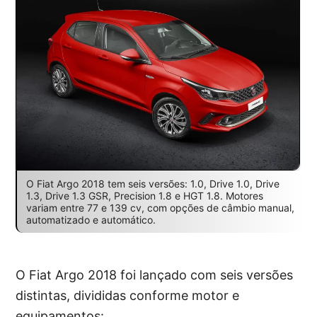
O Fiat Argo 2018 tem seis versões: 1.0, Drive 1.0, Drive
1.3, Drive 1.3 GSR, Precision 1.8 e HGT 1.8. Motores
variam entre 77 e 139 cv, com opções de câmbio manual,
automatizado e automático.
O Fiat Argo 2018 foi lançado com seis versões
distintas, divididas conforme motor e
equipamentos: