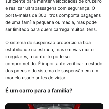
suficiente para manter velocidades de cruzeiro
e realizar ultrapassagens com segurança. O
porta-malas de 300 litros comporta bagagens
de uma família pequena ou média, mas pode
ser limitado para quem carrega muitos itens.
O sistema de suspensão proporciona boa
estabilidade na estrada, mas em vias muito
irregulares, o conforto pode ser
comprometido. É importante verificar o estado
dos pneus e do sistema de suspensão em um
modelo usado antes de viajar.
É um carro para a família?