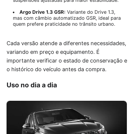
Argo Drive 1.3 GSR:
Variante do Drive 1.3,
mas com câmbio automatizado GSR, ideal para
quem prefere praticidade no trânsito urbano.
Cada versão atende a diferentes necessidades,
variando em preço e equipamento. É
importante verificar o estado de conservação e
o histórico do veículo antes da compra.
Uso no dia a dia