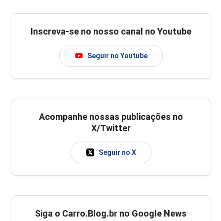
Inscreva-se no nosso canal no Youtube
Seguir no Youtube
Acompanhe nossas publicações no
X/Twitter
Seguir no X
Siga o Carro.Blog.br no Google News