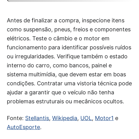
Antes de finalizar a compra, inspecione itens
como suspensão, pneus, freios e componentes
elétricos. Teste o câmbio e o motor em
funcionamento para identificar possíveis ruídos
ou irregularidades. Verifique também o estado
interno do carro, como bancos, painel e
sistema multimídia, que devem estar em boas
condições. Contratar uma vistoria técnica pode
ajudar a garantir que o veículo não tenha
problemas estruturais ou mecânicos ocultos.
Fonte:
Stellantis
,
Wikipedia
,
UOL
,
Motor1
e
AutoEsporte
.