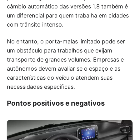
câmbio automático das versões 1.8 também é
um diferencial para quem trabalha em cidades
com trânsito intenso.
No entanto, o porta-malas limitado pode ser
um obstáculo para trabalhos que exijam
transporte de grandes volumes. Empresas e
autônomos devem avaliar se o espaço e as
características do veículo atendem suas
necessidades específicas.
Pontos positivos e negativos