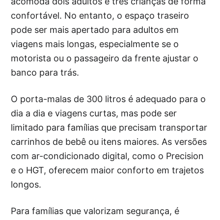
acomoda dois adultos e três crianças de forma
confortável. No entanto, o espaço traseiro
pode ser mais apertado para adultos em
viagens mais longas, especialmente se o
motorista ou o passageiro da frente ajustar o
banco para trás.
O porta-malas de 300 litros é adequado para o
dia a dia e viagens curtas, mas pode ser
limitado para famílias que precisam transportar
carrinhos de bebê ou itens maiores. As versões
com ar-condicionado digital, como o Precision
e o HGT, oferecem maior conforto em trajetos
longos.
Para famílias que valorizam segurança, é