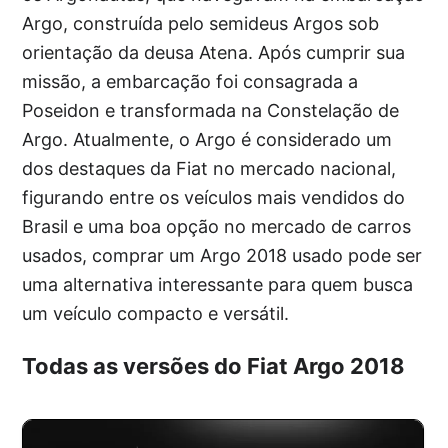
Argo, construída pelo semideus Argos sob
orientação da deusa Atena. Após cumprir sua
missão, a embarcação foi consagrada a
Poseidon e transformada na Constelação de
Argo. Atualmente, o Argo é considerado um
dos destaques da Fiat no mercado nacional,
figurando entre os veículos mais vendidos do
Brasil e uma boa opção no mercado de carros
usados, comprar um Argo 2018 usado pode ser
uma alternativa interessante para quem busca
um veículo compacto e versátil.
Todas as versões do Fiat Argo 2018