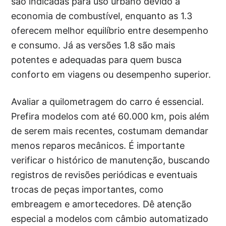
são indicadas para uso urbano devido à
economia de combustível, enquanto as 1.3
oferecem melhor equilíbrio entre desempenho
e consumo. Já as versões 1.8 são mais
potentes e adequadas para quem busca
conforto em viagens ou desempenho superior.
Avaliar a quilometragem do carro é essencial.
Prefira modelos com até 60.000 km, pois além
de serem mais recentes, costumam demandar
menos reparos mecânicos. É importante
verificar o histórico de manutenção, buscando
registros de revisões periódicas e eventuais
trocas de peças importantes, como
embreagem e amortecedores. Dê atenção
especial a modelos com câmbio automatizado