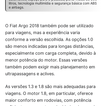
litros, tecnologia multimídia e segurança básica com ABS
e airbags.
O Fiat Argo 2018 também pode ser utilizado
para viagens, mas a experiência varia
conforme a versão escolhida. As opções 1.0
são menos indicadas para longas distâncias,
especialmente com carga completa, devido à
menor potência do motor. Essas versões
também podem exigir mais planejamento em
ultrapassagens e aclives.
As versões 1.3 e 1.8 são mais adequadas para
viagens. O motor 1.8, em particular, oferece
maior conforto em rodovias, com potência