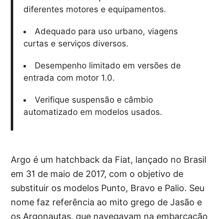
diferentes motores e equipamentos.
Adequado para uso urbano, viagens
curtas e serviços diversos.
Desempenho limitado em versões de
entrada com motor 1.0.
Verifique suspensão e câmbio
automatizado em modelos usados.
Argo é um hatchback da Fiat, lançado no Brasil
em 31 de maio de 2017, com o objetivo de
substituir os modelos Punto, Bravo e Palio. Seu
nome faz referência ao mito grego de Jasão e
os Argonautas, que navegavam na embarcação