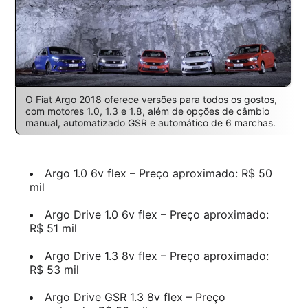
O Fiat Argo 2018 oferece versões para todos os gostos,
com motores 1.0, 1.3 e 1.8, além de opções de câmbio
manual, automatizado GSR e automático de 6 marchas.
Argo 1.0 6v flex – Preço aproximado: R$ 50
mil
Argo Drive 1.0 6v flex – Preço aproximado:
R$ 51 mil
Argo Drive 1.3 8v flex – Preço aproximado:
R$ 53 mil
Argo Drive GSR 1.3 8v flex – Preço