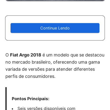
Continue Lendo
O
Fiat Argo 2018
é um modelo que se destacou
no mercado brasileiro, oferecendo uma gama
variada de versões para atender diferentes
perfis de consumidores.
Pontos Principais:
Seis versões disponíveis com