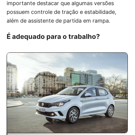
importante destacar que algumas versões
possuem controle de tração e estabilidade,
além de assistente de partida em rampa.
É adequado para o trabalho?