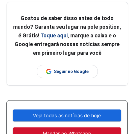
Gostou de saber disso antes de todo
mundo? Garanta seu lugar na pole position,
é Grátis!
Toque aqui
, marque a caixa e o
Google entregará nossas notícias sempre
em primeiro lugar para você
Seguir no Google
Veja todas as notícias de hoje
Mandar no Whatsapp