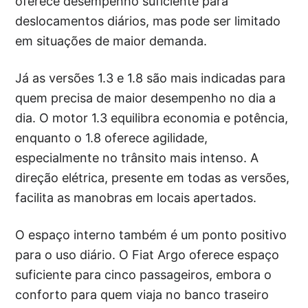
oferece desempenho suficiente para
deslocamentos diários, mas pode ser limitado
em situações de maior demanda.
Já as versões 1.3 e 1.8 são mais indicadas para
quem precisa de maior desempenho no dia a
dia. O motor 1.3 equilibra economia e potência,
enquanto o 1.8 oferece agilidade,
especialmente no trânsito mais intenso. A
direção elétrica, presente em todas as versões,
facilita as manobras em locais apertados.
O espaço interno também é um ponto positivo
para o uso diário. O Fiat Argo oferece espaço
suficiente para cinco passageiros, embora o
conforto para quem viaja no banco traseiro