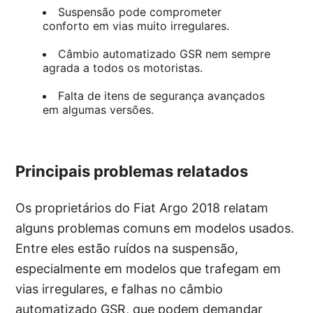
Suspensão pode comprometer
conforto em vias muito irregulares.
Câmbio automatizado GSR nem sempre
agrada a todos os motoristas.
Falta de itens de segurança avançados
em algumas versões.
Principais problemas relatados
Os proprietários do Fiat Argo 2018 relatam
alguns problemas comuns em modelos usados.
Entre eles estão ruídos na suspensão,
especialmente em modelos que trafegam em
vias irregulares, e falhas no câmbio
automatizado GSR, que podem demandar