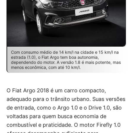
Com consumo médio de 14 km/l na cidade e 15 km/l na
estrada (1.0), o Fiat Argo tem boa autonomia,
dependendo do motor. A versão 1.8 é mais potente, mas
menos econômica, com até 10 km/l.
O Fiat Argo 2018 é um carro compacto,
adequado para o trânsito urbano. Suas versões
de entrada, como o Argo 1.0 e o Drive 1.0, são
voltadas para quem busca economia de
combustível e praticidade. O motor Firefly 1.0