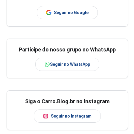
Seguir no Google
Participe do nosso grupo no WhatsApp
Seguir no WhatsApp
Siga o Carro.Blog.br no Instagram
Seguir no Instagram