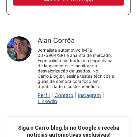
Alan Corrêa
Jornalista automotivo (MTB:
0075964/SP) e analista de mercado.
Especialista em traduzir a engenharia
de lançamentos e monitorar a
desvalorização de usados. No
Carro.Blog.br, assina testes técnicos e
guias de compra com foco em
durabilidade e custo-benefício.
Perfil
|
Contato
|
Instagram
|
LinkedIn
Siga o
Carro.blog.br
no Google e receba
notícias automotivas exclusivas!