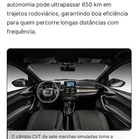
autonomia pode ultrapassar 650 km em
trajetos rodoviários, garantindo boa eficiência
para quem percorre longas distâncias com
frequência.
O câmbio CVT de sete marchas simuladas torna a