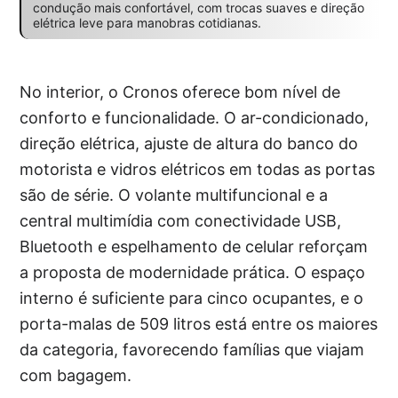
condução mais confortável, com trocas suaves e direção
elétrica leve para manobras cotidianas.
No interior, o Cronos oferece bom nível de
conforto e funcionalidade. O ar-condicionado,
direção elétrica, ajuste de altura do banco do
motorista e vidros elétricos em todas as portas
são de série. O volante multifuncional e a
central multimídia com conectividade USB,
Bluetooth e espelhamento de celular reforçam
a proposta de modernidade prática. O espaço
interno é suficiente para cinco ocupantes, e o
porta-malas de 509 litros está entre os maiores
da categoria, favorecendo famílias que viajam
com bagagem.