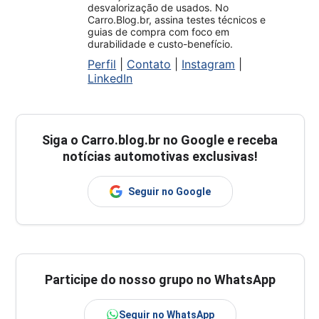
desvalorização de usados. No
Carro.Blog.br, assina testes técnicos e
guias de compra com foco em
durabilidade e custo-benefício.
Perfil
|
Contato
|
Instagram
|
LinkedIn
Siga o
Carro.blog.br
no Google e receba
notícias automotivas exclusivas!
Seguir no Google
Participe do nosso grupo no WhatsApp
Seguir no WhatsApp