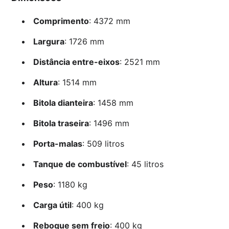
Comprimento
: 4372 mm
Largura
: 1726 mm
Distância entre-eixos
: 2521 mm
Altura
: 1514 mm
Bitola dianteira
: 1458 mm
Bitola traseira
: 1496 mm
Porta-malas
: 509 litros
Tanque de combustível
: 45 litros
Peso
: 1180 kg
Carga útil
: 400 kg
Reboque sem freio
: 400 kg