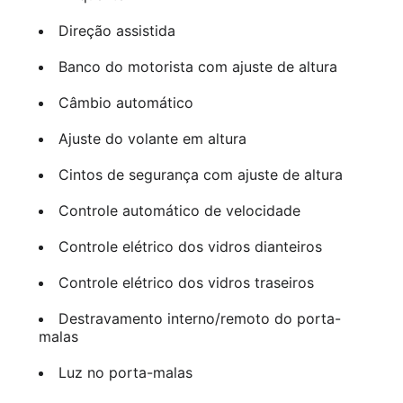
Direção assistida
Banco do motorista com ajuste de altura
Câmbio automático
Ajuste do volante em altura
Cintos de segurança com ajuste de altura
Controle automático de velocidade
Controle elétrico dos vidros dianteiros
Controle elétrico dos vidros traseiros
Destravamento interno/remoto do porta-
malas
Luz no porta-malas