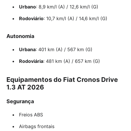
Urbano
: 8,9 km/l (A) / 12,6 km/l (G)
Rodoviário
: 10,7 km/l (A) / 14,6 km/l (G)
Autonomia
Urbana
: 401 km (A) / 567 km (G)
Rodoviária
: 481 km (A) / 657 km (G)
Equipamentos do Fiat Cronos Drive
1.3 AT 2026
Segurança
Freios ABS
Airbags frontais