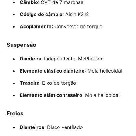
Câmbio
: CVT de 7 marchas
Código do câmbio
: Aisin K312
Acoplamento
: Conversor de torque
Suspensão
Dianteira
: Independente, McPherson
Elemento elástico dianteiro
: Mola helicoidal
Traseira
: Eixo de torção
Elemento elástico traseiro
: Mola helicoidal
Freios
Dianteiros
: Disco ventilado