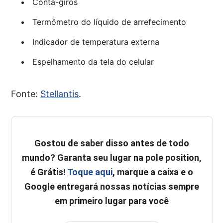
Conta-giros
Termômetro do líquido de arrefecimento
Indicador de temperatura externa
Espelhamento da tela do celular
Fonte:
Stellantis
.
Gostou de saber disso antes de todo
mundo? Garanta seu lugar na pole position,
é Grátis!
Toque aqui
, marque a caixa e o
Google entregará nossas notícias sempre
em primeiro lugar para você