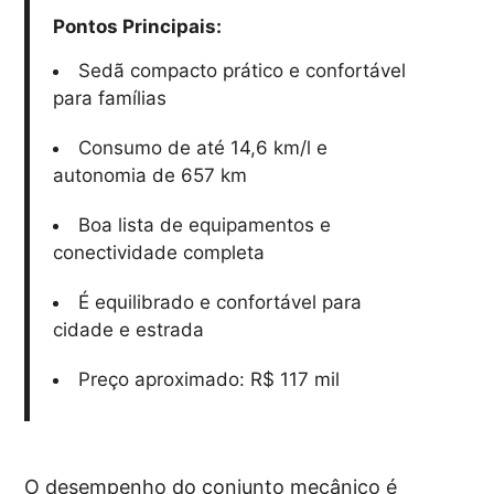
Pontos Principais:
Sedã compacto prático e confortável
para famílias
Consumo de até 14,6 km/l e
autonomia de 657 km
Boa lista de equipamentos e
conectividade completa
É equilibrado e confortável para
cidade e estrada
Preço aproximado: R$ 117 mil
O desempenho do conjunto mecânico é