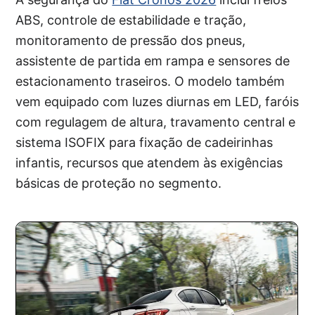
ABS, controle de estabilidade e tração,
monitoramento de pressão dos pneus,
assistente de partida em rampa e sensores de
estacionamento traseiros. O modelo também
vem equipado com luzes diurnas em LED, faróis
com regulagem de altura, travamento central e
sistema ISOFIX para fixação de cadeirinhas
infantis, recursos que atendem às exigências
básicas de proteção no segmento.