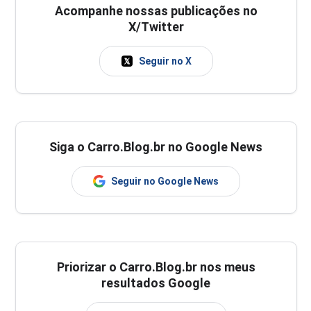
Acompanhe nossas publicações no
X/Twitter
Seguir no X
Siga o Carro.Blog.br no Google News
Seguir no Google News
Priorizar o Carro.Blog.br nos meus
resultados Google