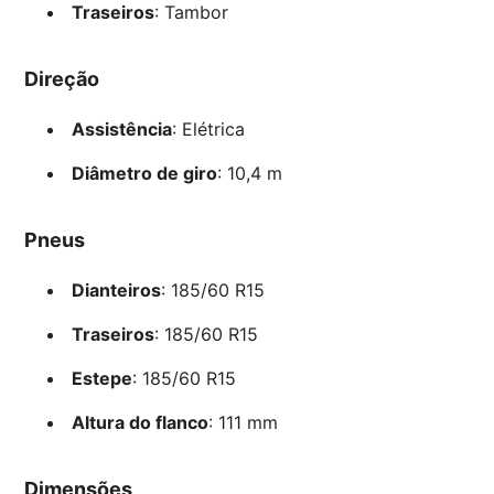
Traseiros
: Tambor
Direção
Assistência
: Elétrica
Diâmetro de giro
: 10,4 m
Pneus
Dianteiros
: 185/60 R15
Traseiros
: 185/60 R15
Estepe
: 185/60 R15
Altura do flanco
: 111 mm
Dimensões