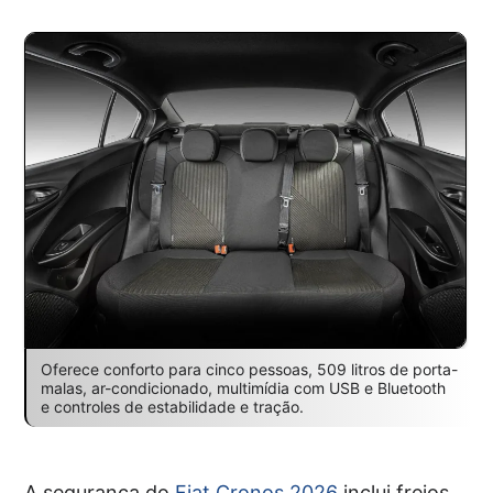
Oferece conforto para cinco pessoas, 509 litros de porta-
malas, ar-condicionado, multimídia com USB e Bluetooth
e controles de estabilidade e tração.
A segurança do
Fiat Cronos 2026
inclui freios