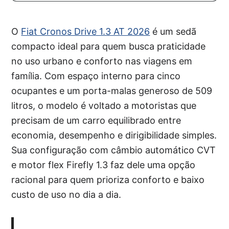
O
Fiat Cronos Drive 1.3 AT 2026
é um sedã
compacto ideal para quem busca praticidade
no uso urbano e conforto nas viagens em
família. Com espaço interno para cinco
ocupantes e um porta-malas generoso de 509
litros, o modelo é voltado a motoristas que
precisam de um carro equilibrado entre
economia, desempenho e dirigibilidade simples.
Sua configuração com câmbio automático CVT
e motor flex Firefly 1.3 faz dele uma opção
racional para quem prioriza conforto e baixo
custo de uso no dia a dia.