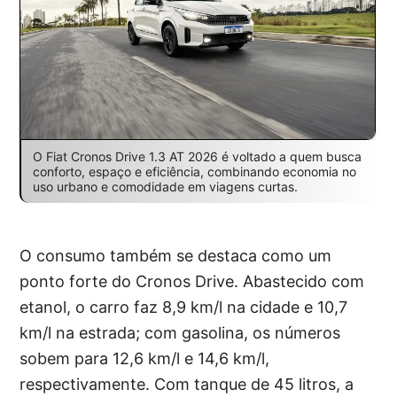
O Fiat Cronos Drive 1.3 AT 2026 é voltado a quem busca
conforto, espaço e eficiência, combinando economia no
uso urbano e comodidade em viagens curtas.
O consumo também se destaca como um
ponto forte do Cronos Drive. Abastecido com
etanol, o carro faz 8,9 km/l na cidade e 10,7
km/l na estrada; com gasolina, os números
sobem para 12,6 km/l e 14,6 km/l,
respectivamente. Com tanque de 45 litros, a