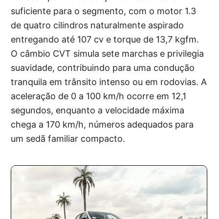
suficiente para o segmento, com o motor 1.3
de quatro cilindros naturalmente aspirado
entregando até 107 cv e torque de 13,7 kgfm.
O câmbio CVT simula sete marchas e privilegia
suavidade, contribuindo para uma condução
tranquila em trânsito intenso ou em rodovias. A
aceleração de 0 a 100 km/h ocorre em 12,1
segundos, enquanto a velocidade máxima
chega a 170 km/h, números adequados para
um sedã familiar compacto.