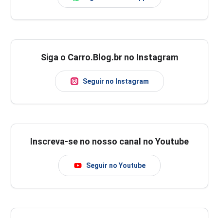
Siga o Carro.Blog.br no Instagram
Seguir no Instagram
Inscreva-se no nosso canal no Youtube
Seguir no Youtube