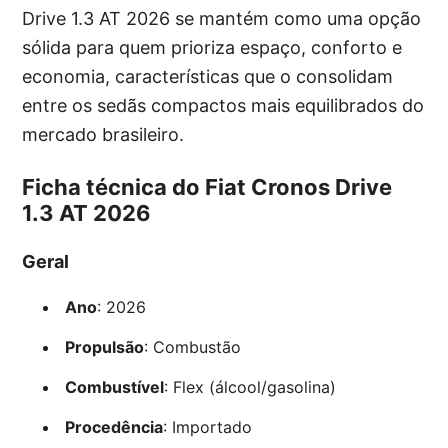
Drive 1.3 AT 2026 se mantém como uma opção
sólida para quem prioriza espaço, conforto e
economia, características que o consolidam
entre os sedãs compactos mais equilibrados do
mercado brasileiro.
Ficha técnica do Fiat Cronos Drive
1.3 AT 2026
Geral
Ano
: 2026
Propulsão
: Combustão
Combustível
: Flex (álcool/gasolina)
Procedência
: Importado