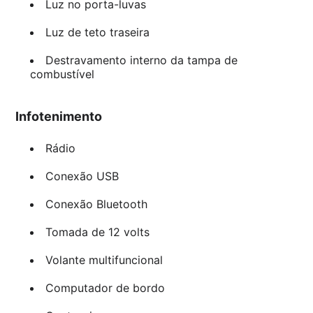
Luz no porta-luvas
Luz de teto traseira
Destravamento interno da tampa de
combustível
Infotenimento
Rádio
Conexão USB
Conexão Bluetooth
Tomada de 12 volts
Volante multifuncional
Computador de bordo