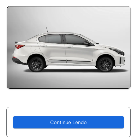
Continue Lendo