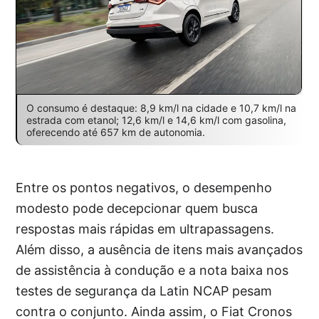
O consumo é destaque: 8,9 km/l na cidade e 10,7 km/l na
estrada com etanol; 12,6 km/l e 14,6 km/l com gasolina,
oferecendo até 657 km de autonomia.
Entre os pontos negativos, o desempenho
modesto pode decepcionar quem busca
respostas mais rápidas em ultrapassagens.
Além disso, a ausência de itens mais avançados
de assistência à condução e a nota baixa nos
testes de segurança da Latin NCAP pesam
contra o conjunto. Ainda assim, o Fiat Cronos