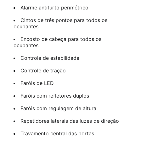
Alarme antifurto perimétrico
Cintos de três pontos para todos os
ocupantes
Encosto de cabeça para todos os
ocupantes
Controle de estabilidade
Controle de tração
Faróis de LED
Faróis com refletores duplos
Faróis com regulagem de altura
Repetidores laterais das luzes de direção
Travamento central das portas