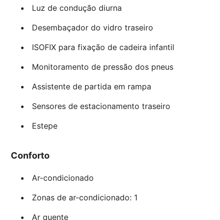
Luz de condução diurna
Desembaçador do vidro traseiro
ISOFIX para fixação de cadeira infantil
Monitoramento de pressão dos pneus
Assistente de partida em rampa
Sensores de estacionamento traseiro
Estepe
Conforto
Ar-condicionado
Zonas de ar-condicionado: 1
Ar quente