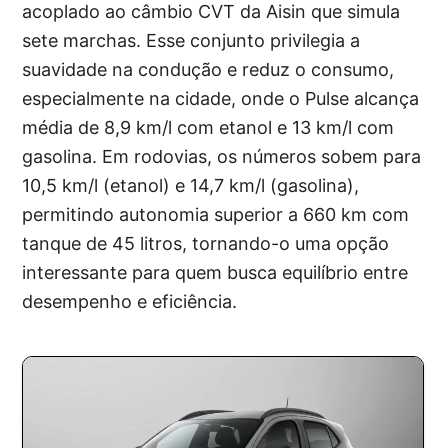
acoplado ao câmbio CVT da Aisin que simula
sete marchas. Esse conjunto privilegia a
suavidade na condução e reduz o consumo,
especialmente na cidade, onde o Pulse alcança
média de 8,9 km/l com etanol e 13 km/l com
gasolina. Em rodovias, os números sobem para
10,5 km/l (etanol) e 14,7 km/l (gasolina),
permitindo autonomia superior a 660 km com
tanque de 45 litros, tornando-o uma opção
interessante para quem busca equilíbrio entre
desempenho e eficiência.