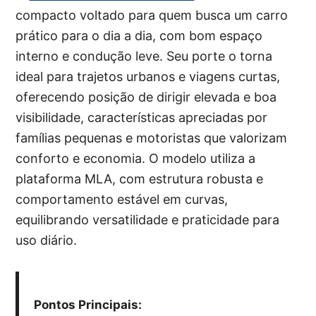
compacto voltado para quem busca um carro
prático para o dia a dia, com bom espaço
interno e condução leve. Seu porte o torna
ideal para trajetos urbanos e viagens curtas,
oferecendo posição de dirigir elevada e boa
visibilidade, características apreciadas por
famílias pequenas e motoristas que valorizam
conforto e economia. O modelo utiliza a
plataforma MLA, com estrutura robusta e
comportamento estável em curvas,
equilibrando versatilidade e praticidade para
uso diário.
Pontos Principais: