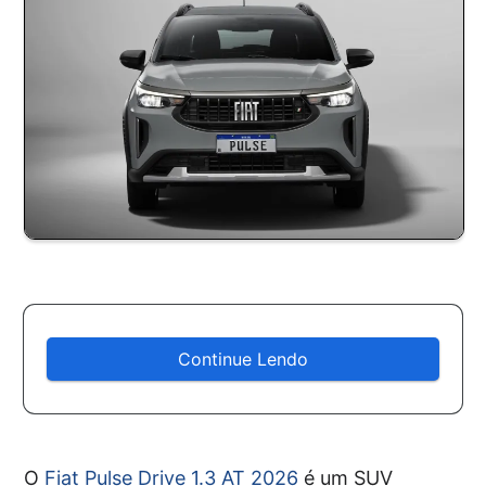
Continue Lendo
O
Fiat Pulse Drive 1.3 AT 2026
é um SUV