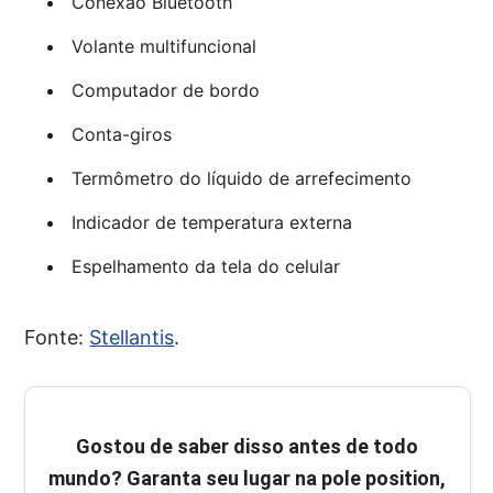
Conexão Bluetooth
Volante multifuncional
Computador de bordo
Conta-giros
Termômetro do líquido de arrefecimento
Indicador de temperatura externa
Espelhamento da tela do celular
Fonte:
Stellantis
.
Gostou de saber disso antes de todo
mundo? Garanta seu lugar na pole position,