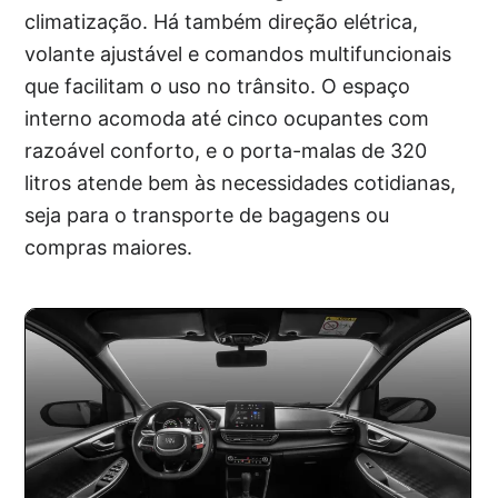
climatização. Há também direção elétrica,
volante ajustável e comandos multifuncionais
que facilitam o uso no trânsito. O espaço
interno acomoda até cinco ocupantes com
razoável conforto, e o porta-malas de 320
litros atende bem às necessidades cotidianas,
seja para o transporte de bagagens ou
compras maiores.