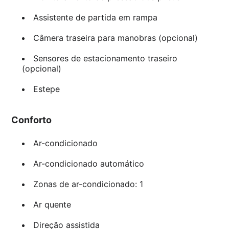
Assistente de partida em rampa
Câmera traseira para manobras (opcional)
Sensores de estacionamento traseiro
(opcional)
Estepe
Conforto
Ar-condicionado
Ar-condicionado automático
Zonas de ar-condicionado: 1
Ar quente
Direção assistida