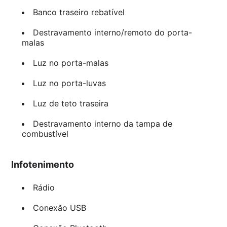
Banco traseiro rebatível
Destravamento interno/remoto do porta-
malas
Luz no porta-malas
Luz no porta-luvas
Luz de teto traseira
Destravamento interno da tampa de
combustível
Infotenimento
Rádio
Conexão USB