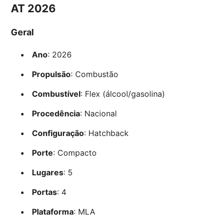
AT 2026
Geral
Ano
: 2026
Propulsão
: Combustão
Combustível
: Flex (álcool/gasolina)
Procedência
: Nacional
Configuração
: Hatchback
Porte
: Compacto
Lugares
: 5
Portas
: 4
Plataforma
: MLA