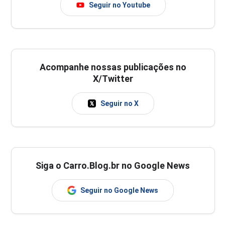
Seguir no Youtube
Acompanhe nossas publicações no
X/Twitter
Seguir no X
Siga o Carro.Blog.br no Google News
Seguir no Google News