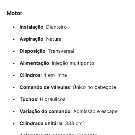
Motor
Instalação
: Dianteiro
Aspiração
: Natural
Disposição
: Transversal
Alimentação
: Injeção multiponto
Cilindros
: 4 em linha
Comando de válvulas
: Único no cabeçote
Tuchos
: Hidráulicos
Variação do comando
: Admissão e escape
Cilindrada unitária
: 333 cm³