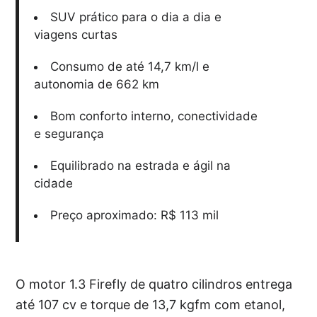
SUV prático para o dia a dia e
viagens curtas
Consumo de até 14,7 km/l e
autonomia de 662 km
Bom conforto interno, conectividade
e segurança
Equilibrado na estrada e ágil na
cidade
Preço aproximado: R$ 113 mil
O motor 1.3 Firefly de quatro cilindros entrega
até 107 cv e torque de 13,7 kgfm com etanol,