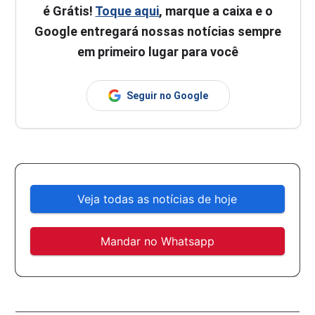
é Grátis!
Toque aqui
, marque a caixa e o
Google entregará nossas notícias sempre
em primeiro lugar para você
Seguir no Google
Veja todas as notícias de hoje
Mandar no Whatsapp