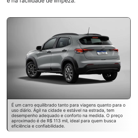
e na facilidade de limpeza.
É um carro equilibrado tanto para viagens quanto para o
uso diário. Ágil na cidade e estável na estrada, tem
desempenho adequado e conforto na medida. O preço
aproximado é de R$ 113 mil, ideal para quem busca
eficiência e confiabilidade.