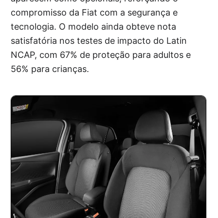
compromisso da Fiat com a segurança e
tecnologia. O modelo ainda obteve nota
satisfatória nos testes de impacto do Latin
NCAP, com 67% de proteção para adultos e
56% para crianças.