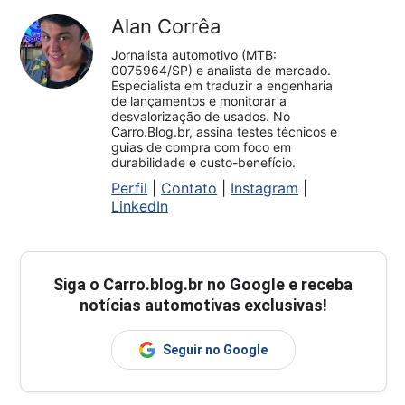
Alan Corrêa
Jornalista automotivo (MTB:
0075964/SP) e analista de mercado.
Especialista em traduzir a engenharia
de lançamentos e monitorar a
desvalorização de usados. No
Carro.Blog.br, assina testes técnicos e
guias de compra com foco em
durabilidade e custo-benefício.
Perfil
|
Contato
|
Instagram
|
LinkedIn
Siga o
Carro.blog.br
no Google e receba
notícias automotivas exclusivas!
Seguir no Google