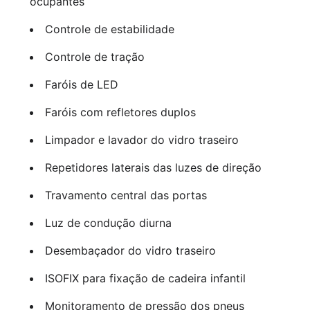
ocupantes
Controle de estabilidade
Controle de tração
Faróis de LED
Faróis com refletores duplos
Limpador e lavador do vidro traseiro
Repetidores laterais das luzes de direção
Travamento central das portas
Luz de condução diurna
Desembaçador do vidro traseiro
ISOFIX para fixação de cadeira infantil
Monitoramento de pressão dos pneus