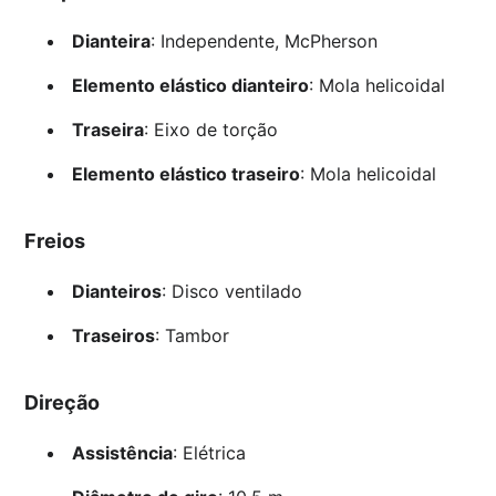
Dianteira
: Independente, McPherson
Elemento elástico dianteiro
: Mola helicoidal
Traseira
: Eixo de torção
Elemento elástico traseiro
: Mola helicoidal
Freios
Dianteiros
: Disco ventilado
Traseiros
: Tambor
Direção
Assistência
: Elétrica