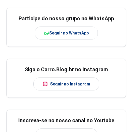
Participe do nosso grupo no WhatsApp
Seguir no WhatsApp
Siga o Carro.Blog.br no Instagram
Seguir no Instagram
Inscreva-se no nosso canal no Youtube