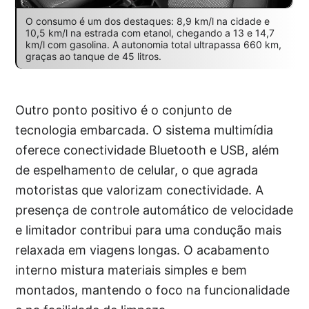
O consumo é um dos destaques: 8,9 km/l na cidade e
10,5 km/l na estrada com etanol, chegando a 13 e 14,7
km/l com gasolina. A autonomia total ultrapassa 660 km,
graças ao tanque de 45 litros.
Outro ponto positivo é o conjunto de
tecnologia embarcada. O sistema multimídia
oferece conectividade Bluetooth e USB, além
de espelhamento de celular, o que agrada
motoristas que valorizam conectividade. A
presença de controle automático de velocidade
e limitador contribui para uma condução mais
relaxada em viagens longas. O acabamento
interno mistura materiais simples e bem
montados, mantendo o foco na funcionalidade