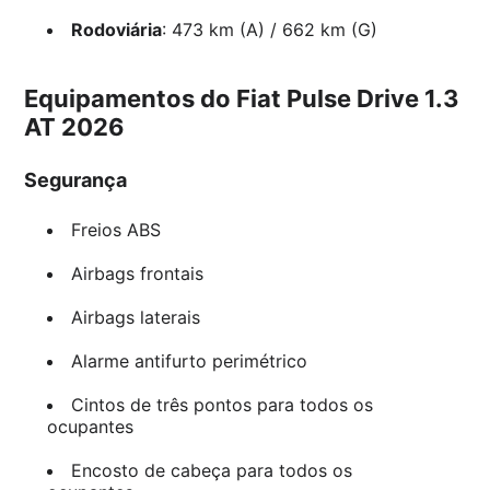
Rodoviária
: 473 km (A) / 662 km (G)
Equipamentos do Fiat Pulse Drive 1.3
AT 2026
Segurança
Freios ABS
Airbags frontais
Airbags laterais
Alarme antifurto perimétrico
Cintos de três pontos para todos os
ocupantes
Encosto de cabeça para todos os