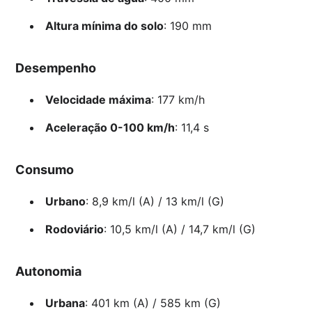
Altura mínima do solo
: 190 mm
Desempenho
Velocidade máxima
: 177 km/h
Aceleração 0-100 km/h
: 11,4 s
Consumo
Urbano
: 8,9 km/l (A) / 13 km/l (G)
Rodoviário
: 10,5 km/l (A) / 14,7 km/l (G)
Autonomia
Urbana
: 401 km (A) / 585 km (G)