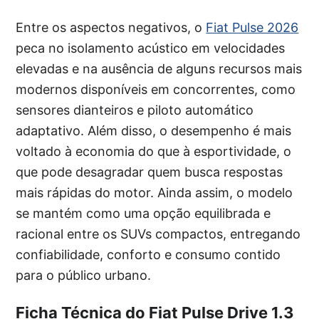
Entre os aspectos negativos, o
Fiat Pulse 2026
peca no isolamento acústico em velocidades
elevadas e na ausência de alguns recursos mais
modernos disponíveis em concorrentes, como
sensores dianteiros e piloto automático
adaptativo. Além disso, o desempenho é mais
voltado à economia do que à esportividade, o
que pode desagradar quem busca respostas
mais rápidas do motor. Ainda assim, o modelo
se mantém como uma opção equilibrada e
racional entre os SUVs compactos, entregando
confiabilidade, conforto e consumo contido
para o público urbano.
Ficha Técnica do Fiat Pulse Drive 1.3