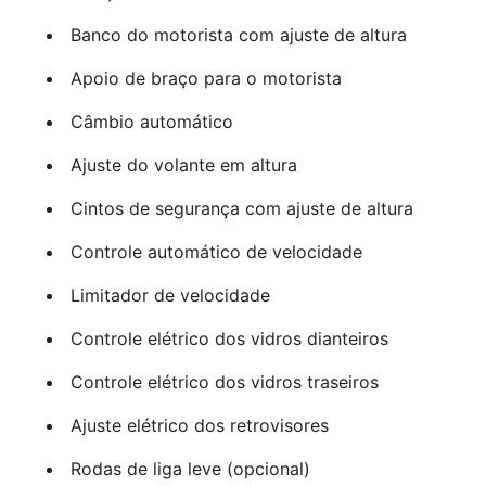
Banco do motorista com ajuste de altura
Apoio de braço para o motorista
Câmbio automático
Ajuste do volante em altura
Cintos de segurança com ajuste de altura
Controle automático de velocidade
Limitador de velocidade
Controle elétrico dos vidros dianteiros
Controle elétrico dos vidros traseiros
Ajuste elétrico dos retrovisores
Rodas de liga leve (opcional)