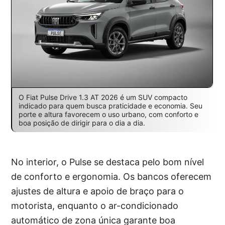
O Fiat Pulse Drive 1.3 AT 2026 é um SUV compacto
indicado para quem busca praticidade e economia. Seu
porte e altura favorecem o uso urbano, com conforto e
boa posição de dirigir para o dia a dia.
No interior, o Pulse se destaca pelo bom nível
de conforto e ergonomia. Os bancos oferecem
ajustes de altura e apoio de braço para o
motorista, enquanto o ar-condicionado
automático de zona única garante boa