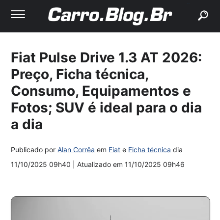
buscar
Fiat Pulse Drive 1.3 AT 2026:
Preço, Ficha técnica,
Consumo, Equipamentos e
Fotos; SUV é ideal para o dia
a dia
Publicado por
Alan Corrêa
em
Fiat
e
Ficha técnica
dia
11/10/2025 09h40
| Atualizado em
11/10/2025 09h46