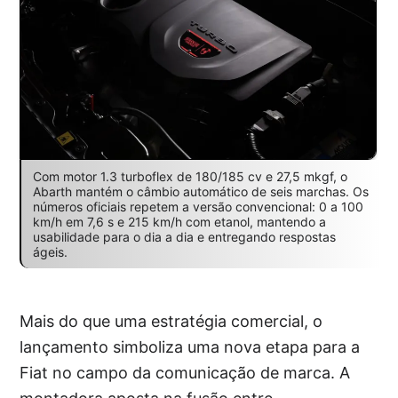
Com motor 1.3 turboflex de 180/185 cv e 27,5 mkgf, o
Abarth mantém o câmbio automático de seis marchas. Os
números oficiais repetem a versão convencional: 0 a 100
km/h em 7,6 s e 215 km/h com etanol, mantendo a
usabilidade para o dia a dia e entregando respostas
ágeis.
Mais do que uma estratégia comercial, o
lançamento simboliza uma nova etapa para a
Fiat no campo da comunicação de marca. A