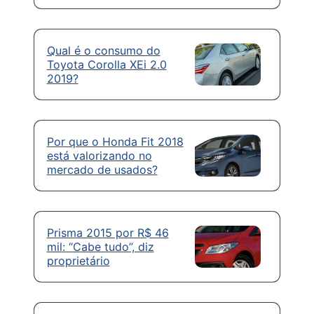
Qual é o consumo do
Toyota Corolla XEi 2.0
2019?
Por que o Honda Fit 2018
está valorizando no
mercado de usados?
Prisma 2015 por R$ 46
mil: “Cabe tudo”, diz
proprietário