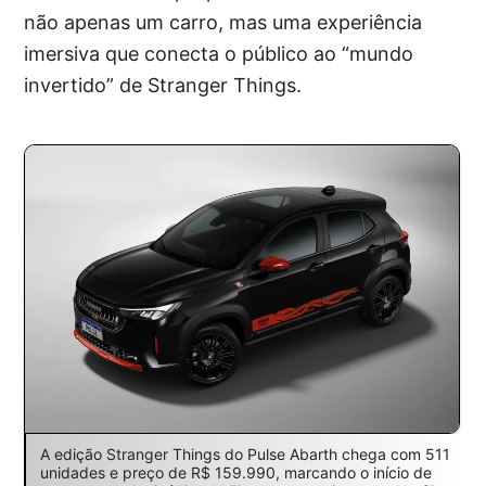
não apenas um carro, mas uma experiência
imersiva que conecta o público ao “mundo
invertido” de Stranger Things.
A edição Stranger Things do Pulse Abarth chega com 511
unidades e preço de R$ 159.990, marcando o início de