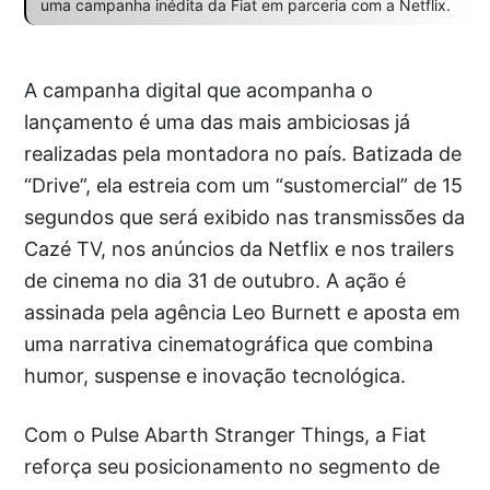
uma campanha inédita da Fiat em parceria com a Netflix.
A campanha digital que acompanha o
lançamento é uma das mais ambiciosas já
realizadas pela montadora no país. Batizada de
“Drive”, ela estreia com um “sustomercial” de 15
segundos que será exibido nas transmissões da
Cazé TV, nos anúncios da Netflix e nos trailers
de cinema no dia 31 de outubro. A ação é
assinada pela agência Leo Burnett e aposta em
uma narrativa cinematográfica que combina
humor, suspense e inovação tecnológica.
Com o Pulse Abarth Stranger Things, a Fiat
reforça seu posicionamento no segmento de