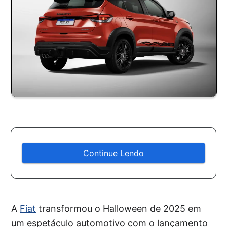
Continue Lendo
A
Fiat
transformou o Halloween de 2025 em
um espetáculo automotivo com o lançamento