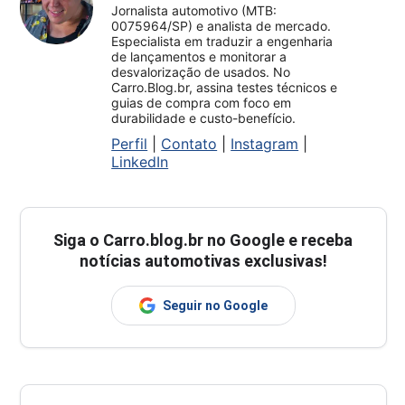
Jornalista automotivo (MTB:
0075964/SP) e analista de mercado.
Especialista em traduzir a engenharia
de lançamentos e monitorar a
desvalorização de usados. No
Carro.Blog.br, assina testes técnicos e
guias de compra com foco em
durabilidade e custo-benefício.
Perfil
|
Contato
|
Instagram
|
LinkedIn
Siga o
Carro.blog.br
no Google e receba
notícias automotivas exclusivas!
Seguir no Google