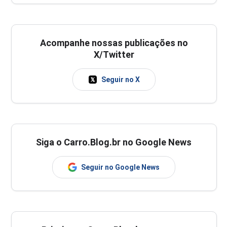
Acompanhe nossas publicações no
X/Twitter
Seguir no X
Siga o Carro.Blog.br no Google News
Seguir no Google News