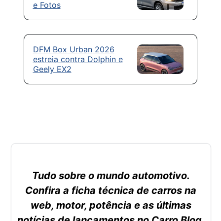
e Fotos
DFM Box Urban 2026
estreia contra Dolphin e
Geely EX2
Tudo sobre o mundo automotivo.
Confira a ficha técnica de carros na
web, motor, potência e as últimas
notícias de lançamentos no Carro Blog.