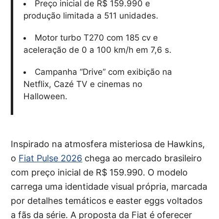
Preço inicial de R$ 159.990 e
produção limitada a 511 unidades.
Motor turbo T270 com 185 cv e
aceleração de 0 a 100 km/h em 7,6 s.
Campanha “Drive” com exibição na
Netflix, Cazé TV e cinemas no
Halloween.
Inspirado na atmosfera misteriosa de Hawkins,
o
Fiat Pulse 2026
chega ao mercado brasileiro
com preço inicial de R$ 159.990. O modelo
carrega uma identidade visual própria, marcada
por detalhes temáticos e easter eggs voltados
a fãs da série. A proposta da Fiat é oferecer