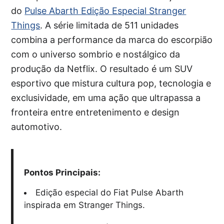
do
Pulse Abarth Edição Especial Stranger
Things
. A série limitada de 511 unidades
combina a performance da marca do escorpião
com o universo sombrio e nostálgico da
produção da Netflix. O resultado é um SUV
esportivo que mistura cultura pop, tecnologia e
exclusividade, em uma ação que ultrapassa a
fronteira entre entretenimento e design
automotivo.
Pontos Principais:
Edição especial do Fiat Pulse Abarth
inspirada em Stranger Things.