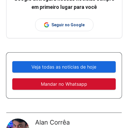
em primeiro lugar para você
Seguir no Google
Veja todas as notícias de hoje
Mandar no Whatsapp
Alan Corrêa