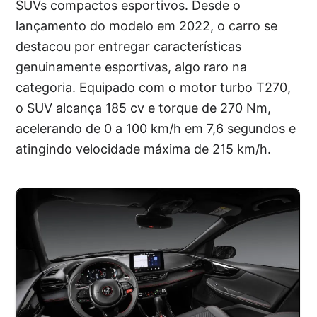
SUVs compactos esportivos. Desde o
lançamento do modelo em 2022, o carro se
destacou por entregar características
genuinamente esportivas, algo raro na
categoria. Equipado com o motor turbo T270,
o SUV alcança 185 cv e torque de 270 Nm,
acelerando de 0 a 100 km/h em 7,6 segundos e
atingindo velocidade máxima de 215 km/h.