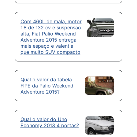
Com 460L de mala, motor
1.8 de 132 cv e suspensão
alta, Fiat Palio Weekend
Adventure 2015 entrega
mais espaço e valentia
que muito SUV compacto
Qual o valor da tabela
FIPE da Palio Weekend
Adventure 2015?
Qual o valor do Uno
Economy 2013 4 portas?