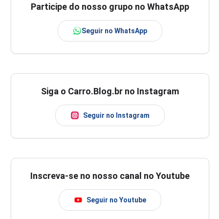
Participe do nosso grupo no WhatsApp
Seguir no WhatsApp
Siga o Carro.Blog.br no Instagram
Seguir no Instagram
Inscreva-se no nosso canal no Youtube
Seguir no Youtube