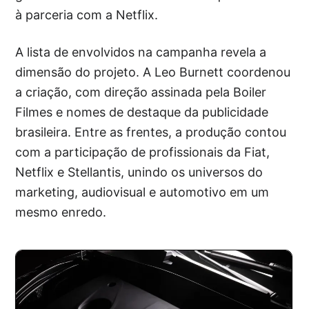
à parceria com a Netflix.
A lista de envolvidos na campanha revela a
dimensão do projeto. A Leo Burnett coordenou
a criação, com direção assinada pela Boiler
Filmes e nomes de destaque da publicidade
brasileira. Entre as frentes, a produção contou
com a participação de profissionais da Fiat,
Netflix e Stellantis, unindo os universos do
marketing, audiovisual e automotivo em um
mesmo enredo.