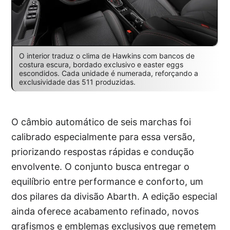
O interior traduz o clima de Hawkins com bancos de
costura escura, bordado exclusivo e easter eggs
escondidos. Cada unidade é numerada, reforçando a
exclusividade das 511 produzidas.
O câmbio automático de seis marchas foi
calibrado especialmente para essa versão,
priorizando respostas rápidas e condução
envolvente. O conjunto busca entregar o
equilíbrio entre performance e conforto, um
dos pilares da divisão Abarth. A edição especial
ainda oferece acabamento refinado, novos
grafismos e emblemas exclusivos que remetem