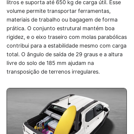
litros e suporta até 650 kg de carga útil. Esse
volume permite transportar ferramentas,
materiais de trabalho ou bagagem de forma
prática. O conjunto estrutural mantém boa
rigidez, e o eixo traseiro com molas parabólicas
contribui para a estabilidade mesmo com carga
total. O ângulo de saída de 29 graus e a altura
livre do solo de 185 mm ajudam na
transposição de terrenos irregulares.