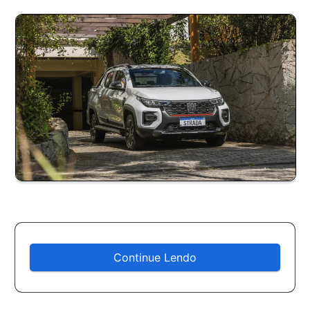
Continue Lendo