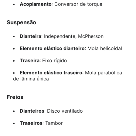
Acoplamento
: Conversor de torque
Suspensão
Dianteira
: Independente, McPherson
Elemento elástico dianteiro
: Mola helicoidal
Traseira
: Eixo rígido
Elemento elástico traseiro
: Mola parabólica
de lâmina única
Freios
Dianteiros
: Disco ventilado
Traseiros
: Tambor