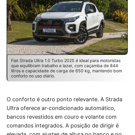
Fiat Strada Ultra 1.0 Turbo 2025 é ideal para motoristas
que equilibram trabalho e lazer, com caçamba de 844
litros e capacidade de carga de 650 kg, mantendo bom
conforto no uso diário.
O conforto é outro ponto relevante. A Strada
Ultra oferece ar-condicionado automático,
bancos revestidos em couro e volante com
comandos integrados. A posição de dirigir é
elevada, com ajustes de altura no banco e no