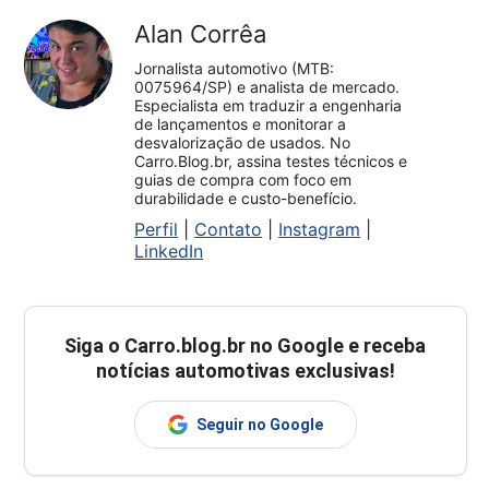
Alan Corrêa
Jornalista automotivo (MTB:
0075964/SP) e analista de mercado.
Especialista em traduzir a engenharia
de lançamentos e monitorar a
desvalorização de usados. No
Carro.Blog.br, assina testes técnicos e
guias de compra com foco em
durabilidade e custo-benefício.
Perfil
|
Contato
|
Instagram
|
LinkedIn
Siga o
Carro.blog.br
no Google e receba
notícias automotivas exclusivas!
Seguir no Google