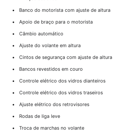
Banco do motorista com ajuste de altura
Apoio de braço para o motorista
Câmbio automático
Ajuste do volante em altura
Cintos de segurança com ajuste de altura
Bancos revestidos em couro
Controle elétrico dos vidros dianteiros
Controle elétrico dos vidros traseiros
Ajuste elétrico dos retrovisores
Rodas de liga leve
Troca de marchas no volante