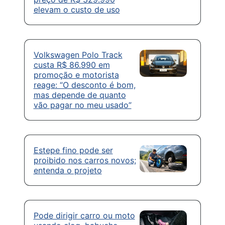
elevam o custo de uso
Volkswagen Polo Track
custa R$ 86.990 em
promoção e motorista
reage: “O desconto é bom,
mas depende de quanto
vão pagar no meu usado”
Estepe fino pode ser
proibido nos carros novos;
entenda o projeto
Pode dirigir carro ou moto