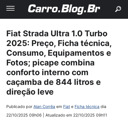
buscar
Fiat Strada Ultra 1.0 Turbo
2025: Preço, Ficha técnica,
Consumo, Equipamentos e
Fotos; picape combina
conforto interno com
caçamba de 844 litros e
direção leve
Publicado por
Alan Corrêa
em
Fiat
e
Ficha técnica
dia
22/10/2025 09h06
| Atualizado em
22/10/2025 09h11