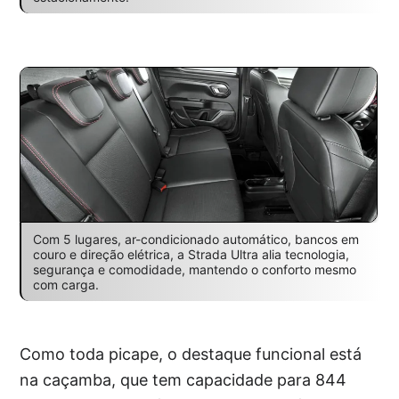
Com 5 lugares, ar-condicionado automático, bancos em
couro e direção elétrica, a Strada Ultra alia tecnologia,
segurança e comodidade, mantendo o conforto mesmo
com carga.
Como toda picape, o destaque funcional está
na caçamba, que tem capacidade para 844