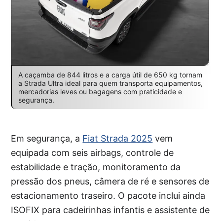
A caçamba de 844 litros e a carga útil de 650 kg tornam
a Strada Ultra ideal para quem transporta equipamentos,
mercadorias leves ou bagagens com praticidade e
segurança.
Em segurança, a
Fiat Strada 2025
vem
equipada com seis airbags, controle de
estabilidade e tração, monitoramento da
pressão dos pneus, câmera de ré e sensores de
estacionamento traseiro. O pacote inclui ainda
ISOFIX para cadeirinhas infantis e assistente de