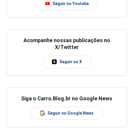
Seguir no Youtube
Acompanhe nossas publicações no
X/Twitter
Seguir no X
Siga o Carro.Blog.br no Google News
Seguir no Google News