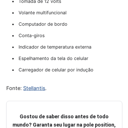
Tomada de 12 volts
Volante multifuncional
Computador de bordo
Conta-giros
Indicador de temperatura externa
Espelhamento da tela do celular
Carregador de celular por indução
Fonte:
Stellantis
.
Gostou de saber disso antes de todo
mundo? Garanta seu lugar na pole position,