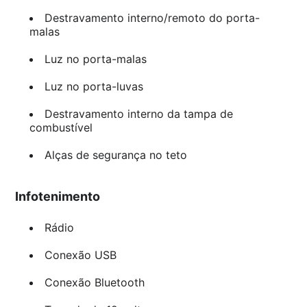
Destravamento interno/remoto do porta-
malas
Luz no porta-malas
Luz no porta-luvas
Destravamento interno da tampa de
combustível
Alças de segurança no teto
Infotenimento
Rádio
Conexão USB
Conexão Bluetooth