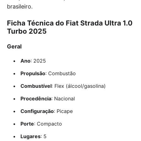
brasileiro.
Ficha Técnica do Fiat Strada Ultra 1.0
Turbo 2025
Geral
Ano
: 2025
Propulsão
: Combustão
Combustível
: Flex (álcool/gasolina)
Procedência
: Nacional
Configuração
: Picape
Porte
: Compacto
Lugares
: 5