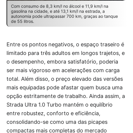
Com consumo de 8,3 km/l no álcool e 11,9 km/l na
gasolina na cidade, e até 13,1 km/l na estrada, a
autonomia pode ultrapassar 700 km, graças ao tanque
de 55 litros.
Entre os pontos negativos, o espaço traseiro é
limitado para três adultos em longos trajetos, e
o desempenho, embora satisfatório, poderia
ser mais vigoroso em acelerações com carga
total. Além disso, o preço elevado das versões
mais equipadas pode afastar quem busca uma
opção estritamente de trabalho. Ainda assim, a
Strada Ultra 1.0 Turbo mantém o equilíbrio
entre robustez, conforto e eficiência,
consolidando-se como uma das picapes
compactas mais completas do mercado