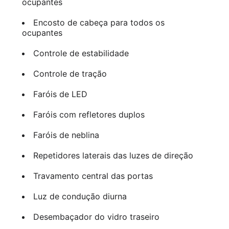
ocupantes
Encosto de cabeça para todos os
ocupantes
Controle de estabilidade
Controle de tração
Faróis de LED
Faróis com refletores duplos
Faróis de neblina
Repetidores laterais das luzes de direção
Travamento central das portas
Luz de condução diurna
Desembaçador do vidro traseiro