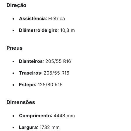
Direção
Assistência
: Elétrica
Diâmetro de giro
: 10,8 m
Pneus
Dianteiros
: 205/55 R16
Traseiros
: 205/55 R16
Estepe
: 125/80 R16
Dimensões
Comprimento
: 4448 mm
Largura
: 1732 mm