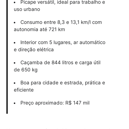
Picape versátil, ideal para trabalho e
uso urbano
Consumo entre 8,3 e 13,1 km/l com
autonomia até 721 km
Interior com 5 lugares, ar automático
e direção elétrica
Caçamba de 844 litros e carga útil
de 650 kg
Boa para cidade e estrada, prática e
eficiente
Preço aproximado: R$ 147 mil