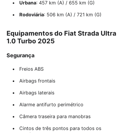
Urbana
: 457 km (A) / 655 km (G)
Rodoviária
: 506 km (A) / 721 km (G)
Equipamentos do Fiat Strada Ultra
1.0 Turbo 2025
Segurança
Freios ABS
Airbags frontais
Airbags laterais
Alarme antifurto perimétrico
Câmera traseira para manobras
Cintos de três pontos para todos os