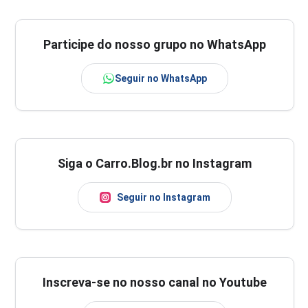
Participe do nosso grupo no WhatsApp
Seguir no WhatsApp
Siga o Carro.Blog.br no Instagram
Seguir no Instagram
Inscreva-se no nosso canal no Youtube