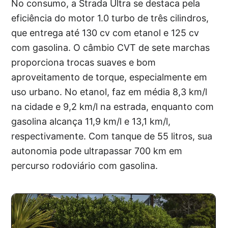
No consumo, a Strada Ultra se destaca pela
eficiência do motor 1.0 turbo de três cilindros,
que entrega até 130 cv com etanol e 125 cv
com gasolina. O câmbio CVT de sete marchas
proporciona trocas suaves e bom
aproveitamento de torque, especialmente em
uso urbano. No etanol, faz em média 8,3 km/l
na cidade e 9,2 km/l na estrada, enquanto com
gasolina alcança 11,9 km/l e 13,1 km/l,
respectivamente. Com tanque de 55 litros, sua
autonomia pode ultrapassar 700 km em
percurso rodoviário com gasolina.