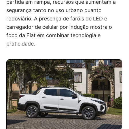
partida em rampa, recursos que aumentam a
segurança tanto no uso urbano quanto
rodoviário. A presença de faróis de LED e
carregador de celular por indução mostra o
foco da Fiat em combinar tecnologia e
praticidade.