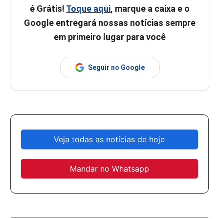
é Grátis!
Toque aqui
, marque a caixa e o
Google entregará nossas notícias sempre
em primeiro lugar para você
Seguir no Google
Veja todas as notícias de hoje
Mandar no Whatsapp