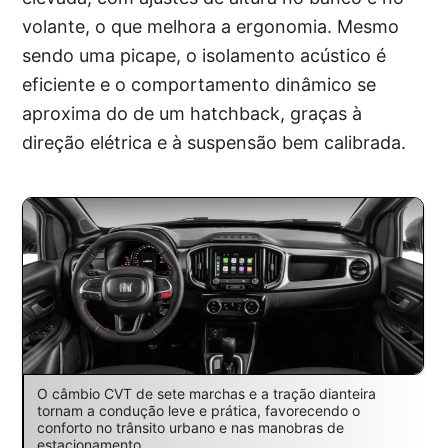
volante, o que melhora a ergonomia. Mesmo
sendo uma picape, o isolamento acústico é
eficiente e o comportamento dinâmico se
aproxima do de um hatchback, graças à
direção elétrica e à suspensão bem calibrada.
O câmbio CVT de sete marchas e a tração dianteira
tornam a condução leve e prática, favorecendo o
conforto no trânsito urbano e nas manobras de
estacionamento.