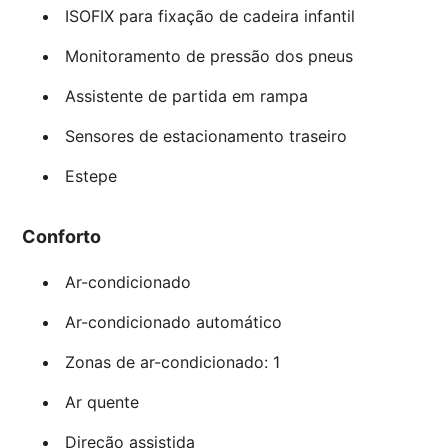
ISOFIX para fixação de cadeira infantil
Monitoramento de pressão dos pneus
Assistente de partida em rampa
Sensores de estacionamento traseiro
Estepe
Conforto
Ar-condicionado
Ar-condicionado automático
Zonas de ar-condicionado: 1
Ar quente
Direção assistida