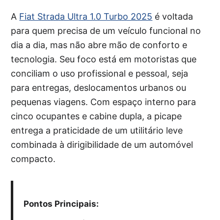
A
Fiat Strada Ultra 1.0 Turbo 2025
é voltada
para quem precisa de um veículo funcional no
dia a dia, mas não abre mão de conforto e
tecnologia. Seu foco está em motoristas que
conciliam o uso profissional e pessoal, seja
para entregas, deslocamentos urbanos ou
pequenas viagens. Com espaço interno para
cinco ocupantes e cabine dupla, a picape
entrega a praticidade de um utilitário leve
combinada à dirigibilidade de um automóvel
compacto.
Pontos Principais: