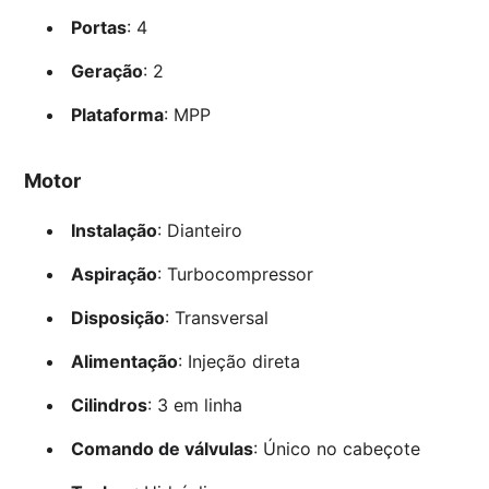
Portas
: 4
Geração
: 2
Plataforma
: MPP
Motor
Instalação
: Dianteiro
Aspiração
: Turbocompressor
Disposição
: Transversal
Alimentação
: Injeção direta
Cilindros
: 3 em linha
Comando de válvulas
: Único no cabeçote