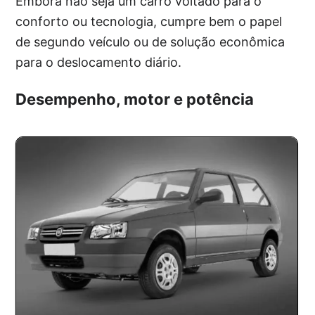
Embora não seja um carro voltado para o
conforto ou tecnologia, cumpre bem o papel
de segundo veículo ou de solução econômica
para o deslocamento diário.
Desempenho, motor e potência