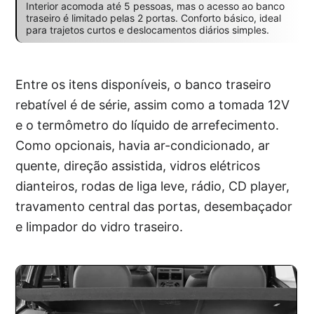
Interior acomoda até 5 pessoas, mas o acesso ao banco
traseiro é limitado pelas 2 portas. Conforto básico, ideal
para trajetos curtos e deslocamentos diários simples.
Entre os itens disponíveis, o banco traseiro
rebatível é de série, assim como a tomada 12V
e o termômetro do líquido de arrefecimento.
Como opcionais, havia ar-condicionado, ar
quente, direção assistida, vidros elétricos
dianteiros, rodas de liga leve, rádio, CD player,
travamento central das portas, desembaçador
e limpador do vidro traseiro.