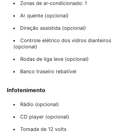
Zonas de ar-condicionado: 1
Ar quente (opcional)
Direção assistida (opcional)
Controle elétrico dos vidros dianteiros
(opcional)
Rodas de liga leve (opcional)
Banco traseiro rebatível
Infotenimento
Rádio (opcional)
CD player (opcional)
Tomada de 12 volts