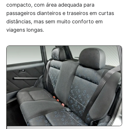
compacto, com área adequada para
passageiros dianteiros e traseiros em curtas
distâncias, mas sem muito conforto em
viagens longas.