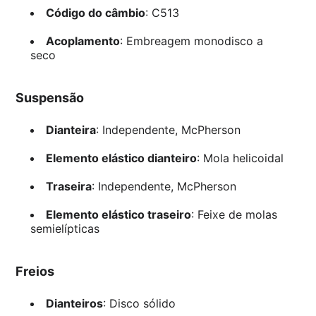
Código do câmbio
: C513
Acoplamento
: Embreagem monodisco a
seco
Suspensão
Dianteira
: Independente, McPherson
Elemento elástico dianteiro
: Mola helicoidal
Traseira
: Independente, McPherson
Elemento elástico traseiro
: Feixe de molas
semielípticas
Freios
Dianteiros
: Disco sólido