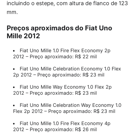
incluindo o estepe, com altura de flanco de 123
mm.
Preços aproximados do Fiat Uno
Mille 2012
Fiat Uno Mille 1.0 Fire Flex Economy 2p
2012 – Preço aproximado: R$ 22 mil
Fiat Uno Mille Celebration Economy 1.0 Flex
2p 2012 – Preço aproximado: R$ 23 mil
Fiat Uno Mille Way Economy 1.0 Flex 2p
2012 – Preço aproximado: R$ 23 mil
Fiat Uno Mille Celebration Way Economy 1.0
Flex 2p 2012 – Preço aproximado: R$ 23 mil
Fiat Uno Mille 1.0 Fire Flex Economy 4p
2012 – Preço aproximado: R$ 26 mil