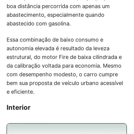
boa distância percorrida com apenas um
abastecimento, especialmente quando
abastecido com gasolina.
Essa combinação de baixo consumo e
autonomia elevada é resultado da leveza
estrutural, do motor Fire de baixa cilindrada e
da calibração voltada para economia. Mesmo
com desempenho modesto, o carro cumpre
bem sua proposta de veículo urbano acessível
e eficiente.
Interior