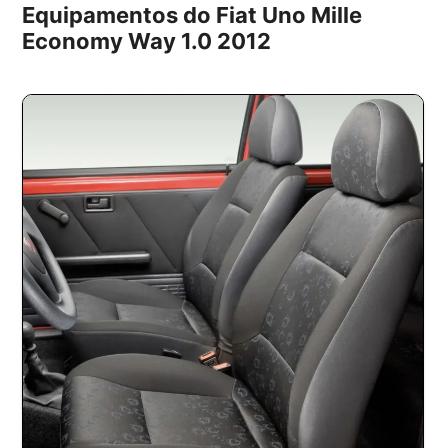
Equipamentos do Fiat Uno Mille
Economy Way 1.0 2012