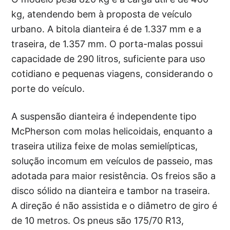
kg, atendendo bem à proposta de veículo
urbano. A bitola dianteira é de 1.337 mm e a
traseira, de 1.357 mm. O porta-malas possui
capacidade de 290 litros, suficiente para uso
cotidiano e pequenas viagens, considerando o
porte do veículo.
A suspensão dianteira é independente tipo
McPherson com molas helicoidais, enquanto a
traseira utiliza feixe de molas semielípticas,
solução incomum em veículos de passeio, mas
adotada para maior resistência. Os freios são a
disco sólido na dianteira e tambor na traseira.
A direção é não assistida e o diâmetro de giro é
de 10 metros. Os pneus são 175/70 R13,