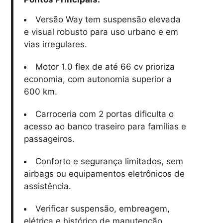
Versão Way tem suspensão elevada
e visual robusto para uso urbano e em
vias irregulares.
Motor 1.0 flex de até 66 cv prioriza
economia, com autonomia superior a
600 km.
Carroceria com 2 portas dificulta o
acesso ao banco traseiro para famílias e
passageiros.
Conforto e segurança limitados, sem
airbags ou equipamentos eletrônicos de
assistência.
Verificar suspensão, embreagem,
elétrica e histórico de manutenção