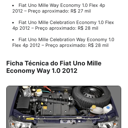
Fiat Uno Mille Way Economy 1.0 Flex 4p
2012 – Preço aproximado: R$ 27 mil
Fiat Uno Mille Celebration Economy 1.0 Flex
4p 2012 – Preço aproximado: R$ 28 mil
Fiat Uno Mille Celebration Way Economy 1.0
Flex 4p 2012 – Preço aproximado: R$ 28 mil
Ficha Técnica do Fiat Uno Mille
Economy Way 1.0 2012