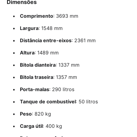
Dimensões
Comprimento
: 3693 mm
Largura
: 1548 mm
Distância entre-eixos
: 2361 mm
Altura
: 1489 mm
Bitola dianteira
: 1337 mm
Bitola traseira
: 1357 mm
Porta-malas
: 290 litros
Tanque de combustível
: 50 litros
Peso
: 820 kg
Carga útil
: 400 kg