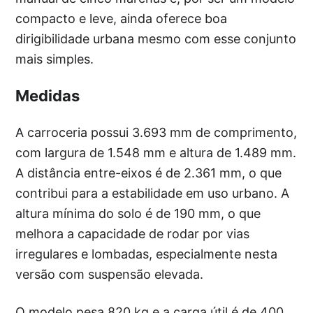
compacto e leve, ainda oferece boa
dirigibilidade urbana mesmo com esse conjunto
mais simples.
Medidas
A carroceria possui 3.693 mm de comprimento,
com largura de 1.548 mm e altura de 1.489 mm.
A distância entre-eixos é de 2.361 mm, o que
contribui para a estabilidade em uso urbano. A
altura mínima do solo é de 190 mm, o que
melhora a capacidade de rodar por vias
irregulares e lombadas, especialmente nesta
versão com suspensão elevada.
O modelo pesa 820 kg e a carga útil é de 400