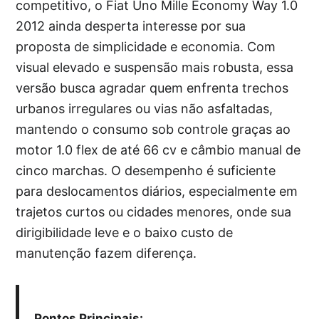
competitivo, o Fiat Uno Mille Economy Way 1.0
2012 ainda desperta interesse por sua
proposta de simplicidade e economia. Com
visual elevado e suspensão mais robusta, essa
versão busca agradar quem enfrenta trechos
urbanos irregulares ou vias não asfaltadas,
mantendo o consumo sob controle graças ao
motor 1.0 flex de até 66 cv e câmbio manual de
cinco marchas. O desempenho é suficiente
para deslocamentos diários, especialmente em
trajetos curtos ou cidades menores, onde sua
dirigibilidade leve e o baixo custo de
manutenção fazem diferença.
Pontos Principais: