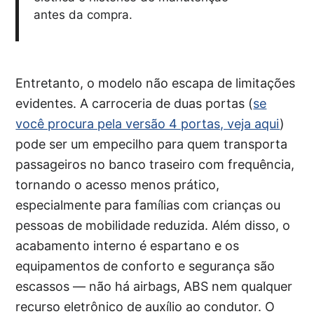
antes da compra.
Entretanto, o modelo não escapa de limitações
evidentes. A carroceria de duas portas (
se
você procura pela versão 4 portas, veja aqui
)
pode ser um empecilho para quem transporta
passageiros no banco traseiro com frequência,
tornando o acesso menos prático,
especialmente para famílias com crianças ou
pessoas de mobilidade reduzida. Além disso, o
acabamento interno é espartano e os
equipamentos de conforto e segurança são
escassos — não há airbags, ABS nem qualquer
recurso eletrônico de auxílio ao condutor. O