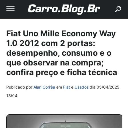
buscar
Fiat Uno Mille Economy Way
1.0 2012 com 2 portas:
desempenho, consumo e o
que observar na compra;
confira preço e ficha técnica
Publicado por
Alan Corrêa
em
Fiat
e
Usados
dia
05/04/2025
13h14