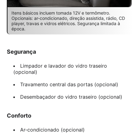
Itens básicos incluem tomada 12V e termômetro.
Opcionais: ar-condicionado, direção assistida, rádio, CD
player, travas e vidros elétricos. Segurança limitada à
época.
Segurança
Limpador e lavador do vidro traseiro
(opcional)
Travamento central das portas (opcional)
Desembaçador do vidro traseiro (opcional)
Conforto
Ar-condicionado (opcional)