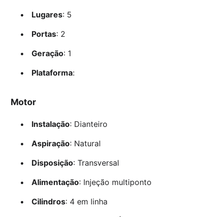
Lugares
: 5
Portas
: 2
Geração
: 1
Plataforma
:
Motor
Instalação
: Dianteiro
Aspiração
: Natural
Disposição
: Transversal
Alimentação
: Injeção multiponto
Cilindros
: 4 em linha