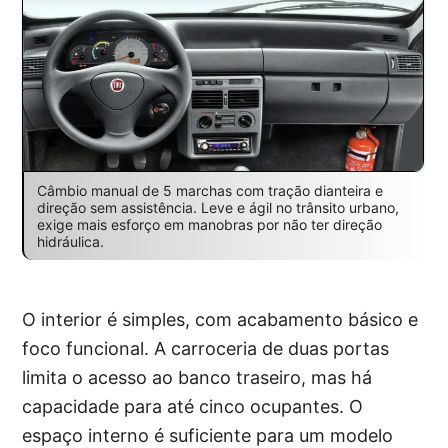
Câmbio manual de 5 marchas com tração dianteira e
direção sem assistência. Leve e ágil no trânsito urbano,
exige mais esforço em manobras por não ter direção
hidráulica.
O interior é simples, com acabamento básico e
foco funcional. A carroceria de duas portas
limita o acesso ao banco traseiro, mas há
capacidade para até cinco ocupantes. O
espaço interno é suficiente para um modelo