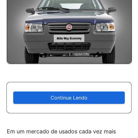
Continue Lendo
Em um mercado de usados cada vez mais