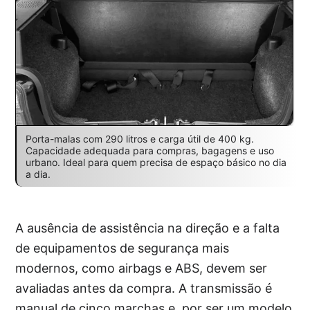
Porta-malas com 290 litros e carga útil de 400 kg.
Capacidade adequada para compras, bagagens e uso
urbano. Ideal para quem precisa de espaço básico no dia
a dia.
A ausência de assistência na direção e a falta
de equipamentos de segurança mais
modernos, como airbags e ABS, devem ser
avaliadas antes da compra. A transmissão é
manual de cinco marchas e, por ser um modelo