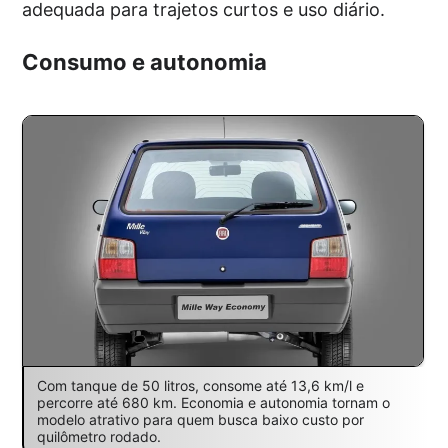
adequada para trajetos curtos e uso diário.
Consumo e autonomia
Com tanque de 50 litros, consome até 13,6 km/l e
percorre até 680 km. Economia e autonomia tornam o
modelo atrativo para quem busca baixo custo por
quilômetro rodado.