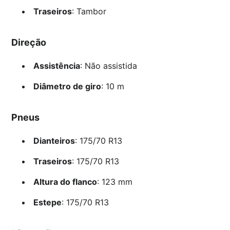
Traseiros
: Tambor
Direção
Assistência
: Não assistida
Diâmetro de giro
: 10 m
Pneus
Dianteiros
: 175/70 R13
Traseiros
: 175/70 R13
Altura do flanco
: 123 mm
Estepe
: 175/70 R13