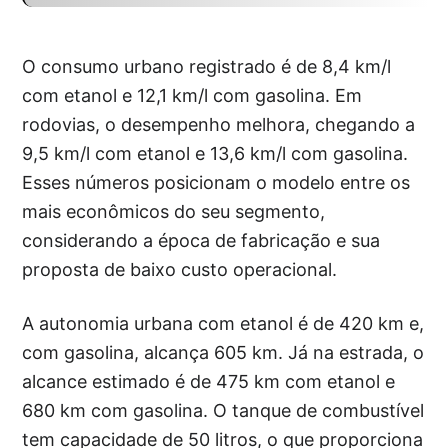
O consumo urbano registrado é de 8,4 km/l
com etanol e 12,1 km/l com gasolina. Em
rodovias, o desempenho melhora, chegando a
9,5 km/l com etanol e 13,6 km/l com gasolina.
Esses números posicionam o modelo entre os
mais econômicos do seu segmento,
considerando a época de fabricação e sua
proposta de baixo custo operacional.
A autonomia urbana com etanol é de 420 km e,
com gasolina, alcança 605 km. Já na estrada, o
alcance estimado é de 475 km com etanol e
680 km com gasolina. O tanque de combustível
tem capacidade de 50 litros, o que proporciona