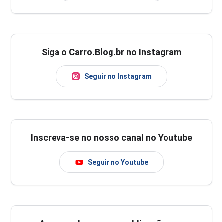
Siga o Carro.Blog.br no Instagram
Seguir no Instagram
Inscreva-se no nosso canal no Youtube
Seguir no Youtube