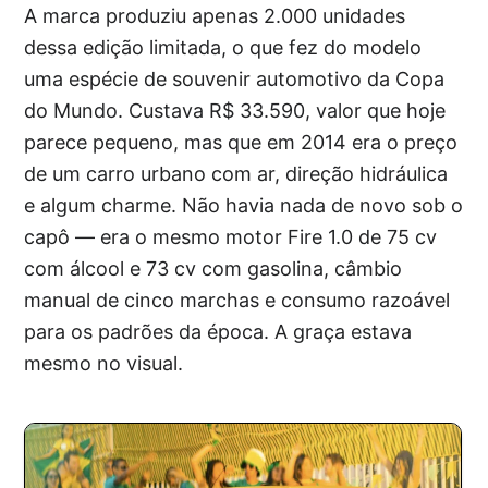
A marca produziu apenas 2.000 unidades
dessa edição limitada, o que fez do modelo
uma espécie de souvenir automotivo da Copa
do Mundo. Custava R$ 33.590, valor que hoje
parece pequeno, mas que em 2014 era o preço
de um carro urbano com ar, direção hidráulica
e algum charme. Não havia nada de novo sob o
capô — era o mesmo motor Fire 1.0 de 75 cv
com álcool e 73 cv com gasolina, câmbio
manual de cinco marchas e consumo razoável
para os padrões da época. A graça estava
mesmo no visual.