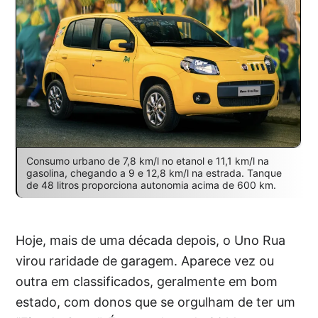
Consumo urbano de 7,8 km/l no etanol e 11,1 km/l na
gasolina, chegando a 9 e 12,8 km/l na estrada. Tanque
de 48 litros proporciona autonomia acima de 600 km.
Hoje, mais de uma década depois, o Uno Rua
virou raridade de garagem. Aparece vez ou
outra em classificados, geralmente em bom
estado, com donos que se orgulham de ter um