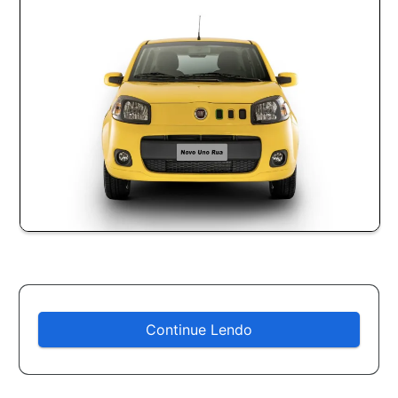
Continue Lendo