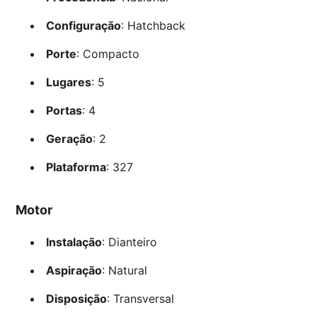
Configuração
: Hatchback
Porte
: Compacto
Lugares
: 5
Portas
: 4
Geração
: 2
Plataforma
: 327
Motor
Instalação
: Dianteiro
Aspiração
: Natural
Disposição
: Transversal