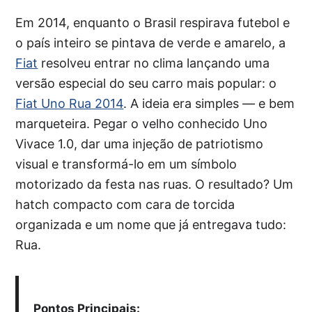
Em 2014, enquanto o Brasil respirava futebol e
o país inteiro se pintava de verde e amarelo, a
Fiat
resolveu entrar no clima lançando uma
versão especial do seu carro mais popular: o
Fiat Uno Rua 2014
. A ideia era simples — e bem
marqueteira. Pegar o velho conhecido Uno
Vivace 1.0, dar uma injeção de patriotismo
visual e transformá-lo em um símbolo
motorizado da festa nas ruas. O resultado? Um
hatch compacto com cara de torcida
organizada e um nome que já entregava tudo:
Rua.
Pontos Principais: