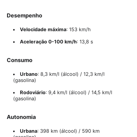
Desempenho
Velocidade máxima
: 153 km/h
Aceleração 0-100 km/h
: 13,8 s
Consumo
Urbano
: 8,3 km/l (álcool) / 12,3 km/l
(gasolina)
Rodoviário
: 9,4 km/l (álcool) / 14,5 km/l
(gasolina)
Autonomia
Urbana
: 398 km (álcool) / 590 km
(gasolina)