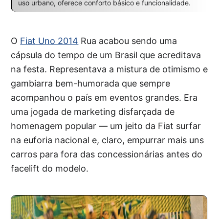
uso urbano, oferece conforto básico e funcionalidade.
O
Fiat Uno 2014
Rua acabou sendo uma
cápsula do tempo de um Brasil que acreditava
na festa. Representava a mistura de otimismo e
gambiarra bem-humorada que sempre
acompanhou o país em eventos grandes. Era
uma jogada de marketing disfarçada de
homenagem popular — um jeito da Fiat surfar
na euforia nacional e, claro, empurrar mais uns
carros para fora das concessionárias antes do
facelift do modelo.