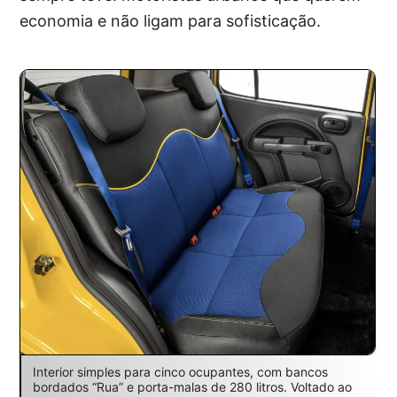
economia e não ligam para sofisticação.
Interior simples para cinco ocupantes, com bancos
bordados “Rua” e porta-malas de 280 litros. Voltado ao