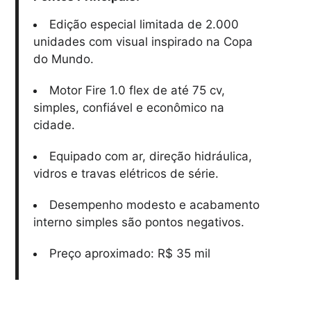
Edição especial limitada de 2.000
unidades com visual inspirado na Copa
do Mundo.
Motor Fire 1.0 flex de até 75 cv,
simples, confiável e econômico na
cidade.
Equipado com ar, direção hidráulica,
vidros e travas elétricos de série.
Desempenho modesto e acabamento
interno simples são pontos negativos.
Preço aproximado: R$ 35 mil