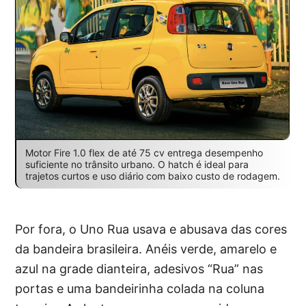
Motor Fire 1.0 flex de até 75 cv entrega desempenho
suficiente no trânsito urbano. O hatch é ideal para
trajetos curtos e uso diário com baixo custo de rodagem.
Por fora, o Uno Rua usava e abusava das cores
da bandeira brasileira. Anéis verde, amarelo e
azul na grade dianteira, adesivos “Rua” nas
portas e uma bandeirinha colada na coluna