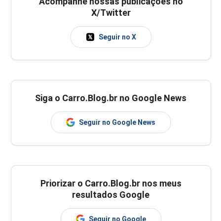
Acompanhe nossas publicações no
X/Twitter
Seguir no X
Siga o Carro.Blog.br no Google News
Seguir no Google News
Priorizar o Carro.Blog.br nos meus
resultados Google
Seguir no Google