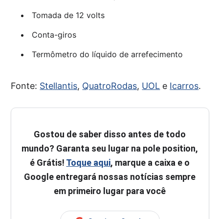
Tomada de 12 volts
Conta-giros
Termômetro do líquido de arrefecimento
Fonte:
Stellantis
,
QuatroRodas
,
UOL
e
Icarros
.
Gostou de saber disso antes de todo
mundo? Garanta seu lugar na pole position,
é Grátis!
Toque aqui
, marque a caixa e o
Google entregará nossas notícias sempre
em primeiro lugar para você