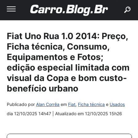
buscar
Fiat Uno Rua 1.0 2014: Preço,
Ficha técnica, Consumo,
Equipamentos e Fotos;
edição especial limitada com
visual da Copa e bom custo-
benefício urbano
Publicado por
Alan Corrêa
em
Fiat
,
Ficha técnica
e
Usados
dia
12/10/2025 14h47
| Atualizado em
12/10/2025 15h26