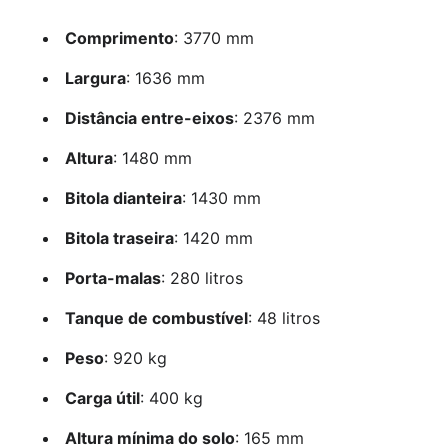
Comprimento
: 3770 mm
Largura
: 1636 mm
Distância entre-eixos
: 2376 mm
Altura
: 1480 mm
Bitola dianteira
: 1430 mm
Bitola traseira
: 1420 mm
Porta-malas
: 280 litros
Tanque de combustível
: 48 litros
Peso
: 920 kg
Carga útil
: 400 kg
Altura mínima do solo
: 165 mm