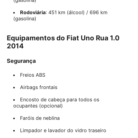
Rodoviária
: 451 km (álcool) / 696 km
(gasolina)
Equipamentos do Fiat Uno Rua 1.0
2014
Segurança
Freios ABS
Airbags frontais
Encosto de cabeça para todos os
ocupantes (opcional)
Faróis de neblina
Limpador e lavador do vidro traseiro