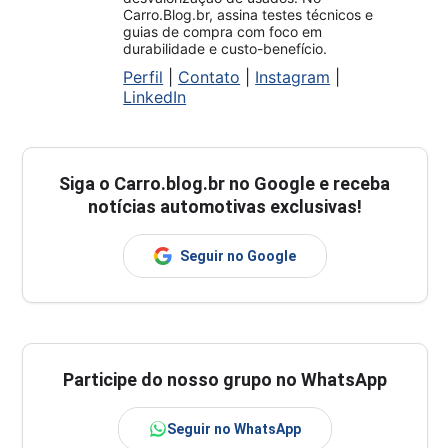
Carro.Blog.br, assina testes técnicos e
guias de compra com foco em
durabilidade e custo-benefício.
Perfil
|
Contato
|
Instagram
|
LinkedIn
Siga o
Carro.blog.br
no Google e receba
notícias automotivas exclusivas!
Seguir no Google
Participe do nosso grupo no WhatsApp
Seguir no WhatsApp