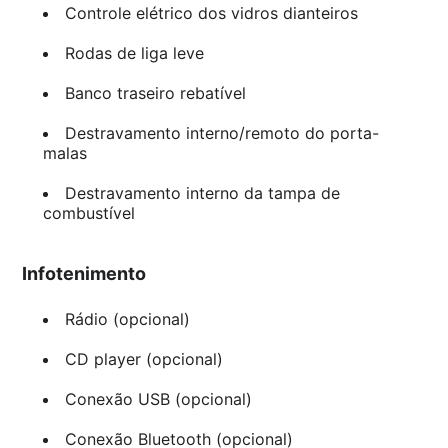
Controle elétrico dos vidros dianteiros
Rodas de liga leve
Banco traseiro rebatível
Destravamento interno/remoto do porta-
malas
Destravamento interno da tampa de
combustível
Infotenimento
Rádio (opcional)
CD player (opcional)
Conexão USB (opcional)
Conexão Bluetooth (opcional)