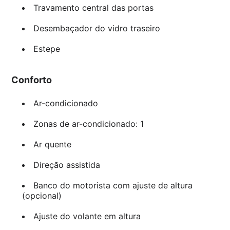
Travamento central das portas
Desembaçador do vidro traseiro
Estepe
Conforto
Ar-condicionado
Zonas de ar-condicionado: 1
Ar quente
Direção assistida
Banco do motorista com ajuste de altura
(opcional)
Ajuste do volante em altura