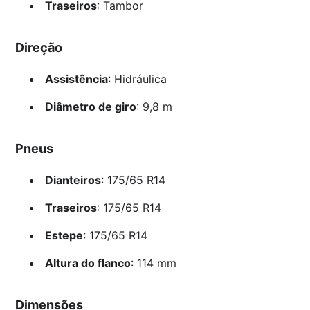
Traseiros
: Tambor
Direção
Assistência
: Hidráulica
Diâmetro de giro
: 9,8 m
Pneus
Dianteiros
: 175/65 R14
Traseiros
: 175/65 R14
Estepe
: 175/65 R14
Altura do flanco
: 114 mm
Dimensões