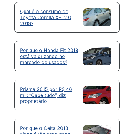
Qual é o consumo do
Toyota Corolla XEi 2.0
2019?
Por que o Honda Fit 2018
está valorizando no
mercado de usados?
Prisma 2015 por R$ 46
mil: “Cabe tudo”, diz
proprietário
Por que o Celta 2013