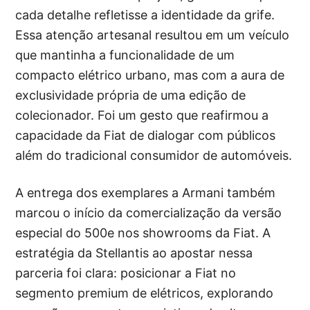
cada detalhe refletisse a identidade da grife.
Essa atenção artesanal resultou em um veículo
que mantinha a funcionalidade de um
compacto elétrico urbano, mas com a aura de
exclusividade própria de uma edição de
colecionador. Foi um gesto que reafirmou a
capacidade da Fiat de dialogar com públicos
além do tradicional consumidor de automóveis.
A entrega dos exemplares a Armani também
marcou o início da comercialização da versão
especial do 500e nos showrooms da Fiat. A
estratégia da Stellantis ao apostar nessa
parceria foi clara: posicionar a Fiat no
segmento premium de elétricos, explorando