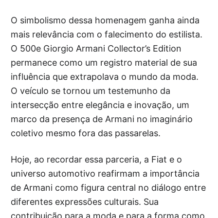
O simbolismo dessa homenagem ganha ainda
mais relevância com o falecimento do estilista.
O 500e Giorgio Armani Collector’s Edition
permanece como um registro material de sua
influência que extrapolava o mundo da moda.
O veículo se tornou um testemunho da
intersecção entre elegância e inovação, um
marco da presença de Armani no imaginário
coletivo mesmo fora das passarelas.
Hoje, ao recordar essa parceria, a Fiat e o
universo automotivo reafirmam a importância
de Armani como figura central no diálogo entre
diferentes expressões culturais. Sua
contribuição para a moda e para a forma como