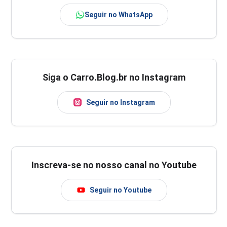
Seguir no WhatsApp
Siga o Carro.Blog.br no Instagram
Seguir no Instagram
Inscreva-se no nosso canal no Youtube
Seguir no Youtube