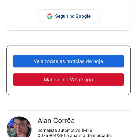
Seguir no Google
Veja todas as notícias de hoje
Mandar no Whatsapp
Alan Corrêa
Jornalista automotivo (MTB:
0075964/SP) e analista de mercado.