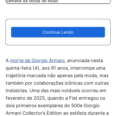
Continue Lendo
A
morte de Giorgio Armani
, anunciada nesta
quinta-feira (4), aos 91 anos, interrompe uma
trajetória marcada não apenas pela moda, mas
também por colaborações icônicas com outras
indústrias. Uma das mais notáveis ocorreu em
fevereiro de 2025, quando a Fiat entregou os
dois primeiros exemplares do 500e Giorgio
Armani Collector’s Edition ao estilista durante a