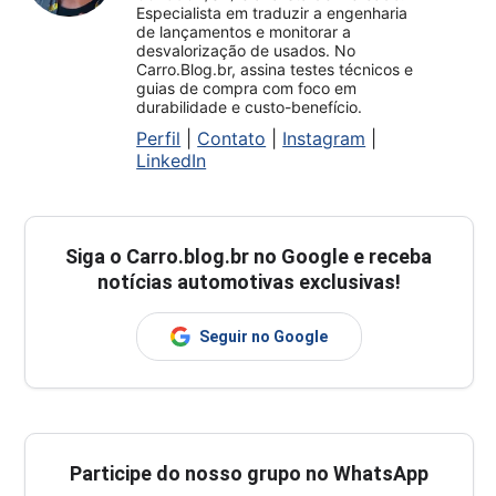
Especialista em traduzir a engenharia
de lançamentos e monitorar a
desvalorização de usados. No
Carro.Blog.br, assina testes técnicos e
guias de compra com foco em
durabilidade e custo-benefício.
Perfil
|
Contato
|
Instagram
|
LinkedIn
Siga o
Carro.blog.br
no Google e receba
notícias automotivas exclusivas!
Seguir no Google
Participe do nosso grupo no WhatsApp