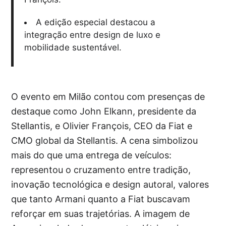
A edição especial destacou a
integração entre design de luxo e
mobilidade sustentável.
O evento em Milão contou com presenças de
destaque como John Elkann, presidente da
Stellantis, e Olivier François, CEO da Fiat e
CMO global da Stellantis. A cena simbolizou
mais do que uma entrega de veículos:
representou o cruzamento entre tradição,
inovação tecnológica e design autoral, valores
que tanto Armani quanto a Fiat buscavam
reforçar em suas trajetórias. A imagem de