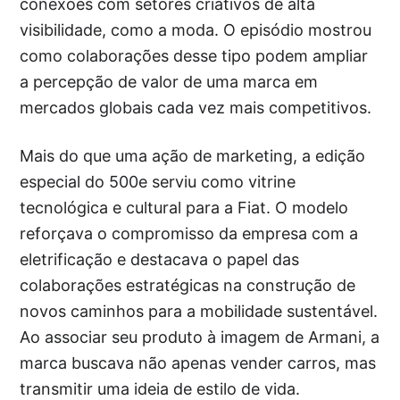
conexões com setores criativos de alta
visibilidade, como a moda. O episódio mostrou
como colaborações desse tipo podem ampliar
a percepção de valor de uma marca em
mercados globais cada vez mais competitivos.
Mais do que uma ação de marketing, a edição
especial do 500e serviu como vitrine
tecnológica e cultural para a Fiat. O modelo
reforçava o compromisso da empresa com a
eletrificação e destacava o papel das
colaborações estratégicas na construção de
novos caminhos para a mobilidade sustentável.
Ao associar seu produto à imagem de Armani, a
marca buscava não apenas vender carros, mas
transmitir uma ideia de estilo de vida.