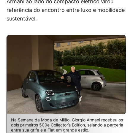
Armani ao lado do compacto elétrico virou
referência do encontro entre luxo e mobilidade
sustentável.
Na Semana da Moda de Milão, Giorgio Armani recebeu os
dois primeiros 500e Collector’s Edition, selando a parceria
entre sua grife e a Fiat em grande estilo.