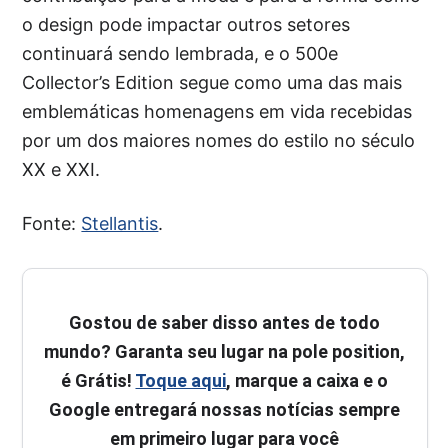
o design pode impactar outros setores
continuará sendo lembrada, e o 500e
Collector’s Edition segue como uma das mais
emblemáticas homenagens em vida recebidas
por um dos maiores nomes do estilo no século
XX e XXI.
Fonte:
Stellantis
.
Gostou de saber disso antes de todo
mundo? Garanta seu lugar na pole position,
é Grátis!
Toque aqui
, marque a caixa e o
Google entregará nossas notícias sempre
em primeiro lugar para você