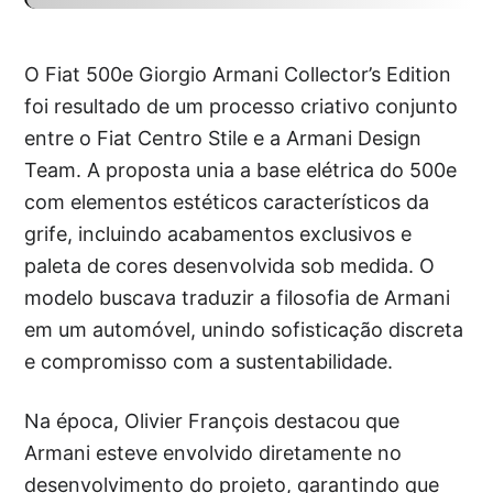
O Fiat 500e Giorgio Armani Collector’s Edition
foi resultado de um processo criativo conjunto
entre o Fiat Centro Stile e a Armani Design
Team. A proposta unia a base elétrica do 500e
com elementos estéticos característicos da
grife, incluindo acabamentos exclusivos e
paleta de cores desenvolvida sob medida. O
modelo buscava traduzir a filosofia de Armani
em um automóvel, unindo sofisticação discreta
e compromisso com a sustentabilidade.
Na época, Olivier François destacou que
Armani esteve envolvido diretamente no
desenvolvimento do projeto, garantindo que