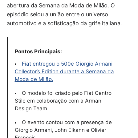
abertura da Semana da Moda de Milão. O
episódio selou a união entre o universo
automotivo e a sofisticação da grife italiana.
Pontos Principais:
Fiat entregou o 500e Giorgio Armani
Collector’s Edition durante a Semana da
Moda de Milão.
O modelo foi criado pelo Fiat Centro
Stile em colaboração com a Armani
Design Team.
O evento contou com a presença de
Giorgio Armani, John Elkann e Olivier
François.