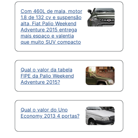
Com 460L de mala, motor
1.8 de 132 cv e suspensão
alta, Fiat Palio Weekend
Adventure 2015 entrega
mais espaço e valentia
que muito SUV compacto
Qual o valor da tabela
FIPE da Palio Weekend
Adventure 2015?
Qual o valor do Uno
Economy 2013 4 portas?