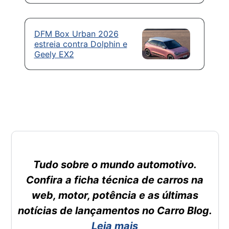
DFM Box Urban 2026
estreia contra Dolphin e
Geely EX2
Tudo sobre o mundo automotivo.
Confira a ficha técnica de carros na
web, motor, potência e as últimas
notícias de lançamentos no Carro Blog.
Leia mais