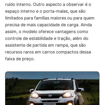
ruído interno. Outro aspecto a observar é o
espaço interno e o porta-malas, que são
limitados para famílias maiores ou para quem
precisa de mais capacidade de carga. Ainda
assim, o modelo oferece vantagens como
controle de estabilidade e tração, além do
assistente de partida em rampa, que são
recursos raros em carros compactos dessa
faixa de preço.