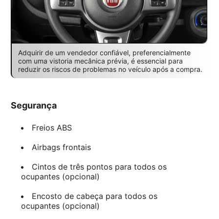
Adquirir de um vendedor confiável, preferencialmente
com uma vistoria mecânica prévia, é essencial para
reduzir os riscos de problemas no veículo após a compra.
Segurança
Freios ABS
Airbags frontais
Cintos de três pontos para todos os
ocupantes (opcional)
Encosto de cabeça para todos os
ocupantes (opcional)