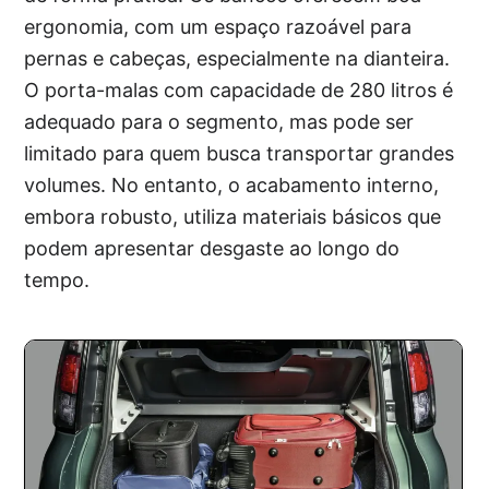
ergonomia, com um espaço razoável para
pernas e cabeças, especialmente na dianteira.
O porta-malas com capacidade de 280 litros é
adequado para o segmento, mas pode ser
limitado para quem busca transportar grandes
volumes. No entanto, o acabamento interno,
embora robusto, utiliza materiais básicos que
podem apresentar desgaste ao longo do
tempo.