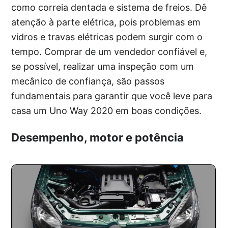
como correia dentada e sistema de freios. Dê
atenção à parte elétrica, pois problemas em
vidros e travas elétricas podem surgir com o
tempo. Comprar de um vendedor confiável e,
se possível, realizar uma inspeção com um
mecânico de confiança, são passos
fundamentais para garantir que você leve para
casa um Uno Way 2020 em boas condições.
Desempenho, motor e potência