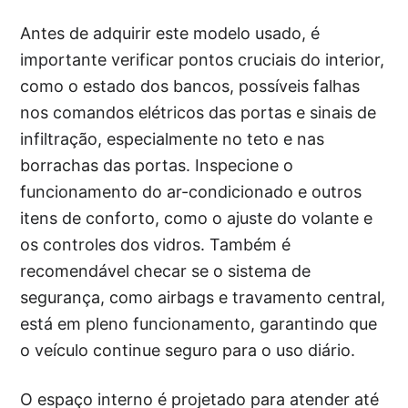
Antes de adquirir este modelo usado, é
importante verificar pontos cruciais do interior,
como o estado dos bancos, possíveis falhas
nos comandos elétricos das portas e sinais de
infiltração, especialmente no teto e nas
borrachas das portas. Inspecione o
funcionamento do ar-condicionado e outros
itens de conforto, como o ajuste do volante e
os controles dos vidros. Também é
recomendável checar se o sistema de
segurança, como airbags e travamento central,
está em pleno funcionamento, garantindo que
o veículo continue seguro para o uso diário.
O espaço interno é projetado para atender até