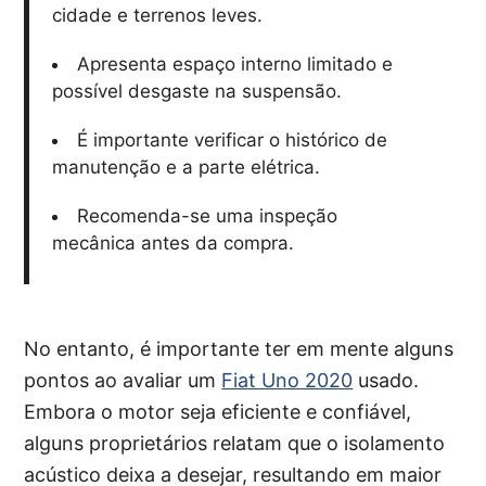
cidade e terrenos leves.
Apresenta espaço interno limitado e
possível desgaste na suspensão.
É importante verificar o histórico de
manutenção e a parte elétrica.
Recomenda-se uma inspeção
mecânica antes da compra.
No entanto, é importante ter em mente alguns
pontos ao avaliar um
Fiat Uno 2020
usado.
Embora o motor seja eficiente e confiável,
alguns proprietários relatam que o isolamento
acústico deixa a desejar, resultando em maior