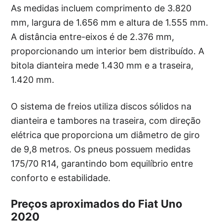
As medidas incluem comprimento de 3.820
mm, largura de 1.656 mm e altura de 1.555 mm.
A distância entre-eixos é de 2.376 mm,
proporcionando um interior bem distribuído. A
bitola dianteira mede 1.430 mm e a traseira,
1.420 mm.
O sistema de freios utiliza discos sólidos na
dianteira e tambores na traseira, com direção
elétrica que proporciona um diâmetro de giro
de 9,8 metros. Os pneus possuem medidas
175/70 R14, garantindo bom equilíbrio entre
conforto e estabilidade.
Preços aproximados do Fiat Uno
2020