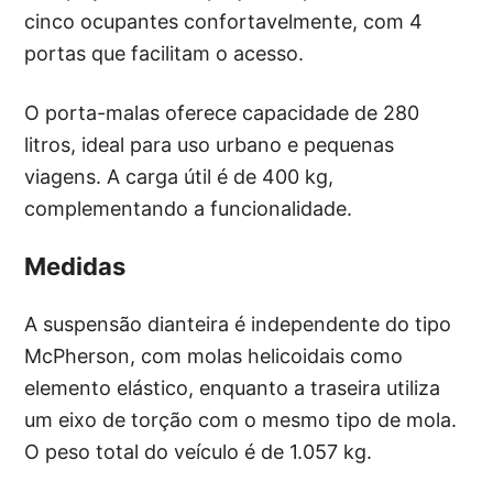
cinco ocupantes confortavelmente, com 4
portas que facilitam o acesso.
O porta-malas oferece capacidade de 280
litros, ideal para uso urbano e pequenas
viagens. A carga útil é de 400 kg,
complementando a funcionalidade.
Medidas
A suspensão dianteira é independente do tipo
McPherson, com molas helicoidais como
elemento elástico, enquanto a traseira utiliza
um eixo de torção com o mesmo tipo de mola.
O peso total do veículo é de 1.057 kg.