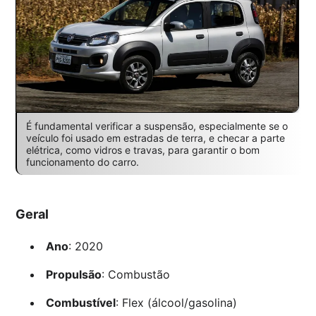
É fundamental verificar a suspensão, especialmente se o
veículo foi usado em estradas de terra, e checar a parte
elétrica, como vidros e travas, para garantir o bom
funcionamento do carro.
Geral
Ano
: 2020
Propulsão
: Combustão
Combustível
: Flex (álcool/gasolina)