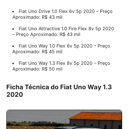
Fiat Uno Drive 1.0 Flex 6v 5p 2020 – Preço
Aproximado: R$ 43 mil
Fiat Uno Attractive 1.0 Fire Flex 8v 5p 2020
– Preço Aproximado: R$ 43 mil
Fiat Uno Way 1.0 Flex 6v 5p 2020 – Preço
Aproximado: R$ 45 mil
Fiat Uno Way 1.3 Flex 8v 5p 2020 – Preço
Aproximado: R$ 50 mil
Ficha Técnica do Fiat Uno Way 1.3
2020