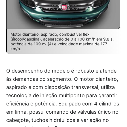
Motor dianteiro, aspirado, combustível flex
(álcool/gasolina), aceleração de 0 a 100 km/h em 9,8 s,
potência de 109 cv (A) e velocidade máxima de 177
km/h.
O desempenho do modelo é robusto e atende
às demandas do segmento. O motor dianteiro,
aspirado e com disposição transversal, utiliza
tecnologia de injeção multiponto para garantir
eficiência e potência. Equipado com 4 cilindros
em linha, possui comando de válvulas único no
cabeçote, tuchos hidráulicos e variação no