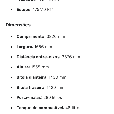
Estepe
: 175/70 R14
Dimensões
Comprimento
: 3820 mm
Largura
: 1656 mm
Distância entre-eixos
: 2376 mm
Altura
: 1555 mm
Bitola dianteira
: 1430 mm
Bitola traseira
: 1420 mm
Porta-malas
: 280 litros
Tanque de combustível
: 48 litros