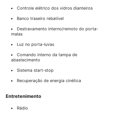
Controle elétrico dos vidros dianteiros
Banco traseiro rebatível
Destravamento interno/remoto do porta-
malas
Luz no porta-luvas
Comando interno da tampa de
abastecimento
Sistema start-stop
Recuperação de energia cinética
Entretenimento
Rádio