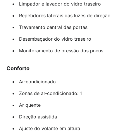
Limpador e lavador do vidro traseiro
Repetidores laterais das luzes de direção
Travamento central das portas
Desembaçador do vidro traseiro
Monitoramento de pressão dos pneus
Conforto
Ar-condicionado
Zonas de ar-condicionado: 1
Ar quente
Direção assistida
Ajuste do volante em altura