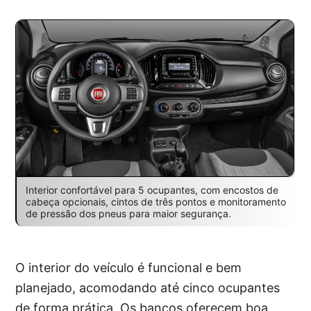
Interior confortável para 5 ocupantes, com encostos de
cabeça opcionais, cintos de três pontos e monitoramento
de pressão dos pneus para maior segurança.
O interior do veículo é funcional e bem
planejado, acomodando até cinco ocupantes
de forma prática. Os bancos oferecem boa