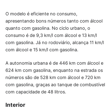
O modelo é eficiente no consumo,
apresentando bons números tanto com álcool
quanto com gasolina. No ciclo urbano, o
consumo é de 9,3 km/l com álcool e 13 km/l
com gasolina. Já no rodoviário, alcança 11 km/l
com álcool e 15 km/l com gasolina.
A autonomia urbana é de 446 km com álcool e
624 km com gasolina, enquanto na estrada os
números são de 528 km com álcool e 720 km
com gasolina, graças ao tanque de combustível
com capacidade de 48 litros.
Interior