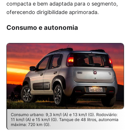
compacta e bem adaptada para o segmento,
oferecendo dirigibilidade aprimorada.
Consumo e autonomia
Consumo urbano: 9,3 km/l (A) e 13 km/l (G). Rodoviário:
11 km/l (A) e 15 km/l (G). Tanque de 48 litros, autonomia
máxima: 720 km (G).