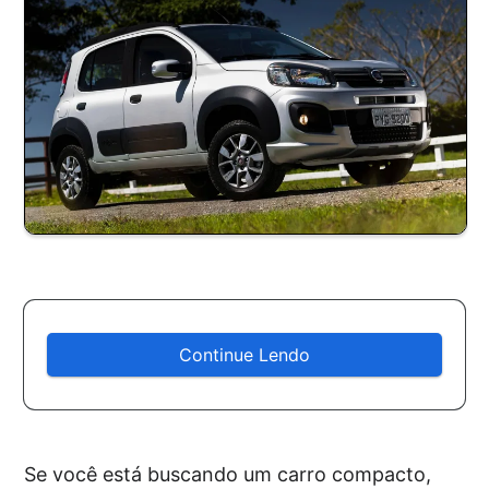
Continue Lendo
Se você está buscando um carro compacto,