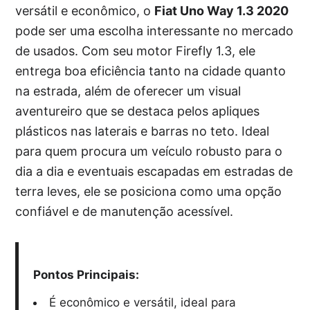
versátil e econômico, o
Fiat Uno Way 1.3 2020
pode ser uma escolha interessante no mercado
de usados. Com seu motor Firefly 1.3, ele
entrega boa eficiência tanto na cidade quanto
na estrada, além de oferecer um visual
aventureiro que se destaca pelos apliques
plásticos nas laterais e barras no teto. Ideal
para quem procura um veículo robusto para o
dia a dia e eventuais escapadas em estradas de
terra leves, ele se posiciona como uma opção
confiável e de manutenção acessível.
Pontos Principais:
É econômico e versátil, ideal para