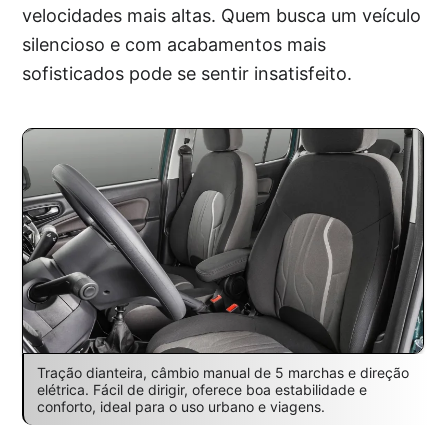
velocidades mais altas. Quem busca um veículo
silencioso e com acabamentos mais
sofisticados pode se sentir insatisfeito.
Tração dianteira, câmbio manual de 5 marchas e direção
elétrica. Fácil de dirigir, oferece boa estabilidade e
conforto, ideal para o uso urbano e viagens.