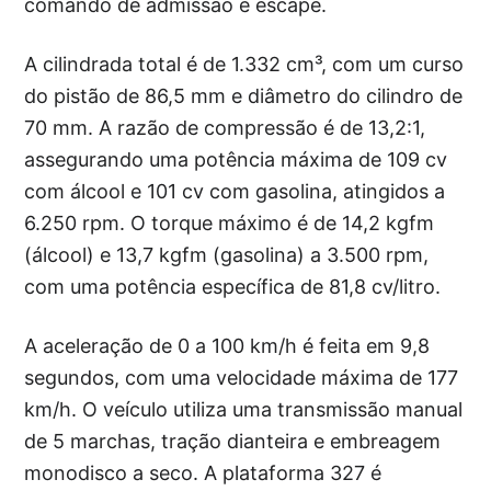
comando de admissão e escape.
A cilindrada total é de 1.332 cm³, com um curso
do pistão de 86,5 mm e diâmetro do cilindro de
70 mm. A razão de compressão é de 13,2:1,
assegurando uma potência máxima de 109 cv
com álcool e 101 cv com gasolina, atingidos a
6.250 rpm. O torque máximo é de 14,2 kgfm
(álcool) e 13,7 kgfm (gasolina) a 3.500 rpm,
com uma potência específica de 81,8 cv/litro.
A aceleração de 0 a 100 km/h é feita em 9,8
segundos, com uma velocidade máxima de 177
km/h. O veículo utiliza uma transmissão manual
de 5 marchas, tração dianteira e embreagem
monodisco a seco. A plataforma 327 é