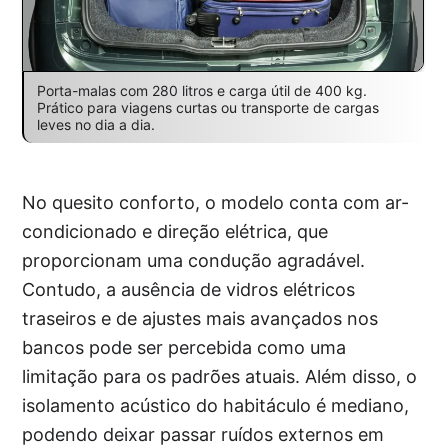
Porta-malas com 280 litros e carga útil de 400 kg.
Prático para viagens curtas ou transporte de cargas
leves no dia a dia.
No quesito conforto, o modelo conta com ar-
condicionado e direção elétrica, que
proporcionam uma condução agradável.
Contudo, a ausência de vidros elétricos
traseiros e de ajustes mais avançados nos
bancos pode ser percebida como uma
limitação para os padrões atuais. Além disso, o
isolamento acústico do habitáculo é mediano,
podendo deixar passar ruídos externos em