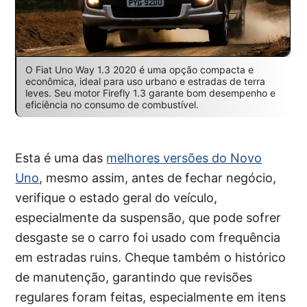
O Fiat Uno Way 1.3 2020 é uma opção compacta e
econômica, ideal para uso urbano e estradas de terra
leves. Seu motor Firefly 1.3 garante bom desempenho e
eficiência no consumo de combustível.
Esta é uma das
melhores versões do Novo
Uno
, mesmo assim, antes de fechar negócio,
verifique o estado geral do veículo,
especialmente da suspensão, que pode sofrer
desgaste se o carro foi usado com frequência
em estradas ruins. Cheque também o histórico
de manutenção, garantindo que revisões
regulares foram feitas, especialmente em itens