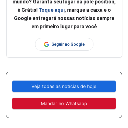
mundo? Garanta seu lugar na pole position,
é Grátis!
Toque aqui
, marque a caixa e o
Google entregará nossas notícias sempre
em primeiro lugar para você
Seguir no Google
Veja todas as notícias de hoje
Mandar no Whatsapp