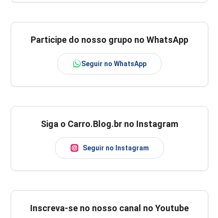
Participe do nosso grupo no WhatsApp
Seguir no WhatsApp
Siga o Carro.Blog.br no Instagram
Seguir no Instagram
Inscreva-se no nosso canal no Youtube