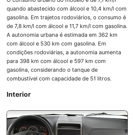
quando abastecido com álcool e 10,4 km/l com
gasolina. Em trajetos rodoviários, o consumo é
de 7,8 km/l com álcool e 11,7 km/l com gasolina.
A autonomia urbana é estimada em 362 km
com álcool e 530 km com gasolina. Em
condições rodoviárias, a autonomia aumenta
para 398 km com álcool e 597 km com
gasolina, considerando o tanque de
combustível com capacidade de 51 litros.
Interior