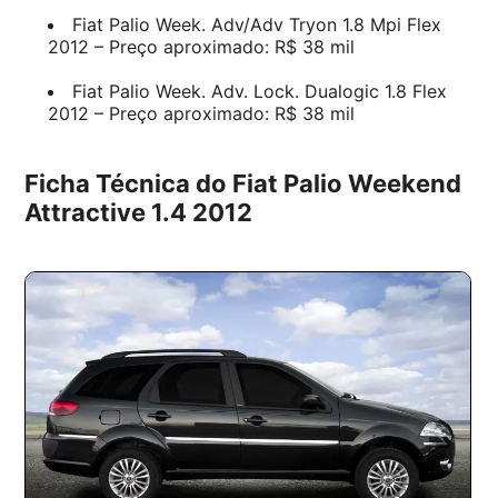
Fiat Palio Week. Adv/Adv Tryon 1.8 Mpi Flex
2012 – Preço aproximado: R$ 38 mil
Fiat Palio Week. Adv. Lock. Dualogic 1.8 Flex
2012 – Preço aproximado: R$ 38 mil
Ficha Técnica do Fiat Palio Weekend
Attractive 1.4 2012