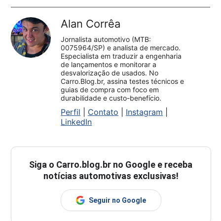
Alan Corrêa
Jornalista automotivo (MTB:
0075964/SP) e analista de mercado.
Especialista em traduzir a engenharia
de lançamentos e monitorar a
desvalorização de usados. No
Carro.Blog.br, assina testes técnicos e
guias de compra com foco em
durabilidade e custo-benefício.
Perfil
|
Contato
|
Instagram
|
LinkedIn
Siga o
Carro.blog.br
no Google e receba
notícias automotivas exclusivas!
Seguir no Google