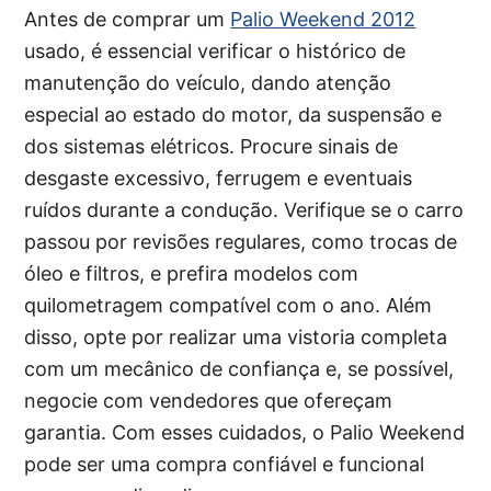
Antes de comprar um
Palio Weekend 2012
usado, é essencial verificar o histórico de
manutenção do veículo, dando atenção
especial ao estado do motor, da suspensão e
dos sistemas elétricos. Procure sinais de
desgaste excessivo, ferrugem e eventuais
ruídos durante a condução. Verifique se o carro
passou por revisões regulares, como trocas de
óleo e filtros, e prefira modelos com
quilometragem compatível com o ano. Além
disso, opte por realizar uma vistoria completa
com um mecânico de confiança e, se possível,
negocie com vendedores que ofereçam
garantia. Com esses cuidados, o Palio Weekend
pode ser uma compra confiável e funcional