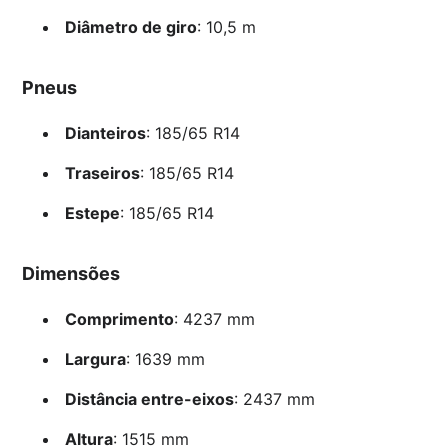
Diâmetro de giro
: 10,5 m
Pneus
Dianteiros
: 185/65 R14
Traseiros
: 185/65 R14
Estepe
: 185/65 R14
Dimensões
Comprimento
: 4237 mm
Largura
: 1639 mm
Distância entre-eixos
: 2437 mm
Altura
: 1515 mm