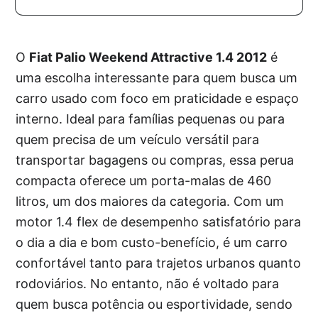
O
Fiat Palio Weekend Attractive 1.4 2012
é
uma escolha interessante para quem busca um
carro usado com foco em praticidade e espaço
interno. Ideal para famílias pequenas ou para
quem precisa de um veículo versátil para
transportar bagagens ou compras, essa perua
compacta oferece um porta-malas de 460
litros, um dos maiores da categoria. Com um
motor 1.4 flex de desempenho satisfatório para
o dia a dia e bom custo-benefício, é um carro
confortável tanto para trajetos urbanos quanto
rodoviários. No entanto, não é voltado para
quem busca potência ou esportividade, sendo