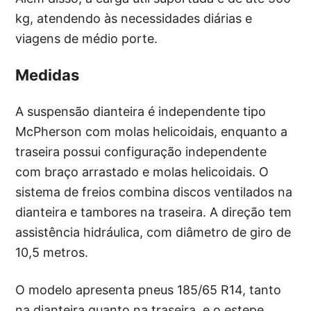
kg, atendendo às necessidades diárias e
viagens de médio porte.
Medidas
A suspensão dianteira é independente tipo
McPherson com molas helicoidais, enquanto a
traseira possui configuração independente
com braço arrastado e molas helicoidais. O
sistema de freios combina discos ventilados na
dianteira e tambores na traseira. A direção tem
assistência hidráulica, com diâmetro de giro de
10,5 metros.
O modelo apresenta pneus 185/65 R14, tanto
na dianteira quanto na traseira, e o estepe