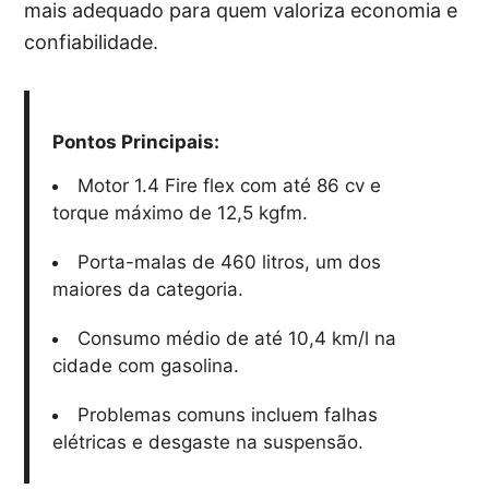
mais adequado para quem valoriza economia e
confiabilidade.
Pontos Principais:
Motor 1.4 Fire flex com até 86 cv e
torque máximo de 12,5 kgfm.
Porta-malas de 460 litros, um dos
maiores da categoria.
Consumo médio de até 10,4 km/l na
cidade com gasolina.
Problemas comuns incluem falhas
elétricas e desgaste na suspensão.