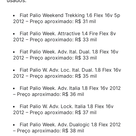
usados.
Fiat Palio Weekend Trekking 1.6 Flex 16v 5p
2012 – Preço aproximado: R$ 31 mil
Fiat Palio Week. Attractive 1.4 Fire Flex 8v
2012 – Preço aproximado: R$ 33 mil
Fiat Palio Week. Adv. Ital. Dual. 1.8 Flex 16v
2012 – Preço aproximado: R$ 33 mil
Fiat Palio W. Adv. Loc. Ital. Dual. 1.8 Flex 16v
2012 – Preço aproximado: R$ 35 mil
Fiat Palio Week. Adv. Italia 1.8 Flex 16v 2012
– Preço aproximado: R$ 36 mil
Fiat Palio W. Adv. Lock. Italia 1.8 Flex 16v
2012 – Preço aproximado: R$ 37 mil
Fiat Palio Week. Adv. Dualogic 1.8 Flex 2012
– Preço aproximado: R$ 38 mil