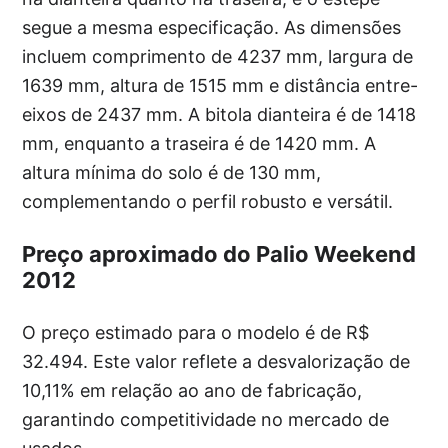
segue a mesma especificação. As dimensões
incluem comprimento de 4237 mm, largura de
1639 mm, altura de 1515 mm e distância entre-
eixos de 2437 mm. A bitola dianteira é de 1418
mm, enquanto a traseira é de 1420 mm. A
altura mínima do solo é de 130 mm,
complementando o perfil robusto e versátil.
Preço aproximado do Palio Weekend
2012
O preço estimado para o modelo é de R$
32.494. Este valor reflete a desvalorização de
10,11% em relação ao ano de fabricação,
garantindo competitividade no mercado de