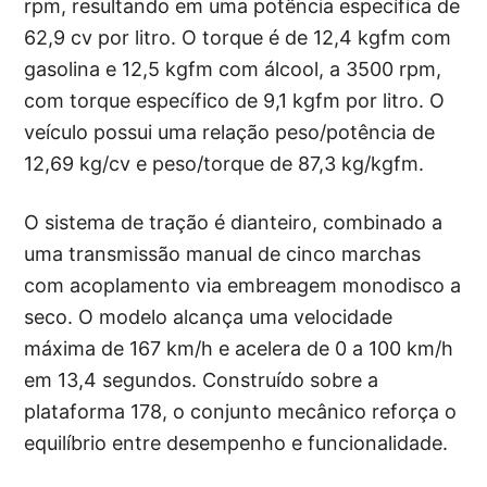
rpm, resultando em uma potência específica de
62,9 cv por litro. O torque é de 12,4 kgfm com
gasolina e 12,5 kgfm com álcool, a 3500 rpm,
com torque específico de 9,1 kgfm por litro. O
veículo possui uma relação peso/potência de
12,69 kg/cv e peso/torque de 87,3 kg/kgfm.
O sistema de tração é dianteiro, combinado a
uma transmissão manual de cinco marchas
com acoplamento via embreagem monodisco a
seco. O modelo alcança uma velocidade
máxima de 167 km/h e acelera de 0 a 100 km/h
em 13,4 segundos. Construído sobre a
plataforma 178, o conjunto mecânico reforça o
equilíbrio entre desempenho e funcionalidade.