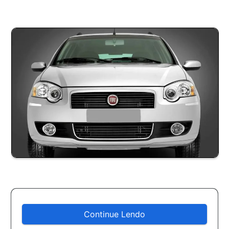
Continue Lendo