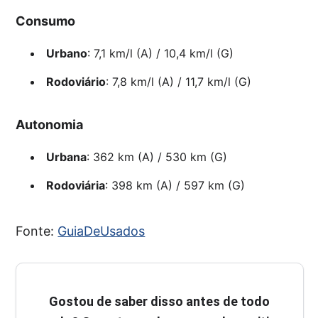
Consumo
Urbano
: 7,1 km/l (A) / 10,4 km/l (G)
Rodoviário
: 7,8 km/l (A) / 11,7 km/l (G)
Autonomia
Urbana
: 362 km (A) / 530 km (G)
Rodoviária
: 398 km (A) / 597 km (G)
Fonte:
GuiaDeUsados
Gostou de saber disso antes de todo