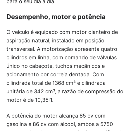
para o seu dia a dia.
Desempenho, motor e potência
O veículo é equipado com motor dianteiro de
aspiração natural, instalado em posição
transversal. A motorização apresenta quatro
cilindros em linha, com comando de válvulas
único no cabeçote, tuchos mecânicos e
acionamento por correia dentada. Com
cilindrada total de 1368 cm³ e cilindrada
unitária de 342 cm³, a razão de compressão do
motor é de 10,35:1.
A potência do motor alcança 85 cv com
gasolina e 86 cv com álcool, ambos a 5750