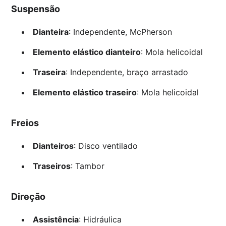
Suspensão
Dianteira
: Independente, McPherson
Elemento elástico dianteiro
: Mola helicoidal
Traseira
: Independente, braço arrastado
Elemento elástico traseiro
: Mola helicoidal
Freios
Dianteiros
: Disco ventilado
Traseiros
: Tambor
Direção
Assistência
: Hidráulica