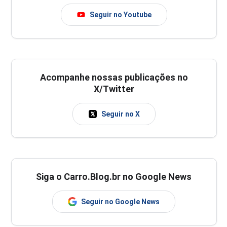
Seguir no Youtube
Acompanhe nossas publicações no
X/Twitter
Seguir no X
Siga o Carro.Blog.br no Google News
Seguir no Google News