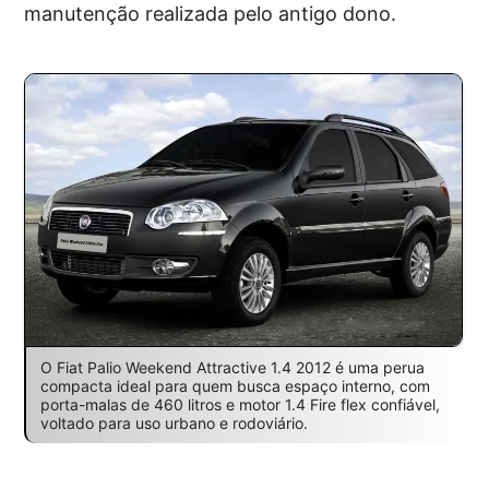
manutenção realizada pelo antigo dono.
O Fiat Palio Weekend Attractive 1.4 2012 é uma perua
compacta ideal para quem busca espaço interno, com
porta-malas de 460 litros e motor 1.4 Fire flex confiável,
voltado para uso urbano e rodoviário.