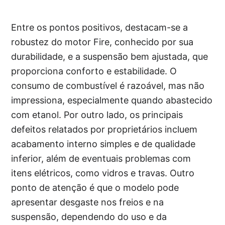
Entre os pontos positivos, destacam-se a
robustez do motor Fire, conhecido por sua
durabilidade, e a suspensão bem ajustada, que
proporciona conforto e estabilidade. O
consumo de combustível é razoável, mas não
impressiona, especialmente quando abastecido
com etanol. Por outro lado, os principais
defeitos relatados por proprietários incluem
acabamento interno simples e de qualidade
inferior, além de eventuais problemas com
itens elétricos, como vidros e travas. Outro
ponto de atenção é que o modelo pode
apresentar desgaste nos freios e na
suspensão, dependendo do uso e da