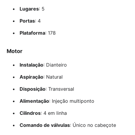
Lugares
: 5
Portas
: 4
Plataforma
: 178
Motor
Instalação
: Dianteiro
Aspiração
: Natural
Disposição
: Transversal
Alimentação
: Injeção multiponto
Cilindros
: 4 em linha
Comando de válvulas
: Único no cabeçote