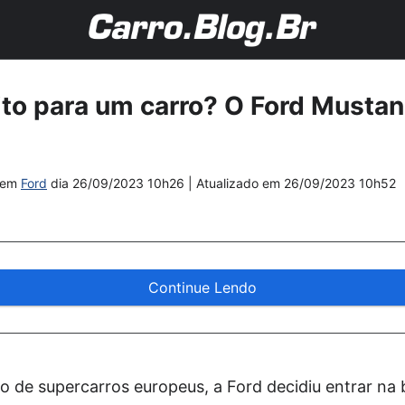
to para um carro? O Ford Musta
em
Ford
dia
26/09/2023 10h26
| Atualizado em
26/09/2023 10h52
Continue Lendo
 de supercarros europeus, a Ford decidiu entrar na 