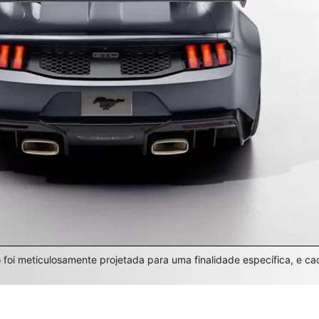
foi meticulosamente projetada para uma finalidade específica, e ca