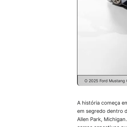
O 2025 Ford Mustang 
A história começa e
em segredo dentro d
Allen Park, Michigan