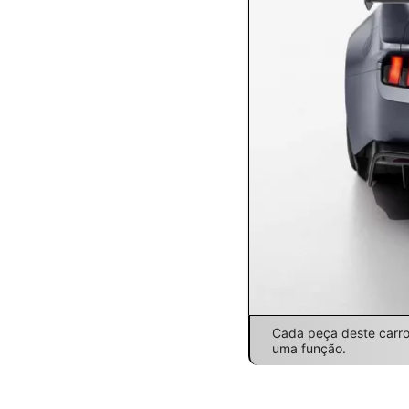
Cada peça deste carro 
uma função.