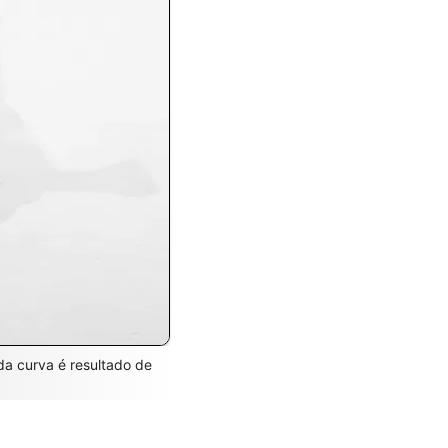
da curva é resultado de