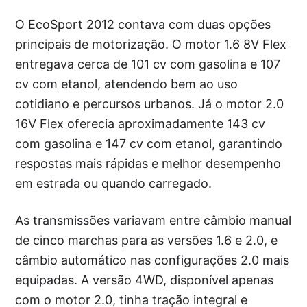
O EcoSport 2012 contava com duas opções
principais de motorização. O motor 1.6 8V Flex
entregava cerca de 101 cv com gasolina e 107
cv com etanol, atendendo bem ao uso
cotidiano e percursos urbanos. Já o motor 2.0
16V Flex oferecia aproximadamente 143 cv
com gasolina e 147 cv com etanol, garantindo
respostas mais rápidas e melhor desempenho
em estrada ou quando carregado.
As transmissões variavam entre câmbio manual
de cinco marchas para as versões 1.6 e 2.0, e
câmbio automático nas configurações 2.0 mais
equipadas. A versão 4WD, disponível apenas
com o motor 2.0, tinha tração integral e