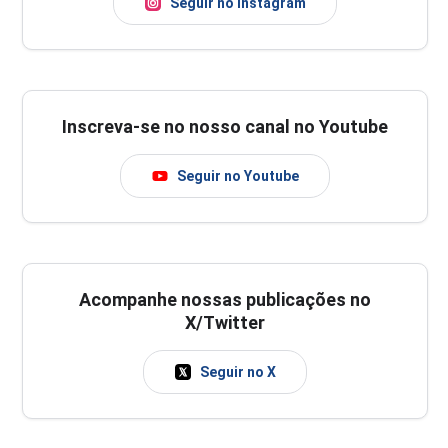
Seguir no Instagram
Inscreva-se no nosso canal no Youtube
Seguir no Youtube
Acompanhe nossas publicações no
X/Twitter
Seguir no X