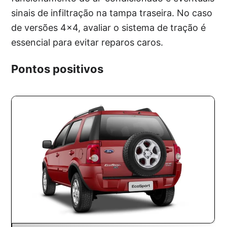
sinais de infiltração na tampa traseira. No caso
de versões 4×4, avaliar o sistema de tração é
essencial para evitar reparos caros.
Pontos positivos