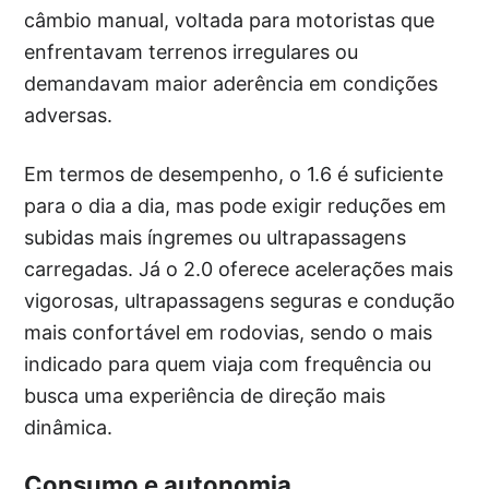
câmbio manual, voltada para motoristas que
enfrentavam terrenos irregulares ou
demandavam maior aderência em condições
adversas.
Em termos de desempenho, o 1.6 é suficiente
para o dia a dia, mas pode exigir reduções em
subidas mais íngremes ou ultrapassagens
carregadas. Já o 2.0 oferece acelerações mais
vigorosas, ultrapassagens seguras e condução
mais confortável em rodovias, sendo o mais
indicado para quem viaja com frequência ou
busca uma experiência de direção mais
dinâmica.
Consumo e autonomia