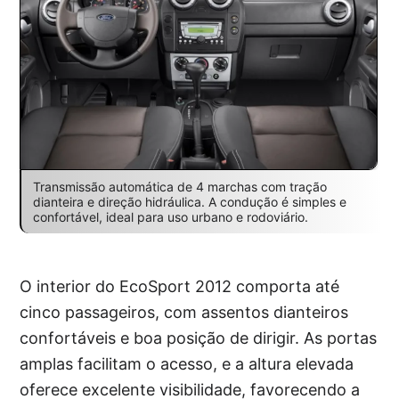
Transmissão automática de 4 marchas com tração
dianteira e direção hidráulica. A condução é simples e
confortável, ideal para uso urbano e rodoviário.
O interior do EcoSport 2012 comporta até
cinco passageiros, com assentos dianteiros
confortáveis e boa posição de dirigir. As portas
amplas facilitam o acesso, e a altura elevada
oferece excelente visibilidade, favorecendo a