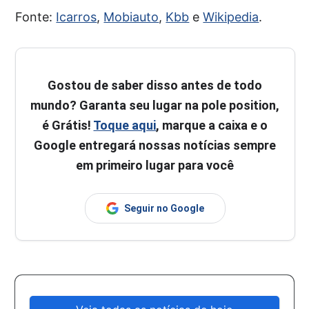
Fonte:
Icarros
,
Mobiauto
,
Kbb
e
Wikipedia
.
Gostou de saber disso antes de todo
mundo? Garanta seu lugar na pole position,
é Grátis!
Toque aqui
, marque a caixa e o
Google entregará nossas notícias sempre
em primeiro lugar para você
Seguir no Google