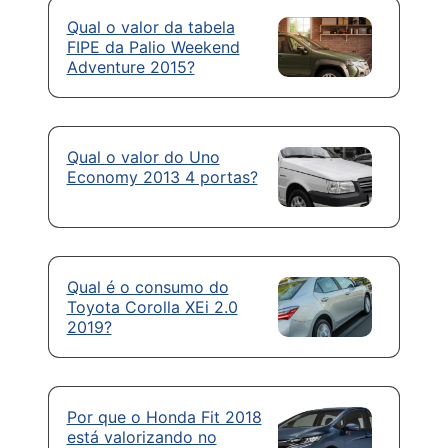
Qual o valor da tabela
FIPE da Palio Weekend
Adventure 2015?
Qual o valor do Uno
Economy 2013 4 portas?
Qual é o consumo do
Toyota Corolla XEi 2.0
2019?
Por que o Honda Fit 2018
está valorizando no