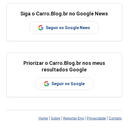
Siga o Carro.Blog.br no Google News
Seguir no Google News
Priorizar o Carro.Blog.br nos meus
resultados Google
Seguir no Google
Home
|
Sobre
|
Reportar Erro
|
Privacidade
|
Contato