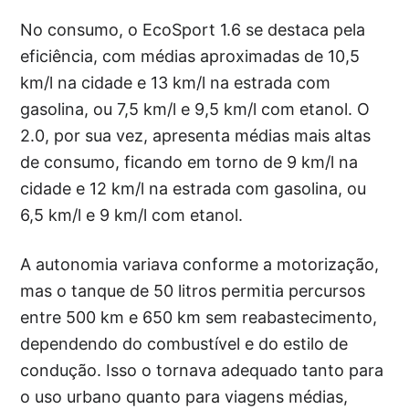
No consumo, o EcoSport 1.6 se destaca pela
eficiência, com médias aproximadas de 10,5
km/l na cidade e 13 km/l na estrada com
gasolina, ou 7,5 km/l e 9,5 km/l com etanol. O
2.0, por sua vez, apresenta médias mais altas
de consumo, ficando em torno de 9 km/l na
cidade e 12 km/l na estrada com gasolina, ou
6,5 km/l e 9 km/l com etanol.
A autonomia variava conforme a motorização,
mas o tanque de 50 litros permitia percursos
entre 500 km e 650 km sem reabastecimento,
dependendo do combustível e do estilo de
condução. Isso o tornava adequado tanto para
o uso urbano quanto para viagens médias,