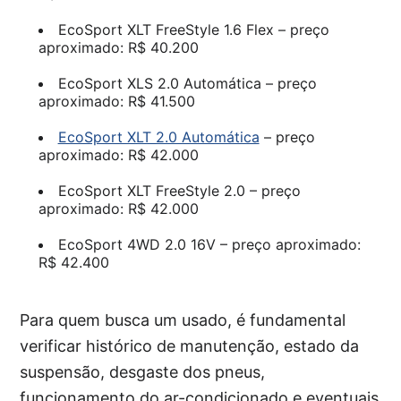
EcoSport XLT FreeStyle 1.6 Flex – preço
aproximado: R$ 40.200
EcoSport XLS 2.0 Automática – preço
aproximado: R$ 41.500
EcoSport XLT 2.0 Automática
– preço
aproximado: R$ 42.000
EcoSport XLT FreeStyle 2.0 – preço
aproximado: R$ 42.000
EcoSport 4WD 2.0 16V – preço aproximado:
R$ 42.400
Para quem busca um usado, é fundamental
verificar histórico de manutenção, estado da
suspensão, desgaste dos pneus,
funcionamento do ar-condicionado e eventuais