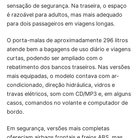
sensação de segurança. Na traseira, o espaço
é razoável para adultos, mas mais adequado
para dois passageiros em viagens longas.
O porta-malas de aproximadamente 296 litros
atende bem a bagagens de uso diário e viagens
curtas, podendo ser ampliado com o
rebatimento dos bancos traseiros. Nas versões
mais equipadas, o modelo contava com ar-
condicionado, direção hidráulica, vidros e
travas elétricos, som com CD/MP3 e, em alguns
casos, comandos no volante e computador de
bordo.
Em segurança, versões mais completas
ofereciam airbags frontais e freios ABS, mas