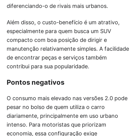
diferenciando-o de rivais mais urbanos.
Além disso, o custo-benefício é um atrativo,
especialmente para quem busca um SUV
compacto com boa posição de dirigir e
manutenção relativamente simples. A facilidade
de encontrar peças e serviços também
contribui para sua popularidade.
Pontos negativos
O consumo mais elevado nas versões 2.0 pode
pesar no bolso de quem utiliza o carro
diariamente, principalmente em uso urbano
intenso. Para motoristas que priorizam
economia, essa configuração exige