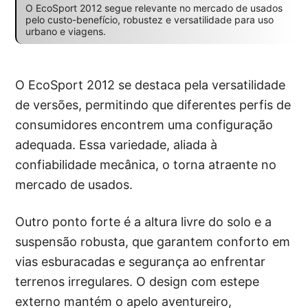
O EcoSport 2012 segue relevante no mercado de usados
pelo custo-benefício, robustez e versatilidade para uso
urbano e viagens.
O EcoSport 2012 se destaca pela versatilidade
de versões, permitindo que diferentes perfis de
consumidores encontrem uma configuração
adequada. Essa variedade, aliada à
confiabilidade mecânica, o torna atraente no
mercado de usados.
Outro ponto forte é a altura livre do solo e a
suspensão robusta, que garantem conforto em
vias esburacadas e segurança ao enfrentar
terrenos irregulares. O design com estepe
externo mantém o apelo aventureiro,