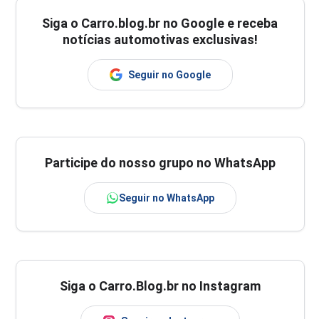
Siga o
Carro.blog.br
no Google e receba
notícias automotivas exclusivas!
Seguir no Google
Participe do nosso grupo no WhatsApp
Seguir no WhatsApp
Siga o Carro.Blog.br no Instagram