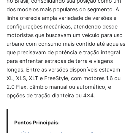
no Brasil, consolidando sua posição como um
dos modelos mais populares do segmento. A
linha oferecia ampla variedade de versões e
configurações mecânicas, atendendo desde
motoristas que buscavam um veículo para uso
urbano com consumo mais contido até aqueles
que precisavam de potência e tração integral
para enfrentar estradas de terra e viagens
longas. Entre as versões disponíveis estavam
XL, XLS, XLT e FreeStyle, com motores 1.6 ou
2.0 Flex, câmbio manual ou automático, e
opções de tração dianteira ou 4×4.
Pontos Principais: