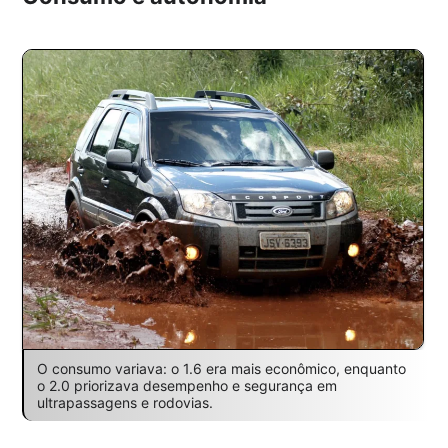
O consumo variava: o 1.6 era mais econômico, enquanto
o 2.0 priorizava desempenho e segurança em
ultrapassagens e rodovias.