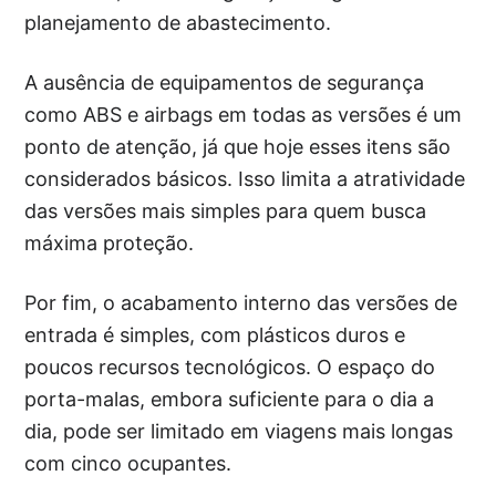
planejamento de abastecimento.
A ausência de equipamentos de segurança
como ABS e airbags em todas as versões é um
ponto de atenção, já que hoje esses itens são
considerados básicos. Isso limita a atratividade
das versões mais simples para quem busca
máxima proteção.
Por fim, o acabamento interno das versões de
entrada é simples, com plásticos duros e
poucos recursos tecnológicos. O espaço do
porta-malas, embora suficiente para o dia a
dia, pode ser limitado em viagens mais longas
com cinco ocupantes.