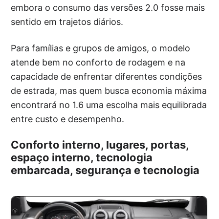
embora o consumo das versões 2.0 fosse mais
sentido em trajetos diários.
Para famílias e grupos de amigos, o modelo
atende bem no conforto de rodagem e na
capacidade de enfrentar diferentes condições
de estrada, mas quem busca economia máxima
encontrará no 1.6 uma escolha mais equilibrada
entre custo e desempenho.
Conforto interno, lugares, portas,
espaço interno, tecnologia
embarcada, segurança e tecnologia