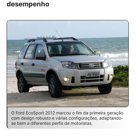
desempenho
O Ford EcoSport 2012 marcou o fim da primeira geração
com design robusto e várias configurações, adaptando-
se bem a diferentes perfis de motoristas.