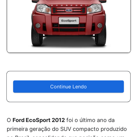
Continue Lendo
O
Ford EcoSport 2012
foi o último ano da
primeira geração do SUV compacto produzido