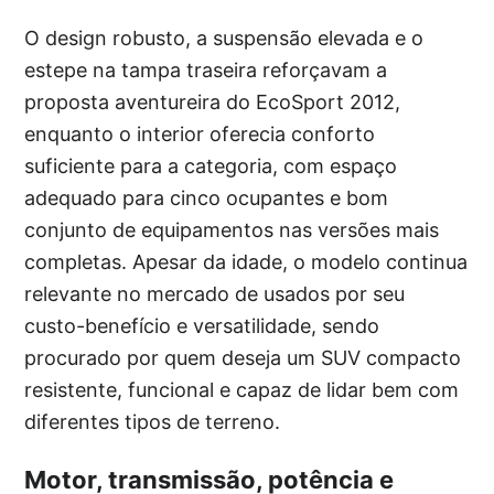
O design robusto, a suspensão elevada e o
estepe na tampa traseira reforçavam a
proposta aventureira do EcoSport 2012,
enquanto o interior oferecia conforto
suficiente para a categoria, com espaço
adequado para cinco ocupantes e bom
conjunto de equipamentos nas versões mais
completas. Apesar da idade, o modelo continua
relevante no mercado de usados por seu
custo-benefício e versatilidade, sendo
procurado por quem deseja um SUV compacto
resistente, funcional e capaz de lidar bem com
diferentes tipos de terreno.
Motor, transmissão, potência e