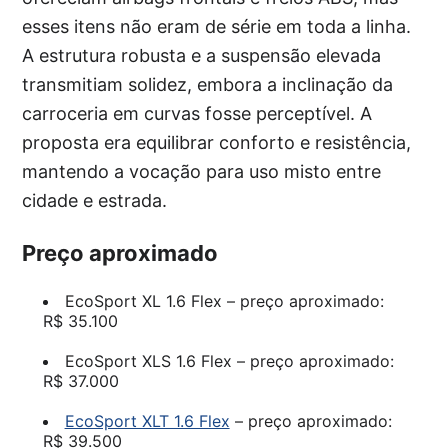
esses itens não eram de série em toda a linha.
A estrutura robusta e a suspensão elevada
transmitiam solidez, embora a inclinação da
carroceria em curvas fosse perceptível. A
proposta era equilibrar conforto e resistência,
mantendo a vocação para uso misto entre
cidade e estrada.
Preço aproximado
EcoSport XL 1.6 Flex – preço aproximado:
R$ 35.100
EcoSport XLS 1.6 Flex – preço aproximado:
R$ 37.000
EcoSport XLT 1.6 Flex
– preço aproximado:
R$ 39.500