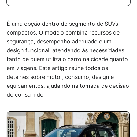
É uma opção dentro do segmento de SUVs
compactos. O modelo combina recursos de
segurança, desempenho adequado e um
design funcional, atendendo às necessidades
tanto de quem utiliza o carro na cidade quanto
em viagens. Este artigo reúne todos os
detalhes sobre motor, consumo, design e
equipamentos, ajudando na tomada de decisão
do consumidor.