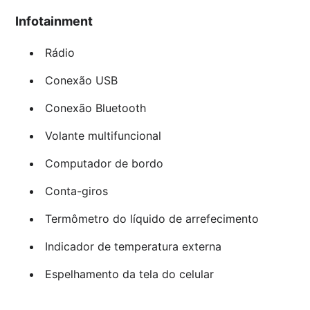
Infotainment
Rádio
Conexão USB
Conexão Bluetooth
Volante multifuncional
Computador de bordo
Conta-giros
Termômetro do líquido de arrefecimento
Indicador de temperatura externa
Espelhamento da tela do celular