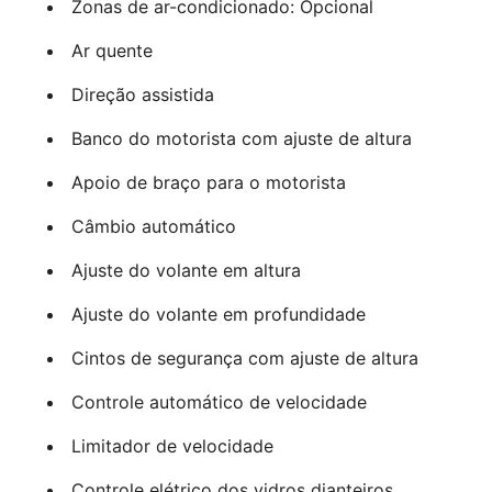
Zonas de ar-condicionado: Opcional
Ar quente
Direção assistida
Banco do motorista com ajuste de altura
Apoio de braço para o motorista
Câmbio automático
Ajuste do volante em altura
Ajuste do volante em profundidade
Cintos de segurança com ajuste de altura
Controle automático de velocidade
Limitador de velocidade
Controle elétrico dos vidros dianteiros