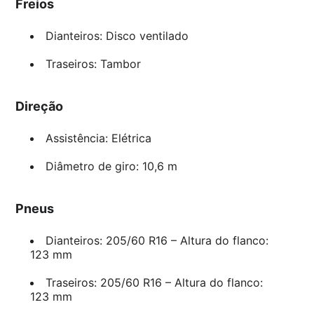
Freios
Dianteiros: Disco ventilado
Traseiros: Tambor
Direção
Assistência: Elétrica
Diâmetro de giro: 10,6 m
Pneus
Dianteiros: 205/60 R16 – Altura do flanco:
123 mm
Traseiros: 205/60 R16 – Altura do flanco:
123 mm