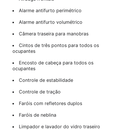
Alarme antifurto perimétrico
Alarme antifurto volumétrico
Câmera traseira para manobras
Cintos de três pontos para todos os
ocupantes
Encosto de cabeça para todos os
ocupantes
Controle de estabilidade
Controle de tração
Faróis com refletores duplos
Faróis de neblina
Limpador e lavador do vidro traseiro