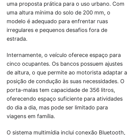
uma proposta prática para o uso urbano. Com
uma altura mínima do solo de 200 mm, o
modelo é adequado para enfrentar ruas
irregulares e pequenos desafios fora de
estrada.
Internamente, o veículo oferece espaço para
cinco ocupantes. Os bancos possuem ajustes
de altura, o que permite ao motorista adaptar a
posição de condução às suas necessidades. O
porta-malas tem capacidade de 356 litros,
oferecendo espaço suficiente para atividades
do dia a dia, mas pode ser limitado para
viagens em família.
O sistema multimídia inclui conexão Bluetooth,