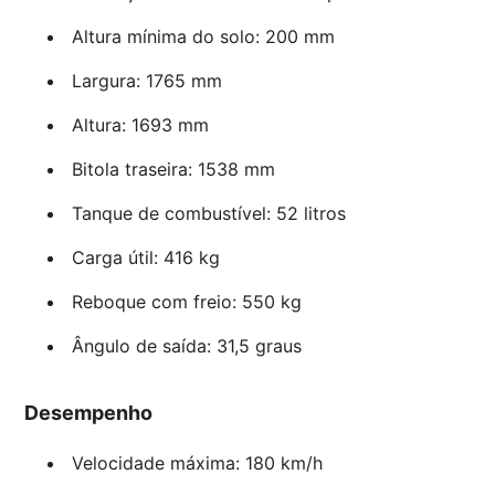
Altura mínima do solo: 200 mm
Largura: 1765 mm
Altura: 1693 mm
Bitola traseira: 1538 mm
Tanque de combustível: 52 litros
Carga útil: 416 kg
Reboque com freio: 550 kg
Ângulo de saída: 31,5 graus
Desempenho
Velocidade máxima: 180 km/h