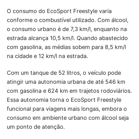
O consumo do EcoSport Freestyle varia
conforme o combustível utilizado. Com álcool,
o consumo urbano é de 7,3 km/l, enquanto na
estrada alcança 10,5 km/l. Quando abastecido
com gasolina, as médias sobem para 8,5 km/l
na cidade e 12 km/l na estrada.
Com um tanque de 52 litros, o veículo pode
atingir uma autonomia urbana de até 546 km
com gasolina e 624 km em trajetos rodoviários.
Essa autonomia torna o EcoSport Freestyle
funcional para viagens mais longas, embora o
consumo em ambiente urbano com álcool seja
um ponto de atenção.