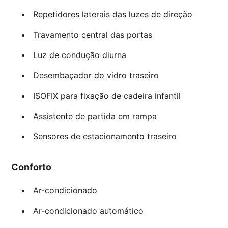
Repetidores laterais das luzes de direção
Travamento central das portas
Luz de condução diurna
Desembaçador do vidro traseiro
ISOFIX para fixação de cadeira infantil
Assistente de partida em rampa
Sensores de estacionamento traseiro
Conforto
Ar-condicionado
Ar-condicionado automático