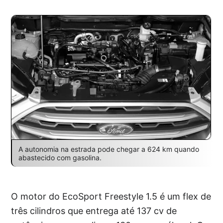
A autonomia na estrada pode chegar a 624 km quando
abastecido com gasolina.
O motor do EcoSport Freestyle 1.5 é um flex de
três cilindros que entrega até 137 cv de