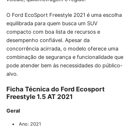
O Ford EcoSport Freestyle 2021 é uma escolha
equilibrada para quem busca um SUV
compacto com boa lista de recursos e
desempenho confiável. Apesar da
concorrência acirrada, o modelo oferece uma
combinação de segurança e funcionalidade que
pode atender bem às necessidades do público-
alvo.
Ficha Técnica do Ford Ecosport
Freestyle 1.5 AT 2021
Geral
Ano: 2021