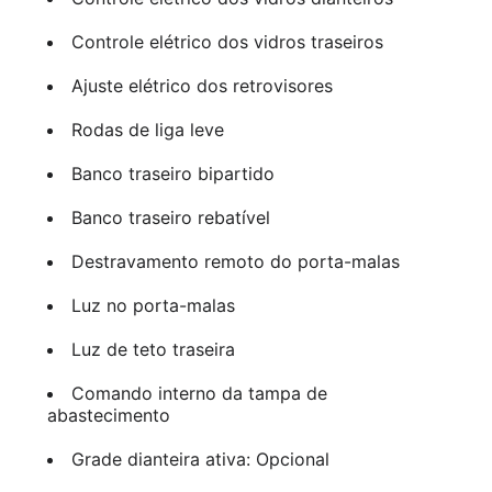
Controle elétrico dos vidros traseiros
Ajuste elétrico dos retrovisores
Rodas de liga leve
Banco traseiro bipartido
Banco traseiro rebatível
Destravamento remoto do porta-malas
Luz no porta-malas
Luz de teto traseira
Comando interno da tampa de
abastecimento
Grade dianteira ativa: Opcional