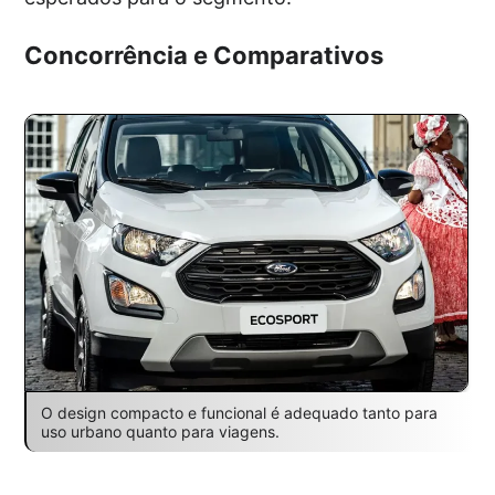
Concorrência e Comparativos
O design compacto e funcional é adequado tanto para
uso urbano quanto para viagens.