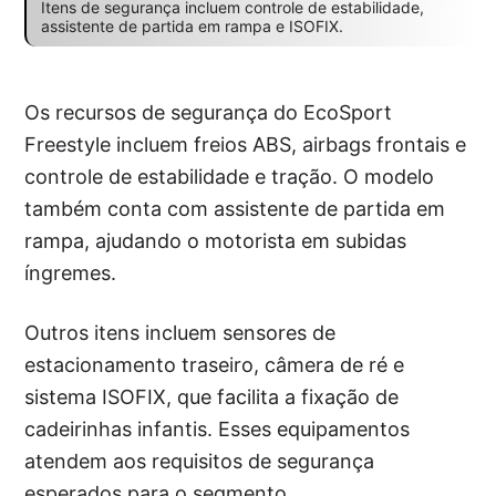
Itens de segurança incluem controle de estabilidade,
assistente de partida em rampa e ISOFIX.
Os recursos de segurança do EcoSport
Freestyle incluem freios ABS, airbags frontais e
controle de estabilidade e tração. O modelo
também conta com assistente de partida em
rampa, ajudando o motorista em subidas
íngremes.
Outros itens incluem sensores de
estacionamento traseiro, câmera de ré e
sistema ISOFIX, que facilita a fixação de
cadeirinhas infantis. Esses equipamentos
atendem aos requisitos de segurança
esperados para o segmento.