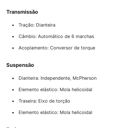
Transmissão
Tração: Dianteira
Câmbio: Automático de 6 marchas
Acoplamento: Conversor de torque
Suspensão
Dianteira: Independente, McPherson
Elemento elástico: Mola helicoidal
Traseira: Eixo de torção
Elemento elástico: Mola helicoidal