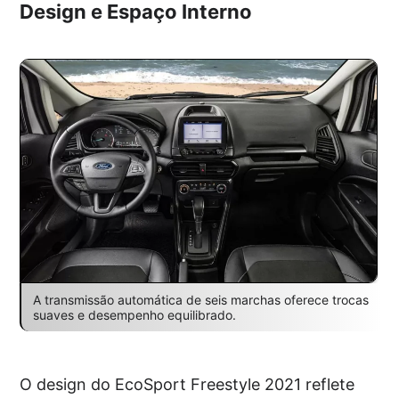
Design e Espaço Interno
A transmissão automática de seis marchas oferece trocas
suaves e desempenho equilibrado.
O design do EcoSport Freestyle 2021 reflete