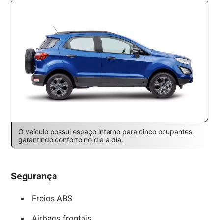
O veículo possui espaço interno para cinco ocupantes,
garantindo conforto no dia a dia.
Segurança
Freios ABS
Airbags frontais