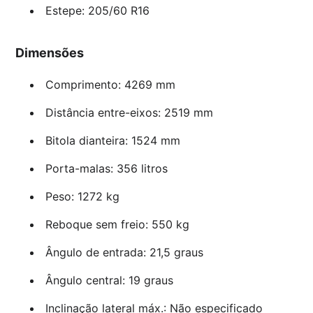
Estepe: 205/60 R16
Dimensões
Comprimento: 4269 mm
Distância entre-eixos: 2519 mm
Bitola dianteira: 1524 mm
Porta-malas: 356 litros
Peso: 1272 kg
Reboque sem freio: 550 kg
Ângulo de entrada: 21,5 graus
Ângulo central: 19 graus
Inclinação lateral máx.: Não especificado