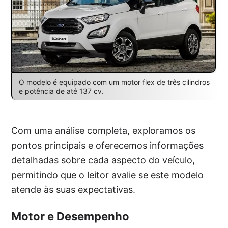
O modelo é equipado com um motor flex de três cilindros
e potência de até 137 cv.
Com uma análise completa, exploramos os
pontos principais e oferecemos informações
detalhadas sobre cada aspecto do veículo,
permitindo que o leitor avalie se este modelo
atende às suas expectativas.
Motor e Desempenho