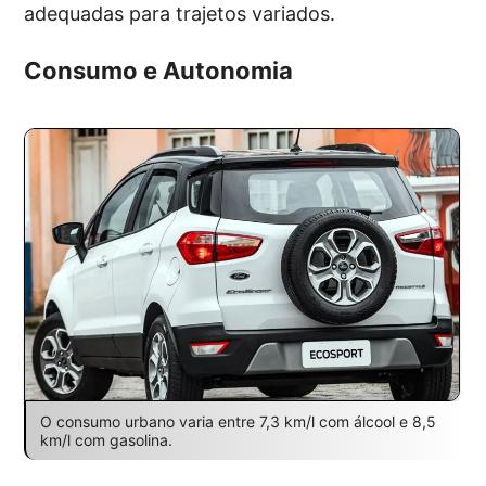
adequadas para trajetos variados.
Consumo e Autonomia
O consumo urbano varia entre 7,3 km/l com álcool e 8,5
km/l com gasolina.