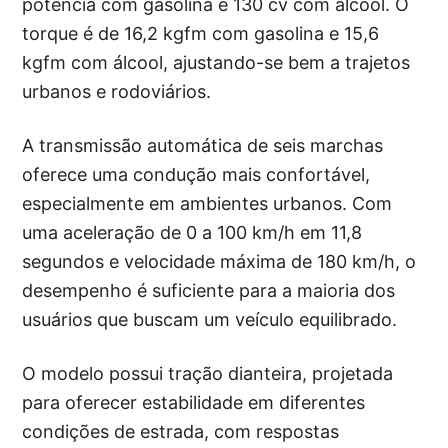
potência com gasolina e 130 cv com álcool. O
torque é de 16,2 kgfm com gasolina e 15,6
kgfm com álcool, ajustando-se bem a trajetos
urbanos e rodoviários.
A transmissão automática de seis marchas
oferece uma condução mais confortável,
especialmente em ambientes urbanos. Com
uma aceleração de 0 a 100 km/h em 11,8
segundos e velocidade máxima de 180 km/h, o
desempenho é suficiente para a maioria dos
usuários que buscam um veículo equilibrado.
O modelo possui tração dianteira, projetada
para oferecer estabilidade em diferentes
condições de estrada, com respostas