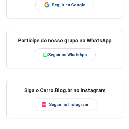
Seguir no Google
Participe do nosso grupo no WhatsApp
Seguir no WhatsApp
Siga o Carro.Blog.br no Instagram
Seguir no Instagram