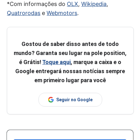
*Com informações do
OLX
,
Wikipedia
,
Quatrorodas
e
Webmotors
.
Gostou de saber disso antes de todo
mundo? Garanta seu lugar na pole position,
é Grátis!
Toque aqui
, marque a caixa e o
Google entregará nossas notícias sempre
em primeiro lugar para você
Seguir no Google