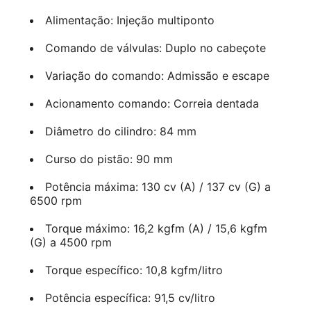
Alimentação: Injeção multiponto
Comando de válvulas: Duplo no cabeçote
Variação do comando: Admissão e escape
Acionamento comando: Correia dentada
Diâmetro do cilindro: 84 mm
Curso do pistão: 90 mm
Potência máxima: 130 cv (A) / 137 cv (G) a
6500 rpm
Torque máximo: 16,2 kgfm (A) / 15,6 kgfm
(G) a 4500 rpm
Torque específico: 10,8 kgfm/litro
Potência específica: 91,5 cv/litro