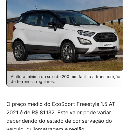
A altura mínima do solo de 200 mm facilita a transposição
de terrenos irregulares.
O preço médio do EcoSport Freestyle 1.5 AT
2021 é de R$ 81.132. Este valor pode variar
dependendo do estado de conservação do
veículo, quilometragem e região.