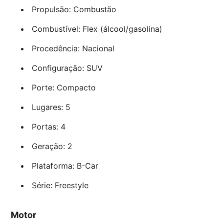
Propulsão: Combustão
Combustível: Flex (álcool/gasolina)
Procedência: Nacional
Configuração: SUV
Porte: Compacto
Lugares: 5
Portas: 4
Geração: 2
Plataforma: B-Car
Série: Freestyle
Motor