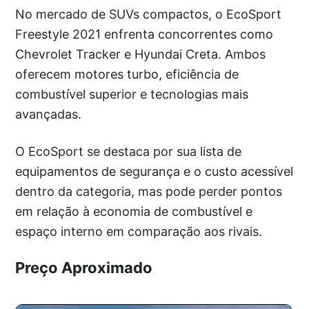
No mercado de SUVs compactos, o EcoSport
Freestyle 2021 enfrenta concorrentes como
Chevrolet Tracker e Hyundai Creta. Ambos
oferecem motores turbo, eficiência de
combustível superior e tecnologias mais
avançadas.
O EcoSport se destaca por sua lista de
equipamentos de segurança e o custo acessível
dentro da categoria, mas pode perder pontos
em relação à economia de combustível e
espaço interno em comparação aos rivais.
Preço Aproximado