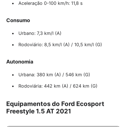
Aceleração 0-100 km/h: 11,8 s
Consumo
Urbano: 7,3 km/l (A)
Rodoviário: 8,5 km/l (A) / 10,5 km/l (G)
Autonomia
Urbana: 380 km (A) / 546 km (G)
Rodoviária: 442 km (A) / 624 km (G)
Equipamentos do Ford Ecosport
Freestyle 1.5 AT 2021