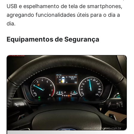
USB e espelhamento de tela de smartphones,
agregando funcionalidades úteis para o dia a
dia.
Equipamentos de Segurança