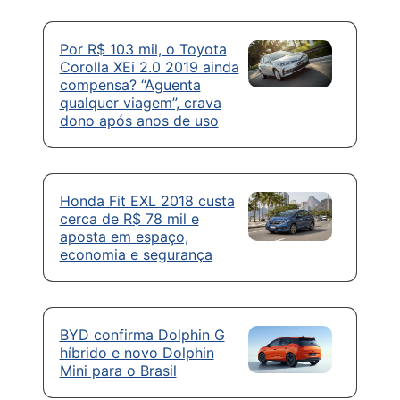
Por R$ 103 mil, o Toyota
Corolla XEi 2.0 2019 ainda
compensa? “Aguenta
qualquer viagem”, crava
dono após anos de uso
Honda Fit EXL 2018 custa
cerca de R$ 78 mil e
aposta em espaço,
economia e segurança
BYD confirma Dolphin G
híbrido e novo Dolphin
Mini para o Brasil