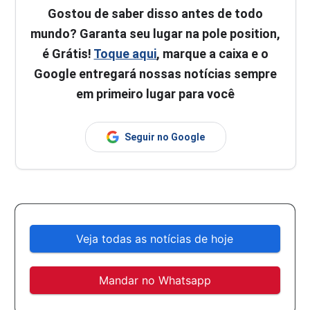
Gostou de saber disso antes de todo
mundo? Garanta seu lugar na pole position,
é Grátis!
Toque aqui
, marque a caixa e o
Google entregará nossas notícias sempre
em primeiro lugar para você
Seguir no Google
Veja todas as notícias de hoje
Mandar no Whatsapp