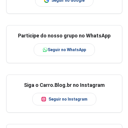
Seguir no Google
Participe do nosso grupo no WhatsApp
Seguir no WhatsApp
Siga o Carro.Blog.br no Instagram
Seguir no Instagram