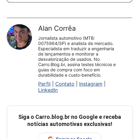
Alan Corrêa
Jornalista automotivo (MTB:
0075964/SP) e analista de mercado.
Especialista em traduzir a engenharia
de lançamentos e monitorar a
desvalorização de usados. No
Carro.Blog.br, assina testes técnicos e
guias de compra com foco em
durabilidade e custo-benefício.
Perfil
|
Contato
|
Instagram
|
LinkedIn
Siga o
Carro.blog.br
no Google e receba
notícias automotivas exclusivas!