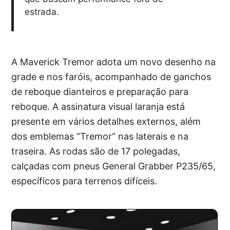
estrada.
A Maverick Tremor adota um novo desenho na
grade e nos faróis, acompanhado de ganchos
de reboque dianteiros e preparação para
reboque. A assinatura visual laranja está
presente em vários detalhes externos, além
dos emblemas “Tremor” nas laterais e na
traseira. As rodas são de 17 polegadas,
calçadas com pneus General Grabber P235/65,
específicos para terrenos difíceis.