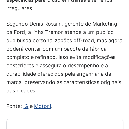
irregulares.
Segundo Denis Rossini, gerente de Marketing
da Ford, a linha Tremor atende a um público
que busca personalizações off-road, mas agora
poderá contar com um pacote de fábrica
completo e refinado. Isso evita modificações
posteriores e assegura o desempenho e a
durabilidade oferecidos pela engenharia da
marca, preservando as características originais
das picapes.
Fonte:
iG
e
Motor1
.