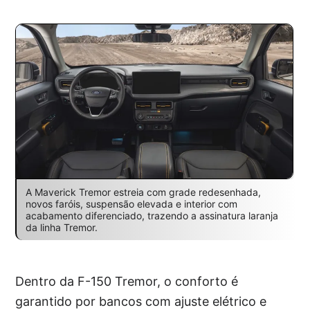
A Maverick Tremor estreia com grade redesenhada,
novos faróis, suspensão elevada e interior com
acabamento diferenciado, trazendo a assinatura laranja
da linha Tremor.
Dentro da F-150 Tremor, o conforto é
garantido por bancos com ajuste elétrico e