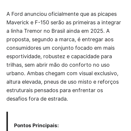
A Ford anunciou oficialmente que as picapes
Maverick e F-150 serão as primeiras a integrar
a linha Tremor no Brasil ainda em 2025. A
proposta, segundo a marca, é entregar aos
consumidores um conjunto focado em mais
esportividade, robustez e capacidade para
trilhas, sem abrir mão do conforto no uso
urbano. Ambas chegam com visual exclusivo,
altura elevada, pneus de uso misto e reforços
estruturais pensados para enfrentar os
desafios fora de estrada.
Pontos Principais: