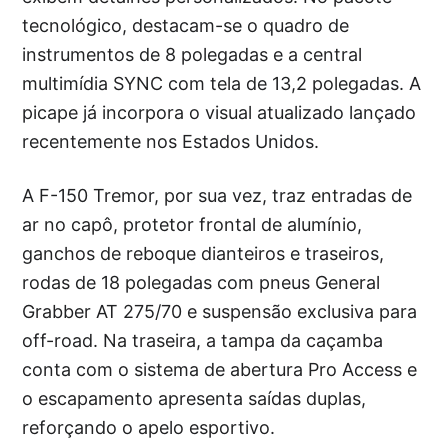
tecnológico, destacam-se o quadro de
instrumentos de 8 polegadas e a central
multimídia SYNC com tela de 13,2 polegadas. A
picape já incorpora o visual atualizado lançado
recentemente nos Estados Unidos.
A F-150 Tremor, por sua vez, traz entradas de
ar no capô, protetor frontal de alumínio,
ganchos de reboque dianteiros e traseiros,
rodas de 18 polegadas com pneus General
Grabber AT 275/70 e suspensão exclusiva para
off-road. Na traseira, a tampa da caçamba
conta com o sistema de abertura Pro Access e
o escapamento apresenta saídas duplas,
reforçando o apelo esportivo.