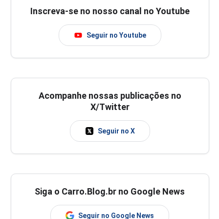
Inscreva-se no nosso canal no Youtube
Seguir no Youtube
Acompanhe nossas publicações no
X/Twitter
Seguir no X
Siga o Carro.Blog.br no Google News
Seguir no Google News