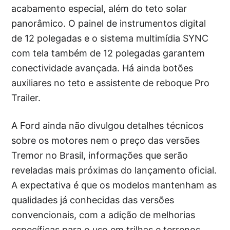
acabamento especial, além do teto solar
panorâmico. O painel de instrumentos digital
de 12 polegadas e o sistema multimídia SYNC
com tela também de 12 polegadas garantem
conectividade avançada. Há ainda botões
auxiliares no teto e assistente de reboque Pro
Trailer.
A Ford ainda não divulgou detalhes técnicos
sobre os motores nem o preço das versões
Tremor no Brasil, informações que serão
reveladas mais próximas do lançamento oficial.
A expectativa é que os modelos mantenham as
qualidades já conhecidas das versões
convencionais, com a adição de melhorias
específicas para o uso em trilhas e terrenos