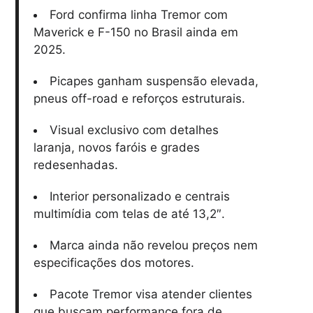
Ford confirma linha Tremor com
Maverick e F-150 no Brasil ainda em
2025.
Picapes ganham suspensão elevada,
pneus off-road e reforços estruturais.
Visual exclusivo com detalhes
laranja, novos faróis e grades
redesenhadas.
Interior personalizado e centrais
multimídia com telas de até 13,2″.
Marca ainda não revelou preços nem
especificações dos motores.
Pacote Tremor visa atender clientes
que buscam performance fora de