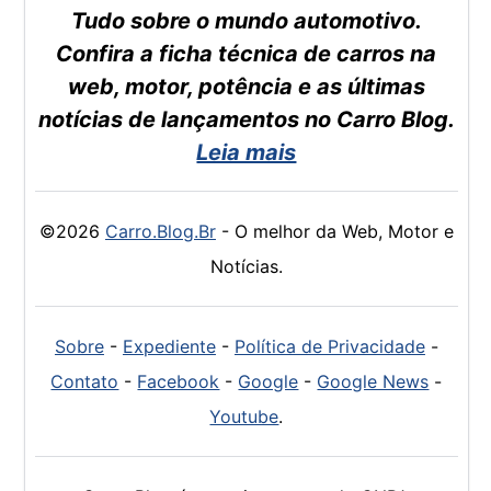
Tudo sobre o mundo automotivo.
Confira a ficha técnica de carros na
web, motor, potência e as últimas
notícias de lançamentos no Carro Blog.
Leia mais
©2026
Carro.Blog.Br
- O melhor da Web, Motor e
Notícias.
Sobre
-
Expediente
-
Política de Privacidade
-
Contato
-
Facebook
-
Google
-
Google News
-
Youtube
.