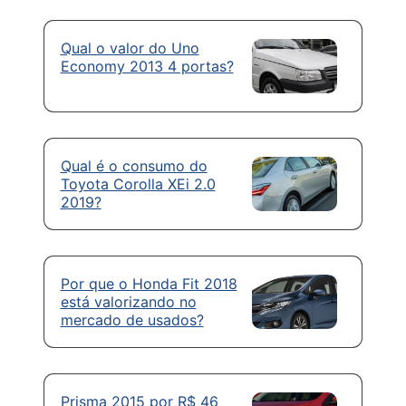
Qual o valor do Uno
Economy 2013 4 portas?
Qual é o consumo do
Toyota Corolla XEi 2.0
2019?
Por que o Honda Fit 2018
está valorizando no
mercado de usados?
Prisma 2015 por R$ 46