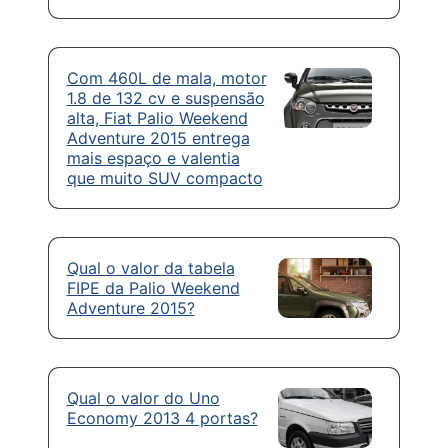
Com 460L de mala, motor
1.8 de 132 cv e suspensão
alta, Fiat Palio Weekend
Adventure 2015 entrega
mais espaço e valentia
que muito SUV compacto
Qual o valor da tabela
FIPE da Palio Weekend
Adventure 2015?
Qual o valor do Uno
Economy 2013 4 portas?