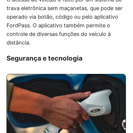
trava eletrônica sem maçanetas, que pode ser
operado via botão, código ou pelo aplicativo
FordPass. O aplicativo também permite o
controle de diversas funções do veículo à
distância.
Segurança e tecnologia