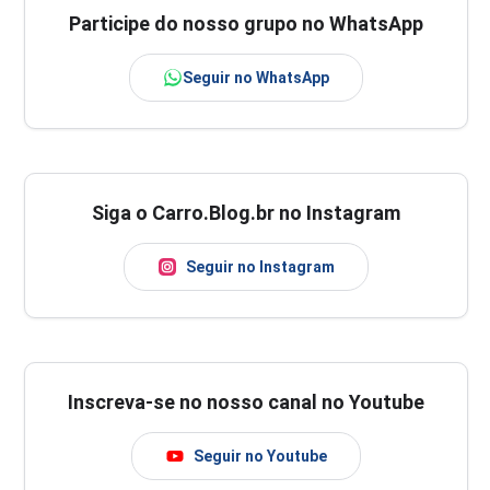
Participe do nosso grupo no WhatsApp
Seguir no WhatsApp
Siga o Carro.Blog.br no Instagram
Seguir no Instagram
Inscreva-se no nosso canal no Youtube
Seguir no Youtube