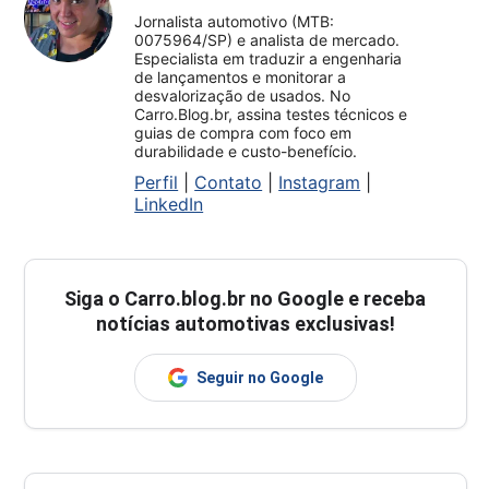
Jornalista automotivo (MTB:
0075964/SP) e analista de mercado.
Especialista em traduzir a engenharia
de lançamentos e monitorar a
desvalorização de usados. No
Carro.Blog.br, assina testes técnicos e
guias de compra com foco em
durabilidade e custo-benefício.
Perfil
|
Contato
|
Instagram
|
LinkedIn
Siga o
Carro.blog.br
no Google e receba
notícias automotivas exclusivas!
Seguir no Google