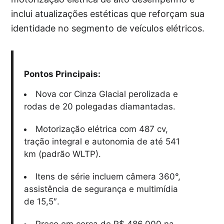
inclui atualizações estéticas que reforçam sua
identidade no segmento de veículos elétricos.
Pontos Principais:
Nova cor Cinza Glacial perolizada e
rodas de 20 polegadas diamantadas.
Motorização elétrica com 487 cv,
tração integral e autonomia de até 541
km (padrão WLTP).
Itens de série incluem câmera 360°,
assistência de segurança e multimídia
de 15,5″.