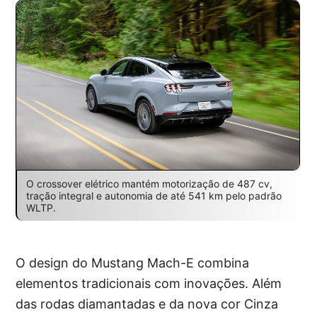
O crossover elétrico mantém motorização de 487 cv,
tração integral e autonomia de até 541 km pelo padrão
WLTP.
O design do Mustang Mach-E combina
elementos tradicionais com inovações. Além
das rodas diamantadas e da nova cor Cinza