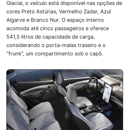
Glacial, o veículo está disponível nas opções de
cores Preto Astúrias, Vermelho Zadar, Azul
Algarve e Branco Nur. O espaço interno
acomoda até cinco passageiros e oferece
541,5 litros de capacidade de carga,
considerando o porta-malas traseiro e o
“frunk”, um compartimento sob o capô.