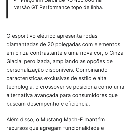
Preço em cerca de R$ 486.000 na
versão GT Performance topo de linha.
O esportivo elétrico apresenta rodas
diamantadas de 20 polegadas com elementos
em cinza contrastante e uma nova cor, o Cinza
Glacial perolizada, ampliando as opções de
personalização disponíveis. Combinando
características exclusivas de estilo e alta
tecnologia, o crossover se posiciona como uma
alternativa avançada para consumidores que
buscam desempenho e eficiência.
Além disso, o Mustang Mach-E mantém
recursos que agregam funcionalidade e