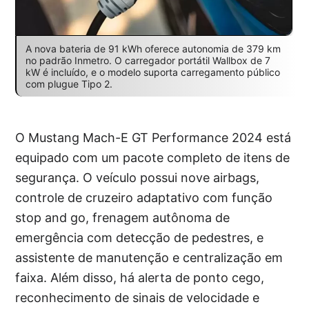
A nova bateria de 91 kWh oferece autonomia de 379 km
no padrão Inmetro. O carregador portátil Wallbox de 7
kW é incluído, e o modelo suporta carregamento público
com plugue Tipo 2.
O Mustang Mach-E GT Performance 2024 está
equipado com um pacote completo de itens de
segurança. O veículo possui nove airbags,
controle de cruzeiro adaptativo com função
stop and go, frenagem autônoma de
emergência com detecção de pedestres, e
assistente de manutenção e centralização em
faixa. Além disso, há alerta de ponto cego,
reconhecimento de sinais de velocidade e