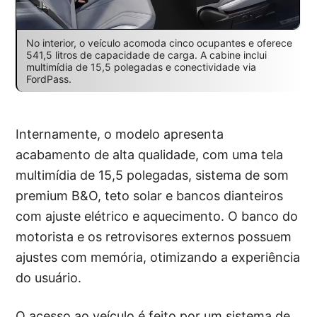
No interior, o veículo acomoda cinco ocupantes e oferece
541,5 litros de capacidade de carga. A cabine inclui
multimídia de 15,5 polegadas e conectividade via
FordPass.
Internamente, o modelo apresenta
acabamento de alta qualidade, com uma tela
multimídia de 15,5 polegadas, sistema de som
premium B&O, teto solar e bancos dianteiros
com ajuste elétrico e aquecimento. O banco do
motorista e os retrovisores externos possuem
ajustes com memória, otimizando a experiência
do usuário.
O acesso ao veículo é feito por um sistema de