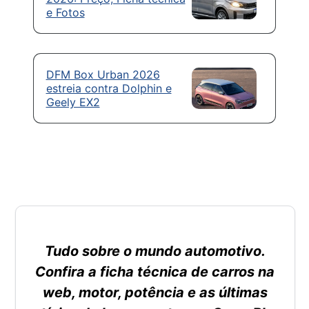
e Fotos
DFM Box Urban 2026
estreia contra Dolphin e
Geely EX2
Tudo sobre o mundo automotivo.
Confira a ficha técnica de carros na
web, motor, potência e as últimas