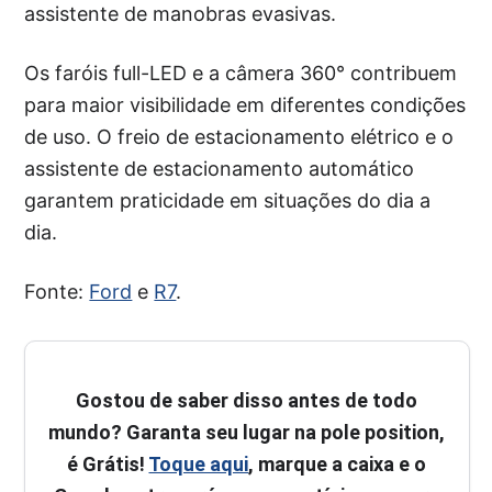
assistente de manobras evasivas.
Os faróis full-LED e a câmera 360° contribuem
para maior visibilidade em diferentes condições
de uso. O freio de estacionamento elétrico e o
assistente de estacionamento automático
garantem praticidade em situações do dia a
dia.
Fonte:
Ford
e
R7
.
Gostou de saber disso antes de todo
mundo? Garanta seu lugar na pole position,
é Grátis!
Toque aqui
, marque a caixa e o