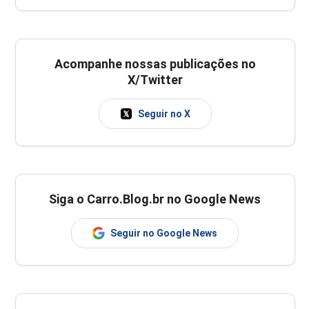
Acompanhe nossas publicações no
X/Twitter
Seguir no X
Siga o Carro.Blog.br no Google News
Seguir no Google News