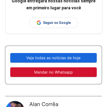
Google entregará nossas notícias sempre
em primeiro lugar para você
Seguir no Google
Veja todas as notícias de hoje
Mandar no Whatsapp
Alan Corrêa