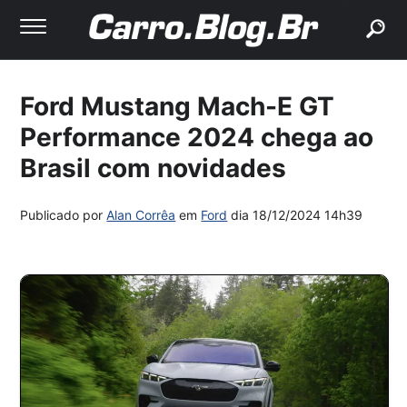
buscar
Ford Mustang Mach-E GT
Performance 2024 chega ao
Brasil com novidades
Publicado por
Alan Corrêa
em
Ford
dia
18/12/2024 14h39