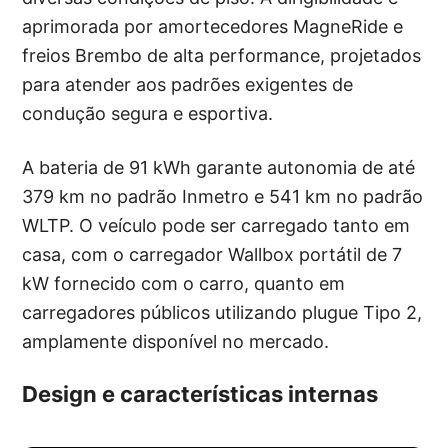
aprimorada por amortecedores MagneRide e
freios Brembo de alta performance, projetados
para atender aos padrões exigentes de
condução segura e esportiva.
A bateria de 91 kWh garante autonomia de até
379 km no padrão Inmetro e 541 km no padrão
WLTP. O veículo pode ser carregado tanto em
casa, com o carregador Wallbox portátil de 7
kW fornecido com o carro, quanto em
carregadores públicos utilizando plugue Tipo 2,
amplamente disponível no mercado.
Design e características internas