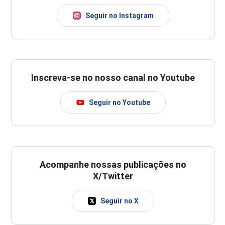
Seguir no Instagram
Inscreva-se no nosso canal no Youtube
Seguir no Youtube
Acompanhe nossas publicações no
X/Twitter
Seguir no X