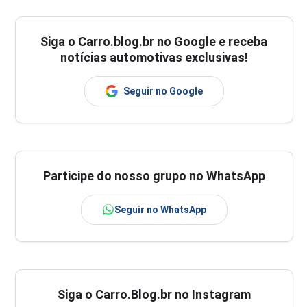
Siga o
Carro.blog.br
no Google e receba
notícias automotivas exclusivas!
Seguir no Google
Participe do nosso grupo no WhatsApp
Seguir no WhatsApp
Siga o Carro.Blog.br no Instagram