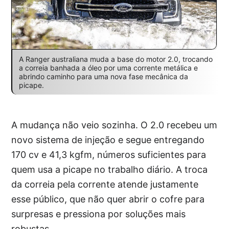
A Ranger australiana muda a base do motor 2.0, trocando
a correia banhada a óleo por uma corrente metálica e
abrindo caminho para uma nova fase mecânica da
picape.
A mudança não veio sozinha. O 2.0 recebeu um
novo sistema de injeção e segue entregando
170 cv e 41,3 kgfm, números suficientes para
quem usa a picape no trabalho diário. A troca
da correia pela corrente atende justamente
esse público, que não quer abrir o cofre para
surpresas e pressiona por soluções mais
robustas.