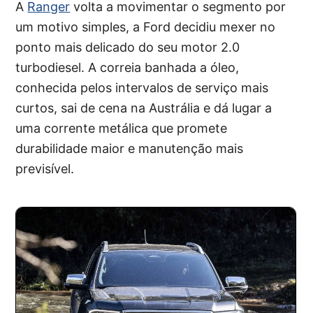
A
Ranger
volta a movimentar o segmento por
um motivo simples, a Ford decidiu mexer no
ponto mais delicado do seu motor 2.0
turbodiesel. A correia banhada a óleo,
conhecida pelos intervalos de serviço mais
curtos, sai de cena na Austrália e dá lugar a
uma corrente metálica que promete
durabilidade maior e manutenção mais
previsível.