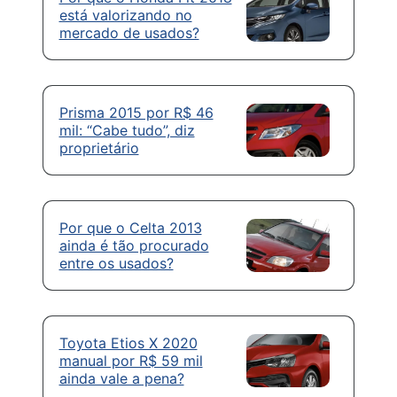
está valorizando no
mercado de usados?
Prisma 2015 por R$ 46
mil: “Cabe tudo”, diz
proprietário
Por que o Celta 2013
ainda é tão procurado
entre os usados?
Toyota Etios X 2020
manual por R$ 59 mil
ainda vale a pena?