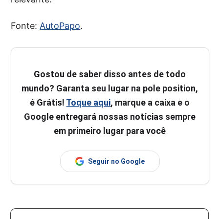
Fonte:
AutoPapo
.
Gostou de saber disso antes de todo
mundo? Garanta seu lugar na pole position,
é Grátis!
Toque aqui
, marque a caixa e o
Google entregará nossas notícias sempre
em primeiro lugar para você
Seguir no Google