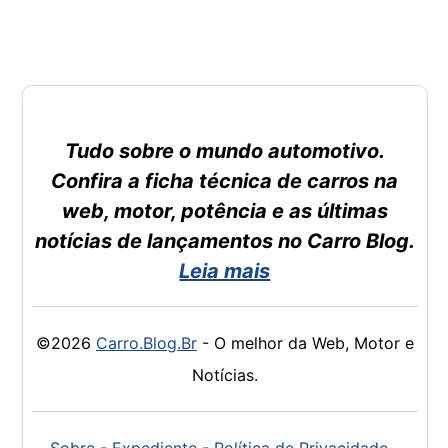
Tudo sobre o mundo automotivo.
Confira a ficha técnica de carros na
web, motor, potência e as últimas
notícias de lançamentos no Carro Blog.
Leia mais
©2026
Carro.Blog.Br
- O melhor da Web, Motor e
Notícias.