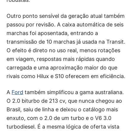
Outro ponto sensível da geração atual também
passou por revisão. A caixa automática de seis
marchas foi aposentada, entrando a
transmissão de 10 marchas já usada na Transit.
O efeito é direto no uso real, menos rotações
em viagem, respostas mais rápidas quando
carregada e uma aproximação maior do que
rivais como Hilux e S10 oferecem em eficiência.
A
Ford
também simplificou a gama australiana.
O 2.0 biturbo de 213 cv, que nunca chegou ao
Brasil, saiu de linha e deixou o catálogo mais
enxuto, com o 2.0 de um turbo e o V6 3.0
turbodiesel. É a mesma lógica de oferta vista