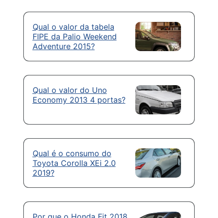
Qual o valor da tabela
FIPE da Palio Weekend
Adventure 2015?
Qual o valor do Uno
Economy 2013 4 portas?
Qual é o consumo do
Toyota Corolla XEi 2.0
2019?
Por que o Honda Fit 2018