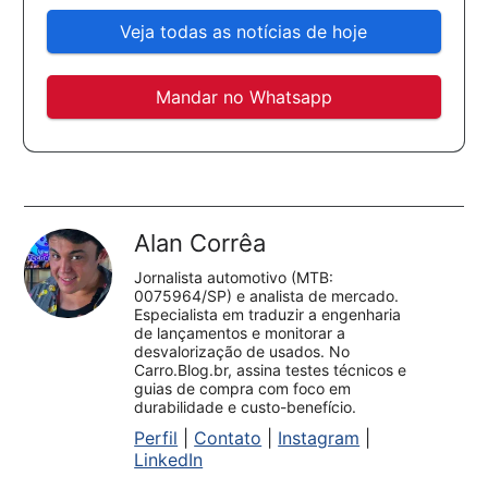
Veja todas as notícias de hoje
Mandar no Whatsapp
Alan Corrêa
Jornalista automotivo (MTB:
0075964/SP) e analista de mercado.
Especialista em traduzir a engenharia
de lançamentos e monitorar a
desvalorização de usados. No
Carro.Blog.br, assina testes técnicos e
guias de compra com foco em
durabilidade e custo-benefício.
Perfil
|
Contato
|
Instagram
|
LinkedIn