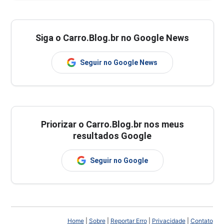
Siga o Carro.Blog.br no Google News
Seguir no Google News
Priorizar o Carro.Blog.br nos meus
resultados Google
Seguir no Google
Home
|
Sobre
|
Reportar Erro
|
Privacidade
|
Contato