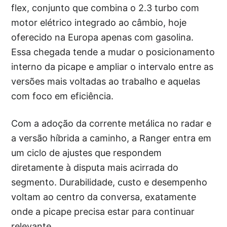
flex, conjunto que combina o 2.3 turbo com
motor elétrico integrado ao câmbio, hoje
oferecido na Europa apenas com gasolina.
Essa chegada tende a mudar o posicionamento
interno da picape e ampliar o intervalo entre as
versões mais voltadas ao trabalho e aquelas
com foco em eficiência.
Com a adoção da corrente metálica no radar e
a versão híbrida a caminho, a Ranger entra em
um ciclo de ajustes que respondem
diretamente à disputa mais acirrada do
segmento. Durabilidade, custo e desempenho
voltam ao centro da conversa, exatamente
onde a picape precisa estar para continuar
relevante.