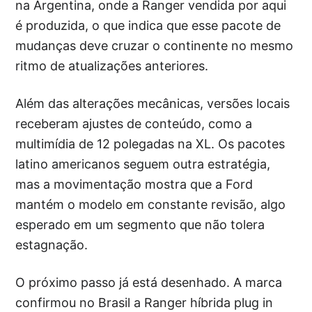
na Argentina, onde a Ranger vendida por aqui
é produzida, o que indica que esse pacote de
mudanças deve cruzar o continente no mesmo
ritmo de atualizações anteriores.
Além das alterações mecânicas, versões locais
receberam ajustes de conteúdo, como a
multimídia de 12 polegadas na XL. Os pacotes
latino americanos seguem outra estratégia,
mas a movimentação mostra que a Ford
mantém o modelo em constante revisão, algo
esperado em um segmento que não tolera
estagnação.
O próximo passo já está desenhado. A marca
confirmou no Brasil a Ranger híbrida plug in