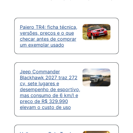
Pajero TR4: ficha técnica,
versões, preços e o que
checar antes de comprar
um exemplar usado
Jeep Commander
Blackhawk 2027 traz 272
cv, sete lugares e
desempenho de esportivo,
mas consumo de 6 km/l e
preço de R$ 329.990
elevam o custo de uso