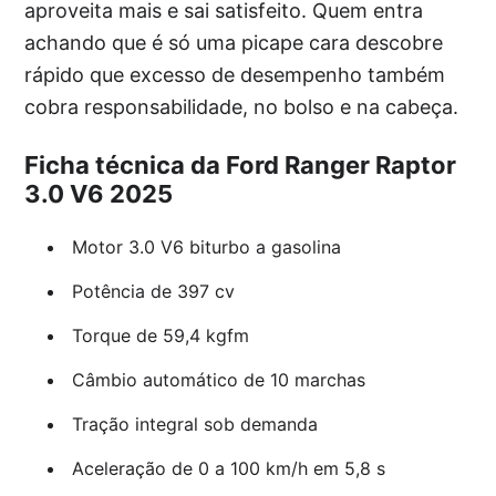
aproveita mais e sai satisfeito. Quem entra
achando que é só uma picape cara descobre
rápido que excesso de desempenho também
cobra responsabilidade, no bolso e na cabeça.
Ficha técnica da Ford Ranger Raptor
3.0 V6 2025
Motor 3.0 V6 biturbo a gasolina
Potência de 397 cv
Torque de 59,4 kgfm
Câmbio automático de 10 marchas
Tração integral sob demanda
Aceleração de 0 a 100 km/h em 5,8 s