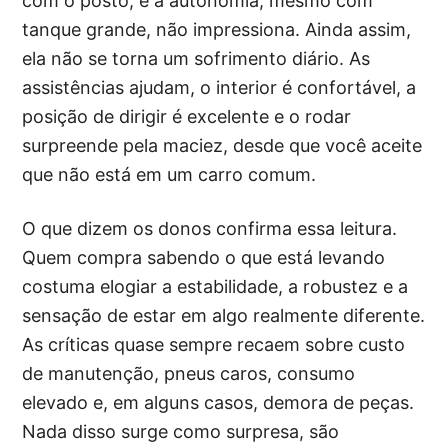
com o posto, e a autonomia, mesmo com
tanque grande, não impressiona. Ainda assim,
ela não se torna um sofrimento diário. As
assistências ajudam, o interior é confortável, a
posição de dirigir é excelente e o rodar
surpreende pela maciez, desde que você aceite
que não está em um carro comum.
O que dizem os donos confirma essa leitura.
Quem compra sabendo o que está levando
costuma elogiar a estabilidade, a robustez e a
sensação de estar em algo realmente diferente.
As críticas quase sempre recaem sobre custo
de manutenção, pneus caros, consumo
elevado e, em alguns casos, demora de peças.
Nada disso surge como surpresa, são