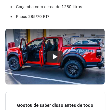
Caçamba com cerca de 1.250 litros
Pneus 285/70 R17
Gostou de saber disso antes de todo