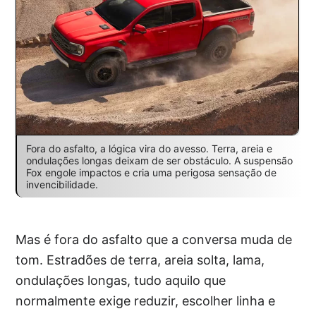
Fora do asfalto, a lógica vira do avesso. Terra, areia e
ondulações longas deixam de ser obstáculo. A suspensão
Fox engole impactos e cria uma perigosa sensação de
invencibilidade.
Mas é fora do asfalto que a conversa muda de
tom. Estradões de terra, areia solta, lama,
ondulações longas, tudo aquilo que
normalmente exige reduzir, escolher linha e