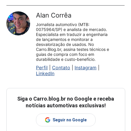
Alan Corrêa
Jornalista automotivo (MTB:
0075964/SP) e analista de mercado.
Especialista em traduzir a engenharia
de lançamentos e monitorar a
desvalorização de usados. No
Carro.Blog.br, assina testes técnicos e
guias de compra com foco em
durabilidade e custo-benefício.
Perfil
|
Contato
|
Instagram
|
LinkedIn
Siga o
Carro.blog.br
no Google e receba
notícias automotivas exclusivas!
Seguir no Google