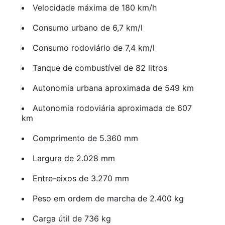
Velocidade máxima de 180 km/h
Consumo urbano de 6,7 km/l
Consumo rodoviário de 7,4 km/l
Tanque de combustível de 82 litros
Autonomia urbana aproximada de 549 km
Autonomia rodoviária aproximada de 607
km
Comprimento de 5.360 mm
Largura de 2.028 mm
Entre-eixos de 3.270 mm
Peso em ordem de marcha de 2.400 kg
Carga útil de 736 kg