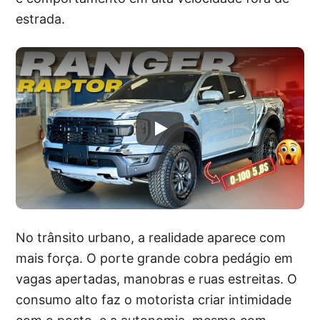
estrada.
No trânsito urbano, a realidade aparece com
mais força. O porte grande cobra pedágio em
vagas apertadas, manobras e ruas estreitas. O
consumo alto faz o motorista criar intimidade