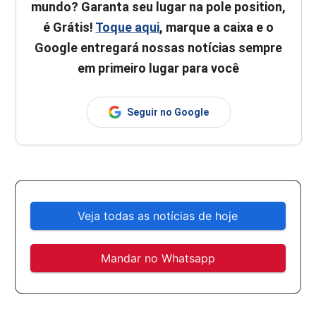
mundo? Garanta seu lugar na pole position,
é Grátis!
Toque aqui
, marque a caixa e o
Google entregará nossas notícias sempre
em primeiro lugar para você
Seguir no Google
Veja todas as notícias de hoje
Mandar no Whatsapp