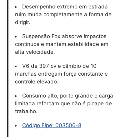
Desempenho extremo em estrada
ruim muda completamente a forma de
dirigir.
Suspensão Fox absorve impactos
contínuos e mantém estabilidade em
alta velocidade.
V6 de 397 cv e câmbio de 10
marchas entregam força constante e
controle elevado.
Consumo alto, porte grande e carga
limitada reforçam que não é picape de
trabalho.
Código Fipe: 003506-8