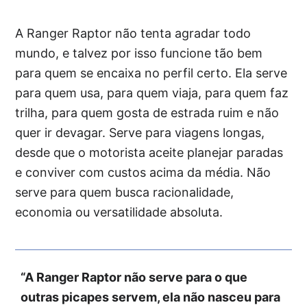
A Ranger Raptor não tenta agradar todo
mundo, e talvez por isso funcione tão bem
para quem se encaixa no perfil certo. Ela serve
para quem usa, para quem viaja, para quem faz
trilha, para quem gosta de estrada ruim e não
quer ir devagar. Serve para viagens longas,
desde que o motorista aceite planejar paradas
e conviver com custos acima da média. Não
serve para quem busca racionalidade,
economia ou versatilidade absoluta.
“A Ranger Raptor não serve para o que
outras picapes servem, ela não nasceu para