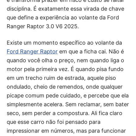
disciplina. É exatamente essa virada de chave
que define a experiência ao volante da Ford
Ranger Raptor 3.0 V6 2025.
Existe um momento específico ao volante da
Ford Ranger Raptor
em que a ficha cai. Não é
quando você olha o preço, nem quando liga o
motor pela primeira vez. É quando pisa fundo
em um trecho ruim de estrada, aquele piso
ondulado, cheio de remendos, onde qualquer
picape comum pede cuidado, e percebe que ela
simplesmente acelera. Sem reclamar, sem bater
seco, sem perder a compostura. Ali fica claro
que esse carro não foi pensado para
impressionar em números, mas para funcionar