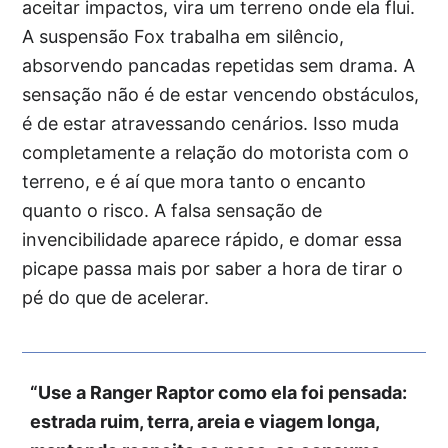
aceitar impactos, vira um terreno onde ela flui.
A suspensão Fox trabalha em silêncio,
absorvendo pancadas repetidas sem drama. A
sensação não é de estar vencendo obstáculos,
é de estar atravessando cenários. Isso muda
completamente a relação do motorista com o
terreno, e é aí que mora tanto o encanto
quanto o risco. A falsa sensação de
invencibilidade aparece rápido, e domar essa
picape passa mais por saber a hora de tirar o
pé do que de acelerar.
“Use a Ranger Raptor como ela foi pensada:
estrada ruim, terra, areia e viagem longa,