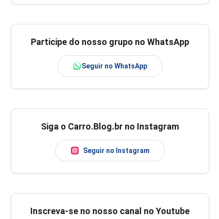
Participe do nosso grupo no WhatsApp
Seguir no WhatsApp
Siga o Carro.Blog.br no Instagram
Seguir no Instagram
Inscreva-se no nosso canal no Youtube