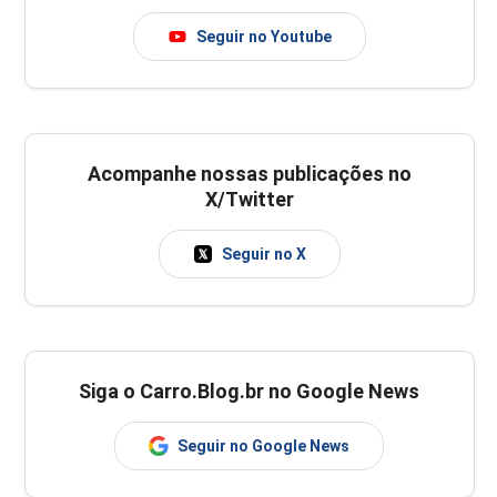
Seguir no Youtube
Acompanhe nossas publicações no
X/Twitter
Seguir no X
Siga o Carro.Blog.br no Google News
Seguir no Google News