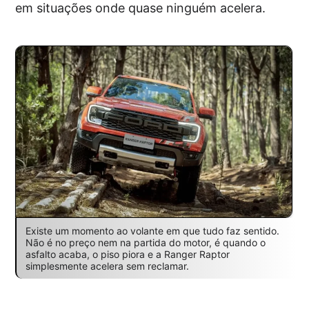
em situações onde quase ninguém acelera.
Existe um momento ao volante em que tudo faz sentido.
Não é no preço nem na partida do motor, é quando o
asfalto acaba, o piso piora e a Ranger Raptor
simplesmente acelera sem reclamar.