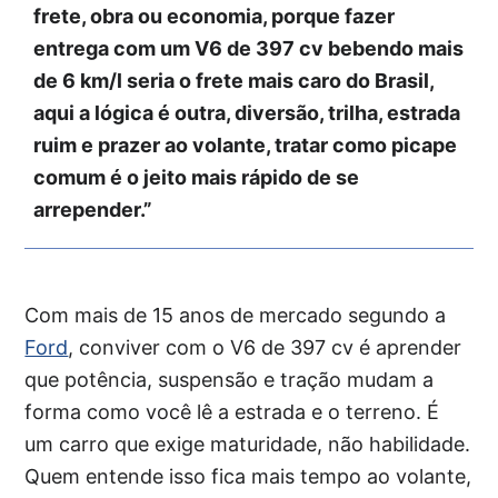
frete, obra ou economia, porque fazer
entrega com um V6 de 397 cv bebendo mais
de 6 km/l seria o frete mais caro do Brasil,
aqui a lógica é outra, diversão, trilha, estrada
ruim e prazer ao volante, tratar como picape
comum é o jeito mais rápido de se
arrepender.”
Com mais de 15 anos de mercado segundo a
Ford
, conviver com o V6 de 397 cv é aprender
que potência, suspensão e tração mudam a
forma como você lê a estrada e o terreno. É
um carro que exige maturidade, não habilidade.
Quem entende isso fica mais tempo ao volante,