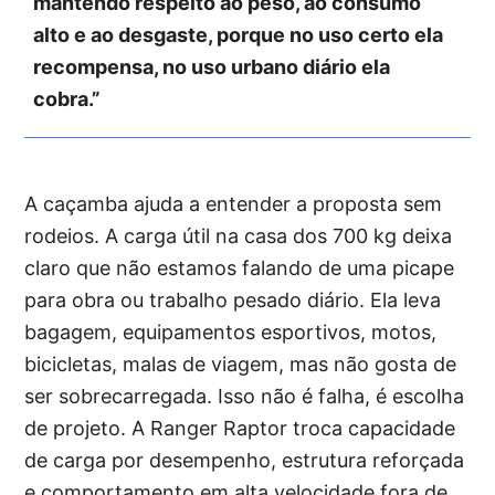
mantendo respeito ao peso, ao consumo
alto e ao desgaste, porque no uso certo ela
recompensa, no uso urbano diário ela
cobra.”
A caçamba ajuda a entender a proposta sem
rodeios. A carga útil na casa dos 700 kg deixa
claro que não estamos falando de uma picape
para obra ou trabalho pesado diário. Ela leva
bagagem, equipamentos esportivos, motos,
bicicletas, malas de viagem, mas não gosta de
ser sobrecarregada. Isso não é falha, é escolha
de projeto. A Ranger Raptor troca capacidade
de carga por desempenho, estrutura reforçada
e comportamento em alta velocidade fora de