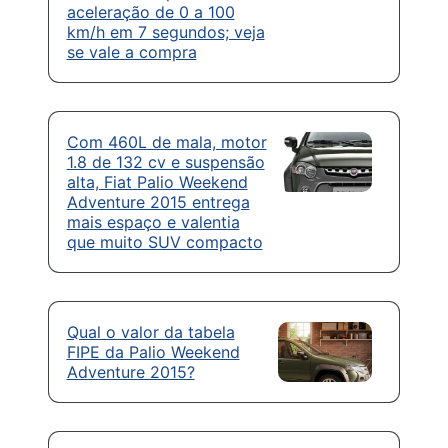
aceleração de 0 a 100
km/h em 7 segundos; veja
se vale a compra
Com 460L de mala, motor
1.8 de 132 cv e suspensão
alta, Fiat Palio Weekend
Adventure 2015 entrega
mais espaço e valentia
que muito SUV compacto
Qual o valor da tabela
FIPE da Palio Weekend
Adventure 2015?