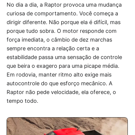
No dia a dia, a Raptor provoca uma mudança
curiosa de comportamento. Você começa a
dirigir diferente. Não porque ela é difícil, mas
porque tudo sobra. O motor responde com
força imediata, o câmbio de dez marchas
sempre encontra a relação certa e a
estabilidade passa uma sensação de controle
que beira o exagero para uma picape média.
Em rodovia, manter ritmo alto exige mais
autocontrole do que esforço mecânico. A
Raptor não pede velocidade, ela oferece, o
tempo todo.