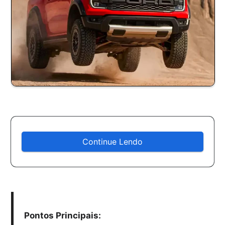
Continue Lendo
Pontos Principais: