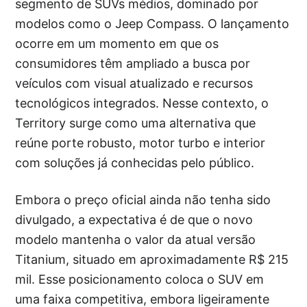
segmento de SUVs médios, dominado por
modelos como o Jeep Compass. O lançamento
ocorre em um momento em que os
consumidores têm ampliado a busca por
veículos com visual atualizado e recursos
tecnológicos integrados. Nesse contexto, o
Territory surge como uma alternativa que
reúne porte robusto, motor turbo e interior
com soluções já conhecidas pelo público.
Embora o preço oficial ainda não tenha sido
divulgado, a expectativa é de que o novo
modelo mantenha o valor da atual versão
Titanium, situado em aproximadamente R$ 215
mil. Esse posicionamento coloca o SUV em
uma faixa competitiva, embora ligeiramente