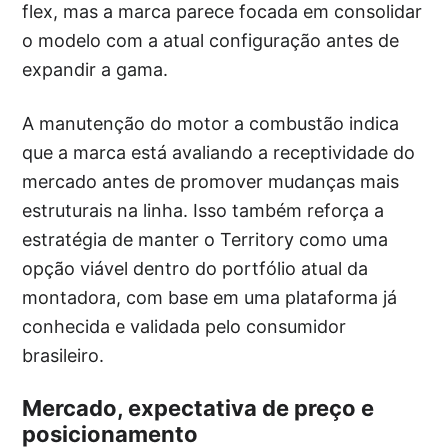
flex, mas a marca parece focada em consolidar
o modelo com a atual configuração antes de
expandir a gama.
A manutenção do motor a combustão indica
que a marca está avaliando a receptividade do
mercado antes de promover mudanças mais
estruturais na linha. Isso também reforça a
estratégia de manter o Territory como uma
opção viável dentro do portfólio atual da
montadora, com base em uma plataforma já
conhecida e validada pelo consumidor
brasileiro.
Mercado, expectativa de preço e
posicionamento