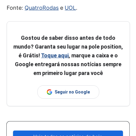
Fonte:
QuatroRodas
e
UOL
.
Gostou de saber disso antes de todo
mundo? Garanta seu lugar na pole position,
é Grátis!
Toque aqui
, marque a caixa e o
Google entregará nossas notícias sempre
em primeiro lugar para você
Seguir no Google