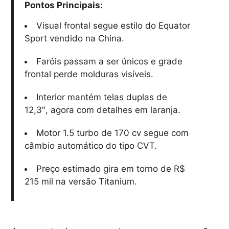
Pontos Principais:
Visual frontal segue estilo do Equator
Sport vendido na China.
Faróis passam a ser únicos e grade
frontal perde molduras visíveis.
Interior mantém telas duplas de
12,3″, agora com detalhes em laranja.
Motor 1.5 turbo de 170 cv segue com
câmbio automático do tipo CVT.
Preço estimado gira em torno de R$
215 mil na versão Titanium.