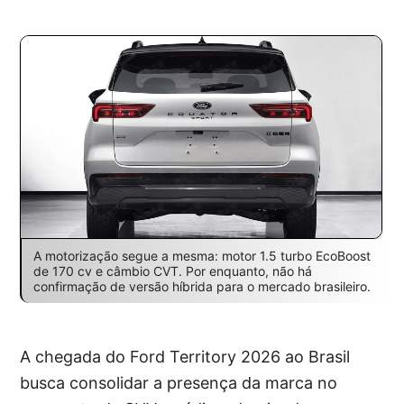
A motorização segue a mesma: motor 1.5 turbo EcoBoost
de 170 cv e câmbio CVT. Por enquanto, não há
confirmação de versão híbrida para o mercado brasileiro.
A chegada do Ford Territory 2026 ao Brasil
busca consolidar a presença da marca no