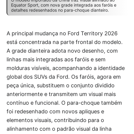
Equator Sport, com nova grade integrada aos faróis e
detalhes redesenhados no para-choque dianteiro.
A principal mudança no Ford Territory 2026
está concentrada na parte frontal do modelo.
A grade dianteira adota novo desenho, com
linhas mais integradas aos faróis e sem
molduras visíveis, acompanhando a identidade
global dos SUVs da Ford. Os faróis, agora em
peça única, substituem o conjunto dividido
anteriormente e transmitem um visual mais
contínuo e funcional. O para-choque também
foi redesenhado com novos apliques e
elementos visuais, contribuindo para o
alinhamento com o padrão visual da linha