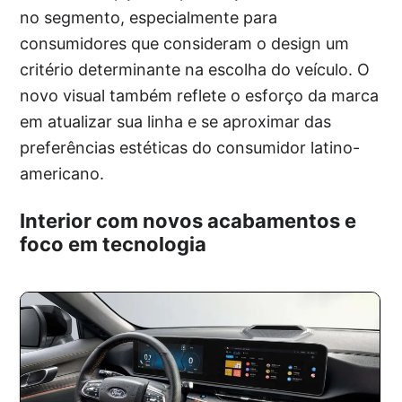
no segmento, especialmente para
consumidores que consideram o design um
critério determinante na escolha do veículo. O
novo visual também reflete o esforço da marca
em atualizar sua linha e se aproximar das
preferências estéticas do consumidor latino-
americano.
Interior com novos acabamentos e
foco em tecnologia