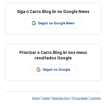
Siga o Carro.Blog.br no Google News
Seguir no Google News
Priorizar o Carro.Blog.br nos meus
resultados Google
Seguir no Google
Home
|
Sobre
|
Reportar Erro
|
Privacidade
|
Contato