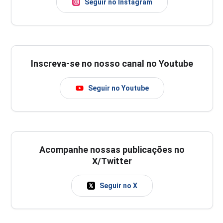
Seguir no Instagram
Inscreva-se no nosso canal no Youtube
Seguir no Youtube
Acompanhe nossas publicações no
X/Twitter
Seguir no X