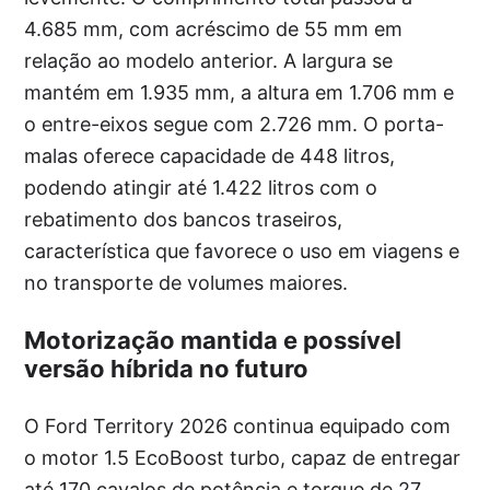
4.685 mm, com acréscimo de 55 mm em
relação ao modelo anterior. A largura se
mantém em 1.935 mm, a altura em 1.706 mm e
o entre-eixos segue com 2.726 mm. O porta-
malas oferece capacidade de 448 litros,
podendo atingir até 1.422 litros com o
rebatimento dos bancos traseiros,
característica que favorece o uso em viagens e
no transporte de volumes maiores.
Motorização mantida e possível
versão híbrida no futuro
O Ford Territory 2026 continua equipado com
o motor 1.5 EcoBoost turbo, capaz de entregar
até 170 cavalos de potência e torque de 27