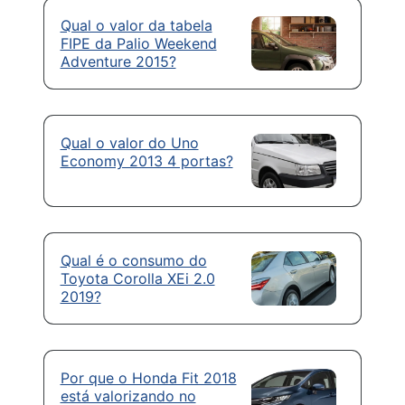
Qual o valor da tabela
FIPE da Palio Weekend
Adventure 2015?
Qual o valor do Uno
Economy 2013 4 portas?
Qual é o consumo do
Toyota Corolla XEi 2.0
2019?
Por que o Honda Fit 2018
está valorizando no