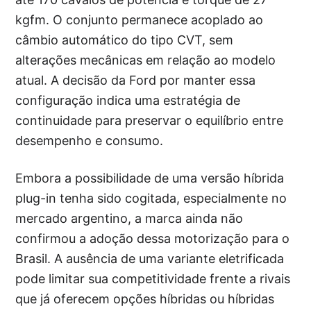
kgfm. O conjunto permanece acoplado ao
câmbio automático do tipo CVT, sem
alterações mecânicas em relação ao modelo
atual. A decisão da Ford por manter essa
configuração indica uma estratégia de
continuidade para preservar o equilíbrio entre
desempenho e consumo.
Embora a possibilidade de uma versão híbrida
plug-in tenha sido cogitada, especialmente no
mercado argentino, a marca ainda não
confirmou a adoção dessa motorização para o
Brasil. A ausência de uma variante eletrificada
pode limitar sua competitividade frente a rivais
que já oferecem opções híbridas ou híbridas