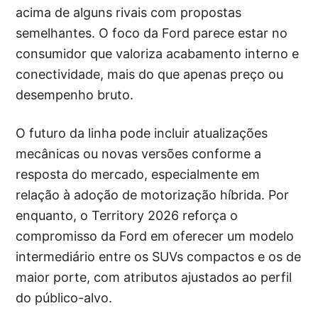
acima de alguns rivais com propostas
semelhantes. O foco da Ford parece estar no
consumidor que valoriza acabamento interno e
conectividade, mais do que apenas preço ou
desempenho bruto.
O futuro da linha pode incluir atualizações
mecânicas ou novas versões conforme a
resposta do mercado, especialmente em
relação à adoção de motorização híbrida. Por
enquanto, o Territory 2026 reforça o
compromisso da Ford em oferecer um modelo
intermediário entre os SUVs compactos e os de
maior porte, com atributos ajustados ao perfil
do público-alvo.