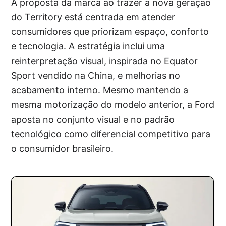
A proposta da marca ao trazer a nova geração
do Territory está centrada em atender
consumidores que priorizam espaço, conforto
e tecnologia. A estratégia inclui uma
reinterpretação visual, inspirada no Equator
Sport vendido na China, e melhorias no
acabamento interno. Mesmo mantendo a
mesma motorização do modelo anterior, a Ford
aposta no conjunto visual e no padrão
tecnológico como diferencial competitivo para
o consumidor brasileiro.