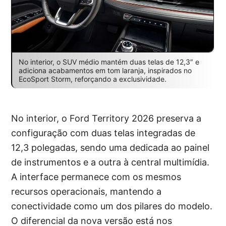
No interior, o SUV médio mantém duas telas de 12,3″ e
adiciona acabamentos em tom laranja, inspirados no
EcoSport Storm, reforçando a exclusividade.
No interior, o Ford Territory 2026 preserva a
configuração com duas telas integradas de
12,3 polegadas, sendo uma dedicada ao painel
de instrumentos e a outra à central multimídia.
A interface permanece com os mesmos
recursos operacionais, mantendo a
conectividade como um dos pilares do modelo.
O diferencial da nova versão está nos