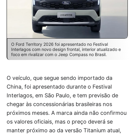
O Ford Territory 2026 foi apresentado no Festival
Interlagos com novo design frontal, interior atualizado e
foco em rivalizar com o Jeep Compass no Brasil.
O veículo, que segue sendo importado da
China, foi apresentado durante o Festival
Interlagos, em São Paulo, e tem previsão de
chegar às concessionárias brasileiras nos
próximos meses. A marca ainda não confirmou
os valores oficiais, mas o preço deverá se
manter próximo ao da versão Titanium atual,