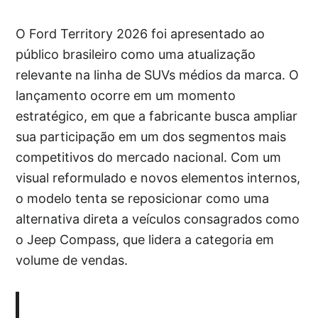
O Ford Territory 2026 foi apresentado ao
público brasileiro como uma atualização
relevante na linha de SUVs médios da marca. O
lançamento ocorre em um momento
estratégico, em que a fabricante busca ampliar
sua participação em um dos segmentos mais
competitivos do mercado nacional. Com um
visual reformulado e novos elementos internos,
o modelo tenta se reposicionar como uma
alternativa direta a veículos consagrados como
o Jeep Compass, que lidera a categoria em
volume de vendas.