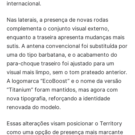
internacional.
Nas laterais, a presença de novas rodas
complementa o conjunto visual externo,
enquanto a traseira apresenta mudanças mais
sutis. A antena convencional foi substituída por
uma do tipo barbatana, e o acabamento do
para-choque traseiro foi ajustado para um
visual mais limpo, sem o tom prateado anterior.
A logomarca “EcoBoost” e o nome da versão
“Titanium” foram mantidos, mas agora com
nova tipografia, reforçando a identidade
renovada do modelo.
Essas alterações visam posicionar o Territory
como uma opção de presença mais marcante