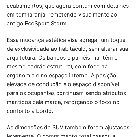
acabamentos, que agora contam com detalhes
em tom laranja, remetendo visualmente ao
antigo EcoSport Storm.
Essa mudança estética visa agregar um toque
de exclusividade ao habitáculo, sem alterar sua
arquitetura. Os bancos e painéis mantêm o
mesmo padrão estrutural, com foco na
ergonomia e no espaço interno. A posição
elevada de condução e o espaço disponível
para os ocupantes continuam sendo atributos
mantidos pela marca, reforçando o foco no
conforto a bordo.
As dimensões do SUV também foram ajustadas
levemente. O comprimento total passou a