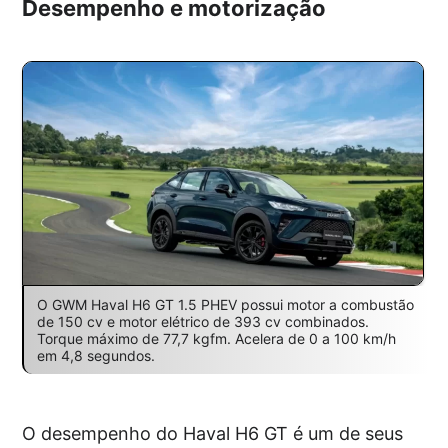
Desempenho e motorização
O GWM Haval H6 GT 1.5 PHEV possui motor a combustão
de 150 cv e motor elétrico de 393 cv combinados.
Torque máximo de 77,7 kgfm. Acelera de 0 a 100 km/h
em 4,8 segundos.
O desempenho do Haval H6 GT é um de seus