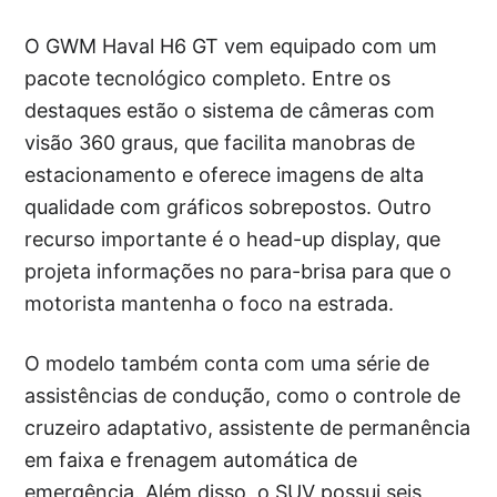
O GWM Haval H6 GT vem equipado com um
pacote tecnológico completo. Entre os
destaques estão o sistema de câmeras com
visão 360 graus, que facilita manobras de
estacionamento e oferece imagens de alta
qualidade com gráficos sobrepostos. Outro
recurso importante é o head-up display, que
projeta informações no para-brisa para que o
motorista mantenha o foco na estrada.
O modelo também conta com uma série de
assistências de condução, como o controle de
cruzeiro adaptativo, assistente de permanência
em faixa e frenagem automática de
emergência. Além disso, o SUV possui seis