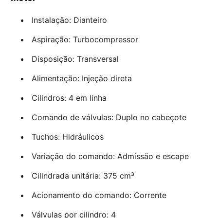
Instalação: Dianteiro
Aspiração: Turbocompressor
Disposição: Transversal
Alimentação: Injeção direta
Cilindros: 4 em linha
Comando de válvulas: Duplo no cabeçote
Tuchos: Hidráulicos
Variação do comando: Admissão e escape
Cilindrada unitária: 375 cm³
Acionamento do comando: Corrente
Válvulas por cilindro: 4