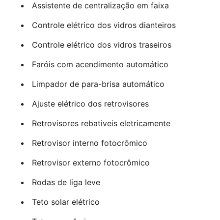
Assistente de centralização em faixa
Controle elétrico dos vidros dianteiros
Controle elétrico dos vidros traseiros
Faróis com acendimento automático
Limpador de para-brisa automático
Ajuste elétrico dos retrovisores
Retrovisores rebativeis eletricamente
Retrovisor interno fotocrômico
Retrovisor externo fotocrômico
Rodas de liga leve
Teto solar elétrico