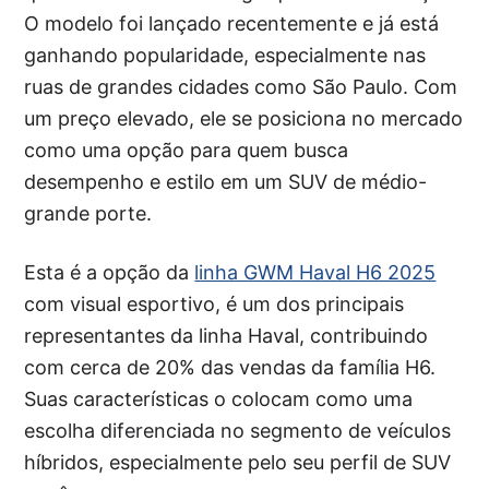
O modelo foi lançado recentemente e já está
ganhando popularidade, especialmente nas
ruas de grandes cidades como São Paulo. Com
um preço elevado, ele se posiciona no mercado
como uma opção para quem busca
desempenho e estilo em um SUV de médio-
grande porte.
Esta é a opção da
linha GWM Haval H6 2025
com visual esportivo, é um dos principais
representantes da linha Haval, contribuindo
com cerca de 20% das vendas da família H6.
Suas características o colocam como uma
escolha diferenciada no segmento de veículos
híbridos, especialmente pelo seu perfil de SUV