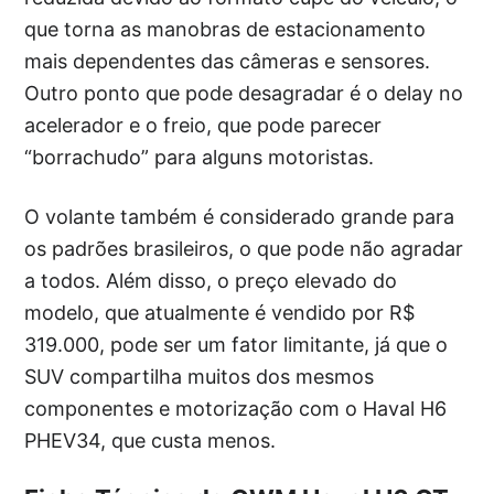
que torna as manobras de estacionamento
mais dependentes das câmeras e sensores.
Outro ponto que pode desagradar é o delay no
acelerador e o freio, que pode parecer
“borrachudo” para alguns motoristas.
O volante também é considerado grande para
os padrões brasileiros, o que pode não agradar
a todos. Além disso, o preço elevado do
modelo, que atualmente é vendido por R$
319.000, pode ser um fator limitante, já que o
SUV compartilha muitos dos mesmos
componentes e motorização com o Haval H6
PHEV34, que custa menos.