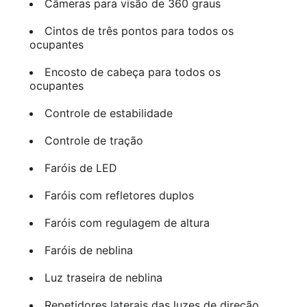
Câmeras para visão de 360 graus
Cintos de três pontos para todos os
ocupantes
Encosto de cabeça para todos os
ocupantes
Controle de estabilidade
Controle de tração
Faróis de LED
Faróis com refletores duplos
Faróis com regulagem de altura
Faróis de neblina
Luz traseira de neblina
Repetidores laterais das luzes de direção