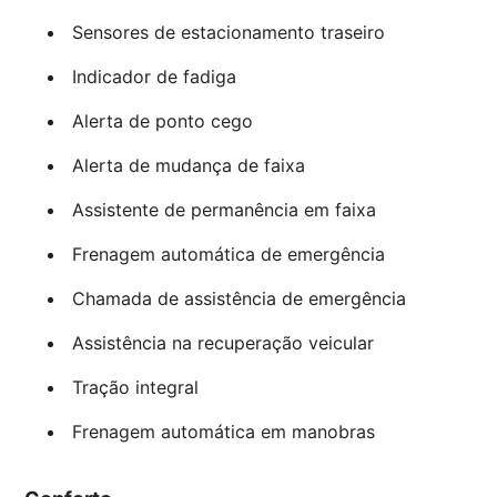
Sensores de estacionamento traseiro
Indicador de fadiga
Alerta de ponto cego
Alerta de mudança de faixa
Assistente de permanência em faixa
Frenagem automática de emergência
Chamada de assistência de emergência
Assistência na recuperação veicular
Tração integral
Frenagem automática em manobras