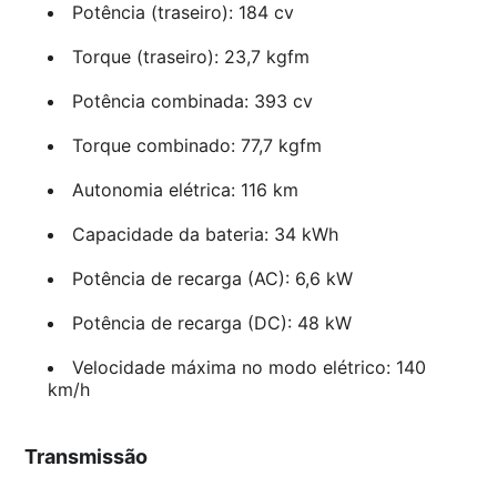
Potência (traseiro): 184 cv
Torque (traseiro): 23,7 kgfm
Potência combinada: 393 cv
Torque combinado: 77,7 kgfm
Autonomia elétrica: 116 km
Capacidade da bateria: 34 kWh
Potência de recarga (AC): 6,6 kW
Potência de recarga (DC): 48 kW
Velocidade máxima no modo elétrico: 140
km/h
Transmissão