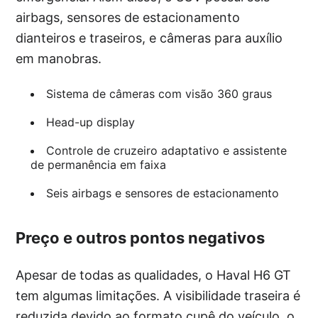
airbags, sensores de estacionamento
dianteiros e traseiros, e câmeras para auxílio
em manobras.
Sistema de câmeras com visão 360 graus
Head-up display
Controle de cruzeiro adaptativo e assistente
de permanência em faixa
Seis airbags e sensores de estacionamento
Preço e outros pontos negativos
Apesar de todas as qualidades, o Haval H6 GT
tem algumas limitações. A visibilidade traseira é
reduzida devido ao formato cupê do veículo, o