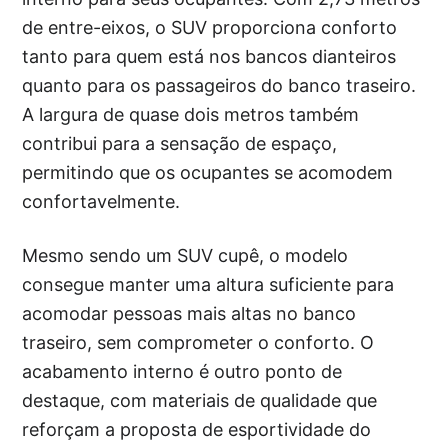
de entre-eixos, o SUV proporciona conforto
tanto para quem está nos bancos dianteiros
quanto para os passageiros do banco traseiro.
A largura de quase dois metros também
contribui para a sensação de espaço,
permitindo que os ocupantes se acomodem
confortavelmente.
Mesmo sendo um SUV cupê, o modelo
consegue manter uma altura suficiente para
acomodar pessoas mais altas no banco
traseiro, sem comprometer o conforto. O
acabamento interno é outro ponto de
destaque, com materiais de qualidade que
reforçam a proposta de esportividade do