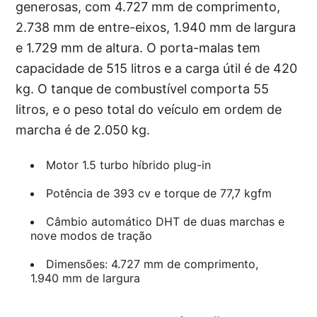
generosas, com 4.727 mm de comprimento,
2.738 mm de entre-eixos, 1.940 mm de largura
e 1.729 mm de altura. O porta-malas tem
capacidade de 515 litros e a carga útil é de 420
kg. O tanque de combustível comporta 55
litros, e o peso total do veículo em ordem de
marcha é de 2.050 kg.
Motor 1.5 turbo híbrido plug-in
Potência de 393 cv e torque de 77,7 kgfm
Câmbio automático DHT de duas marchas e
nove modos de tração
Dimensões: 4.727 mm de comprimento,
1.940 mm de largura