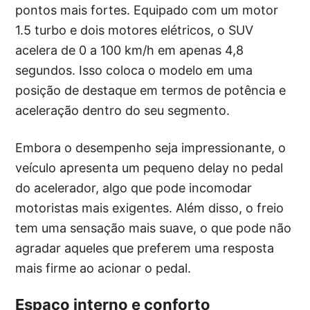
pontos mais fortes. Equipado com um motor
1.5 turbo e dois motores elétricos, o SUV
acelera de 0 a 100 km/h em apenas 4,8
segundos. Isso coloca o modelo em uma
posição de destaque em termos de potência e
aceleração dentro do seu segmento.
Embora o desempenho seja impressionante, o
veículo apresenta um pequeno delay no pedal
do acelerador, algo que pode incomodar
motoristas mais exigentes. Além disso, o freio
tem uma sensação mais suave, o que pode não
agradar aqueles que preferem uma resposta
mais firme ao acionar o pedal.
Espaço interno e conforto