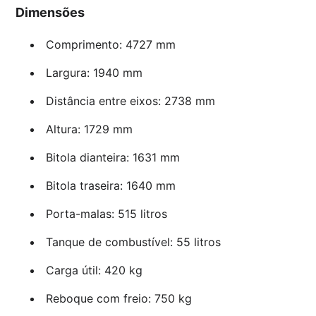
Dimensões
Comprimento: 4727 mm
Largura: 1940 mm
Distância entre eixos: 2738 mm
Altura: 1729 mm
Bitola dianteira: 1631 mm
Bitola traseira: 1640 mm
Porta-malas: 515 litros
Tanque de combustível: 55 litros
Carga útil: 420 kg
Reboque com freio: 750 kg