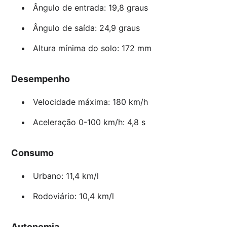
Ângulo de entrada: 19,8 graus
Ângulo de saída: 24,9 graus
Altura mínima do solo: 172 mm
Desempenho
Velocidade máxima: 180 km/h
Aceleração 0-100 km/h: 4,8 s
Consumo
Urbano: 11,4 km/l
Rodoviário: 10,4 km/l
Autonomia