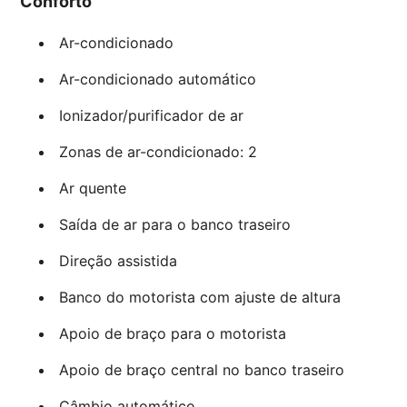
Conforto
Ar-condicionado
Ar-condicionado automático
Ionizador/purificador de ar
Zonas de ar-condicionado: 2
Ar quente
Saída de ar para o banco traseiro
Direção assistida
Banco do motorista com ajuste de altura
Apoio de braço para o motorista
Apoio de braço central no banco traseiro
Câmbio automático