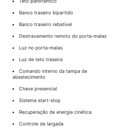
Teto panorâmico
Banco traseiro bipartido
Banco traseiro rebatível
Destravamento remoto do porta-malas
Luz no porta-malas
Luz de teto traseira
Comando interno da tampa de
abastecimento
Chave presencial
Sistema start-stop
Recuperação de energia cinética
Controle de largada