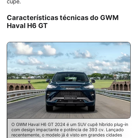
cupê.
Características técnicas do GWM
Haval H6 GT
O GWM Haval H6 GT 2024 é um SUV cupê híbrido plug-in
com design impactante e potência de 393 cv. Lançado
recentemente, o modelo já é visto em grandes cidades