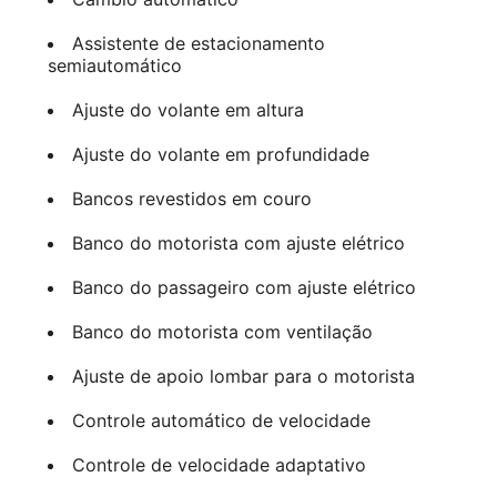
Assistente de estacionamento
semiautomático
Ajuste do volante em altura
Ajuste do volante em profundidade
Bancos revestidos em couro
Banco do motorista com ajuste elétrico
Banco do passageiro com ajuste elétrico
Banco do motorista com ventilação
Ajuste de apoio lombar para o motorista
Controle automático de velocidade
Controle de velocidade adaptativo