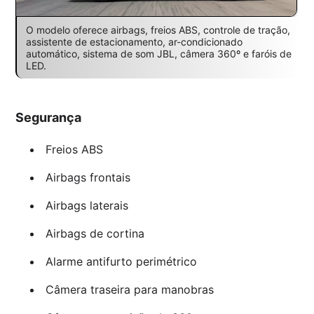
O modelo oferece airbags, freios ABS, controle de tração,
assistente de estacionamento, ar-condicionado
automático, sistema de som JBL, câmera 360º e faróis de
LED.
Segurança
Freios ABS
Airbags frontais
Airbags laterais
Airbags de cortina
Alarme antifurto perimétrico
Câmera traseira para manobras