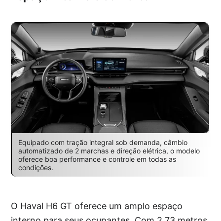
Equipado com tração integral sob demanda, câmbio
automatizado de 2 marchas e direção elétrica, o modelo
oferece boa performance e controle em todas as
condições.
O Haval H6 GT oferece um amplo espaço
interno para seus ocupantes. Com 2,73 metros