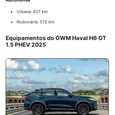
Urbana: 627 km
Rodoviária: 572 km
Equipamentos do GWM Haval H6 GT
1.5 PHEV 2025