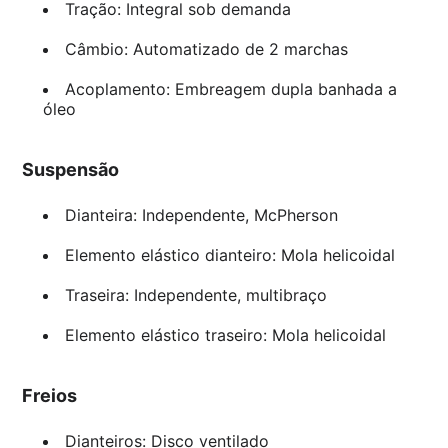
Tração: Integral sob demanda
Câmbio: Automatizado de 2 marchas
Acoplamento: Embreagem dupla banhada a
óleo
Suspensão
Dianteira: Independente, McPherson
Elemento elástico dianteiro: Mola helicoidal
Traseira: Independente, multibraço
Elemento elástico traseiro: Mola helicoidal
Freios
Dianteiros: Disco ventilado