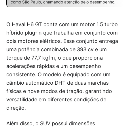
como São Paulo, chamando atenção pelo desempenho.
O Haval H6 GT conta com um motor 1.5 turbo
híbrido plug-in que trabalha em conjunto com
dois motores elétricos. Esse conjunto entrega
uma potência combinada de 393 cv e um
torque de 77,7 kgfm, o que proporciona
acelerações rápidas e um desempenho
consistente. O modelo é equipado com um
câmbio automático DHT de duas marchas
físicas e nove modos de tração, garantindo
versatilidade em diferentes condições de
direção.
Além disso, o SUV possui dimensões