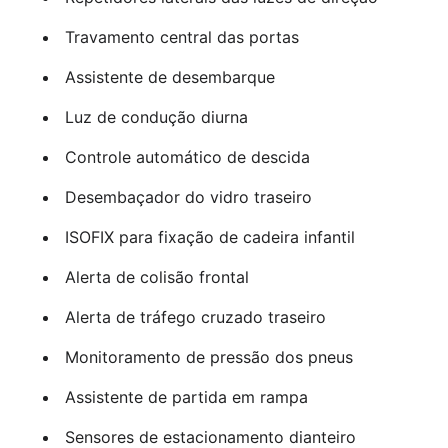
Travamento central das portas
Assistente de desembarque
Luz de condução diurna
Controle automático de descida
Desembaçador do vidro traseiro
ISOFIX para fixação de cadeira infantil
Alerta de colisão frontal
Alerta de tráfego cruzado traseiro
Monitoramento de pressão dos pneus
Assistente de partida em rampa
Sensores de estacionamento dianteiro