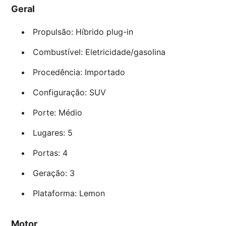
Geral
Propulsão: Híbrido plug-in
Combustível: Eletricidade/gasolina
Procedência: Importado
Configuração: SUV
Porte: Médio
Lugares: 5
Portas: 4
Geração: 3
Plataforma: Lemon
Motor