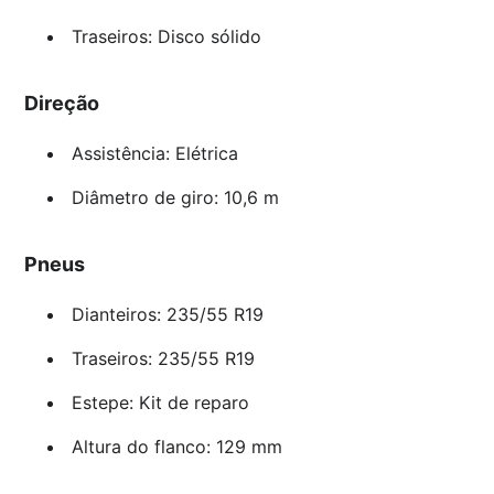
Traseiros: Disco sólido
Direção
Assistência: Elétrica
Diâmetro de giro: 10,6 m
Pneus
Dianteiros: 235/55 R19
Traseiros: 235/55 R19
Estepe: Kit de reparo
Altura do flanco: 129 mm