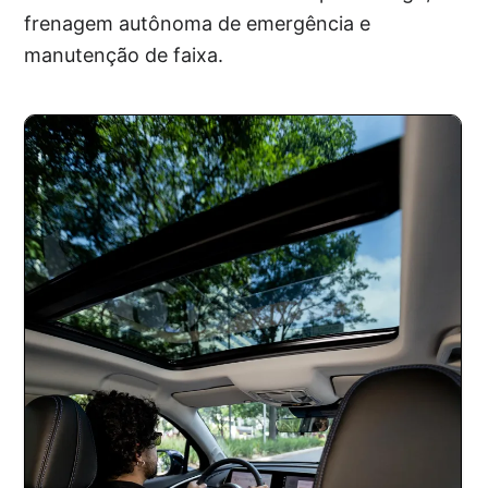
frenagem autônoma de emergência e
manutenção de faixa.