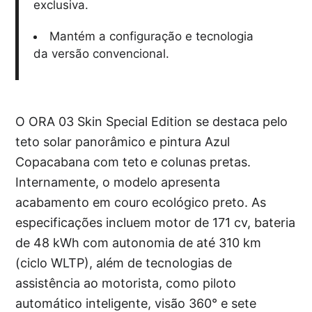
exclusiva.
Mantém a configuração e tecnologia
da versão convencional.
O ORA 03 Skin Special Edition se destaca pelo
teto solar panorâmico e pintura Azul
Copacabana com teto e colunas pretas.
Internamente, o modelo apresenta
acabamento em couro ecológico preto. As
especificações incluem motor de 171 cv, bateria
de 48 kWh com autonomia de até 310 km
(ciclo WLTP), além de tecnologias de
assistência ao motorista, como piloto
automático inteligente, visão 360° e sete