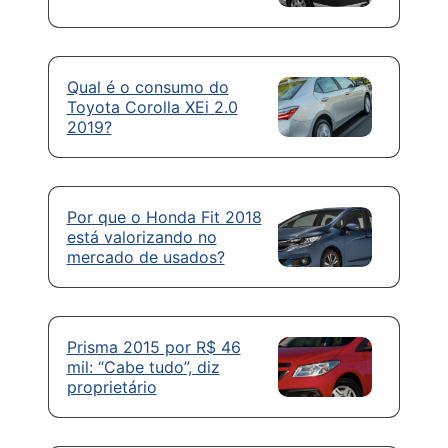
Qual é o consumo do
Toyota Corolla XEi 2.0
2019?
Por que o Honda Fit 2018
está valorizando no
mercado de usados?
Prisma 2015 por R$ 46
mil: “Cabe tudo”, diz
proprietário