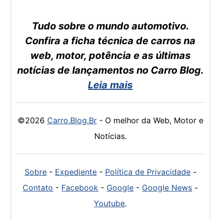
Tudo sobre o mundo automotivo.
Confira a ficha técnica de carros na
web, motor, potência e as últimas
notícias de lançamentos no Carro Blog.
Leia mais
©2026
Carro.Blog.Br
- O melhor da Web, Motor e
Notícias.
Sobre
-
Expediente
-
Política de Privacidade
-
Contato
-
Facebook
-
Google
-
Google News
-
Youtube
.