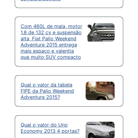
Com 460L de mala, motor
1.8 de 132 cv e suspensão
alta, Fiat Palio Weekend
Adventure 2015 entrega
mais espaço e valentia
que muito SUV compacto
Qual o valor da tabela
FIPE da Palio Weekend
Adventure 2015?
Qual o valor do Uno
Economy 2013 4 portas?