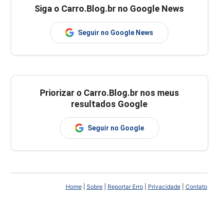
Siga o Carro.Blog.br no Google News
Seguir no Google News
Priorizar o Carro.Blog.br nos meus
resultados Google
Seguir no Google
Home
|
Sobre
|
Reportar Erro
|
Privacidade
|
Contato