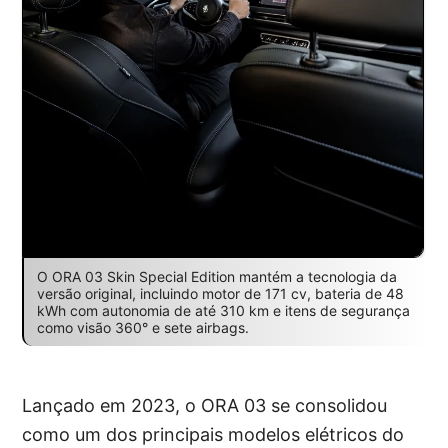
O ORA 03 Skin Special Edition mantém a tecnologia da
versão original, incluindo motor de 171 cv, bateria de 48
kWh com autonomia de até 310 km e itens de segurança
como visão 360° e sete airbags.
Lançado em 2023, o ORA 03 se consolidou
como um dos principais modelos elétricos do