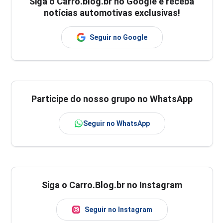
Siga o
Carro.blog.br
no Google e receba
notícias automotivas exclusivas!
Seguir no Google
Participe do nosso grupo no WhatsApp
Seguir no WhatsApp
Siga o Carro.Blog.br no Instagram
Seguir no Instagram