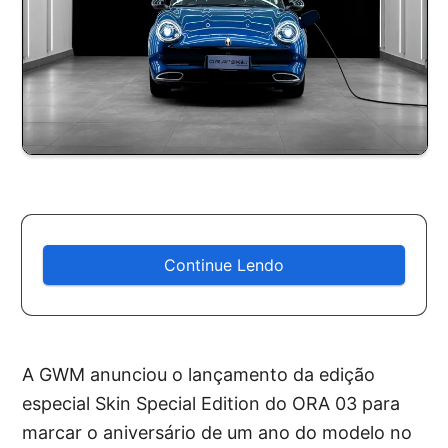
Continue Lendo
A GWM anunciou o lançamento da edição
especial Skin Special Edition do ORA 03 para
marcar o aniversário de um ano do modelo no