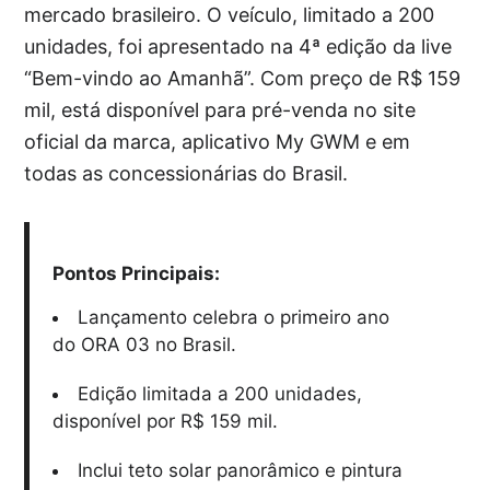
mercado brasileiro. O veículo, limitado a 200
unidades, foi apresentado na 4ª edição da live
“Bem-vindo ao Amanhã”. Com preço de R$ 159
mil, está disponível para pré-venda no site
oficial da marca, aplicativo My GWM e em
todas as concessionárias do Brasil.
Pontos Principais:
Lançamento celebra o primeiro ano
do ORA 03 no Brasil.
Edição limitada a 200 unidades,
disponível por R$ 159 mil.
Inclui teto solar panorâmico e pintura