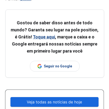
Gostou de saber disso antes de todo
mundo? Garanta seu lugar na pole position,
é Grátis!
Toque aqui
, marque a caixa e o
Google entregará nossas notícias sempre
em primeiro lugar para você
Seguir no Google
Veja todas as notícias de hoje