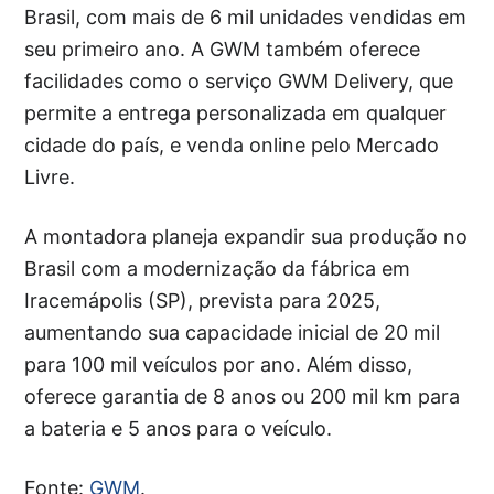
Brasil, com mais de 6 mil unidades vendidas em
seu primeiro ano. A GWM também oferece
facilidades como o serviço GWM Delivery, que
permite a entrega personalizada em qualquer
cidade do país, e venda online pelo Mercado
Livre.
A montadora planeja expandir sua produção no
Brasil com a modernização da fábrica em
Iracemápolis (SP), prevista para 2025,
aumentando sua capacidade inicial de 20 mil
para 100 mil veículos por ano. Além disso,
oferece garantia de 8 anos ou 200 mil km para
a bateria e 5 anos para o veículo.
Fonte:
GWM
.