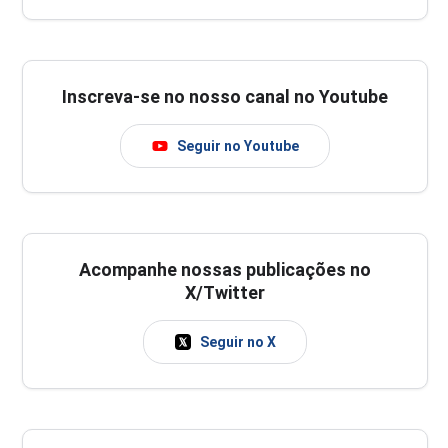
Inscreva-se no nosso canal no Youtube
Seguir no Youtube
Acompanhe nossas publicações no
X/Twitter
Seguir no X