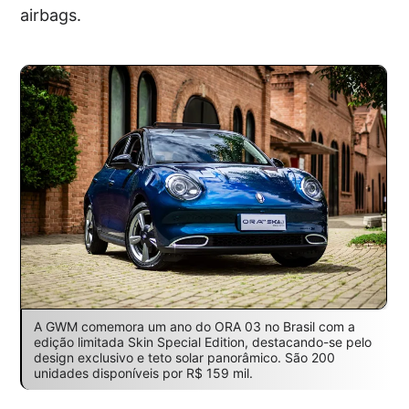
airbags.
A GWM comemora um ano do ORA 03 no Brasil com a
edição limitada Skin Special Edition, destacando-se pelo
design exclusivo e teto solar panorâmico. São 200
unidades disponíveis por R$ 159 mil.