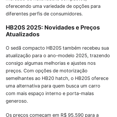
oferecendo uma variedade de opções para
diferentes perfis de consumidores.
HB20S 2025: Novidades e Preços
Atualizados
O sedã compacto HB20S também recebeu sua
atualização para o ano-modelo 2025, trazendo
consigo algumas melhorias e ajustes nos
preços. Com opções de motorização
semelhantes ao HB20 hatch, o HB20S oferece
uma alternativa para quem busca um carro
com mais espaço interno e porta-malas
generoso.
Os preços começam em R$ 95.590 para a