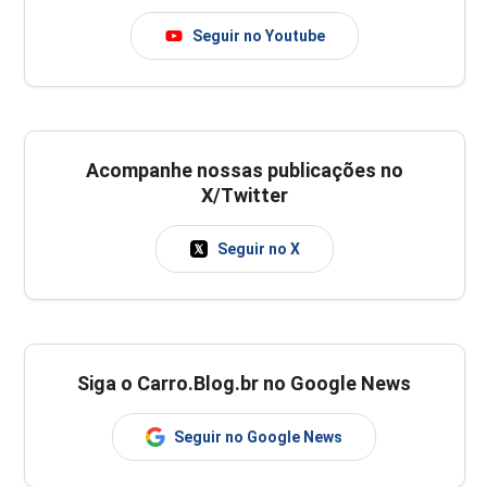
Seguir no Youtube
Acompanhe nossas publicações no
X/Twitter
Seguir no X
Siga o Carro.Blog.br no Google News
Seguir no Google News