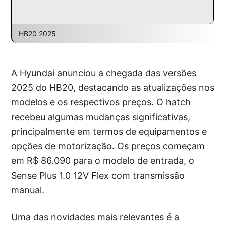
HB20 2025
A Hyundai anunciou a chegada das versões
2025 do HB20, destacando as atualizações nos
modelos e os respectivos preços. O hatch
recebeu algumas mudanças significativas,
principalmente em termos de equipamentos e
opções de motorização. Os preços começam
em R$ 86.090 para o modelo de entrada, o
Sense Plus 1.0 12V Flex com transmissão
manual.
Uma das novidades mais relevantes é a