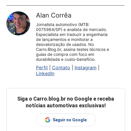
Alan Corrêa
Jornalista automotivo (MTB:
0075964/SP) e analista de mercado.
Especialista em traduzir a engenharia
de lançamentos e monitorar a
desvalorização de usados. No
Carro.Blog.br, assina testes técnicos e
guias de compra com foco em
durabilidade e custo-benefício.
Perfil
|
Contato
|
Instagram
|
LinkedIn
Siga o
Carro.blog.br
no Google e receba
notícias automotivas exclusivas!
Seguir no Google