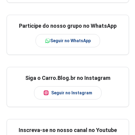
Participe do nosso grupo no WhatsApp
Seguir no WhatsApp
Siga o Carro.Blog.br no Instagram
Seguir no Instagram
Inscreva-se no nosso canal no Youtube