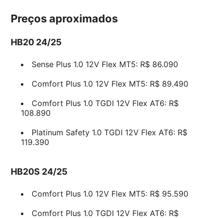
Preços aproximados
HB20 24/25
Sense Plus 1.0 12V Flex MT5: R$ 86.090
Comfort Plus 1.0 12V Flex MT5: R$ 89.490
Comfort Plus 1.0 TGDI 12V Flex AT6: R$
108.890
Platinum Safety 1.0 TGDI 12V Flex AT6: R$
119.390
HB20S 24/25
Comfort Plus 1.0 12V Flex MT5: R$ 95.590
Comfort Plus 1.0 TGDI 12V Flex AT6: R$