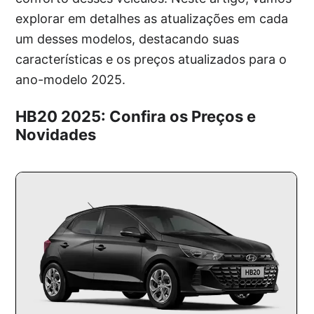
explorar em detalhes as atualizações em cada
um desses modelos, destacando suas
características e os preços atualizados para o
ano-modelo 2025.
HB20 2025: Confira os Preços e
Novidades