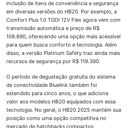
inclusão de itens de conveniência e segurança
em diversas versões do HB20. Por exemplo, a
Comfort Plus 1.0 TGDI 12V Flex agora vem com
transmissão automática e preço de R$
108.890, oferecendo uma opção mais acessível
para quem busca conforto e tecnologia. Além
disso, a versão Platinum Safety traz ainda mais
recursos de segurança por R$ 119.390.
O período de degustação gratuita do sistema
de conectividade Bluelink também foi
estendido para cinco anos, o que adiciona
valor aos modelos HB20 equipados com essa
tecnologia. No geral, o HB20 2025 mantém sua
posição como uma opção competitiva no
mercado de hatchbacks compactos,