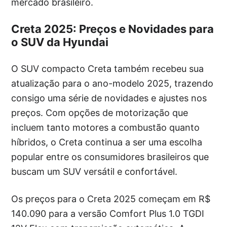
mercado brasileiro.
Creta 2025: Preços e Novidades para
o SUV da Hyundai
O SUV compacto Creta também recebeu sua
atualização para o ano-modelo 2025, trazendo
consigo uma série de novidades e ajustes nos
preços. Com opções de motorização que
incluem tanto motores a combustão quanto
híbridos, o Creta continua a ser uma escolha
popular entre os consumidores brasileiros que
buscam um SUV versátil e confortável.
Os preços para o Creta 2025 começam em R$
140.090 para a versão Comfort Plus 1.0 TGDI