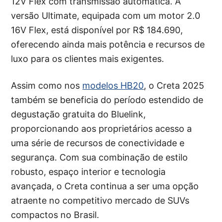
12V Flex com transmissão automática. A
versão Ultimate, equipada com um motor 2.0
16V Flex, está disponível por R$ 184.690,
oferecendo ainda mais potência e recursos de
luxo para os clientes mais exigentes.
Assim como nos
modelos HB20
, o Creta 2025
também se beneficia do período estendido de
degustação gratuita do Bluelink,
proporcionando aos proprietários acesso a
uma série de recursos de conectividade e
segurança. Com sua combinação de estilo
robusto, espaço interior e tecnologia
avançada, o Creta continua a ser uma opção
atraente no competitivo mercado de SUVs
compactos no Brasil.