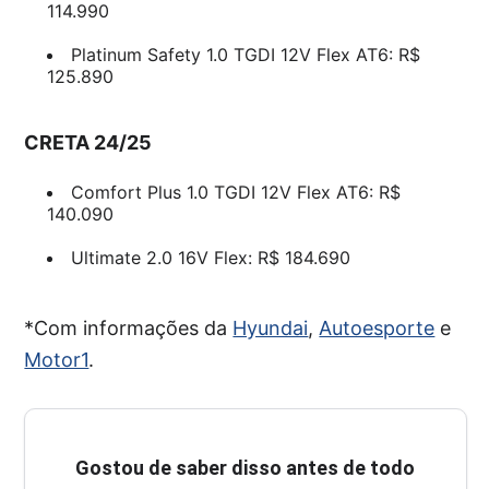
114.990
Platinum Safety 1.0 TGDI 12V Flex AT6: R$
125.890
CRETA 24/25
Comfort Plus 1.0 TGDI 12V Flex AT6: R$
140.090
Ultimate 2.0 16V Flex: R$ 184.690
*Com informações da
Hyundai
,
Autoesporte
e
Motor1
.
Gostou de saber disso antes de todo