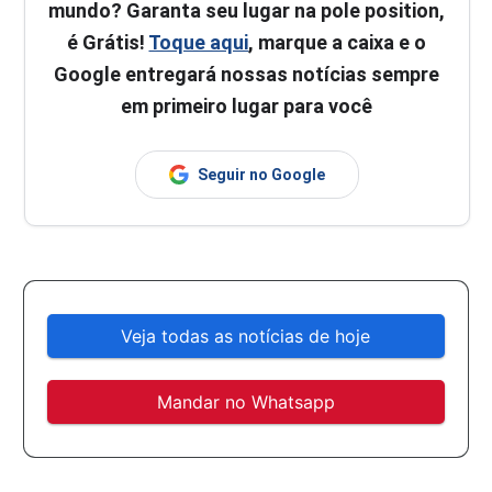
mundo? Garanta seu lugar na pole position,
é Grátis!
Toque aqui
, marque a caixa e o
Google entregará nossas notícias sempre
em primeiro lugar para você
Seguir no Google
Veja todas as notícias de hoje
Mandar no Whatsapp