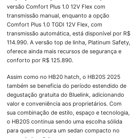
versão Comfort Plus 1.0 12V Flex com
transmissão manual, enquanto a opção
Comfort Plus 1.0 TGDI 12V Flex, com
transmissão automática, está disponível por R$
114.990. A versão top de linha, Platinum Safety,
oferece ainda mais recursos de segurança e
conforto por R$ 125.890.
Assim como no HB20 hatch, o HB20S 2025
também se beneficia do período estendido de
degustação gratuita do Bluelink, adicionando
valor e conveniência aos proprietários. Com
sua combinação de estilo, espaço e tecnologia,
o HB20S continua sendo uma escolha sólida
para quem procura um sedan compacto no