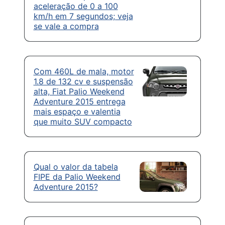
aceleração de 0 a 100
km/h em 7 segundos; veja
se vale a compra
Com 460L de mala, motor
1.8 de 132 cv e suspensão
alta, Fiat Palio Weekend
Adventure 2015 entrega
mais espaço e valentia
que muito SUV compacto
Qual o valor da tabela
FIPE da Palio Weekend
Adventure 2015?