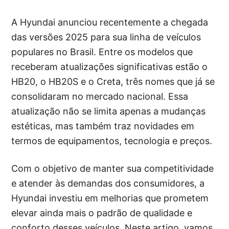
A Hyundai anunciou recentemente a chegada
das versões 2025 para sua linha de veículos
populares no Brasil. Entre os modelos que
receberam atualizações significativas estão o
HB20, o HB20S e o Creta, três nomes que já se
consolidaram no mercado nacional. Essa
atualização não se limita apenas a mudanças
estéticas, mas também traz novidades em
termos de equipamentos, tecnologia e preços.
Com o objetivo de manter sua competitividade
e atender às demandas dos consumidores, a
Hyundai investiu em melhorias que prometem
elevar ainda mais o padrão de qualidade e
conforto desses veículos. Neste artigo, vamos