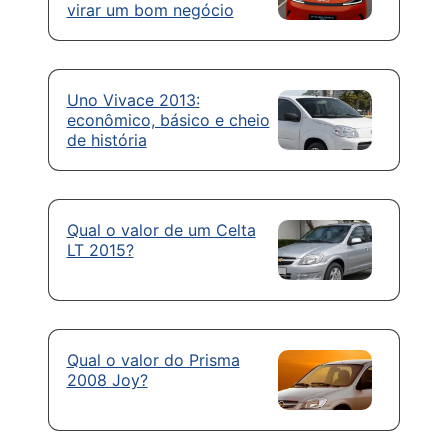
virar um bom negócio
Uno Vivace 2013:
econômico, básico e cheio
de história
Qual o valor de um Celta
LT 2015?
Qual o valor do Prisma
2008 Joy?