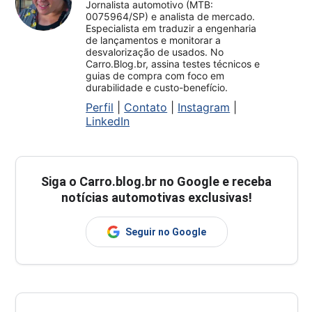
Jornalista automotivo (MTB:
0075964/SP) e analista de mercado.
Especialista em traduzir a engenharia
de lançamentos e monitorar a
desvalorização de usados. No
Carro.Blog.br, assina testes técnicos e
guias de compra com foco em
durabilidade e custo-benefício.
Perfil
|
Contato
|
Instagram
|
LinkedIn
Siga o
Carro.blog.br
no Google e receba
notícias automotivas exclusivas!
Seguir no Google