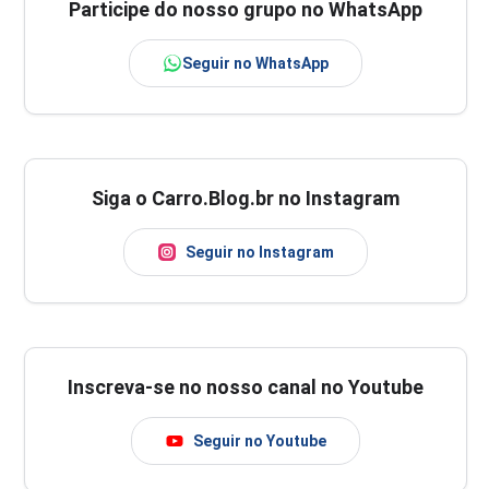
Participe do nosso grupo no WhatsApp
Seguir no WhatsApp
Siga o Carro.Blog.br no Instagram
Seguir no Instagram
Inscreva-se no nosso canal no Youtube
Seguir no Youtube