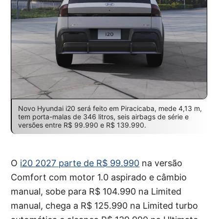
Novo Hyundai i20 será feito em Piracicaba, mede 4,13 m,
tem porta-malas de 346 litros, seis airbags de série e
versões entre R$ 99.990 e R$ 139.990.
O
i20 2027 parte de R$ 99.990
na versão
Comfort com motor 1.0 aspirado e câmbio
manual, sobe para R$ 104.990 na Limited
manual, chega a R$ 125.990 na Limited turbo