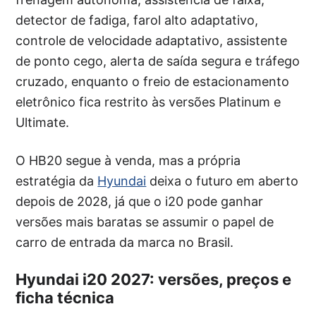
detector de fadiga, farol alto adaptativo,
controle de velocidade adaptativo, assistente
de ponto cego, alerta de saída segura e tráfego
cruzado, enquanto o freio de estacionamento
eletrônico fica restrito às versões Platinum e
Ultimate.
O HB20 segue à venda, mas a própria
estratégia da
Hyundai
deixa o futuro em aberto
depois de 2028, já que o i20 pode ganhar
versões mais baratas se assumir o papel de
carro de entrada da marca no Brasil.
Hyundai i20 2027: versões, preços e
ficha técnica