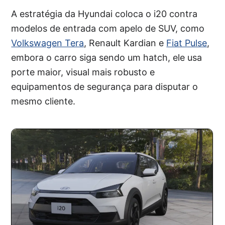
A estratégia da Hyundai coloca o i20 contra
modelos de entrada com apelo de SUV, como
Volkswagen Tera
, Renault Kardian e
Fiat Pulse
,
embora o carro siga sendo um hatch, ele usa
porte maior, visual mais robusto e
equipamentos de segurança para disputar o
mesmo cliente.