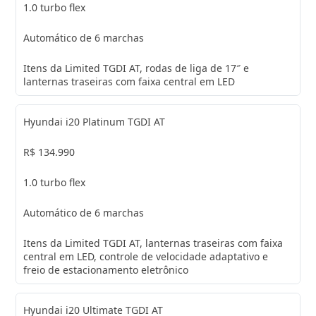
1.0 turbo flex
Automático de 6 marchas
Itens da Limited TGDI AT, rodas de liga de 17″ e
lanternas traseiras com faixa central em LED
Hyundai i20 Platinum TGDI AT
R$ 134.990
1.0 turbo flex
Automático de 6 marchas
Itens da Limited TGDI AT, lanternas traseiras com faixa
central em LED, controle de velocidade adaptativo e
freio de estacionamento eletrônico
Hyundai i20 Ultimate TGDI AT