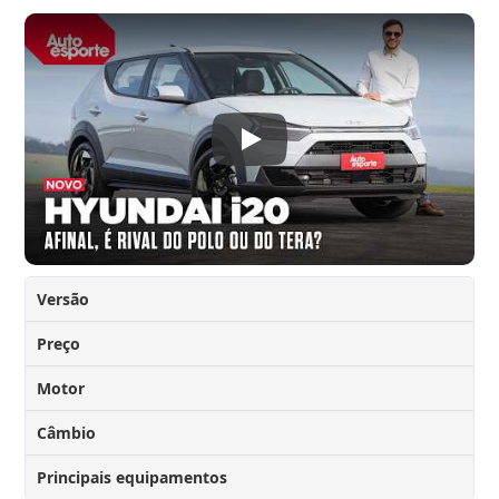
Versão
Preço
Motor
Câmbio
Principais equipamentos