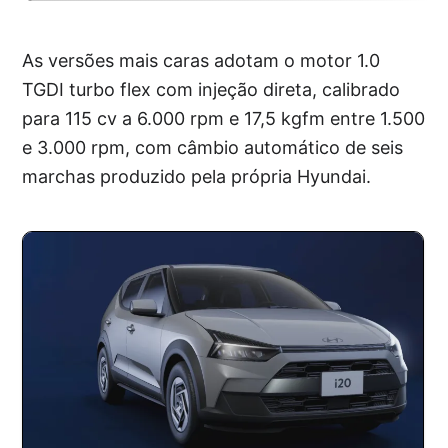
As versões mais caras adotam o motor 1.0
TGDI turbo flex com injeção direta, calibrado
para 115 cv a 6.000 rpm e 17,5 kgfm entre 1.500
e 3.000 rpm, com câmbio automático de seis
marchas produzido pela própria Hyundai.