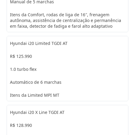
Manual de 5 marchas
Itens da Comfort, rodas de liga de 16″, frenagem
autônoma, assistência de centralização e permanência
em faixa, detector de fadiga e farol alto adaptativo
Hyundai i20 Limited TGDI AT
R$ 125.990
1.0 turbo flex
Automático de 6 marchas
Itens da Limited MPI MT
Hyundai i20 X Line TGDI AT
R$ 128.990