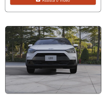
Assista o Vídeo