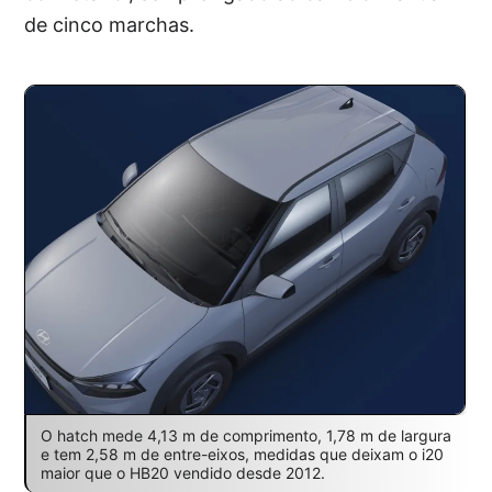
de cinco marchas.
O hatch mede 4,13 m de comprimento, 1,78 m de largura
e tem 2,58 m de entre-eixos, medidas que deixam o i20
maior que o HB20 vendido desde 2012.