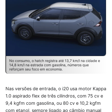
No consumo, o hatch registra até 13,7 km/l na cidade e
14,8 km/l na estrada com gasolina, números que
reforçam seu foco em economia.
Nas versões de entrada, o i20 usa motor Kappa
1.0 aspirado flex de três cilindros, com 75 cv e
9,4 kgfm com gasolina, ou 80 cv e 10,2 kgfm
com etanol, sempre ligado ao câmbio manual