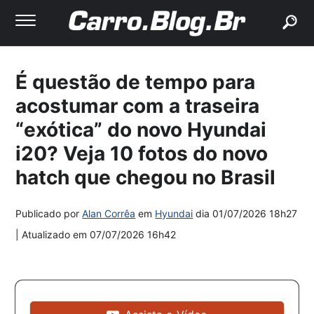
buscar
É questão de tempo para
acostumar com a traseira
“exótica” do novo Hyundai
i20? Veja 10 fotos do novo
hatch que chegou no Brasil
Publicado por
Alan Corrêa
em
Hyundai
dia
01/07/2026 18h27
| Atualizado em
07/07/2026 16h42