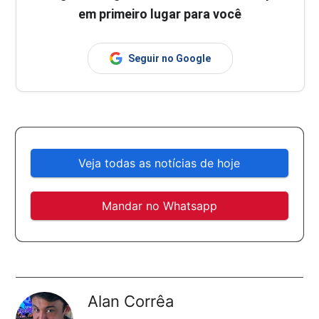
em primeiro lugar para você
Seguir no Google
Veja todas as notícias de hoje
Mandar no Whatsapp
Alan Corrêa