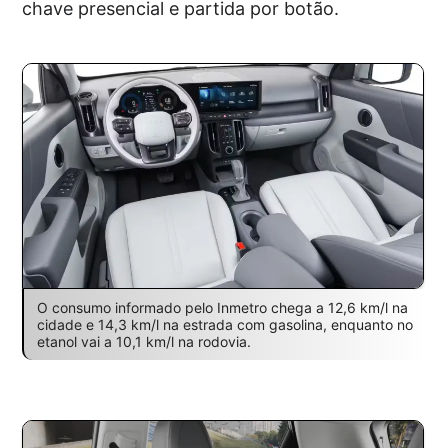
chave presencial e partida por botão.
O consumo informado pelo Inmetro chega a 12,6 km/l na
cidade e 14,3 km/l na estrada com gasolina, enquanto no
etanol vai a 10,1 km/l na rodovia.