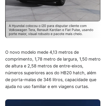
A Hyundai colocou o i20 para disputar cliente com
Volkswagen Tera, Renault Kardian e Fiat Pulse, usando
porte maior, visual robusto e pacote mais cheio.
O novo modelo mede 4,13 metros de
comprimento, 1,78 metro de largura, 1,50 metro
de altura e 2,58 metros de entre-eixos,
números superiores aos do HB20 hatch, além
de porta-malas de 346 litros, capacidade que
ajuda no uso familiar e em viagens curtas.