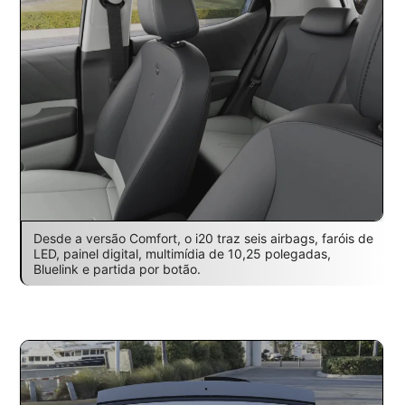
Desde a versão Comfort, o i20 traz seis airbags, faróis de
LED, painel digital, multimídia de 10,25 polegadas,
Bluelink e partida por botão.