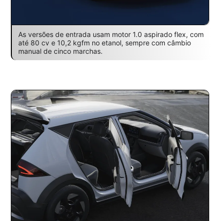
As versões de entrada usam motor 1.0 aspirado flex, com
até 80 cv e 10,2 kgfm no etanol, sempre com câmbio
manual de cinco marchas.