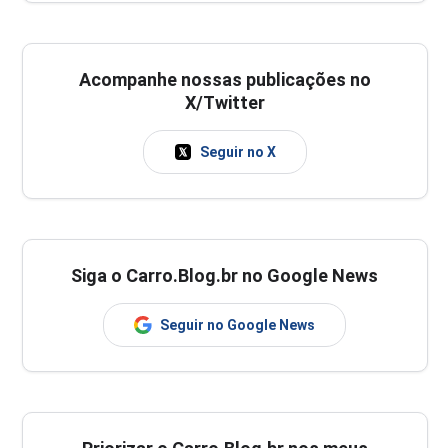
Acompanhe nossas publicações no
X/Twitter
Seguir no X
Siga o Carro.Blog.br no Google News
Seguir no Google News