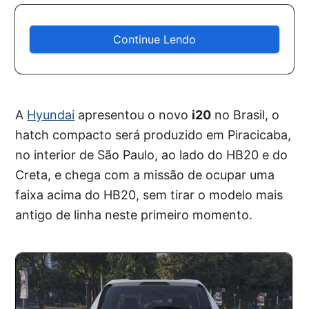
Continue Lendo
A
Hyundai
apresentou o novo
i20
no Brasil, o
hatch compacto será produzido em Piracicaba,
no interior de São Paulo, ao lado do HB20 e do
Creta, e chega com a missão de ocupar uma
faixa acima do HB20, sem tirar o modelo mais
antigo de linha neste primeiro momento.