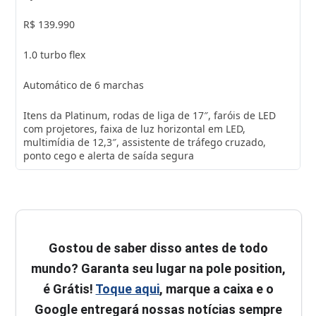
R$ 139.990
1.0 turbo flex
Automático de 6 marchas
Itens da Platinum, rodas de liga de 17″, faróis de LED
com projetores, faixa de luz horizontal em LED,
multimídia de 12,3″, assistente de tráfego cruzado,
ponto cego e alerta de saída segura
Gostou de saber disso antes de todo
mundo? Garanta seu lugar na pole position,
é Grátis!
Toque aqui
, marque a caixa e o
Google entregará nossas notícias sempre