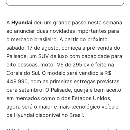
A
Hyundai
deu um grande passo nesta semana
ao anunciar duas novidades importantes para
o mercado brasileiro. A partir do próximo
sábado, 17 de agosto, começa a pré-venda do
Palisade, um SUV de luxo com capacidade para
oito pessoas, motor V6 de 295 cv e feito na
Coreia do Sul. O modelo será vendido a R$
449.990, com as primeiras entregas previstas
para setembro. O Palisade, que já é bem aceito
em mercados como o dos Estados Unidos,
agora será o maior e mais tecnológico veículo
da Hyundai disponível no Brasil.