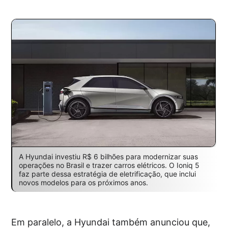
A Hyundai investiu R$ 6 bilhões para modernizar suas
operações no Brasil e trazer carros elétricos. O Ioniq 5
faz parte dessa estratégia de eletrificação, que inclui
novos modelos para os próximos anos.
Em paralelo, a Hyundai também anunciou que,