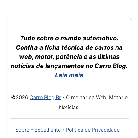
Tudo sobre o mundo automotivo.
Confira a ficha técnica de carros na
web, motor, potência e as últimas
notícias de lançamentos no Carro Blog.
Leia mais
©2026
Carro.Blog.Br
- O melhor da Web, Motor e
Notícias.
Sobre
-
Expediente
-
Política de Privacidade
-