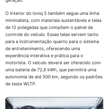
geração.
O interior do Ioniq 5 também segue uma linha
minimalista, com materiais sustentáveis e telas
de 12 polegadas que compõem o painel de
controle do veículo. Essas telas servem tanto
para a instrumentação quanto para o sistema
de entretenimento, oferecendo uma
experiência interativa e prática para o
motorista. O veículo deverá ser oferecido com
uma bateria de 72,6 kWh, que permitirá uma
autonomia de até 500 km, segundo os padrões
de teste WLTP.