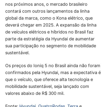
nos próximos anos, o mercado brasileiro
contará com outros lançamentos da linha
global da marca, como o Kona elétrico, que
deverá chegar em 2025. A expansão da linha
de veículos elétricos e híbridos no Brasil faz
parte da estratégia da Hyundai de aumentar
sua participação no segmento de mobilidade
sustentável.
Os preços do Ioniq 5 no Brasil ainda não foram
confirmados pela Hyundai, mas a expectativa é
que o veículo, que oferece alta tecnologia e
mobilidade sustentável, seja lançado com
valores abaixo de R$ 300 mil.
Fonte:
Hyundai
,
QuatroRodas
,
Terra
e