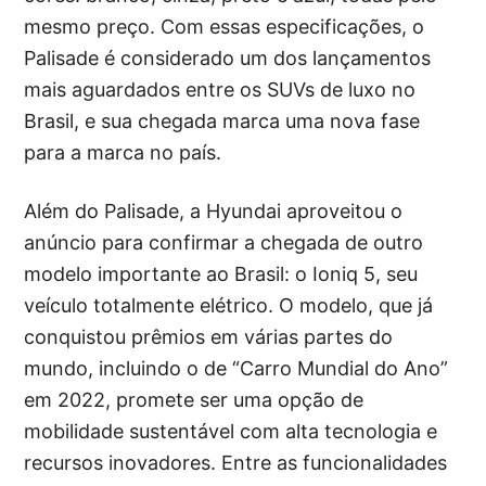
mesmo preço. Com essas especificações, o
Palisade é considerado um dos lançamentos
mais aguardados entre os SUVs de luxo no
Brasil, e sua chegada marca uma nova fase
para a marca no país.
Além do Palisade, a Hyundai aproveitou o
anúncio para confirmar a chegada de outro
modelo importante ao Brasil: o Ioniq 5, seu
veículo totalmente elétrico. O modelo, que já
conquistou prêmios em várias partes do
mundo, incluindo o de “Carro Mundial do Ano”
em 2022, promete ser uma opção de
mobilidade sustentável com alta tecnologia e
recursos inovadores. Entre as funcionalidades