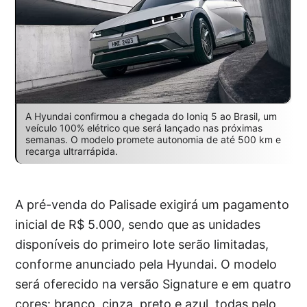
A Hyundai confirmou a chegada do Ioniq 5 ao Brasil, um
veículo 100% elétrico que será lançado nas próximas
semanas. O modelo promete autonomia de até 500 km e
recarga ultrarrápida.
A pré-venda do Palisade exigirá um pagamento
inicial de R$ 5.000, sendo que as unidades
disponíveis do primeiro lote serão limitadas,
conforme anunciado pela Hyundai. O modelo
será oferecido na versão Signature e em quatro
cores: branco, cinza, preto e azul, todas pelo