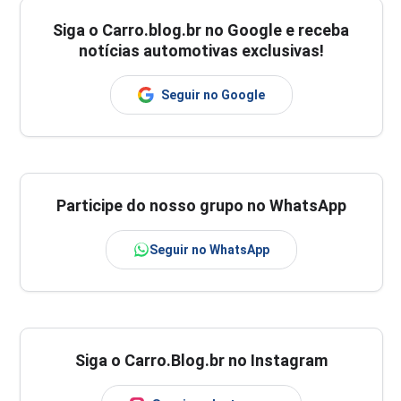
Siga o
Carro.blog.br
no Google e receba
notícias automotivas exclusivas!
Seguir no Google
Participe do nosso grupo no WhatsApp
Seguir no WhatsApp
Siga o Carro.Blog.br no Instagram