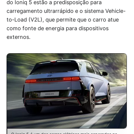
do Ioniq 5 estão a predisposição para
carregamento ultrarrápido e o sistema Vehicle-
to-Load (V2L), que permite que o carro atue
como fonte de energia para dispositivos
externos.