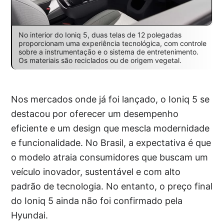
No interior do Ioniq 5, duas telas de 12 polegadas
proporcionam uma experiência tecnológica, com controle
sobre a instrumentação e o sistema de entretenimento.
Os materiais são reciclados ou de origem vegetal.
Nos mercados onde já foi lançado, o Ioniq 5 se
destacou por oferecer um desempenho
eficiente e um design que mescla modernidade
e funcionalidade. No Brasil, a expectativa é que
o modelo atraia consumidores que buscam um
veículo inovador, sustentável e com alto
padrão de tecnologia. No entanto, o preço final
do Ioniq 5 ainda não foi confirmado pela
Hyundai.