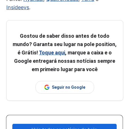
Insideevs
.
Gostou de saber disso antes de todo
mundo? Garanta seu lugar na pole position,
é Grátis!
Toque aqui
, marque a caixa e o
Google entregará nossas notícias sempre
em primeiro lugar para você
Seguir no Google