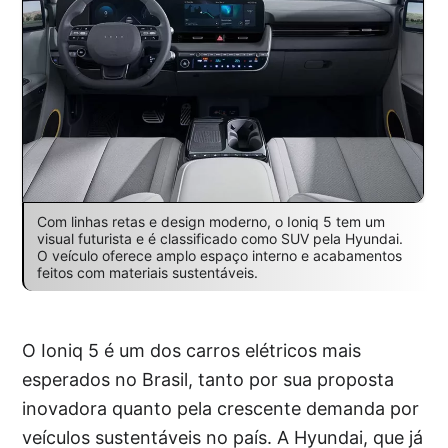
Com linhas retas e design moderno, o Ioniq 5 tem um
visual futurista e é classificado como SUV pela Hyundai.
O veículo oferece amplo espaço interno e acabamentos
feitos com materiais sustentáveis.
O Ioniq 5 é um dos carros elétricos mais
esperados no Brasil, tanto por sua proposta
inovadora quanto pela crescente demanda por
veículos sustentáveis no país. A Hyundai, que já