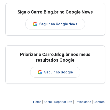
Siga o Carro.Blog.br no Google News
Seguir no Google News
Priorizar o Carro.Blog.br nos meus
resultados Google
Seguir no Google
Home
|
Sobre
|
Reportar Erro
|
Privacidade
|
Contato