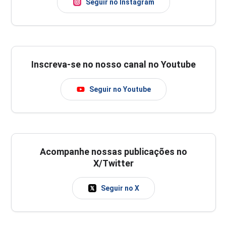
Seguir no Instagram
Inscreva-se no nosso canal no Youtube
Seguir no Youtube
Acompanhe nossas publicações no
X/Twitter
Seguir no X