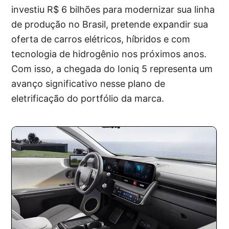
investiu R$ 6 bilhões para modernizar sua linha
de produção no Brasil, pretende expandir sua
oferta de carros elétricos, híbridos e com
tecnologia de hidrogênio nos próximos anos.
Com isso, a chegada do Ioniq 5 representa um
avanço significativo nesse plano de
eletrificação do portfólio da marca.