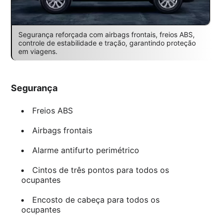
Segurança reforçada com airbags frontais, freios ABS,
controle de estabilidade e tração, garantindo proteção
em viagens.
Segurança
Freios ABS
Airbags frontais
Alarme antifurto perimétrico
Cintos de três pontos para todos os
ocupantes
Encosto de cabeça para todos os
ocupantes