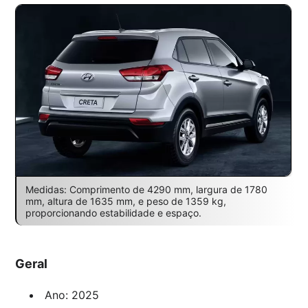
Medidas: Comprimento de 4290 mm, largura de 1780
mm, altura de 1635 mm, e peso de 1359 kg,
proporcionando estabilidade e espaço.
Geral
Ano: 2025