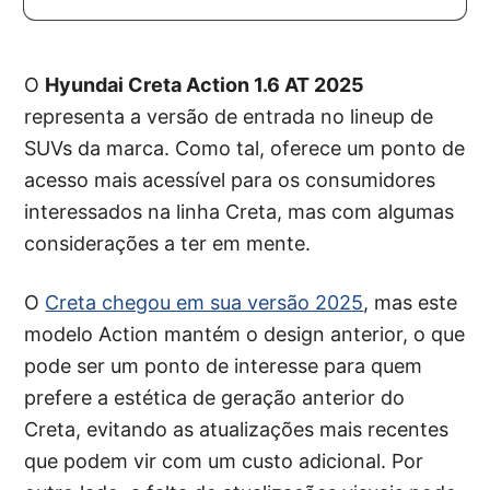
O
Hyundai Creta Action 1.6 AT 2025
representa a versão de entrada no lineup de
SUVs da marca. Como tal, oferece um ponto de
acesso mais acessível para os consumidores
interessados na linha Creta, mas com algumas
considerações a ter em mente.
O
Creta chegou em sua versão 2025
, mas este
modelo Action mantém o design anterior, o que
pode ser um ponto de interesse para quem
prefere a estética de geração anterior do
Creta, evitando as atualizações mais recentes
que podem vir com um custo adicional. Por