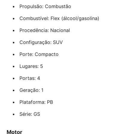
Propulsão: Combustão
Combustível: Flex (álcool/gasolina)
Procedência: Nacional
Configuração: SUV
Porte: Compacto
Lugares: 5
Portas: 4
Geração: 1
Plataforma: PB
Série: GS
Motor