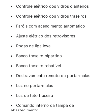
Controle elétrico dos vidros dianteiros
Controle elétrico dos vidros traseiros
Faróis com acendimento automático
Ajuste elétrico dos retrovisores
Rodas de liga leve
Banco traseiro bipartido
Banco traseiro rebatível
Destravamento remoto do porta-malas
Luz no porta-malas
Luz de teto traseira
Comando interno da tampa de
abastecimento