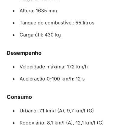
Altura: 1635 mm
Tanque de combustível: 55 litros
Carga útil: 430 kg
Desempenho
Velocidade máxima: 172 km/h
Aceleração 0-100 km/h: 12 s
Consumo
Urbano: 7,1 km/l (A), 9,7 km/l (G)
Rodoviário: 8,1 km/l (A), 12,1 km/l (G)