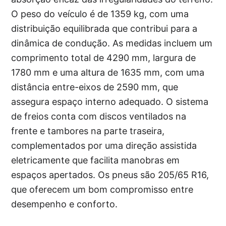
O peso do veículo é de 1359 kg, com uma
distribuição equilibrada que contribui para a
dinâmica de condução. As medidas incluem um
comprimento total de 4290 mm, largura de
1780 mm e uma altura de 1635 mm, com uma
distância entre-eixos de 2590 mm, que
assegura espaço interno adequado. O sistema
de freios conta com discos ventilados na
frente e tambores na parte traseira,
complementados por uma direção assistida
eletricamente que facilita manobras em
espaços apertados. Os pneus são 205/65 R16,
que oferecem um bom compromisso entre
desempenho e conforto.