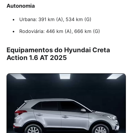
Autonomia
Urbana: 391 km (A), 534 km (G)
Rodoviária: 446 km (A), 666 km (G)
Equipamentos do Hyundai Creta
Action 1.6 AT 2025