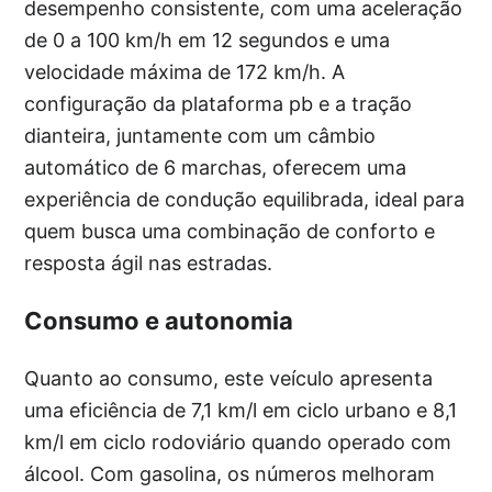
desempenho consistente, com uma aceleração
de 0 a 100 km/h em 12 segundos e uma
velocidade máxima de 172 km/h. A
configuração da plataforma pb e a tração
dianteira, juntamente com um câmbio
automático de 6 marchas, oferecem uma
experiência de condução equilibrada, ideal para
quem busca uma combinação de conforto e
resposta ágil nas estradas.
Consumo e autonomia
Quanto ao consumo, este veículo apresenta
uma eficiência de 7,1 km/l em ciclo urbano e 8,1
km/l em ciclo rodoviário quando operado com
álcool. Com gasolina, os números melhoram