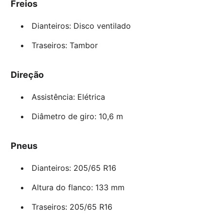
Freios
Dianteiros: Disco ventilado
Traseiros: Tambor
Direção
Assistência: Elétrica
Diâmetro de giro: 10,6 m
Pneus
Dianteiros: 205/65 R16
Altura do flanco: 133 mm
Traseiros: 205/65 R16