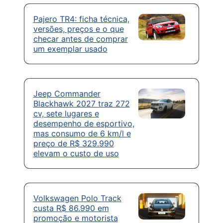
Pajero TR4: ficha técnica,
versões, preços e o que
checar antes de comprar
um exemplar usado
Jeep Commander
Blackhawk 2027 traz 272
cv, sete lugares e
desempenho de esportivo,
mas consumo de 6 km/l e
preço de R$ 329.990
elevam o custo de uso
Volkswagen Polo Track
custa R$ 86.990 em
promoção e motorista