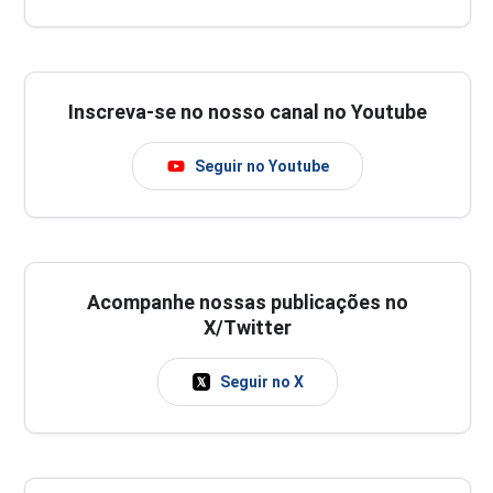
Inscreva-se no nosso canal no Youtube
Seguir no Youtube
Acompanhe nossas publicações no
X/Twitter
Seguir no X