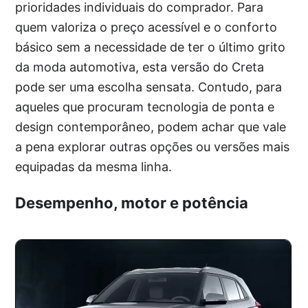
prioridades individuais do comprador. Para
quem valoriza o preço acessível e o conforto
básico sem a necessidade de ter o último grito
da moda automotiva, esta versão do Creta
pode ser uma escolha sensata. Contudo, para
aqueles que procuram tecnologia de ponta e
design contemporâneo, podem achar que vale
a pena explorar outras opções ou versões mais
equipadas da mesma linha.
Desempenho, motor e potência