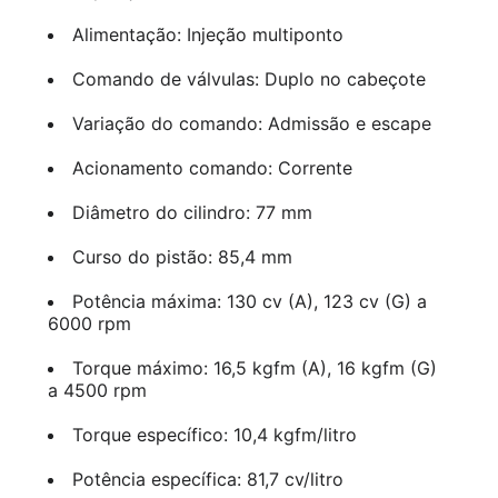
Alimentação: Injeção multiponto
Comando de válvulas: Duplo no cabeçote
Variação do comando: Admissão e escape
Acionamento comando: Corrente
Diâmetro do cilindro: 77 mm
Curso do pistão: 85,4 mm
Potência máxima: 130 cv (A), 123 cv (G) a
6000 rpm
Torque máximo: 16,5 kgfm (A), 16 kgfm (G)
a 4500 rpm
Torque específico: 10,4 kgfm/litro
Potência específica: 81,7 cv/litro