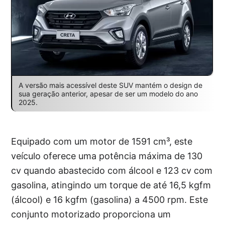
A versão mais acessível deste SUV mantém o design de
sua geração anterior, apesar de ser um modelo do ano
2025.
Equipado com um motor de 1591 cm³, este
veículo oferece uma potência máxima de 130
cv quando abastecido com álcool e 123 cv com
gasolina, atingindo um torque de até 16,5 kgfm
(álcool) e 16 kgfm (gasolina) a 4500 rpm. Este
conjunto motorizado proporciona um