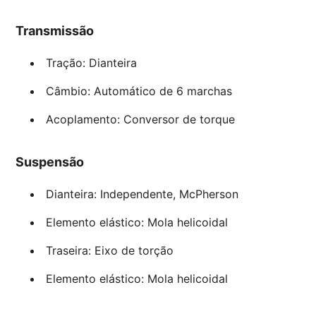
Transmissão
Tração: Dianteira
Câmbio: Automático de 6 marchas
Acoplamento: Conversor de torque
Suspensão
Dianteira: Independente, McPherson
Elemento elástico: Mola helicoidal
Traseira: Eixo de torção
Elemento elástico: Mola helicoidal