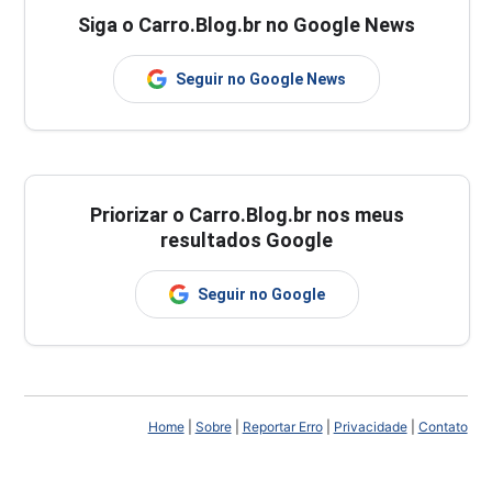
Siga o Carro.Blog.br no Google News
Seguir no Google News
Priorizar o Carro.Blog.br nos meus
resultados Google
Seguir no Google
Home
|
Sobre
|
Reportar Erro
|
Privacidade
|
Contato