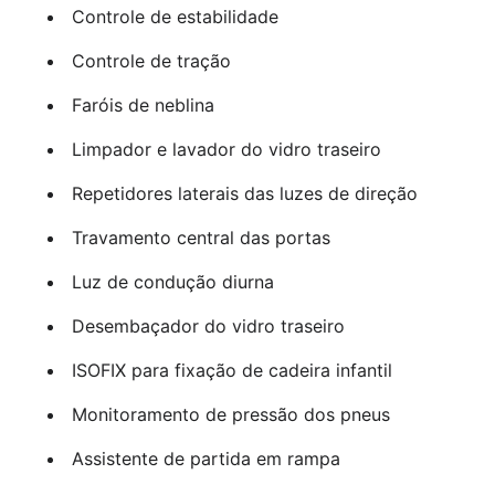
Controle de estabilidade
Controle de tração
Faróis de neblina
Limpador e lavador do vidro traseiro
Repetidores laterais das luzes de direção
Travamento central das portas
Luz de condução diurna
Desembaçador do vidro traseiro
ISOFIX para fixação de cadeira infantil
Monitoramento de pressão dos pneus
Assistente de partida em rampa