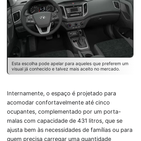
Esta escolha pode apelar para aqueles que preferem um
visual já conhecido e talvez mais aceito no mercado.
Internamente, o espaço é projetado para
acomodar confortavelmente até cinco
ocupantes, complementado por um porta-
malas com capacidade de 431 litros, que se
ajusta bem às necessidades de famílias ou para
quem precisa carregar uma quantidade