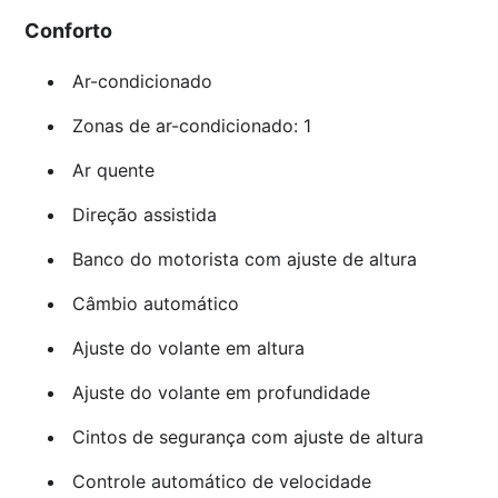
Conforto
Ar-condicionado
Zonas de ar-condicionado: 1
Ar quente
Direção assistida
Banco do motorista com ajuste de altura
Câmbio automático
Ajuste do volante em altura
Ajuste do volante em profundidade
Cintos de segurança com ajuste de altura
Controle automático de velocidade