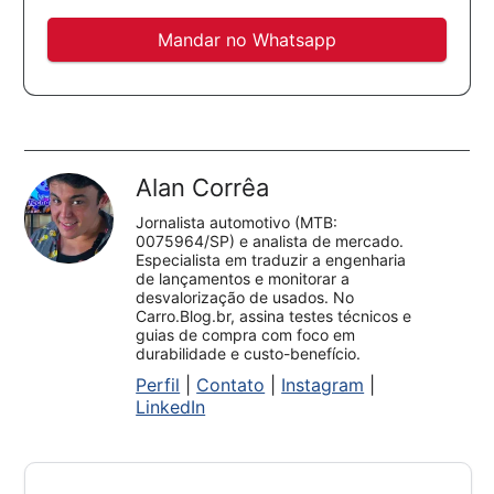
Mandar no Whatsapp
Alan Corrêa
Jornalista automotivo (MTB:
0075964/SP) e analista de mercado.
Especialista em traduzir a engenharia
de lançamentos e monitorar a
desvalorização de usados. No
Carro.Blog.br, assina testes técnicos e
guias de compra com foco em
durabilidade e custo-benefício.
Perfil
|
Contato
|
Instagram
|
LinkedIn