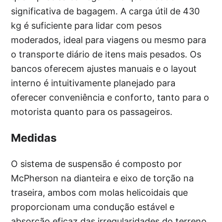
significativa de bagagem. A carga útil de 430
kg é suficiente para lidar com pesos
moderados, ideal para viagens ou mesmo para
o transporte diário de itens mais pesados. Os
bancos oferecem ajustes manuais e o layout
interno é intuitivamente planejado para
oferecer conveniência e conforto, tanto para o
motorista quanto para os passageiros.
Medidas
O sistema de suspensão é composto por
McPherson na dianteira e eixo de torção na
traseira, ambos com molas helicoidais que
proporcionam uma condução estável e
absorção eficaz das irregularidades do terreno.