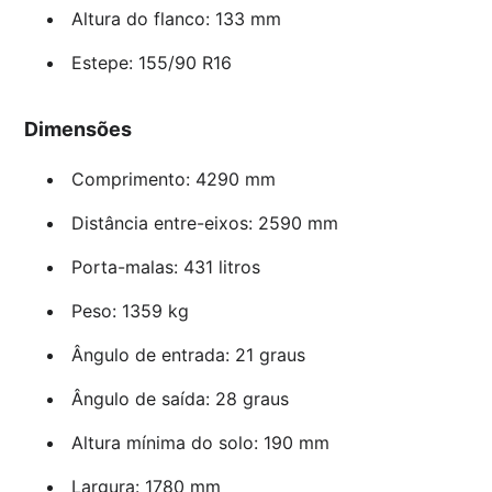
Altura do flanco: 133 mm
Estepe: 155/90 R16
Dimensões
Comprimento: 4290 mm
Distância entre-eixos: 2590 mm
Porta-malas: 431 litros
Peso: 1359 kg
Ângulo de entrada: 21 graus
Ângulo de saída: 28 graus
Altura mínima do solo: 190 mm
Largura: 1780 mm