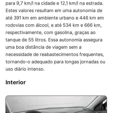
para 9,7 km/l na cidade e 12,1 km/l na estrada.
Estes valores resultam em uma autonomia de
até 391 km em ambiente urbano e 446 km em
rodovias com álcool, e até 534 km e 666 km,
respectivamente, com gasolina, graças ao
tanque de 55 litros. Essa autonomia assegura
uma boa distância de viagem sem a
necessidade de reabastecimentos frequentes,
tornando-o adequado para longas jornadas ou
uso diário intenso.
Interior