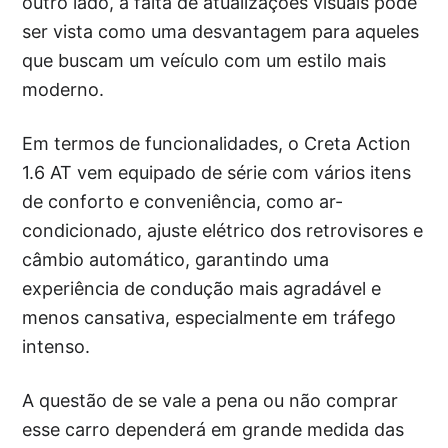
outro lado, a falta de atualizações visuais pode
ser vista como uma desvantagem para aqueles
que buscam um veículo com um estilo mais
moderno.
Em termos de funcionalidades, o Creta Action
1.6 AT vem equipado de série com vários itens
de conforto e conveniência, como ar-
condicionado, ajuste elétrico dos retrovisores e
câmbio automático, garantindo uma
experiência de condução mais agradável e
menos cansativa, especialmente em tráfego
intenso.
A questão de se vale a pena ou não comprar
esse carro dependerá em grande medida das