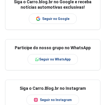
Siga o
Carro.blog.br
no Google e receba
notícias automotivas exclusivas!
Seguir no Google
Participe do nosso grupo no WhatsApp
Seguir no WhatsApp
Siga o Carro.Blog.br no Instagram
Seguir no Instagram