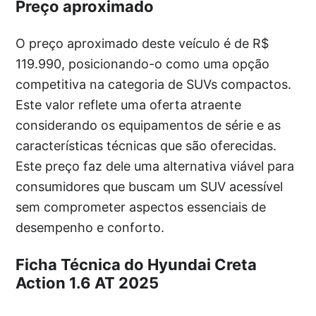
Preço aproximado
O preço aproximado deste veículo é de R$
119.990, posicionando-o como uma opção
competitiva na categoria de SUVs compactos.
Este valor reflete uma oferta atraente
considerando os equipamentos de série e as
características técnicas que são oferecidas.
Este preço faz dele uma alternativa viável para
consumidores que buscam um SUV acessível
sem comprometer aspectos essenciais de
desempenho e conforto.
Ficha Técnica do Hyundai Creta
Action 1.6 AT 2025