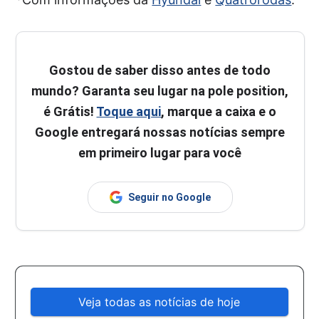
Gostou de saber disso antes de todo
mundo? Garanta seu lugar na pole position,
é Grátis!
Toque aqui
, marque a caixa e o
Google entregará nossas notícias sempre
em primeiro lugar para você
Seguir no Google
Veja todas as notícias de hoje