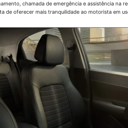
namento, chamada de emergência e assistência na re
a de oferecer mais tranquilidade ao motorista em us