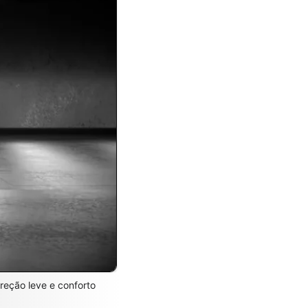
reção leve e conforto