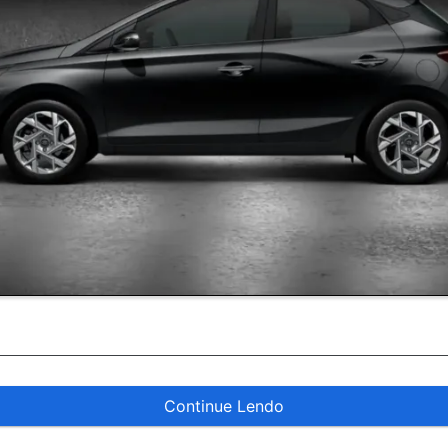
Continue Lendo