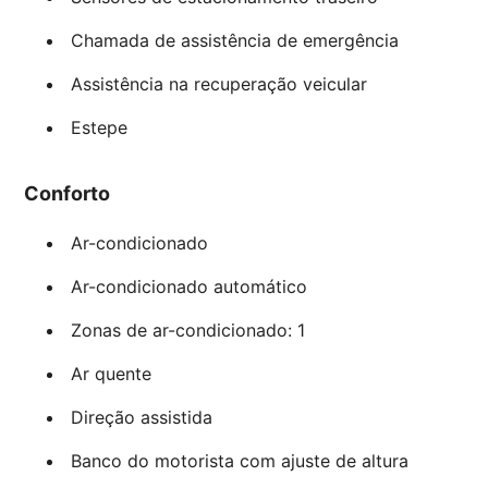
Chamada de assistência de emergência
Assistência na recuperação veicular
Estepe
Conforto
Ar-condicionado
Ar-condicionado automático
Zonas de ar-condicionado: 1
Ar quente
Direção assistida
Banco do motorista com ajuste de altura