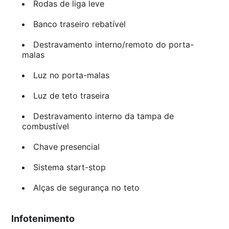
Rodas de liga leve
Banco traseiro rebatível
Destravamento interno/remoto do porta-
malas
Luz no porta-malas
Luz de teto traseira
Destravamento interno da tampa de
combustível
Chave presencial
Sistema start-stop
Alças de segurança no teto
Infotenimento