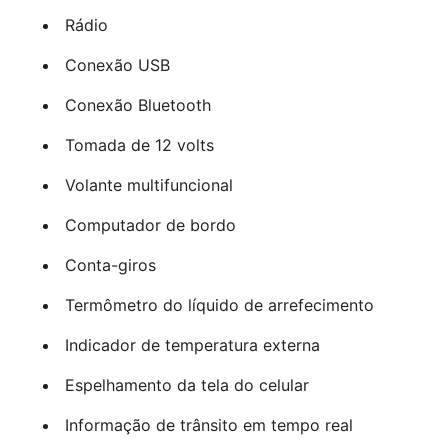
Rádio
Conexão USB
Conexão Bluetooth
Tomada de 12 volts
Volante multifuncional
Computador de bordo
Conta-giros
Termômetro do líquido de arrefecimento
Indicador de temperatura externa
Espelhamento da tela do celular
Informação de trânsito em tempo real