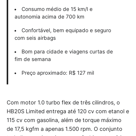
Consumo médio de 15 km/l e
autonomia acima de 700 km
Confortável, bem equipado e seguro
com seis airbags
Bom para cidade e viagens curtas de
fim de semana
Preço aproximado: R$ 127 mil
Com motor 1.0 turbo flex de três cilindros, o
HB20S Limited entrega até 120 cv com etanol e
115 cv com gasolina, além de torque máximo
de 17,5 kgfm a apenas 1.500 rpm. O conjunto