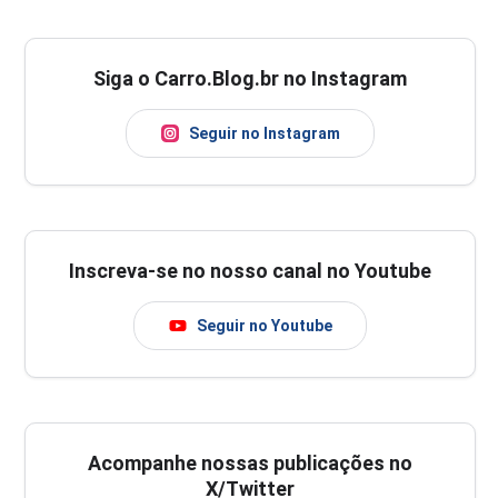
Siga o Carro.Blog.br no Instagram
Seguir no Instagram
Inscreva-se no nosso canal no Youtube
Seguir no Youtube
Acompanhe nossas publicações no
X/Twitter