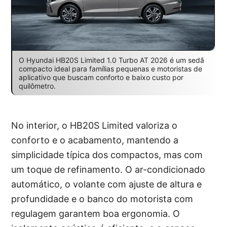
O Hyundai HB20S Limited 1.0 Turbo AT 2026 é um sedã
compacto ideal para famílias pequenas e motoristas de
aplicativo que buscam conforto e baixo custo por
quilômetro.
No interior, o HB20S Limited valoriza o
conforto e o acabamento, mantendo a
simplicidade típica dos compactos, mas com
um toque de refinamento. O ar-condicionado
automático, o volante com ajuste de altura e
profundidade e o banco do motorista com
regulagem garantem boa ergonomia. O