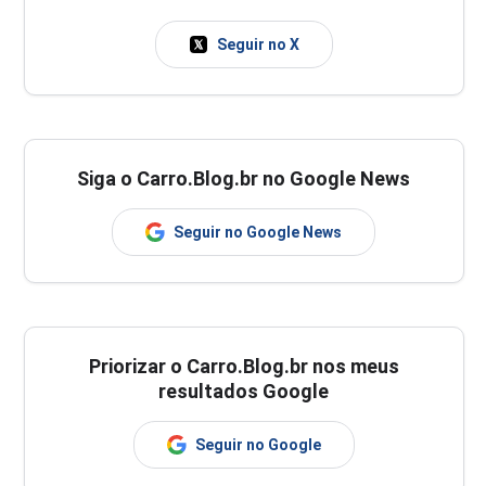
Seguir no X
Siga o Carro.Blog.br no Google News
Seguir no Google News
Priorizar o Carro.Blog.br nos meus
resultados Google
Seguir no Google