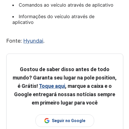
Comandos ao veículo através de aplicativo
Informações do veículo através de
aplicativo
Fonte:
Hyundai
.
Gostou de saber disso antes de todo
mundo? Garanta seu lugar na pole position,
é Grátis!
Toque aqui
, marque a caixa e o
Google entregará nossas notícias sempre
em primeiro lugar para você
Seguir no Google