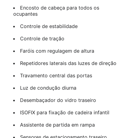
Encosto de cabeça para todos os
ocupantes
Controle de estabilidade
Controle de tração
Faróis com regulagem de altura
Repetidores laterais das luzes de direção
Travamento central das portas
Luz de condução diurna
Desembaçador do vidro traseiro
ISOFIX para fixação de cadeira infantil
Assistente de partida em rampa
Sensores de estacionamento traseiro