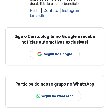
durabilidade e custo-benefício.
Perfil
|
Contato
|
Instagram
|
LinkedIn
Siga o
Carro.blog.br
no Google e receba
notícias automotivas exclusivas!
Seguir no Google
Participe do nosso grupo no WhatsApp
Seguir no WhatsApp