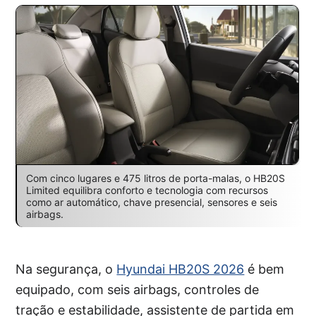
Com cinco lugares e 475 litros de porta-malas, o HB20S
Limited equilibra conforto e tecnologia com recursos
como ar automático, chave presencial, sensores e seis
airbags.
Na segurança, o
Hyundai HB20S 2026
é bem
equipado, com seis airbags, controles de
tração e estabilidade, assistente de partida em