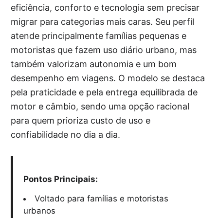
eficiência, conforto e tecnologia sem precisar
migrar para categorias mais caras. Seu perfil
atende principalmente famílias pequenas e
motoristas que fazem uso diário urbano, mas
também valorizam autonomia e um bom
desempenho em viagens. O modelo se destaca
pela praticidade e pela entrega equilibrada de
motor e câmbio, sendo uma opção racional
para quem prioriza custo de uso e
confiabilidade no dia a dia.
Pontos Principais:
Voltado para famílias e motoristas
urbanos