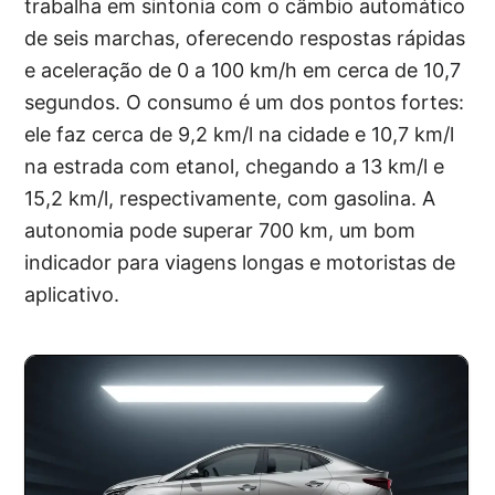
trabalha em sintonia com o câmbio automático
de seis marchas, oferecendo respostas rápidas
e aceleração de 0 a 100 km/h em cerca de 10,7
segundos. O consumo é um dos pontos fortes:
ele faz cerca de 9,2 km/l na cidade e 10,7 km/l
na estrada com etanol, chegando a 13 km/l e
15,2 km/l, respectivamente, com gasolina. A
autonomia pode superar 700 km, um bom
indicador para viagens longas e motoristas de
aplicativo.