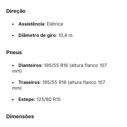
Direção
Assistência
: Elétrica
Diâmetro de giro
: 10,4 m
Pneus
Dianteiros
: 195/55 R16 (altura flanco 107
mm)
Traseiros
: 195/55 R16 (altura flanco 107
mm)
Estepe
: 125/80 R15
Dimensões