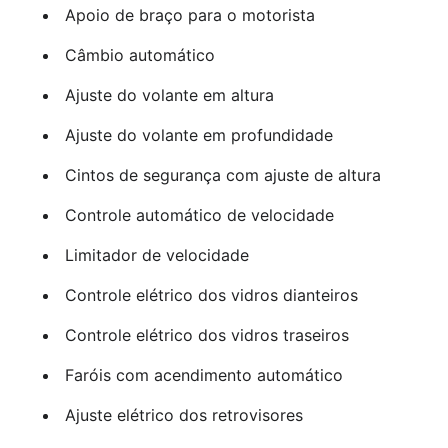
Apoio de braço para o motorista
Câmbio automático
Ajuste do volante em altura
Ajuste do volante em profundidade
Cintos de segurança com ajuste de altura
Controle automático de velocidade
Limitador de velocidade
Controle elétrico dos vidros dianteiros
Controle elétrico dos vidros traseiros
Faróis com acendimento automático
Ajuste elétrico dos retrovisores