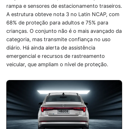
rampa e sensores de estacionamento traseiros.
A estrutura obteve nota 3 no Latin NCAP, com
68% de proteção para adultos e 75% para
crianças. O conjunto não é o mais avançado da
categoria, mas transmite confiança no uso
diário. Há ainda alerta de assistência
emergencial e recursos de rastreamento
veicular, que ampliam o nível de proteção.