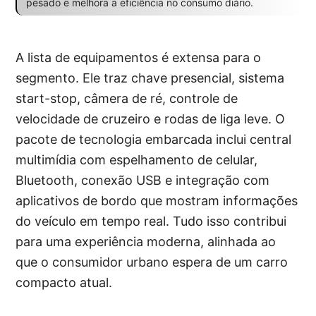
pesado e melhora a eficiência no consumo diário.
A lista de equipamentos é extensa para o
segmento. Ele traz chave presencial, sistema
start-stop, câmera de ré, controle de
velocidade de cruzeiro e rodas de liga leve. O
pacote de tecnologia embarcada inclui central
multimídia com espelhamento de celular,
Bluetooth, conexão USB e integração com
aplicativos de bordo que mostram informações
do veículo em tempo real. Tudo isso contribui
para uma experiência moderna, alinhada ao
que o consumidor urbano espera de um carro
compacto atual.