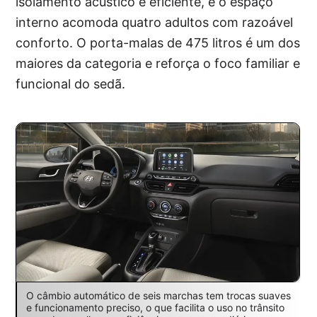
isolamento acústico é eficiente, e o espaço
interno acomoda quatro adultos com razoável
conforto. O porta-malas de 475 litros é um dos
maiores da categoria e reforça o foco familiar e
funcional do sedã.
O câmbio automático de seis marchas tem trocas suaves
e funcionamento preciso, o que facilita o uso no trânsito