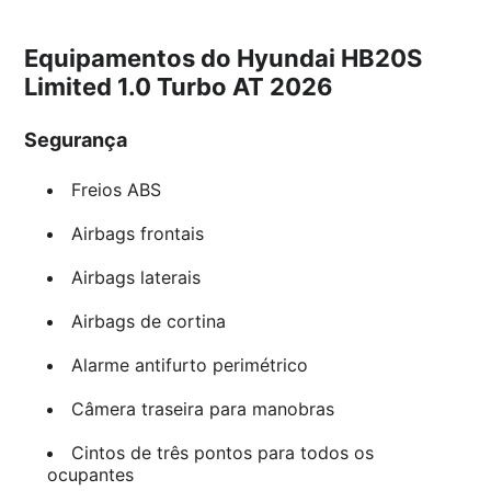
Equipamentos do Hyundai HB20S
Limited 1.0 Turbo AT 2026
Segurança
Freios ABS
Airbags frontais
Airbags laterais
Airbags de cortina
Alarme antifurto perimétrico
Câmera traseira para manobras
Cintos de três pontos para todos os
ocupantes