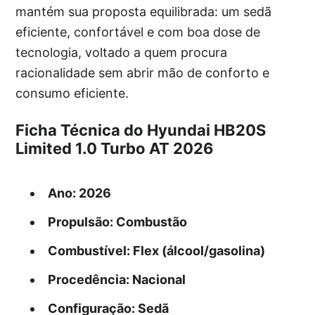
mantém sua proposta equilibrada: um sedã
eficiente, confortável e com boa dose de
tecnologia, voltado a quem procura
racionalidade sem abrir mão de conforto e
consumo eficiente.
Ficha Técnica do Hyundai HB20S
Limited 1.0 Turbo AT 2026
Ano
: 2026
Propulsão
: Combustão
Combustível
: Flex (álcool/gasolina)
Procedência
: Nacional
Configuração
: Sedã