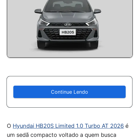
Continue Lendo
O
Hyundai HB20S Limited 1.0 Turbo AT 2026
é
um sedã compacto voltado a quem busca