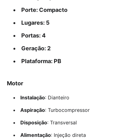
Porte
: Compacto
Lugares
: 5
Portas
: 4
Geração
: 2
Plataforma
: PB
Motor
Instalação
: Dianteiro
Aspiração
: Turbocompressor
Disposição
: Transversal
Alimentação
: Injeção direta