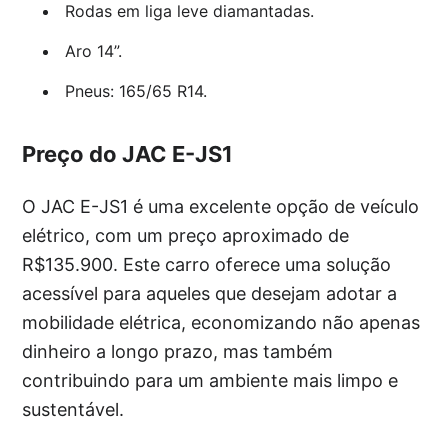
Rodas em liga leve diamantadas.
Aro 14”.
Pneus: 165/65 R14.
Preço do JAC E-JS1
O JAC E-JS1 é uma excelente opção de veículo
elétrico, com um preço aproximado de
R$135.900. Este carro oferece uma solução
acessível para aqueles que desejam adotar a
mobilidade elétrica, economizando não apenas
dinheiro a longo prazo, mas também
contribuindo para um ambiente mais limpo e
sustentável.