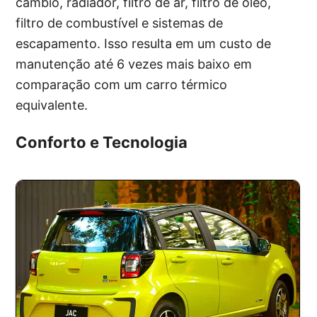
câmbio, radiador, filtro de ar, filtro de óleo,
filtro de combustível e sistemas de
escapamento. Isso resulta em um custo de
manutenção até 6 vezes mais baixo em
comparação com um carro térmico
equivalente.
Conforto e Tecnologia