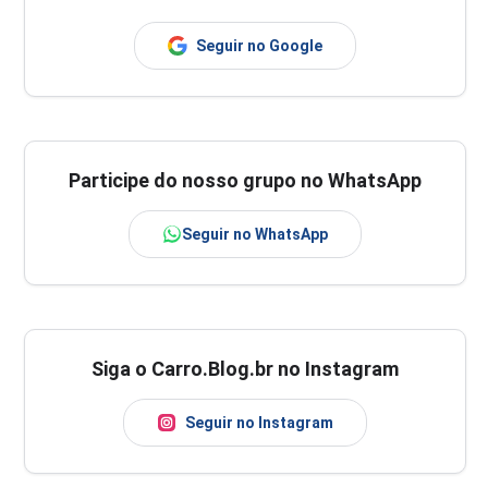
Seguir no Google
Participe do nosso grupo no WhatsApp
Seguir no WhatsApp
Siga o Carro.Blog.br no Instagram
Seguir no Instagram