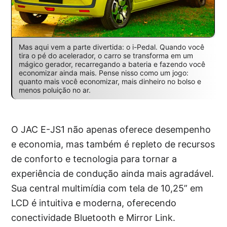
Mas aqui vem a parte divertida: o i-Pedal. Quando você
tira o pé do acelerador, o carro se transforma em um
mágico gerador, recarregando a bateria e fazendo você
economizar ainda mais. Pense nisso como um jogo:
quanto mais você economizar, mais dinheiro no bolso e
menos poluição no ar.
O JAC E-JS1 não apenas oferece desempenho
e economia, mas também é repleto de recursos
de conforto e tecnologia para tornar a
experiência de condução ainda mais agradável.
Sua central multimídia com tela de 10,25” em
LCD é intuitiva e moderna, oferecendo
conectividade Bluetooth e Mirror Link.