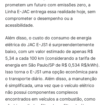
prometem um futuro com emissões zero, a
Linha E-JAC entrega essa realidade hoje, sem
comprometer o desempenho ou a
acessibilidade.
Além disso, o custo do consumo de energia
elétrica do JAC E-JS1 é surpreendentemente
baixo, com um valor estimado de apenas R$
5,34 a cada 100 km (considerando a tarifa de
energia em São Paulo/SP de R$ 0,534 R$/kWh).
Isso torna o E-JS1 uma opção econômica para
o transporte diário. Além disso, a manutenção
é simplificada, uma vez que o veículo elétrico
não possui componentes complexos
encontrados em veículos a combustão, como