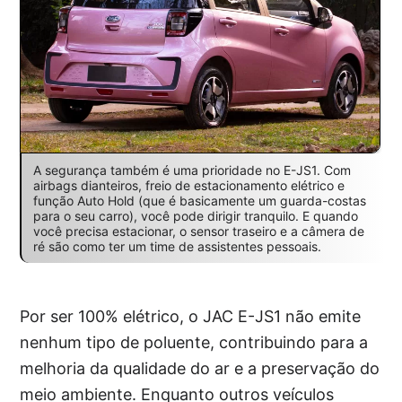
A segurança também é uma prioridade no E-JS1. Com
airbags dianteiros, freio de estacionamento elétrico e
função Auto Hold (que é basicamente um guarda-costas
para o seu carro), você pode dirigir tranquilo. E quando
você precisa estacionar, o sensor traseiro e a câmera de
ré são como ter um time de assistentes pessoais.
Por ser 100% elétrico, o JAC E-JS1 não emite
nenhum tipo de poluente, contribuindo para a
melhoria da qualidade do ar e a preservação do
meio ambiente. Enquanto outros veículos