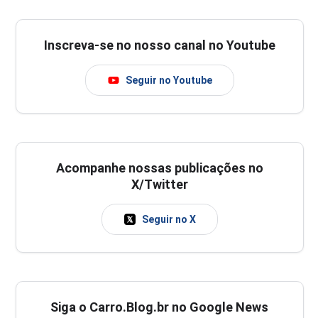
Inscreva-se no nosso canal no Youtube
Seguir no Youtube
Acompanhe nossas publicações no
X/Twitter
Seguir no X
Siga o Carro.Blog.br no Google News