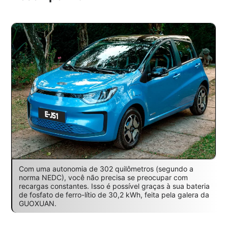
Com uma autonomia de 302 quilômetros (segundo a
norma NEDC), você não precisa se preocupar com
recargas constantes. Isso é possível graças à sua bateria
de fosfato de ferro-lítio de 30,2 kWh, feita pela galera da
GUOXUAN.