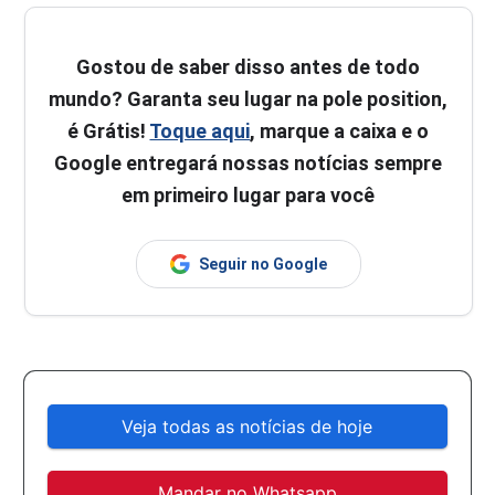
Gostou de saber disso antes de todo
mundo? Garanta seu lugar na pole position,
é Grátis!
Toque aqui
, marque a caixa e o
Google entregará nossas notícias sempre
em primeiro lugar para você
Seguir no Google
Veja todas as notícias de hoje
Mandar no Whatsapp