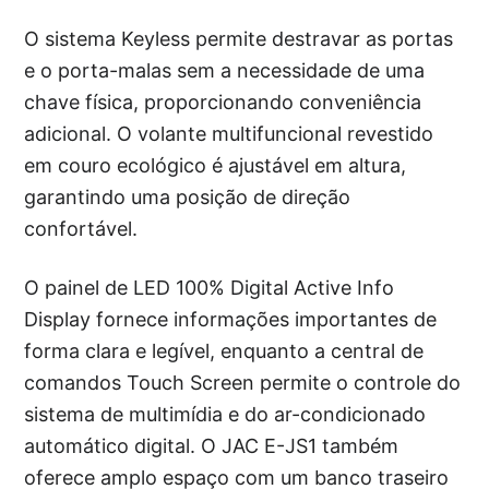
O sistema Keyless permite destravar as portas
e o porta-malas sem a necessidade de uma
chave física, proporcionando conveniência
adicional. O volante multifuncional revestido
em couro ecológico é ajustável em altura,
garantindo uma posição de direção
confortável.
O painel de LED 100% Digital Active Info
Display fornece informações importantes de
forma clara e legível, enquanto a central de
comandos Touch Screen permite o controle do
sistema de multimídia e do ar-condicionado
automático digital. O JAC E-JS1 também
oferece amplo espaço com um banco traseiro