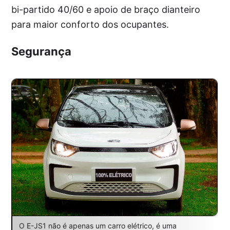
bi-partido 40/60 e apoio de braço dianteiro
para maior conforto dos ocupantes.
Segurança
O E-JS1 não é apenas um carro elétrico, é uma