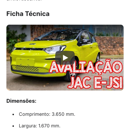
Ficha Técnica
Dimensões:
Comprimento: 3.650 mm.
Largura: 1.670 mm.