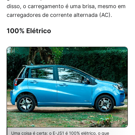
disso, o carregamento é uma brisa, mesmo em
carregadores de corrente alternada (AC).
100% Elétrico
Uma coisa é certa: o E-JS1 é 100% elétrico, o que