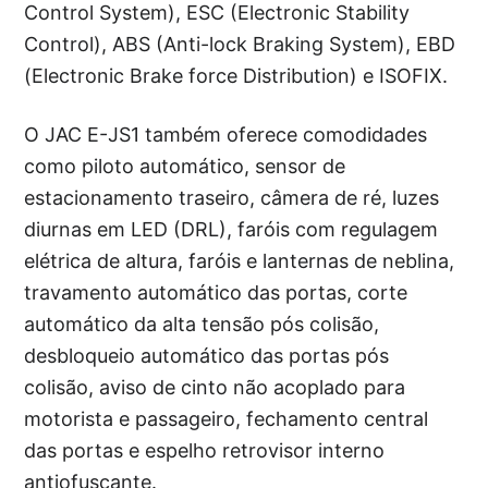
Control System), ESC (Electronic Stability
Control), ABS (Anti-lock Braking System), EBD
(Electronic Brake force Distribution) e ISOFIX.
O JAC E-JS1 também oferece comodidades
como piloto automático, sensor de
estacionamento traseiro, câmera de ré, luzes
diurnas em LED (DRL), faróis com regulagem
elétrica de altura, faróis e lanternas de neblina,
travamento automático das portas, corte
automático da alta tensão pós colisão,
desbloqueio automático das portas pós
colisão, aviso de cinto não acoplado para
motorista e passageiro, fechamento central
das portas e espelho retrovisor interno
antiofuscante.