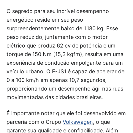
O segredo para seu incrível desempenho
energético reside em seu peso
surpreendentemente baixo de 1.180 kg. Esse
peso reduzido, juntamente com o motor
elétrico que produz 62 cv de potência e um
torque de 150 Nm (15,3 kgfm), resulta em uma
experiência de condução empolgante para um
veículo urbano. O E-JS1 é capaz de acelerar de
0 a 100 km/h em apenas 10,7 segundos,
proporcionando um desempenho ágil nas ruas
movimentadas das cidades brasileiras.
É importante notar que ele foi desenvolvido em
parceria com o Grupo
Volkswagen
, o que
garante sua qualidade e confiabilidade. Além