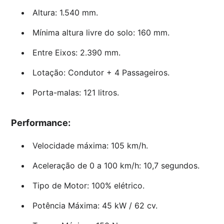
Altura: 1.540 mm.
Mínima altura livre do solo: 160 mm.
Entre Eixos: 2.390 mm.
Lotação: Condutor + 4 Passageiros.
Porta-malas: 121 litros.
Performance:
Velocidade máxima: 105 km/h.
Aceleração de 0 a 100 km/h: 10,7 segundos.
Tipo de Motor: 100% elétrico.
Potência Máxima: 45 kW / 62 cv.