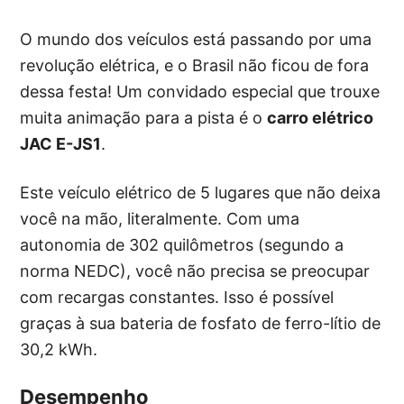
O mundo dos veículos está passando por uma
revolução elétrica, e o Brasil não ficou de fora
dessa festa! Um convidado especial que trouxe
muita animação para a pista é o
carro elétrico
JAC E-JS1
.
Este veículo elétrico de 5 lugares que não deixa
você na mão, literalmente. Com uma
autonomia de 302 quilômetros (segundo a
norma NEDC), você não precisa se preocupar
com recargas constantes. Isso é possível
graças à sua bateria de fosfato de ferro-lítio de
30,2 kWh.
Desempenho