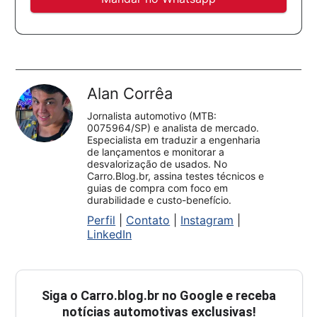
Alan Corrêa
Jornalista automotivo (MTB:
0075964/SP) e analista de mercado.
Especialista em traduzir a engenharia
de lançamentos e monitorar a
desvalorização de usados. No
Carro.Blog.br, assina testes técnicos e
guias de compra com foco em
durabilidade e custo-benefício.
Perfil
|
Contato
|
Instagram
|
LinkedIn
Siga o
Carro.blog.br
no Google e receba
notícias automotivas exclusivas!