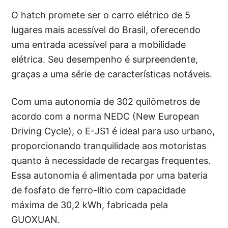
O hatch promete ser o carro elétrico de 5
lugares mais acessível do Brasil, oferecendo
uma entrada acessível para a mobilidade
elétrica. Seu desempenho é surpreendente,
graças a uma série de características notáveis.
Com uma autonomia de 302 quilômetros de
acordo com a norma NEDC (New European
Driving Cycle), o E-JS1 é ideal para uso urbano,
proporcionando tranquilidade aos motoristas
quanto à necessidade de recargas frequentes.
Essa autonomia é alimentada por uma bateria
de fosfato de ferro-lítio com capacidade
máxima de 30,2 kWh, fabricada pela
GUOXUAN.