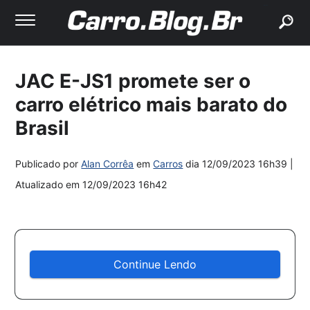
buscar
JAC E-JS1 promete ser o
carro elétrico mais barato do
Brasil
Publicado por
Alan Corrêa
em
Carros
dia
12/09/2023 16h39
|
Atualizado em
12/09/2023 16h42
Continue Lendo