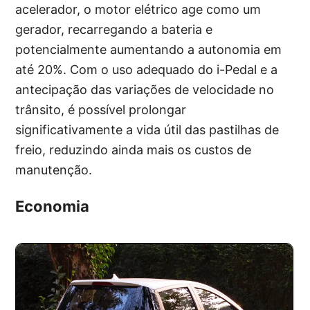
acelerador, o motor elétrico age como um
gerador, recarregando a bateria e
potencialmente aumentando a autonomia em
até 20%. Com o uso adequado do i-Pedal e a
antecipação das variações de velocidade no
trânsito, é possível prolongar
significativamente a vida útil das pastilhas de
freio, reduzindo ainda mais os custos de
manutenção.
Economia