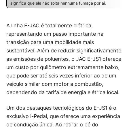
significa que ele não solta nenhuma fumaça por aí.
A linha E-JAC é totalmente elétrica,
representando um passo importante na
transição para uma mobilidade mais
sustentável. Além de reduzir significativamente
as emissões de poluentes, o JAC E-JS1 oferece
um custo por quilômetro extremamente baixo,
que pode ser até seis vezes inferior ao de um
veículo similar com motor a combustão,
dependendo da tarifa de energia elétrica local.
Um dos destaques tecnológicos do E-JS1 é o
exclusivo i-Pedal, que oferece uma experiência
de condução única. Ao retirar o pé do