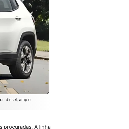
ou diesel, amplo
 procuradas. A linha