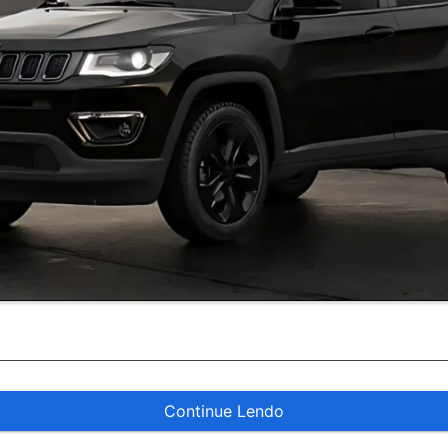
Continue Lendo