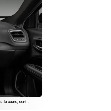
s de couro, central