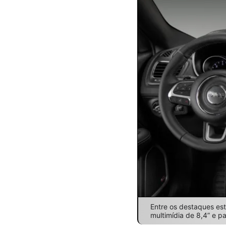
Entre os destaques est
multimídia de 8,4” e p