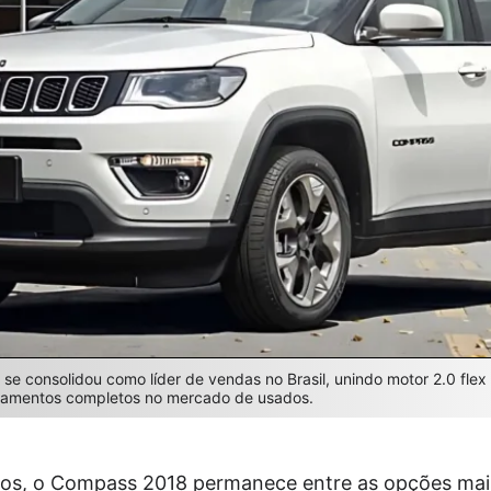
 consolidou como líder de vendas no Brasil, unindo motor 2.0 flex 
ipamentos completos no mercado de usados.
s, o Compass 2018 permanece entre as opções mais