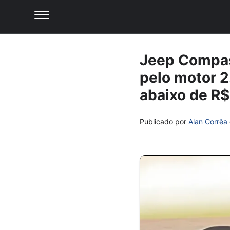
Jeep Compas
pelo motor 2
abaixo de R$
Publicado por
Alan Corrêa