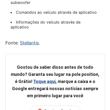
subwoofer
Comandos ao veículo através de aplicativo
Informações do veículo através de
aplicativo
Fonte:
Stellantis
.
Gostou de saber disso antes de todo
mundo? Garanta seu lugar na pole position,
é Grátis!
Toque aqui
, marque a caixa e o
Google entregará nossas notícias sempre
em primeiro lugar para você