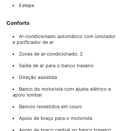
Estepe
Conforto
Ar-condicionado automático com ionizador
e purificador de ar
Zonas de ar-condicionado: 2
Saída de ar para o banco traseiro
Direção assistida
Banco do motorista com ajuste elétrico e
apoio lombar
Bancos revestidos em couro
Apoio de braço para o motorista
Apoio de braço central no banco traseiro