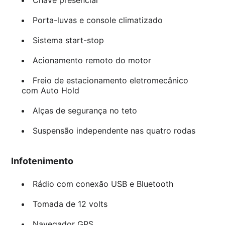
Porta-luvas e console climatizado
Sistema start-stop
Acionamento remoto do motor
Freio de estacionamento eletromecânico
com Auto Hold
Alças de segurança no teto
Suspensão independente nas quatro rodas
Infotenimento
Rádio com conexão USB e Bluetooth
Tomada de 12 volts
Navegador GPS