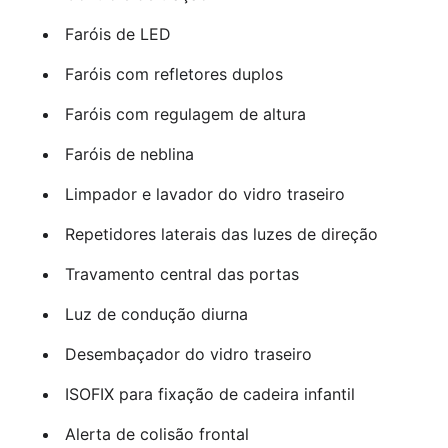
Faróis de LED
Faróis com refletores duplos
Faróis com regulagem de altura
Faróis de neblina
Limpador e lavador do vidro traseiro
Repetidores laterais das luzes de direção
Travamento central das portas
Luz de condução diurna
Desembaçador do vidro traseiro
ISOFIX para fixação de cadeira infantil
Alerta de colisão frontal