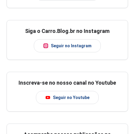
Siga o Carro.Blog.br no Instagram
Seguir no Instagram
Inscreva-se no nosso canal no Youtube
Seguir no Youtube