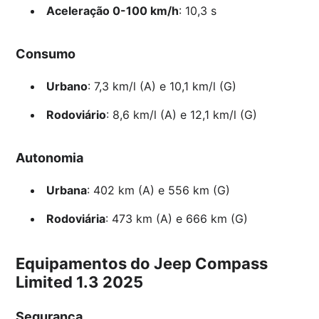
Aceleração 0-100 km/h
: 10,3 s
Consumo
Urbano
: 7,3 km/l (A) e 10,1 km/l (G)
Rodoviário
: 8,6 km/l (A) e 12,1 km/l (G)
Autonomia
Urbana
: 402 km (A) e 556 km (G)
Rodoviária
: 473 km (A) e 666 km (G)
Equipamentos do Jeep Compass
Limited 1.3 2025
Segurança