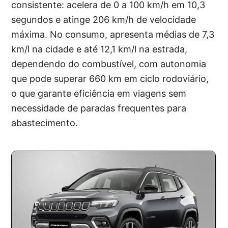
consistente: acelera de 0 a 100 km/h em 10,3
segundos e atinge 206 km/h de velocidade
máxima. No consumo, apresenta médias de 7,3
km/l na cidade e até 12,1 km/l na estrada,
dependendo do combustível, com autonomia
que pode superar 660 km em ciclo rodoviário,
o que garante eficiência em viagens sem
necessidade de paradas frequentes para
abastecimento.