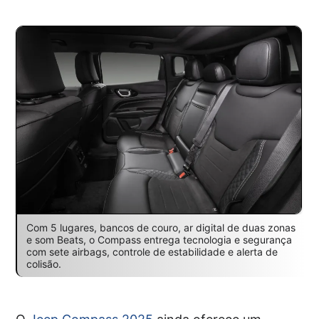
Com 5 lugares, bancos de couro, ar digital de duas zonas
e som Beats, o Compass entrega tecnologia e segurança
com sete airbags, controle de estabilidade e alerta de
colisão.