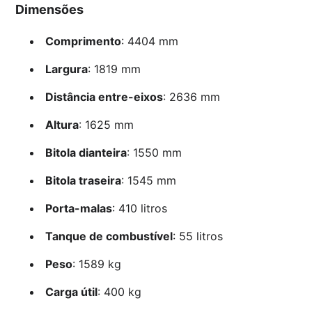
Dimensões
Comprimento
: 4404 mm
Largura
: 1819 mm
Distância entre-eixos
: 2636 mm
Altura
: 1625 mm
Bitola dianteira
: 1550 mm
Bitola traseira
: 1545 mm
Porta-malas
: 410 litros
Tanque de combustível
: 55 litros
Peso
: 1589 kg
Carga útil
: 400 kg