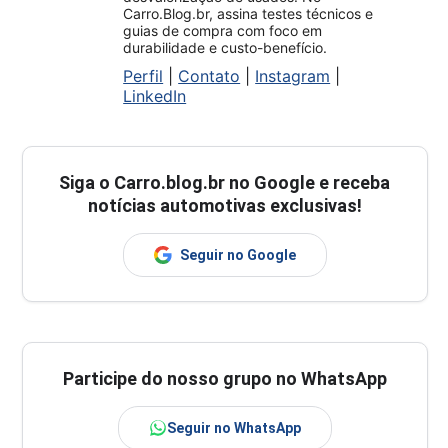
Carro.Blog.br, assina testes técnicos e
guias de compra com foco em
durabilidade e custo-benefício.
Perfil
|
Contato
|
Instagram
|
LinkedIn
Siga o
Carro.blog.br
no Google e receba
notícias automotivas exclusivas!
Seguir no Google
Participe do nosso grupo no WhatsApp
Seguir no WhatsApp