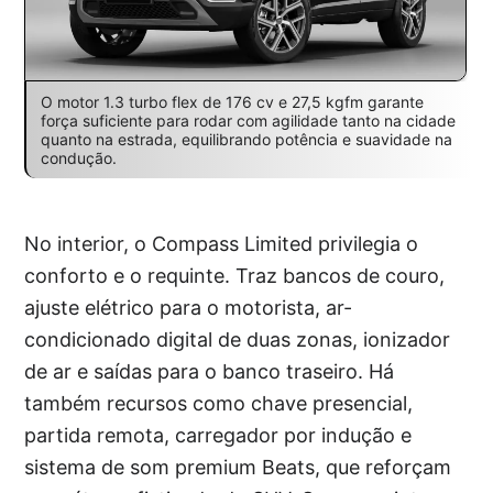
O motor 1.3 turbo flex de 176 cv e 27,5 kgfm garante
força suficiente para rodar com agilidade tanto na cidade
quanto na estrada, equilibrando potência e suavidade na
condução.
No interior, o Compass Limited privilegia o
conforto e o requinte. Traz bancos de couro,
ajuste elétrico para o motorista, ar-
condicionado digital de duas zonas, ionizador
de ar e saídas para o banco traseiro. Há
também recursos como chave presencial,
partida remota, carregador por indução e
sistema de som premium Beats, que reforçam