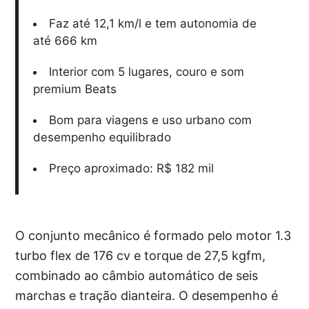
Faz até 12,1 km/l e tem autonomia de
até 666 km
Interior com 5 lugares, couro e som
premium Beats
Bom para viagens e uso urbano com
desempenho equilibrado
Preço aproximado: R$ 182 mil
O conjunto mecânico é formado pelo motor 1.3
turbo flex de 176 cv e torque de 27,5 kgfm,
combinado ao câmbio automático de seis
marchas e tração dianteira. O desempenho é