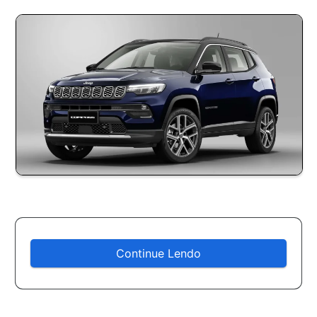
Continue Lendo