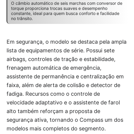
O câmbio automático de seis marchas com conversor de
torque proporciona trocas suaves e desempenho
constante, ideal para quem busca conforto e facilidade
no trânsito.
Em segurança, o modelo se destaca pela ampla
lista de equipamentos de série. Possui sete
airbags, controles de tração e estabilidade,
frenagem automática de emergência,
assistente de permanência e centralização em
faixa, além de alerta de colisão e detector de
fadiga. Recursos como o controle de
velocidade adaptativo e o assistente de farol
alto também reforçam a proposta de
segurança ativa, tornando o Compass um dos
modelos mais completos do segmento.