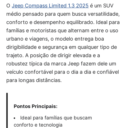
O
Jeep Compass Limited 1.3 2025
é um SUV
médio pensado para quem busca versatilidade,
conforto e desempenho equilibrado. Ideal para
famílias e motoristas que alternam entre o uso
urbano e viagens, o modelo entrega boa
dirigibilidade e segurança em qualquer tipo de
trajeto. A posição de dirigir elevada e a
robustez típica da marca Jeep fazem dele um
veículo confortável para o dia a dia e confiável
para longas distâncias.
Pontos Principais:
Ideal para famílias que buscam
conforto e tecnologia