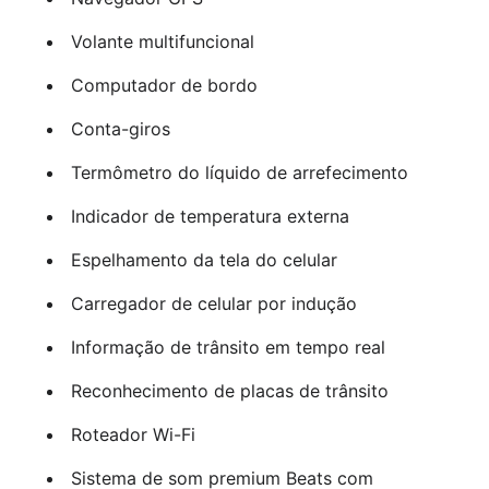
Volante multifuncional
Computador de bordo
Conta-giros
Termômetro do líquido de arrefecimento
Indicador de temperatura externa
Espelhamento da tela do celular
Carregador de celular por indução
Informação de trânsito em tempo real
Reconhecimento de placas de trânsito
Roteador Wi-Fi
Sistema de som premium Beats com