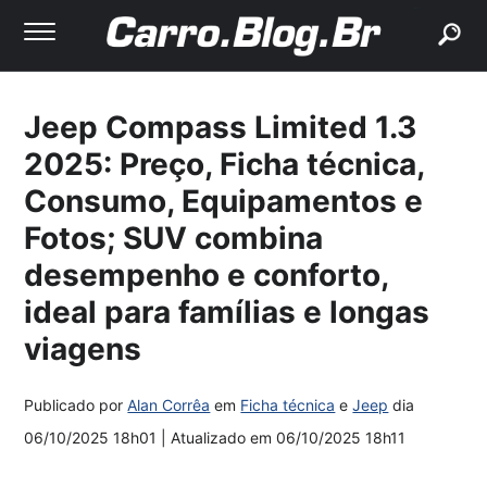
buscar
Jeep Compass Limited 1.3
2025: Preço, Ficha técnica,
Consumo, Equipamentos e
Fotos; SUV combina
desempenho e conforto,
ideal para famílias e longas
viagens
Publicado por
Alan Corrêa
em
Ficha técnica
e
Jeep
dia
06/10/2025 18h01
| Atualizado em
06/10/2025 18h11