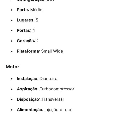
Porte
: Médio
Lugares
: 5
Portas
: 4
Geração
: 2
Plataforma
: Small Wide
Motor
Instalação
: Dianteiro
Aspiração
: Turbocompressor
Disposição
: Transversal
Alimentação
: Injeção direta