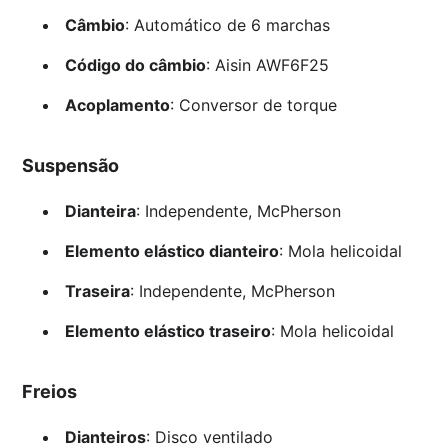
Câmbio
: Automático de 6 marchas
Código do câmbio
: Aisin AWF6F25
Acoplamento
: Conversor de torque
Suspensão
Dianteira
: Independente, McPherson
Elemento elástico dianteiro
: Mola helicoidal
Traseira
: Independente, McPherson
Elemento elástico traseiro
: Mola helicoidal
Freios
Dianteiros
: Disco ventilado