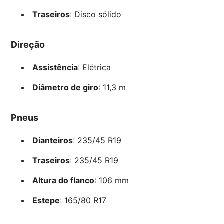
Traseiros
: Disco sólido
Direção
Assistência
: Elétrica
Diâmetro de giro
: 11,3 m
Pneus
Dianteiros
: 235/45 R19
Traseiros
: 235/45 R19
Altura do flanco
: 106 mm
Estepe
: 165/80 R17