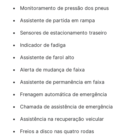
Monitoramento de pressão dos pneus
Assistente de partida em rampa
Sensores de estacionamento traseiro
Indicador de fadiga
Assistente de farol alto
Alerta de mudança de faixa
Assistente de permanência em faixa
Frenagem automática de emergência
Chamada de assistência de emergência
Assistência na recuperação veicular
Freios a disco nas quatro rodas