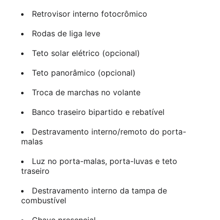
Retrovisor interno fotocrômico
Rodas de liga leve
Teto solar elétrico (opcional)
Teto panorâmico (opcional)
Troca de marchas no volante
Banco traseiro bipartido e rebatível
Destravamento interno/remoto do porta-
malas
Luz no porta-malas, porta-luvas e teto
traseiro
Destravamento interno da tampa de
combustível
Chave presencial