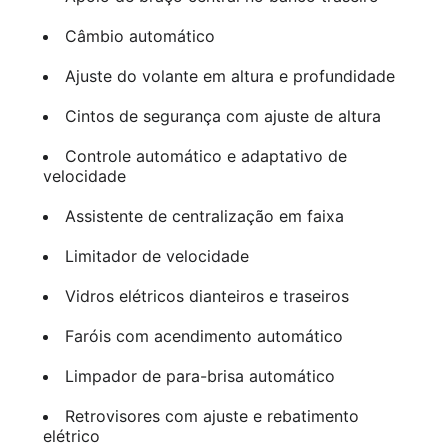
Câmbio automático
Ajuste do volante em altura e profundidade
Cintos de segurança com ajuste de altura
Controle automático e adaptativo de
velocidade
Assistente de centralização em faixa
Limitador de velocidade
Vidros elétricos dianteiros e traseiros
Faróis com acendimento automático
Limpador de para-brisa automático
Retrovisores com ajuste e rebatimento
elétrico