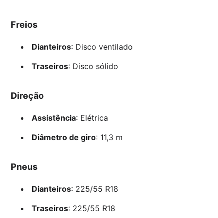
Freios
Dianteiros
: Disco ventilado
Traseiros
: Disco sólido
Direção
Assistência
: Elétrica
Diâmetro de giro
: 11,3 m
Pneus
Dianteiros
: 225/55 R18
Traseiros
: 225/55 R18