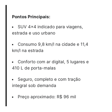
Pontos Principais:
SUV 4×4 indicado para viagens,
estrada e uso urbano
Consumo 9,8 km/l na cidade e 11,4
km/l na estrada
Conforto com ar digital, 5 lugares e
410 L de porta-malas
Seguro, completo e com tração
integral sob demanda
Preço aproximado: R$ 96 mil