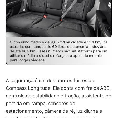
O consumo médio é de 9,8 km/l na cidade e 11,4 km/l na
estrada, com tanque de 60 litros e autonomia rodoviária
de até 684 km. Esses números são satisfatórios para um
utilitário médio a diesel e reforçam o apelo do modelo
para longas viagens.
A segurança é um dos pontos fortes do
Compass Longitude. Ele conta com freios ABS,
controle de estabilidade e tração, assistente de
partida em rampa, sensores de
estacionamento, câmera de ré, luz diurna e