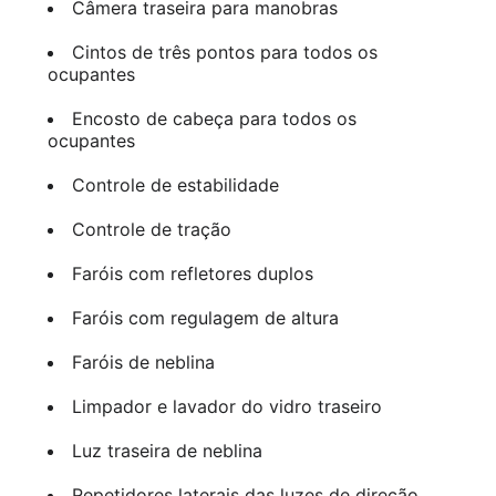
Câmera traseira para manobras
Cintos de três pontos para todos os
ocupantes
Encosto de cabeça para todos os
ocupantes
Controle de estabilidade
Controle de tração
Faróis com refletores duplos
Faróis com regulagem de altura
Faróis de neblina
Limpador e lavador do vidro traseiro
Luz traseira de neblina
Repetidores laterais das luzes de direção