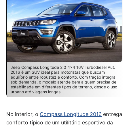
Jeep Compass Longitude 2.0 4×4 16V Turbodiesel Aut.
2016 é um SUV ideal para motoristas que buscam
equilíbrio entre robustez e conforto. Com tração integral
sob demanda, o modelo atende bem a quem precisa de
estabilidade em diferentes tipos de terreno, desde o uso
urbano até viagens longas.
No interior, o
Compass Longitude 2016
entrega
conforto típico de um utilitário esportivo da