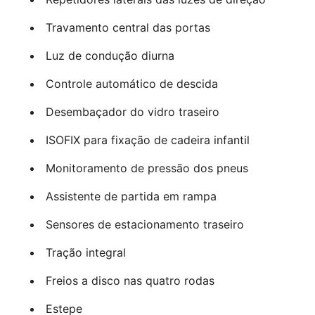
Travamento central das portas
Luz de condução diurna
Controle automático de descida
Desembaçador do vidro traseiro
ISOFIX para fixação de cadeira infantil
Monitoramento de pressão dos pneus
Assistente de partida em rampa
Sensores de estacionamento traseiro
Tração integral
Freios a disco nas quatro rodas
Estepe