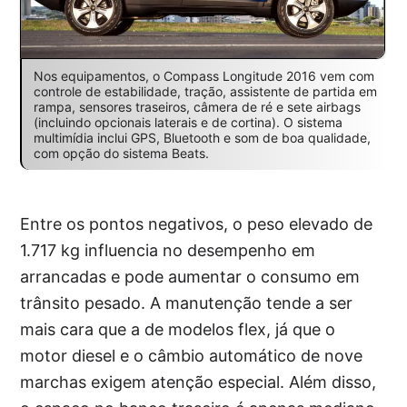
Nos equipamentos, o Compass Longitude 2016 vem com
controle de estabilidade, tração, assistente de partida em
rampa, sensores traseiros, câmera de ré e sete airbags
(incluindo opcionais laterais e de cortina). O sistema
multimídia inclui GPS, Bluetooth e som de boa qualidade,
com opção do sistema Beats.
Entre os pontos negativos, o peso elevado de
1.717 kg influencia no desempenho em
arrancadas e pode aumentar o consumo em
trânsito pesado. A manutenção tende a ser
mais cara que a de modelos flex, já que o
motor diesel e o câmbio automático de nove
marchas exigem atenção especial. Além disso,