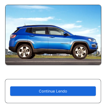
Continue Lendo