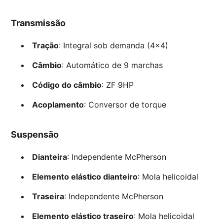
Transmissão
Tração
: Integral sob demanda (4×4)
Câmbio
: Automático de 9 marchas
Código do câmbio
: ZF 9HP
Acoplamento
: Conversor de torque
Suspensão
Dianteira
: Independente McPherson
Elemento elástico dianteiro
: Mola helicoidal
Traseira
: Independente McPherson
Elemento elástico traseiro
: Mola helicoidal