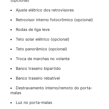
(opcional)
Ajuste elétrico dos retrovisores
Retrovisor interno fotocrômico (opcional)
Rodas de liga leve
Teto solar elétrico (opcional)
Teto panorâmico (opcional)
Troca de marchas no volante
Banco traseiro bipartido
Banco traseiro rebatível
Destravamento interno/remoto do porta-
malas
Luz no porta-malas