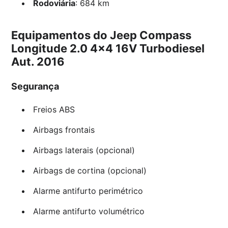
Rodoviária
: 684 km
Equipamentos do Jeep Compass
Longitude 2.0 4×4 16V Turbodiesel
Aut. 2016
Segurança
Freios ABS
Airbags frontais
Airbags laterais (opcional)
Airbags de cortina (opcional)
Alarme antifurto perimétrico
Alarme antifurto volumétrico