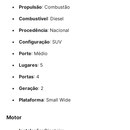
Propulsão
: Combustão
Combustível
: Diesel
Procedência
: Nacional
Configuração
: SUV
Porte
: Médio
Lugares
: 5
Portas
: 4
Geração
: 2
Plataforma
: Small Wide
Motor