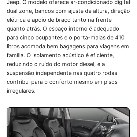
Jeep. O modelo oferece ar-condicionado digital
dual zone, bancos com ajuste de altura, direção
elétrica e apoio de braço tanto na frente
quanto atrás. O espaço interno é adequado
para cinco ocupantes e o porta-malas de 410
litros acomoda bem bagagens para viagens em
família. O isolamento acústico é eficiente,
reduzindo o ruído do motor diesel, e a
suspensão independente nas quatro rodas
contribui para o conforto mesmo em pisos
irregulares.