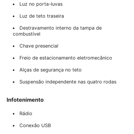
Luz no porta-luvas
Luz de teto traseira
Destravamento interno da tampa de
combustível
Chave presencial
Freio de estacionamento eletromecânico
Alças de segurança no teto
Suspensão independente nas quatro rodas
Infotenimento
Rádio
Conexão USB