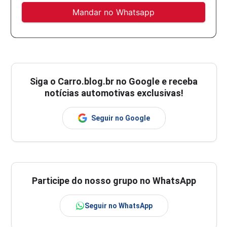
Mandar no Whatsapp
Siga o
Carro.blog.br
no Google e receba
notícias automotivas exclusivas!
Seguir no Google
Participe do nosso grupo no WhatsApp
Seguir no WhatsApp