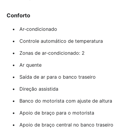
Conforto
Ar-condicionado
Controle automático de temperatura
Zonas de ar-condicionado: 2
Ar quente
Saída de ar para o banco traseiro
Direção assistida
Banco do motorista com ajuste de altura
Apoio de braço para o motorista
Apoio de braço central no banco traseiro