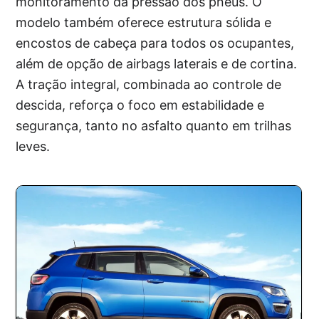
monitoramento da pressão dos pneus. O
modelo também oferece estrutura sólida e
encostos de cabeça para todos os ocupantes,
além de opção de airbags laterais e de cortina.
A tração integral, combinada ao controle de
descida, reforça o foco em estabilidade e
segurança, tanto no asfalto quanto em trilhas
leves.