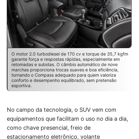
O motor 2.0 turbodiesel de 170 cv e torque de 35,7 kgfm
garante força e respostas rápidas, especialmente em
retomadas e subidas. O câmbio automático de nove
marchas proporciona trocas suaves e boa eficiência,
tornando o Compass adequado para quem valoriza
conforto e desempenho equilibrado, sem pretensão
esportiva.
No campo da tecnologia, o SUV vem com
equipamentos que facilitam o uso no dia a dia,
como chave presencial, freio de
estacionamento eletrônico, volante