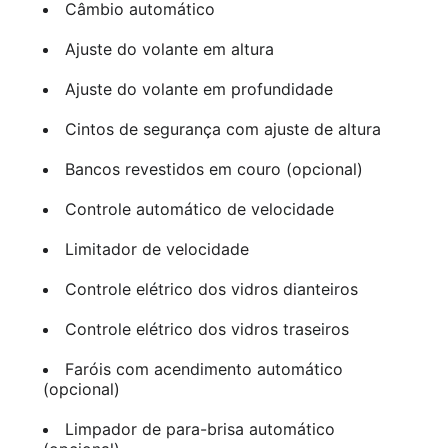
Câmbio automático
Ajuste do volante em altura
Ajuste do volante em profundidade
Cintos de segurança com ajuste de altura
Bancos revestidos em couro (opcional)
Controle automático de velocidade
Limitador de velocidade
Controle elétrico dos vidros dianteiros
Controle elétrico dos vidros traseiros
Faróis com acendimento automático
(opcional)
Limpador de para-brisa automático