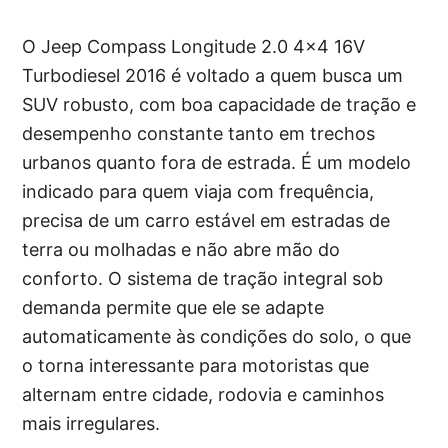
O Jeep Compass Longitude 2.0 4×4 16V
Turbodiesel 2016 é voltado a quem busca um
SUV robusto, com boa capacidade de tração e
desempenho constante tanto em trechos
urbanos quanto fora de estrada. É um modelo
indicado para quem viaja com frequência,
precisa de um carro estável em estradas de
terra ou molhadas e não abre mão do
conforto. O sistema de tração integral sob
demanda permite que ele se adapte
automaticamente às condições do solo, o que
o torna interessante para motoristas que
alternam entre cidade, rodovia e caminhos
mais irregulares.