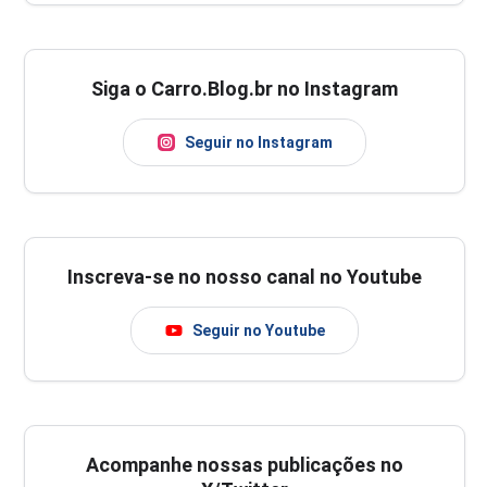
Siga o Carro.Blog.br no Instagram
Seguir no Instagram
Inscreva-se no nosso canal no Youtube
Seguir no Youtube
Acompanhe nossas publicações no