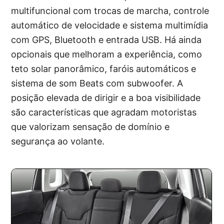
multifuncional com trocas de marcha, controle
automático de velocidade e sistema multimídia
com GPS, Bluetooth e entrada USB. Há ainda
opcionais que melhoram a experiência, como
teto solar panorâmico, faróis automáticos e
sistema de som Beats com subwoofer. A
posição elevada de dirigir e a boa visibilidade
são características que agradam motoristas
que valorizam sensação de domínio e
segurança ao volante.