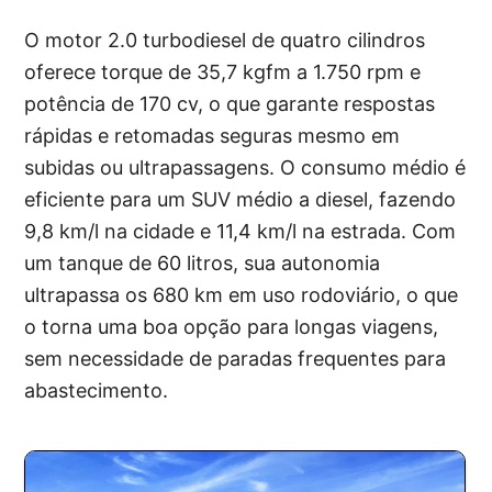
O motor 2.0 turbodiesel de quatro cilindros
oferece torque de 35,7 kgfm a 1.750 rpm e
potência de 170 cv, o que garante respostas
rápidas e retomadas seguras mesmo em
subidas ou ultrapassagens. O consumo médio é
eficiente para um SUV médio a diesel, fazendo
9,8 km/l na cidade e 11,4 km/l na estrada. Com
um tanque de 60 litros, sua autonomia
ultrapassa os 680 km em uso rodoviário, o que
o torna uma boa opção para longas viagens,
sem necessidade de paradas frequentes para
abastecimento.