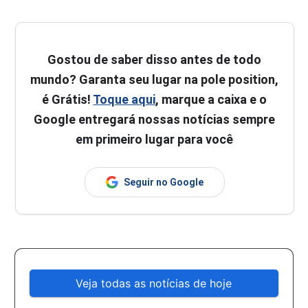
Gostou de saber disso antes de todo
mundo? Garanta seu lugar na pole position,
é Grátis!
Toque aqui
, marque a caixa e o
Google entregará nossas notícias sempre
em primeiro lugar para você
Seguir no Google
Veja todas as notícias de hoje