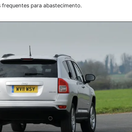
 frequentes para abastecimento.