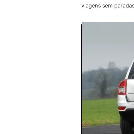
viagens sem paradas