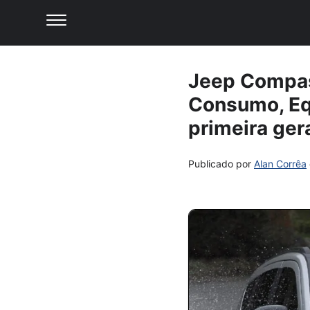
Jeep Compass
Consumo, Eq
primeira ger
Publicado por
Alan Corrêa