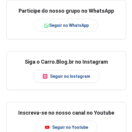
Participe do nosso grupo no WhatsApp
Seguir no WhatsApp
Siga o Carro.Blog.br no Instagram
Seguir no Instagram
Inscreva-se no nosso canal no Youtube
Seguir no Youtube