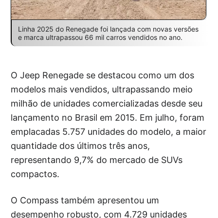
Linha 2025 do Renegade foi lançada com novas versões
e marca ultrapassou 66 mil carros vendidos no ano.
O Jeep Renegade se destacou como um dos
modelos mais vendidos, ultrapassando meio
milhão de unidades comercializadas desde seu
lançamento no Brasil em 2015. Em julho, foram
emplacadas 5.757 unidades do modelo, a maior
quantidade dos últimos três anos,
representando 9,7% do mercado de SUVs
compactos.
O Compass também apresentou um
desempenho robusto, com 4.729 unidades