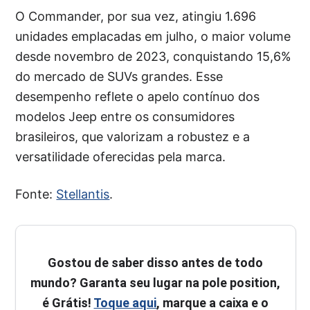
O Commander, por sua vez, atingiu 1.696
unidades emplacadas em julho, o maior volume
desde novembro de 2023, conquistando 15,6%
do mercado de SUVs grandes. Esse
desempenho reflete o apelo contínuo dos
modelos Jeep entre os consumidores
brasileiros, que valorizam a robustez e a
versatilidade oferecidas pela marca.
Fonte:
Stellantis
.
Gostou de saber disso antes de todo
mundo? Garanta seu lugar na pole position,
é Grátis!
Toque aqui
, marque a caixa e o