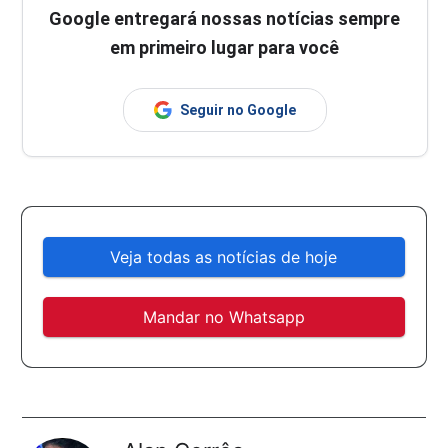
Google entregará nossas notícias sempre
em primeiro lugar para você
Seguir no Google
Veja todas as notícias de hoje
Mandar no Whatsapp