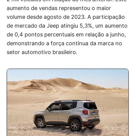
aumento de vendas representou o maior
volume desde agosto de 2023. A participação
de mercado da Jeep atingiu 5,3%, um aumento
de 0,4 pontos percentuais em relação a junho,
demonstrando a força contínua da marca no
setor automotivo brasileiro.