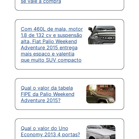
se vale a compra
Com 460L de mala, motor
1.8 de 132 cv e suspensão
alta, Fiat Palio Weekend
Adventure 2015 entrega
mais espaço e valentia
que muito SUV compacto
Qual o valor da tabela
FIPE da Palio Weekend
Adventure 2015?
Qual o valor do Uno
Economy 2013 4 portas?