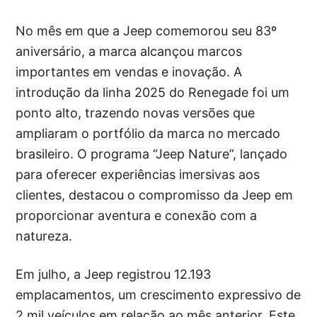
No mês em que a Jeep comemorou seu 83º
aniversário, a marca alcançou marcos
importantes em vendas e inovação. A
introdução da linha 2025 do Renegade foi um
ponto alto, trazendo novas versões que
ampliaram o portfólio da marca no mercado
brasileiro. O programa “Jeep Nature”, lançado
para oferecer experiências imersivas aos
clientes, destacou o compromisso da Jeep em
proporcionar aventura e conexão com a
natureza.
Em julho, a Jeep registrou 12.193
emplacamentos, um crescimento expressivo de
2 mil veículos em relação ao mês anterior. Este