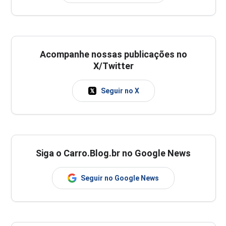
Acompanhe nossas publicações no
X/Twitter
Seguir no X
Siga o Carro.Blog.br no Google News
Seguir no Google News