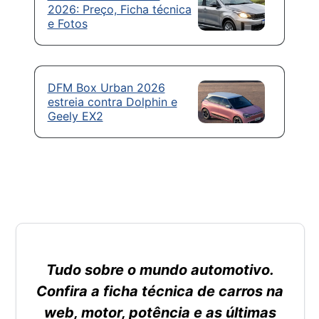
2026: Preço, Ficha técnica
e Fotos
DFM Box Urban 2026
estreia contra Dolphin e
Geely EX2
Tudo sobre o mundo automotivo.
Confira a ficha técnica de carros na
web, motor, potência e as últimas