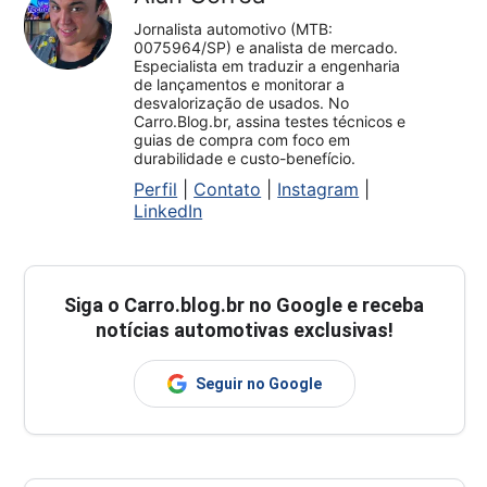
Jornalista automotivo (MTB:
0075964/SP) e analista de mercado.
Especialista em traduzir a engenharia
de lançamentos e monitorar a
desvalorização de usados. No
Carro.Blog.br, assina testes técnicos e
guias de compra com foco em
durabilidade e custo-benefício.
Perfil
|
Contato
|
Instagram
|
LinkedIn
Siga o
Carro.blog.br
no Google e receba
notícias automotivas exclusivas!
Seguir no Google