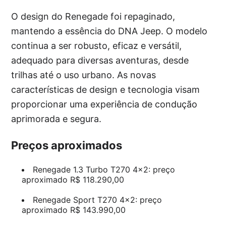
O design do Renegade foi repaginado,
mantendo a essência do DNA Jeep. O modelo
continua a ser robusto, eficaz e versátil,
adequado para diversas aventuras, desde
trilhas até o uso urbano. As novas
características de design e tecnologia visam
proporcionar uma experiência de condução
aprimorada e segura.
Preços aproximados
Renegade 1.3 Turbo T270 4×2: preço
aproximado R$ 118.290,00
Renegade Sport T270 4×2: preço
aproximado R$ 143.990,00