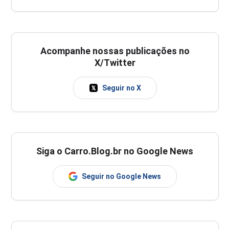
Acompanhe nossas publicações no
X/Twitter
Seguir no X
Siga o Carro.Blog.br no Google News
Seguir no Google News