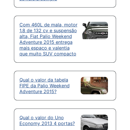
Com 460L de mala, motor
1.8 de 132 cv e suspensão
alta, Fiat Palio Weekend
Adventure 2015 entrega
mais espaço e valentia
que muito SUV compacto
Qual o valor da tabela
FIPE da Palio Weekend
Adventure 2015?
Qual o valor do Uno
Economy 2013 4 portas?