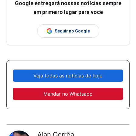
Google entregará nossas notícias sempre
em primeiro lugar para você
Seguir no Google
Veja todas as notícias de hoje
Mandar no Whatsapp
Alan Corrêa