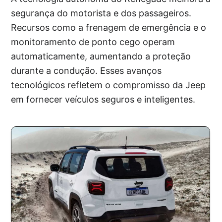
segurança do motorista e dos passageiros.
Recursos como a frenagem de emergência e o
monitoramento de ponto cego operam
automaticamente, aumentando a proteção
durante a condução. Esses avanços
tecnológicos refletem o compromisso da Jeep
em fornecer veículos seguros e inteligentes.