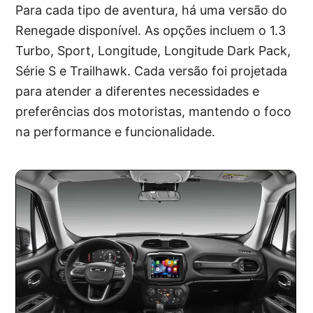
Para cada tipo de aventura, há uma versão do
Renegade disponível. As opções incluem o 1.3
Turbo, Sport, Longitude, Longitude Dark Pack,
Série S e Trailhawk. Cada versão foi projetada
para atender a diferentes necessidades e
preferências dos motoristas, mantendo o foco
na performance e funcionalidade.