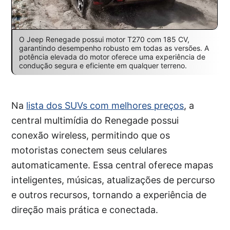
O Jeep Renegade possui motor T270 com 185 CV,
garantindo desempenho robusto em todas as versões. A
potência elevada do motor oferece uma experiência de
condução segura e eficiente em qualquer terreno.
Na
lista dos SUVs com melhores preços
, a
central multimídia do Renegade possui
conexão wireless, permitindo que os
motoristas conectem seus celulares
automaticamente. Essa central oferece mapas
inteligentes, músicas, atualizações de percurso
e outros recursos, tornando a experiência de
direção mais prática e conectada.