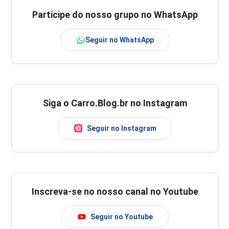
Participe do nosso grupo no WhatsApp
Seguir no WhatsApp
Siga o Carro.Blog.br no Instagram
Seguir no Instagram
Inscreva-se no nosso canal no Youtube
Seguir no Youtube