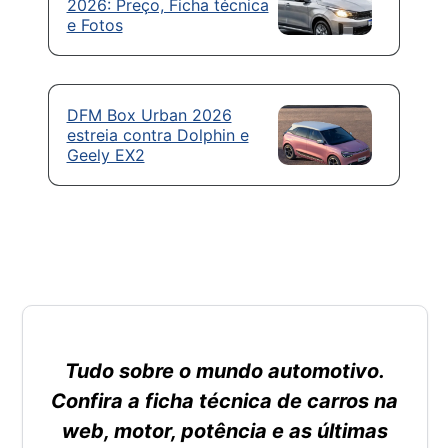
2026: Preço, Ficha técnica
e Fotos
DFM Box Urban 2026
estreia contra Dolphin e
Geely EX2
Tudo sobre o mundo automotivo.
Confira a ficha técnica de carros na
web, motor, potência e as últimas