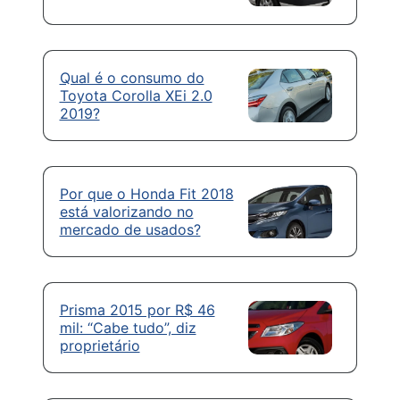
Qual é o consumo do
Toyota Corolla XEi 2.0
2019?
Por que o Honda Fit 2018
está valorizando no
mercado de usados?
Prisma 2015 por R$ 46
mil: “Cabe tudo”, diz
proprietário