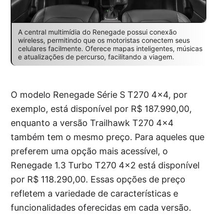
A central multimídia do Renegade possui conexão
wireless, permitindo que os motoristas conectem seus
celulares facilmente. Oferece mapas inteligentes, músicas
e atualizações de percurso, facilitando a viagem.
O modelo Renegade Série S T270 4×4, por
exemplo, está disponível por R$ 187.990,00,
enquanto a versão Trailhawk T270 4×4
também tem o mesmo preço. Para aqueles que
preferem uma opção mais acessível, o
Renegade 1.3 Turbo T270 4×2 está disponível
por R$ 118.290,00. Essas opções de preço
refletem a variedade de características e
funcionalidades oferecidas em cada versão.