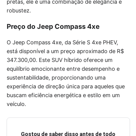
pretas, ele é uma combinação de elegância e
robustez.
Preço do Jeep Compass 4xe
O Jeep Compass 4xe, da Série S 4xe PHEV,
está disponível a um preço aproximado de R$
347.300,00. Este SUV híbrido oferece um
equilíbrio emocionante entre desempenho e
sustentabilidade, proporcionando uma
experiência de direção única para aqueles que
buscam eficiência energética e estilo em um
veículo.
Gostou de saber disso antes de todo