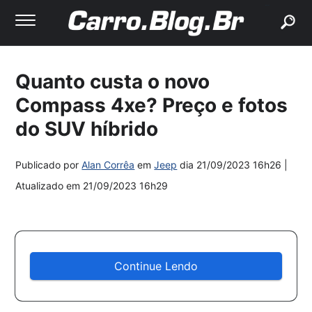
buscar
Quanto custa o novo
Compass 4xe? Preço e fotos
do SUV híbrido
Publicado por
Alan Corrêa
em
Jeep
dia
21/09/2023 16h26
|
Atualizado em
21/09/2023 16h29
Continue Lendo