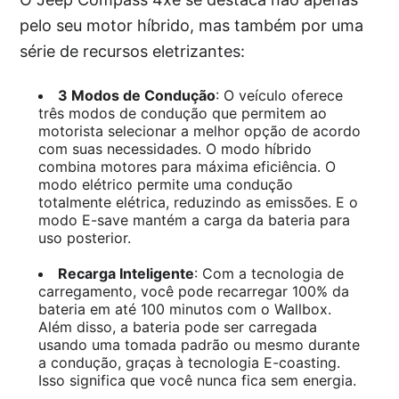
pelo seu motor híbrido, mas também por uma
série de recursos eletrizantes:
3 Modos de Condução
: O veículo oferece
três modos de condução que permitem ao
motorista selecionar a melhor opção de acordo
com suas necessidades. O modo híbrido
combina motores para máxima eficiência. O
modo elétrico permite uma condução
totalmente elétrica, reduzindo as emissões. E o
modo E-save mantém a carga da bateria para
uso posterior.
Recarga Inteligente
: Com a tecnologia de
carregamento, você pode recarregar 100% da
bateria em até 100 minutos com o Wallbox.
Além disso, a bateria pode ser carregada
usando uma tomada padrão ou mesmo durante
a condução, graças à tecnologia E-coasting.
Isso significa que você nunca fica sem energia.