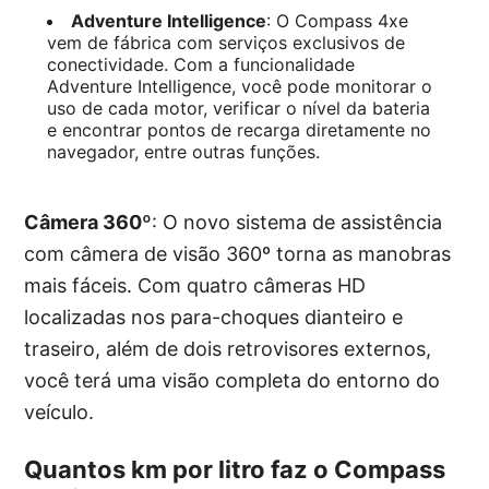
Adventure Intelligence
: O Compass 4xe
vem de fábrica com serviços exclusivos de
conectividade. Com a funcionalidade
Adventure Intelligence, você pode monitorar o
uso de cada motor, verificar o nível da bateria
e encontrar pontos de recarga diretamente no
navegador, entre outras funções.
Câmera 360º
: O novo sistema de assistência
com câmera de visão 360º torna as manobras
mais fáceis. Com quatro câmeras HD
localizadas nos para-choques dianteiro e
traseiro, além de dois retrovisores externos,
você terá uma visão completa do entorno do
veículo.
Quantos km por litro faz o Compass