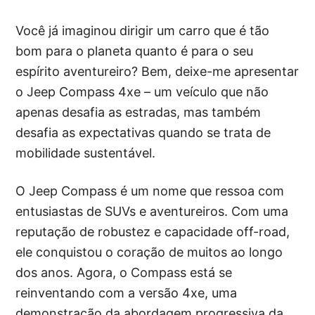
Você já imaginou dirigir um carro que é tão
bom para o planeta quanto é para o seu
espírito aventureiro? Bem, deixe-me apresentar
o Jeep Compass 4xe – um veículo que não
apenas desafia as estradas, mas também
desafia as expectativas quando se trata de
mobilidade sustentável.
O Jeep Compass é um nome que ressoa com
entusiastas de SUVs e aventureiros. Com uma
reputação de robustez e capacidade off-road,
ele conquistou o coração de muitos ao longo
dos anos. Agora, o Compass está se
reinventando com a versão 4xe, uma
demonstração da abordagem progressiva da