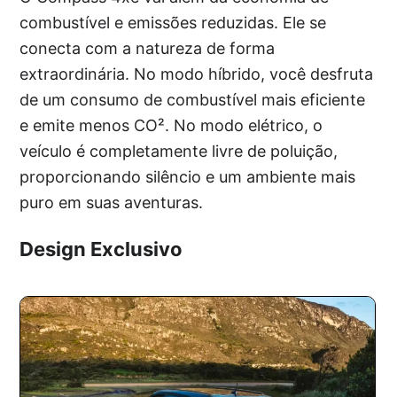
combustível e emissões reduzidas. Ele se
conecta com a natureza de forma
extraordinária. No modo híbrido, você desfruta
de um consumo de combustível mais eficiente
e emite menos CO². No modo elétrico, o
veículo é completamente livre de poluição,
proporcionando silêncio e um ambiente mais
puro em suas aventuras.
Design Exclusivo