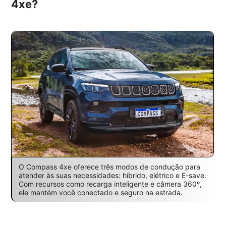
4xe?
O Compass 4xe oferece três modos de condução para
atender às suas necessidades: híbrido, elétrico e E-save.
Com recursos como recarga inteligente e câmera 360º,
ele mantém você conectado e seguro na estrada.