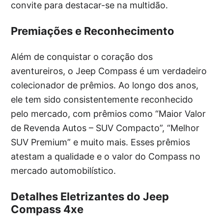
convite para destacar-se na multidão.
Premiações e Reconhecimento
Além de conquistar o coração dos
aventureiros, o Jeep Compass é um verdadeiro
colecionador de prêmios. Ao longo dos anos,
ele tem sido consistentemente reconhecido
pelo mercado, com prêmios como “Maior Valor
de Revenda Autos – SUV Compacto”, “Melhor
SUV Premium” e muito mais. Esses prêmios
atestam a qualidade e o valor do Compass no
mercado automobilístico.
Detalhes Eletrizantes do Jeep
Compass 4xe