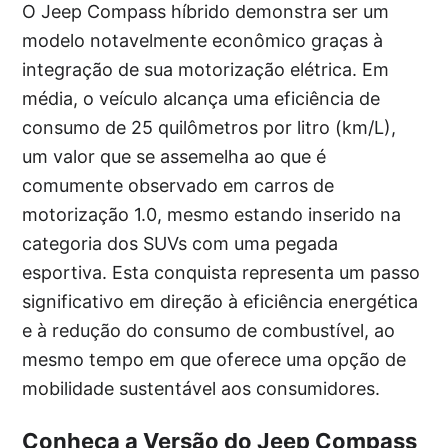
O Jeep Compass híbrido demonstra ser um
modelo notavelmente econômico graças à
integração de sua motorização elétrica. Em
média, o veículo alcança uma eficiência de
consumo de 25 quilômetros por litro (km/L),
um valor que se assemelha ao que é
comumente observado em carros de
motorização 1.0, mesmo estando inserido na
categoria dos SUVs com uma pegada
esportiva. Esta conquista representa um passo
significativo em direção à eficiência energética
e à redução do consumo de combustível, ao
mesmo tempo em que oferece uma opção de
mobilidade sustentável aos consumidores.
Conheça a Versão do Jeep Compass