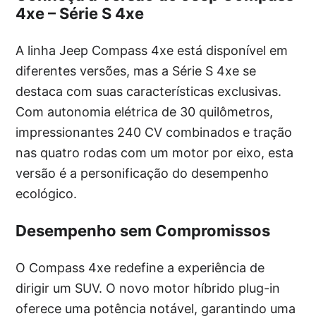
4xe – Série S 4xe
A linha Jeep Compass 4xe está disponível em
diferentes versões, mas a Série S 4xe se
destaca com suas características exclusivas.
Com autonomia elétrica de 30 quilômetros,
impressionantes 240 CV combinados e tração
nas quatro rodas com um motor por eixo, esta
versão é a personificação do desempenho
ecológico.
Desempenho sem Compromissos
O Compass 4xe redefine a experiência de
dirigir um SUV. O novo motor híbrido plug-in
oferece uma potência notável, garantindo uma