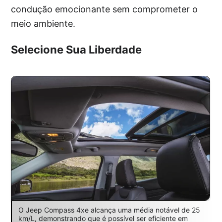
condução emocionante sem comprometer o
meio ambiente.
Selecione Sua Liberdade
O Jeep Compass 4xe alcança uma média notável de 25
km/L, demonstrando que é possível ser eficiente em