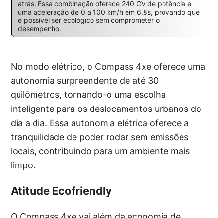
atrás. Essa combinação oferece 240 CV de potência e
uma aceleração de 0 a 100 km/h em 6.8s, provando que
é possível ser ecológico sem comprometer o
desempenho.
No modo elétrico, o Compass 4xe oferece uma
autonomia surpreendente de até 30
quilômetros, tornando-o uma escolha
inteligente para os deslocamentos urbanos do
dia a dia. Essa autonomia elétrica oferece a
tranquilidade de poder rodar sem emissões
locais, contribuindo para um ambiente mais
limpo.
Atitude Ecofriendly
O Compass 4xe vai além da economia de