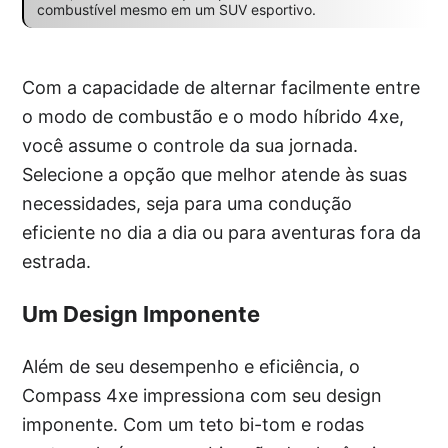
combustível mesmo em um SUV esportivo.
Com a capacidade de alternar facilmente entre
o modo de combustão e o modo híbrido 4xe,
você assume o controle da sua jornada.
Selecione a opção que melhor atende às suas
necessidades, seja para uma condução
eficiente no dia a dia ou para aventuras fora da
estrada.
Um Design Imponente
Além de seu desempenho e eficiência, o
Compass 4xe impressiona com seu design
imponente. Com um teto bi-tom e rodas