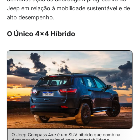
Jeep em relação à mobilidade sustentável e de
alto desempenho.
O Único 4×4 Híbrido
O Jeep Compass 4xe é um SUV híbrido que combina
desempenho excepcional com sustentabilidade,