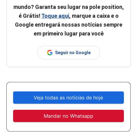
mundo? Garanta seu lugar na pole position,
é Grátis!
Toque aqui
, marque a caixa e o
Google entregará nossas notícias sempre
em primeiro lugar para você
Seguir no Google
Veja todas as notícias de hoje
Mandar no Whatsapp