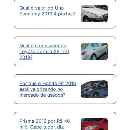
Qual o valor do Uno
Economy 2013 4 portas?
Qual é o consumo do
Toyota Corolla XEi 2.0
2019?
Por que o Honda Fit 2018
está valorizando no
mercado de usados?
Prisma 2015 por R$ 46
mil: “Cabe tudo”, diz