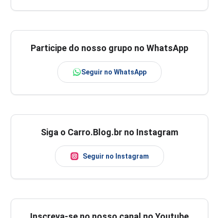
Participe do nosso grupo no WhatsApp
Seguir no WhatsApp
Siga o Carro.Blog.br no Instagram
Seguir no Instagram
Inscreva-se no nosso canal no Youtube