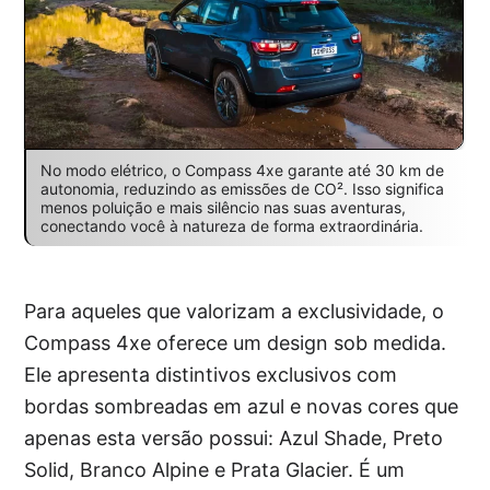
No modo elétrico, o Compass 4xe garante até 30 km de
autonomia, reduzindo as emissões de CO². Isso significa
menos poluição e mais silêncio nas suas aventuras,
conectando você à natureza de forma extraordinária.
Para aqueles que valorizam a exclusividade, o
Compass 4xe oferece um design sob medida.
Ele apresenta distintivos exclusivos com
bordas sombreadas em azul e novas cores que
apenas esta versão possui: Azul Shade, Preto
Solid, Branco Alpine e Prata Glacier. É um