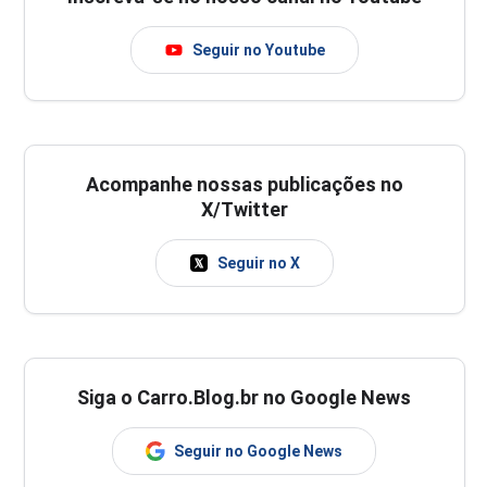
Seguir no Youtube
Acompanhe nossas publicações no
X/Twitter
Seguir no X
Siga o Carro.Blog.br no Google News
Seguir no Google News