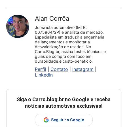
Alan Corrêa
Jornalista automotivo (MTB:
0075964/SP) e analista de mercado.
Especialista em traduzir a engenharia
de lançamentos e monitorar a
desvalorização de usados. No
Carro.Blog.br, assina testes técnicos e
guias de compra com foco em
durabilidade e custo-benefício.
Perfil
|
Contato
|
Instagram
|
LinkedIn
Siga o
Carro.blog.br
no Google e receba
notícias automotivas exclusivas!
Seguir no Google