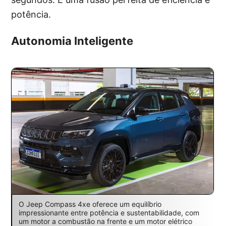
potência.
Autonomia Inteligente
O Jeep Compass 4xe oferece um equilíbrio
impressionante entre potência e sustentabilidade, com
um motor a combustão na frente e um motor elétrico