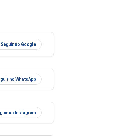
Seguir no Google
guir no WhatsApp
guir no Instagram