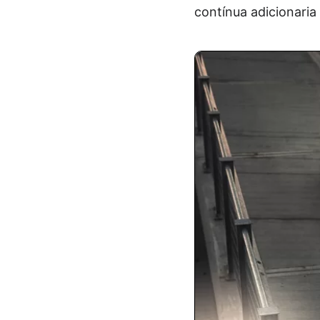
contínua adicionaria 