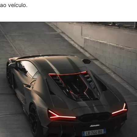
ao veículo.