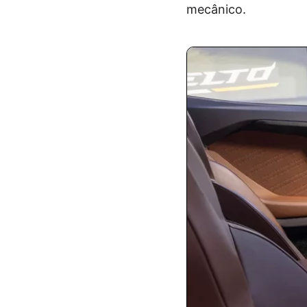
mecânico.