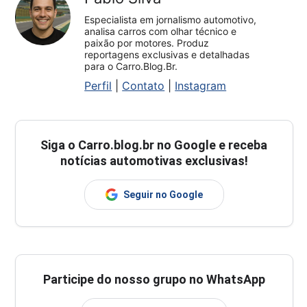
Especialista em jornalismo automotivo,
analisa carros com olhar técnico e
paixão por motores. Produz
reportagens exclusivas e detalhadas
para o Carro.Blog.Br.
Perfil
|
Contato
|
Instagram
Siga o
Carro.blog.br
no Google e receba
notícias automotivas exclusivas!
Seguir no Google
Participe do nosso grupo no WhatsApp