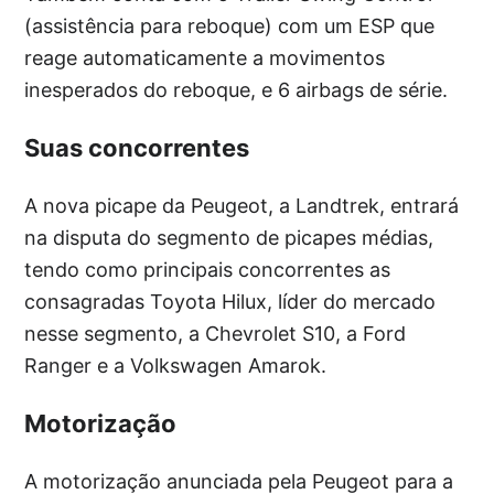
(assistência para reboque) com um ESP que
reage automaticamente a movimentos
inesperados do reboque, e 6 airbags de série.
Suas concorrentes
A nova picape da Peugeot, a Landtrek, entrará
na disputa do segmento de picapes médias,
tendo como principais concorrentes as
consagradas Toyota Hilux, líder do mercado
nesse segmento, a Chevrolet S10, a Ford
Ranger e a Volkswagen Amarok.
Motorização
A motorização anunciada pela Peugeot para a