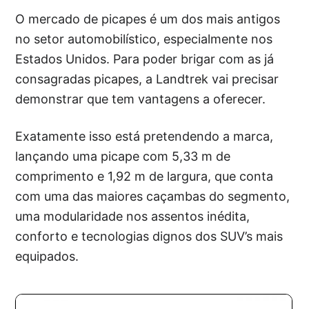
O mercado de picapes é um dos mais antigos
no setor automobilístico, especialmente nos
Estados Unidos. Para poder brigar com as já
consagradas picapes, a Landtrek vai precisar
demonstrar que tem vantagens a oferecer.
Exatamente isso está pretendendo a marca,
lançando uma picape com 5,33 m de
comprimento e 1,92 m de largura, que conta
com uma das maiores caçambas do segmento,
uma modularidade nos assentos inédita,
conforto e tecnologias dignos dos SUV’s mais
equipados.