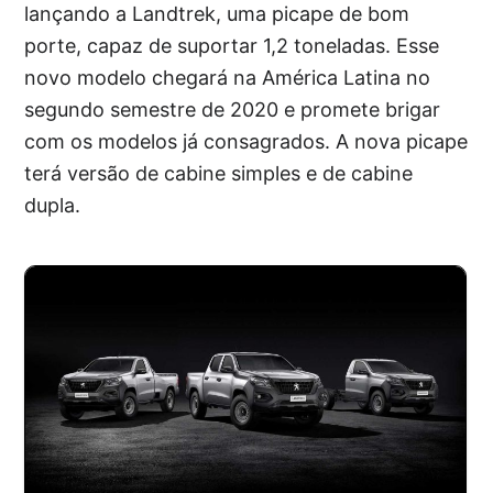
lançando a Landtrek, uma picape de bom
porte, capaz de suportar 1,2 toneladas. Esse
novo modelo chegará na América Latina no
segundo semestre de 2020 e promete brigar
com os modelos já consagrados. A nova picape
terá versão de cabine simples e de cabine
dupla.