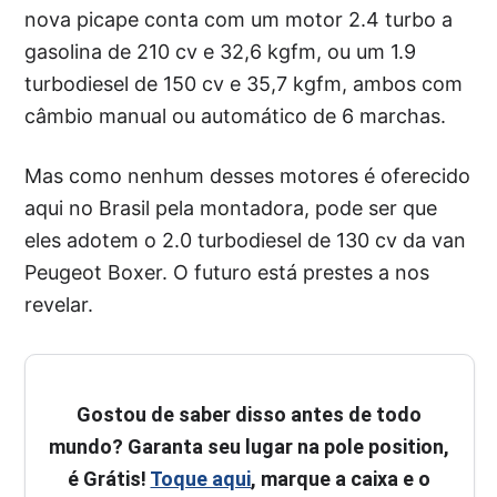
nova picape conta com um motor 2.4 turbo a
gasolina de 210 cv e 32,6 kgfm, ou um 1.9
turbodiesel de 150 cv e 35,7 kgfm, ambos com
câmbio manual ou automático de 6 marchas.
Mas como nenhum desses motores é oferecido
aqui no Brasil pela montadora, pode ser que
eles adotem o 2.0 turbodiesel de 130 cv da van
Peugeot Boxer. O futuro está prestes a nos
revelar.
Gostou de saber disso antes de todo
mundo? Garanta seu lugar na pole position,
é Grátis!
Toque aqui
, marque a caixa e o