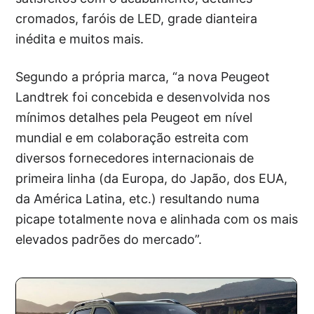
cromados, faróis de LED, grade dianteira
inédita e muitos mais.
Segundo a própria marca, “a nova Peugeot
Landtrek foi concebida e desenvolvida nos
mínimos detalhes pela Peugeot em nível
mundial e em colaboração estreita com
diversos fornecedores internacionais de
primeira linha (da Europa, do Japão, dos EUA,
da América Latina, etc.) resultando numa
picape totalmente nova e alinhada com os mais
elevados padrões do mercado”.