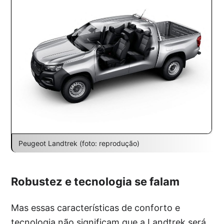
Peugeot Landtrek (foto: reprodução)
Robustez e tecnologia se falam
Mas essas características de conforto e
tecnologia não significam que a Landtrek será