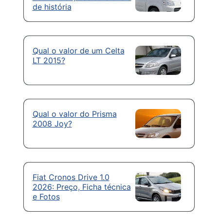
de história
Qual o valor de um Celta
LT 2015?
Qual o valor do Prisma
2008 Joy?
Fiat Cronos Drive 1.0
2026: Preço, Ficha técnica
e Fotos