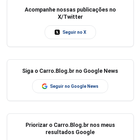
Acompanhe nossas publicações no
X/Twitter
Seguir no X
Siga o Carro.Blog.br no Google News
Seguir no Google News
Priorizar o Carro.Blog.br nos meus
resultados Google