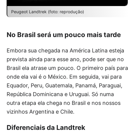
Peugeot Landtrek (foto: reprodução)
No Brasil será um pouco mais tarde
Embora sua chegada na América Latina esteja
prevista ainda para esse ano, pode ser que no
Brasil ela atrase um pouco. O primeiro país para
onde ela vai é o México. Em seguida, vai para
Equador, Peru, Guatemala, Panamá, Paraguai,
República Dominicana e Uruguai. Só numa
outra etapa ela chega no Brasil e nos nossos
vizinhos Argentina e Chile.
Diferenciais da Landtrek