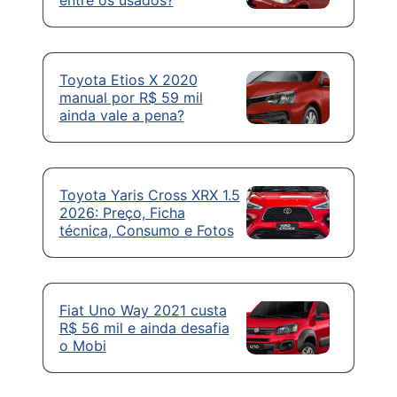
Toyota Etios X 2020
manual por R$ 59 mil
ainda vale a pena?
Toyota Yaris Cross XRX 1.5
2026: Preço, Ficha
técnica, Consumo e Fotos
Fiat Uno Way 2021 custa
R$ 56 mil e ainda desafia
o Mobi