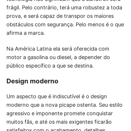
frágil. Pelo contrário, terá uma robustez a toda
prova, e será capaz de transpor os maiores
obstáculos com segurança. Pelo menos é o que
afirma a marca.
Na América Latina ela será oferecida com
motor a gasolina ou diesel, a depender do
público específico a que se destina.
Design moderno
Um aspecto que é indiscutível é o design
moderno que a nova picape ostenta. Seu estilo
agressivo e imponente promete conquistar
muitos fãs, e até os mais exigentes ficarão
satisfeitos com o acabamento, detalhes