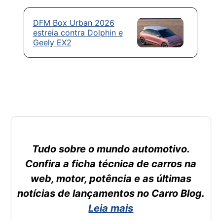
DFM Box Urban 2026
estreia contra Dolphin e
Geely EX2
Tudo sobre o mundo automotivo.
Confira a ficha técnica de carros na
web, motor, potência e as últimas
notícias de lançamentos no Carro Blog.
Leia mais