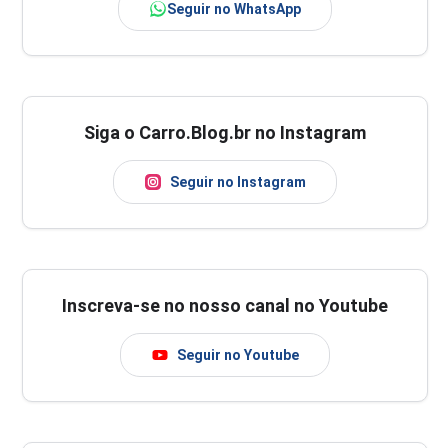
Seguir no WhatsApp
Siga o Carro.Blog.br no Instagram
Seguir no Instagram
Inscreva-se no nosso canal no Youtube
Seguir no Youtube