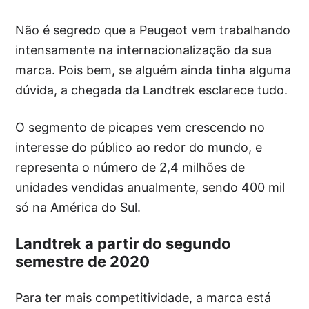
Não é segredo que a Peugeot vem trabalhando
intensamente na internacionalização da sua
marca. Pois bem, se alguém ainda tinha alguma
dúvida, a chegada da Landtrek esclarece tudo.
O segmento de picapes vem crescendo no
interesse do público ao redor do mundo, e
representa o número de 2,4 milhões de
unidades vendidas anualmente, sendo 400 mil
só na América do Sul.
Landtrek a partir do segundo
semestre de 2020
Para ter mais competitividade, a marca está