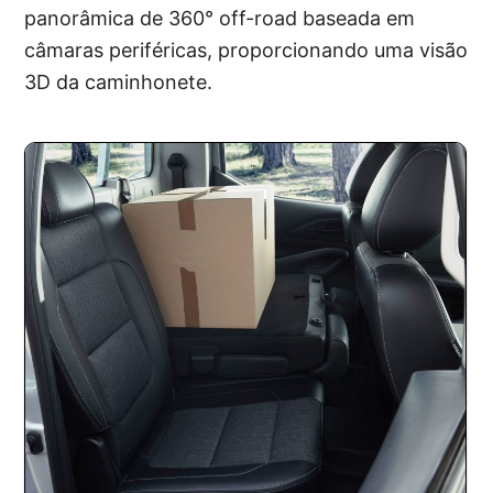
panorâmica de 360° off-road baseada em
câmaras periféricas, proporcionando uma visão
3D da caminhonete.