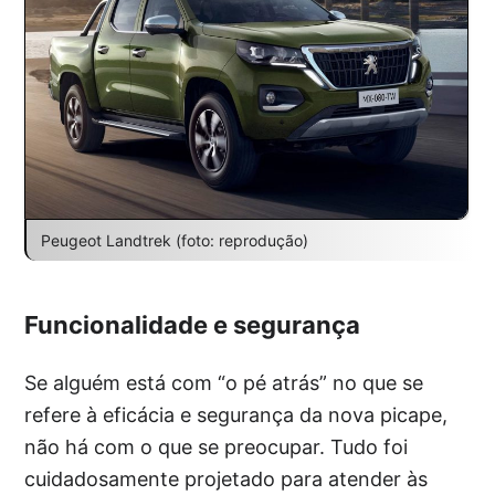
Peugeot Landtrek (foto: reprodução)
Funcionalidade e segurança
Se alguém está com “o pé atrás” no que se
refere à eficácia e segurança da nova picape,
não há com o que se preocupar. Tudo foi
cuidadosamente projetado para atender às