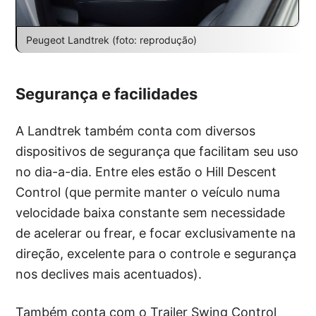
Peugeot Landtrek (foto: reprodução)
Segurança e facilidades
A Landtrek também conta com diversos
dispositivos de segurança que facilitam seu uso
no dia-a-dia. Entre eles estão o Hill Descent
Control (que permite manter o veículo numa
velocidade baixa constante sem necessidade
de acelerar ou frear, e focar exclusivamente na
direção, excelente para o controle e segurança
nos declives mais acentuados).
Também conta com o Trailer Swing Control