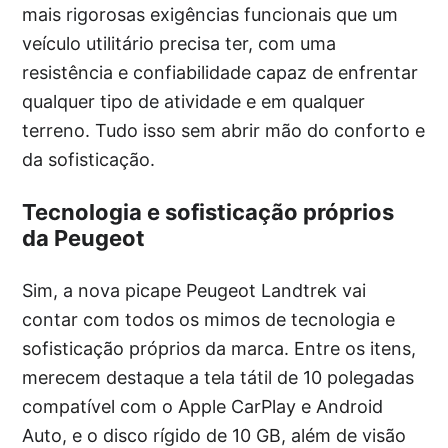
mais rigorosas exigências funcionais que um
veículo utilitário precisa ter, com uma
resistência e confiabilidade capaz de enfrentar
qualquer tipo de atividade e em qualquer
terreno. Tudo isso sem abrir mão do conforto e
da sofisticação.
Tecnologia e sofisticação próprios
da Peugeot
Sim, a nova picape Peugeot Landtrek vai
contar com todos os mimos de tecnologia e
sofisticação próprios da marca. Entre os itens,
merecem destaque a tela tátil de 10 polegadas
compatível com o Apple CarPlay e Android
Auto, e o disco rígido de 10 GB, além de visão