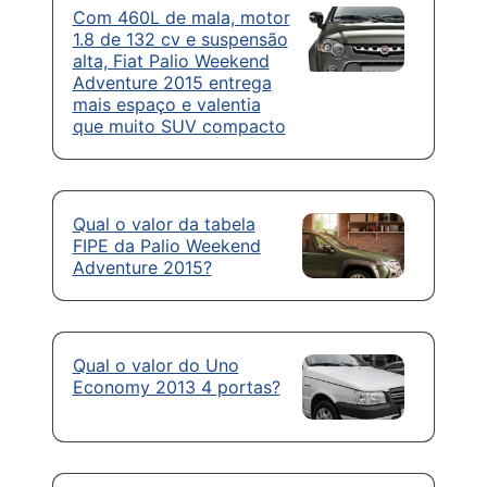
Com 460L de mala, motor
1.8 de 132 cv e suspensão
alta, Fiat Palio Weekend
Adventure 2015 entrega
mais espaço e valentia
que muito SUV compacto
Qual o valor da tabela
FIPE da Palio Weekend
Adventure 2015?
Qual o valor do Uno
Economy 2013 4 portas?