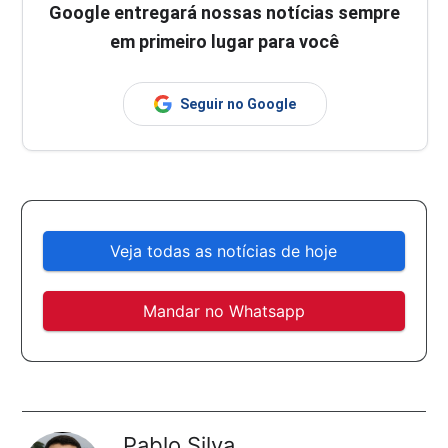
Google entregará nossas notícias sempre
em primeiro lugar para você
Seguir no Google
Veja todas as notícias de hoje
Mandar no Whatsapp
Pablo Silva