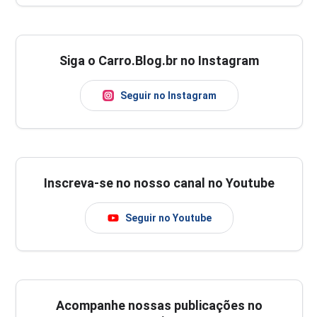
Siga o Carro.Blog.br no Instagram
Seguir no Instagram
Inscreva-se no nosso canal no Youtube
Seguir no Youtube
Acompanhe nossas publicações no