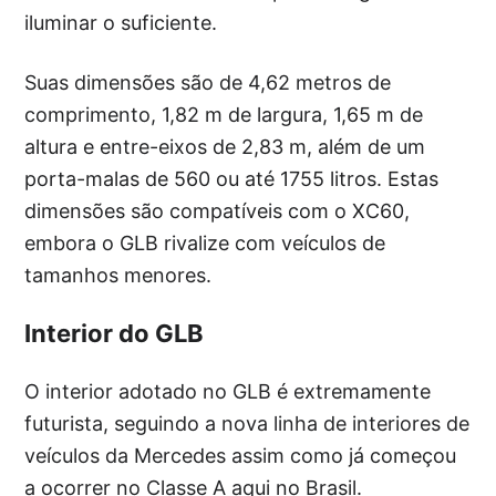
iluminar o suficiente.
Suas dimensões são de 4,62 metros de
comprimento, 1,82 m de largura, 1,65 m de
altura e entre-eixos de 2,83 m, além de um
porta-malas de 560 ou até 1755 litros. Estas
dimensões são compatíveis com o XC60,
embora o GLB rivalize com veículos de
tamanhos menores.
Interior do GLB
O interior adotado no GLB é extremamente
futurista, seguindo a nova linha de interiores de
veículos da Mercedes assim como já começou
a ocorrer no Classe A aqui no Brasil.