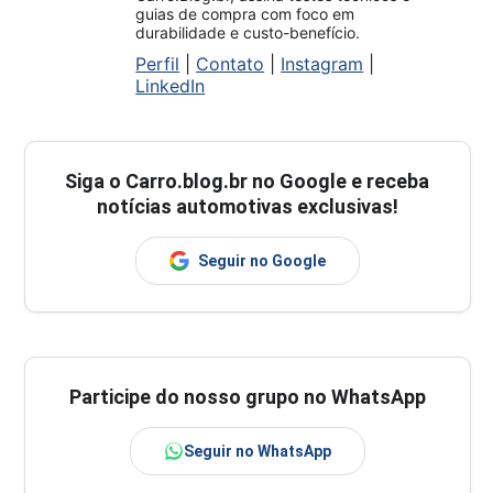
guias de compra com foco em
durabilidade e custo-benefício.
Perfil
|
Contato
|
Instagram
|
LinkedIn
Siga o
Carro.blog.br
no Google e receba
notícias automotivas exclusivas!
Seguir no Google
Participe do nosso grupo no WhatsApp
Seguir no WhatsApp