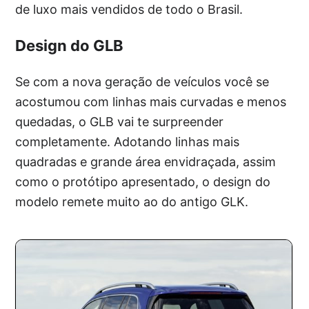
de luxo mais vendidos de todo o Brasil.
Design do GLB
Se com a nova geração de veículos você se
acostumou com linhas mais curvadas e menos
quedadas, o GLB vai te surpreender
completamente. Adotando linhas mais
quadradas e grande área envidraçada, assim
como o protótipo apresentado, o design do
modelo remete muito ao do antigo GLK.