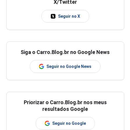
X/Twitter
Seguir no X
Siga o Carro.Blog.br no Google News
Seguir no Google News
Priorizar o Carro.Blog.br nos meus
resultados Google
Seguir no Google