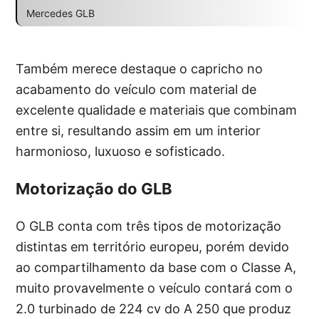
Mercedes GLB
Também merece destaque o capricho no
acabamento do veículo com material de
excelente qualidade e materiais que combinam
entre si, resultando assim em um interior
harmonioso, luxuoso e sofisticado.
Motorização do GLB
O GLB conta com três tipos de motorização
distintas em território europeu, porém devido
ao compartilhamento da base com o Classe A,
muito provavelmente o veículo contará com o
2.0 turbinado de 224 cv do A 250 que produz