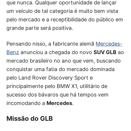
que nunca. Qualquer oportunidade de lançar
um veículo de tal categoria é muito bem vista
pelo mercado e a receptibilidade do público em
grande parte será positiva.
Pensando nisso, a fabricante alemã
Mercedes-
Benz
anunciou a chegada do novo
SUV GLB
ao
mercado brasileiro no ano que vem, buscando
conquistar uma fatia do mercado dominada
pelo Land Rover Discovery Sport e
principalmente pelo BMW X1, utilitário de
sucesso dos bávaros que há tempos vem
incomodando a
Mercedes
.
Missão do GLB