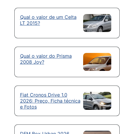
Qual o valor de um Celta
LT 2015?
Qual o valor do Prisma
2008 Joy?
Fiat Cronos Drive 1.0
2026: Preço, Ficha técnica
e Fotos
DFM Box Urban 2026