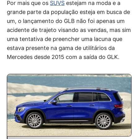
Por mais que os
SUVS
estejam na moda e a
grande parte da população esteja em busca de
um, o lançamento do GLB não foi apenas um
acidente de trajeto visando as vendas, mas sim
uma tentativa de preencher uma lacuna que
estava presente na gama de utilitários da
Mercedes desde 2015 com a saída do GLK.