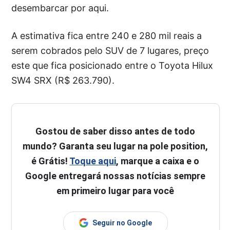
desembarcar por aqui.
A estimativa fica entre 240 e 280 mil reais a
serem cobrados pelo SUV de 7 lugares, preço
este que fica posicionado entre o Toyota Hilux
SW4 SRX (R$ 263.790).
Gostou de saber disso antes de todo
mundo? Garanta seu lugar na pole position,
é Grátis!
Toque aqui
, marque a caixa e o
Google entregará nossas notícias sempre
em primeiro lugar para você
Seguir no Google