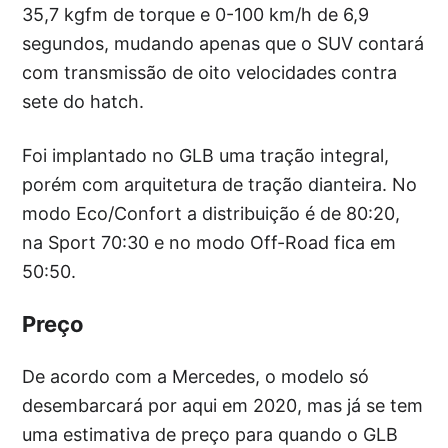
35,7 kgfm de torque e 0-100 km/h de 6,9
segundos, mudando apenas que o SUV contará
com transmissão de oito velocidades contra
sete do hatch.
Foi implantado no GLB uma tração integral,
porém com arquitetura de tração dianteira. No
modo Eco/Confort a distribuição é de 80:20,
na Sport 70:30 e no modo Off-Road fica em
50:50.
Preço
De acordo com a Mercedes, o modelo só
desembarcará por aqui em 2020, mas já se tem
uma estimativa de preço para quando o GLB