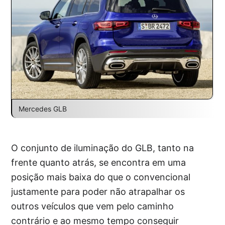
Mercedes GLB
O conjunto de iluminação do GLB, tanto na
frente quanto atrás, se encontra em uma
posição mais baixa do que o convencional
justamente para poder não atrapalhar os
outros veículos que vem pelo caminho
contrário e ao mesmo tempo conseguir