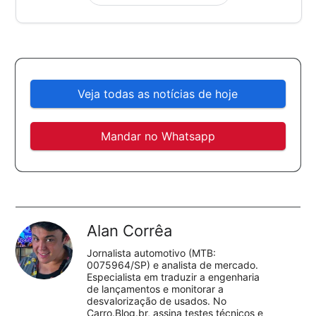
Veja todas as notícias de hoje
Mandar no Whatsapp
Alan Corrêa
Jornalista automotivo (MTB:
0075964/SP) e analista de mercado.
Especialista em traduzir a engenharia
de lançamentos e monitorar a
desvalorização de usados. No
Carro.Blog.br, assina testes técnicos e