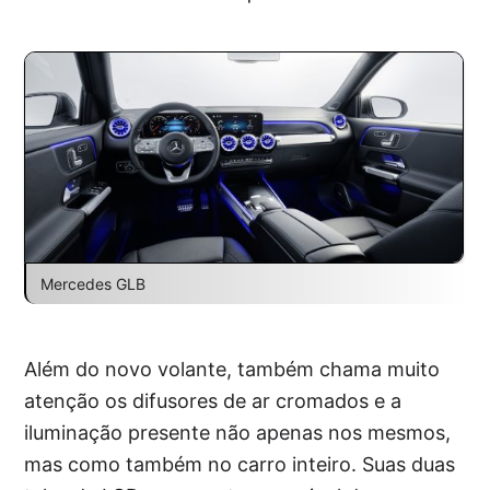
Mercedes GLB
Além do novo volante, também chama muito
atenção os difusores de ar cromados e a
iluminação presente não apenas nos mesmos,
mas como também no carro inteiro. Suas duas