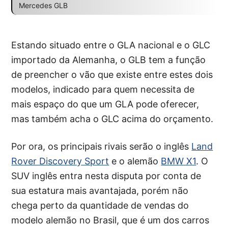
Mercedes GLB
Estando situado entre o GLA nacional e o GLC
importado da Alemanha, o GLB tem a função
de preencher o vão que existe entre estes dois
modelos, indicado para quem necessita de
mais espaço do que um GLA pode oferecer,
mas também acha o GLC acima do orçamento.
Por ora, os principais rivais serão o inglês
Land
Rover Discovery Sport
e o alemão
BMW X1
. O
SUV inglês entra nesta disputa por conta de
sua estatura mais avantajada, porém não
chega perto da quantidade de vendas do
modelo alemão no Brasil, que é um dos carros