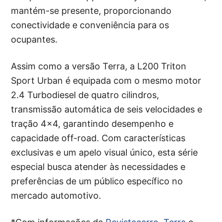
mantém-se presente, proporcionando
conectividade e conveniência para os
ocupantes.
Assim como a versão Terra, a L200 Triton
Sport Urban é equipada com o mesmo motor
2.4 Turbodiesel de quatro cilindros,
transmissão automática de seis velocidades e
tração 4×4, garantindo desempenho e
capacidade off-road. Com características
exclusivas e um apelo visual único, esta série
especial busca atender às necessidades e
preferências de um público específico no
mercado automotivo.