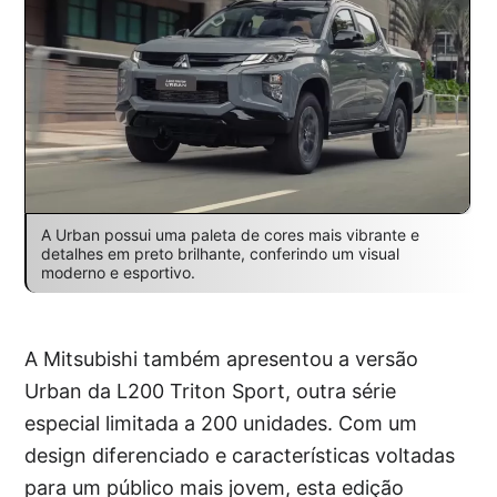
A Urban possui uma paleta de cores mais vibrante e
detalhes em preto brilhante, conferindo um visual
moderno e esportivo.
A Mitsubishi também apresentou a versão
Urban da L200 Triton Sport, outra série
especial limitada a 200 unidades. Com um
design diferenciado e características voltadas
para um público mais jovem, esta edição