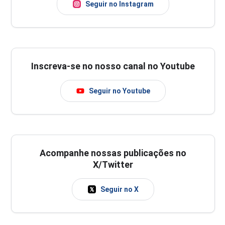
Seguir no Instagram
Inscreva-se no nosso canal no Youtube
Seguir no Youtube
Acompanhe nossas publicações no
X/Twitter
Seguir no X