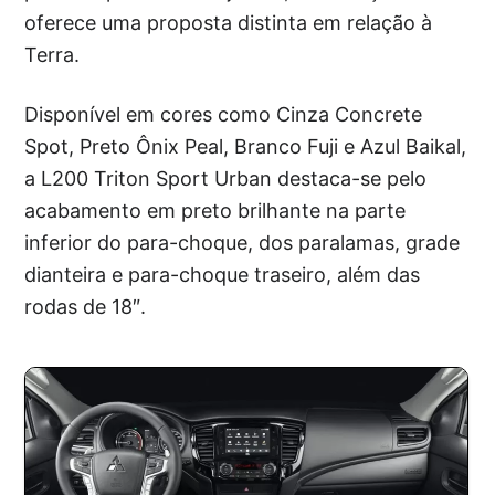
oferece uma proposta distinta em relação à
Terra.
Disponível em cores como Cinza Concrete
Spot, Preto Ônix Peal, Branco Fuji e Azul Baikal,
a L200 Triton Sport Urban destaca-se pelo
acabamento em preto brilhante na parte
inferior do para-choque, dos paralamas, grade
dianteira e para-choque traseiro, além das
rodas de 18″.