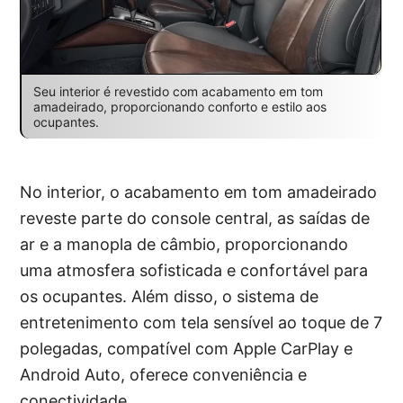
Seu interior é revestido com acabamento em tom
amadeirado, proporcionando conforto e estilo aos
ocupantes.
No interior, o acabamento em tom amadeirado
reveste parte do console central, as saídas de
ar e a manopla de câmbio, proporcionando
uma atmosfera sofisticada e confortável para
os ocupantes. Além disso, o sistema de
entretenimento com tela sensível ao toque de 7
polegadas, compatível com Apple CarPlay e
Android Auto, oferece conveniência e
conectividade.