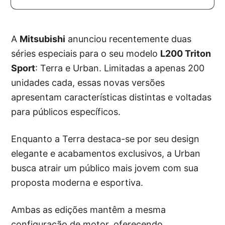
A
Mitsubishi
anunciou recentemente duas
séries especiais para o seu modelo
L200 Triton
Sport
: Terra e Urban. Limitadas a apenas 200
unidades cada, essas novas versões
apresentam características distintas e voltadas
para públicos específicos.
Enquanto a Terra destaca-se por seu design
elegante e acabamentos exclusivos, a Urban
busca atrair um público mais jovem com sua
proposta moderna e esportiva.
Ambas as edições mantêm a mesma
configuração de motor, oferecendo