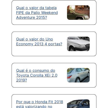
Qual o valor da tabela
FIPE da Palio Weekend
Adventure 2015?
Qual o valor do Uno
Economy 2013 4 portas?
Qual é o consumo do
Toyota Corolla XEi 2.0
2019?
Por que o Honda Fit 2018
está valorizando no