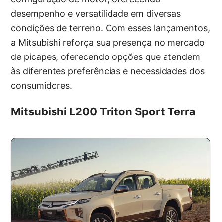
desempenho e versatilidade em diversas
condições de terreno. Com esses lançamentos,
a Mitsubishi reforça sua presença no mercado
de picapes, oferecendo opções que atendem
às diferentes preferências e necessidades dos
consumidores.
Mitsubishi L200 Triton Sport Terra