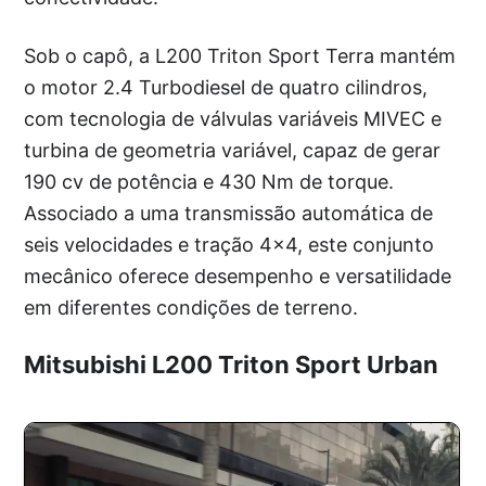
Sob o capô, a L200 Triton Sport Terra mantém
o motor 2.4 Turbodiesel de quatro cilindros,
com tecnologia de válvulas variáveis MIVEC e
turbina de geometria variável, capaz de gerar
190 cv de potência e 430 Nm de torque.
Associado a uma transmissão automática de
seis velocidades e tração 4×4, este conjunto
mecânico oferece desempenho e versatilidade
em diferentes condições de terreno.
Mitsubishi L200 Triton Sport Urban