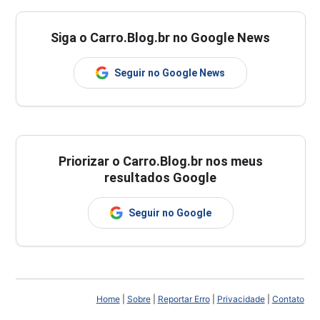
Siga o Carro.Blog.br no Google News
Seguir no Google News
Priorizar o Carro.Blog.br nos meus
resultados Google
Seguir no Google
Home
|
Sobre
|
Reportar Erro
|
Privacidade
|
Contato