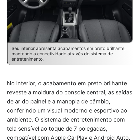
Seu interior apresenta acabamentos em preto brilhante,
mantendo a conectividade através do sistema de
entretenimento.
No interior, o acabamento em preto brilhante
reveste a moldura do console central, as saídas
de ar do painel e a manopla de câmbio,
conferindo um visual moderno e esportivo ao
ambiente. O sistema de entretenimento com
tela sensível ao toque de 7 polegadas,
compatível com Apple CarPlay e Android Auto,