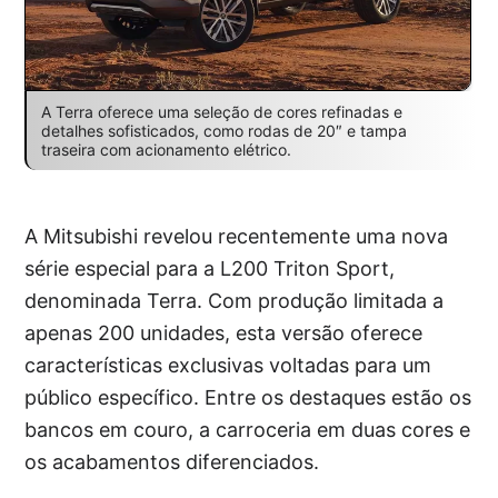
A Terra oferece uma seleção de cores refinadas e
detalhes sofisticados, como rodas de 20″ e tampa
traseira com acionamento elétrico.
A Mitsubishi revelou recentemente uma nova
série especial para a L200 Triton Sport,
denominada Terra. Com produção limitada a
apenas 200 unidades, esta versão oferece
características exclusivas voltadas para um
público específico. Entre os destaques estão os
bancos em couro, a carroceria em duas cores e
os acabamentos diferenciados.