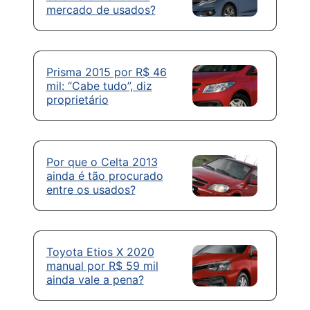
mercado de usados?
Prisma 2015 por R$ 46
mil: “Cabe tudo”, diz
proprietário
Por que o Celta 2013
ainda é tão procurado
entre os usados?
Toyota Etios X 2020
manual por R$ 59 mil
ainda vale a pena?