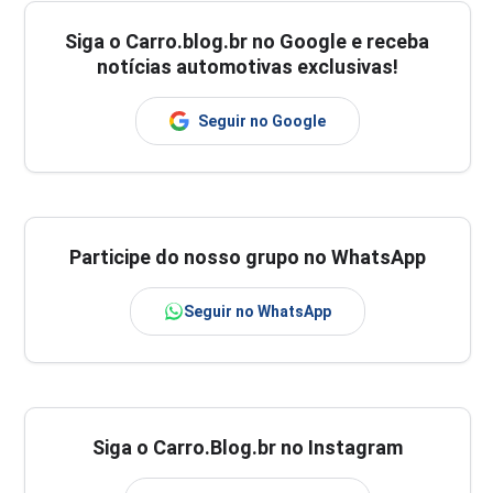
Siga o
Carro.blog.br
no Google e receba
notícias automotivas exclusivas!
Seguir no Google
Participe do nosso grupo no WhatsApp
Seguir no WhatsApp
Siga o Carro.Blog.br no Instagram