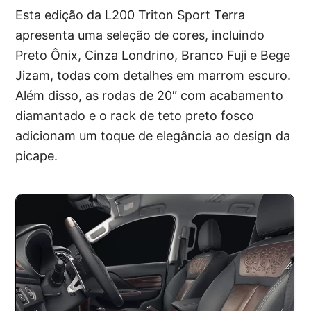
Esta edição da L200 Triton Sport Terra
apresenta uma seleção de cores, incluindo
Preto Ônix, Cinza Londrino, Branco Fuji e Bege
Jizam, todas com detalhes em marrom escuro.
Além disso, as rodas de 20″ com acabamento
diamantado e o rack de teto preto fosco
adicionam um toque de elegância ao design da
picape.