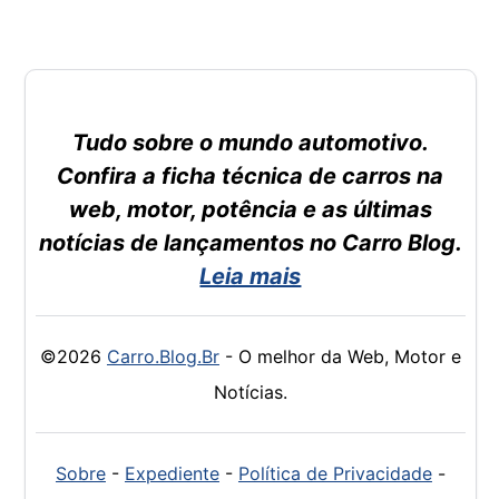
Tudo sobre o mundo automotivo.
Confira a ficha técnica de carros na
web, motor, potência e as últimas
notícias de lançamentos no Carro Blog.
Leia mais
©2026
Carro.Blog.Br
- O melhor da Web, Motor e
Notícias.
Sobre
-
Expediente
-
Política de Privacidade
-