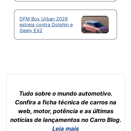
DFM Box Urban 2026
estreia contra Dolphin e
Geely EX2
Tudo sobre o mundo automotivo.
Confira a ficha técnica de carros na
web, motor, potência e as últimas
notícias de lançamentos no Carro Blog.
Leia mais