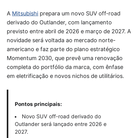
A
Mitsubishi
prepara um novo SUV off-road
derivado do Outlander, com lançamento
previsto entre abril de 2026 e março de 2027. A
novidade será voltada ao mercado norte-
americano e faz parte do plano estratégico
Momentum 2030, que prevê uma renovação
completa do portfólio da marca, com ênfase
em eletrificação e novos nichos de utilitários.
Pontos principais:
Novo SUV off-road derivado do
Outlander será lançado entre 2026 e
2027.