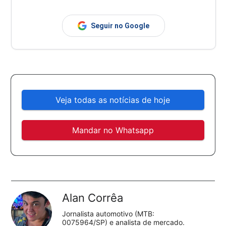
Seguir no Google
Veja todas as notícias de hoje
Mandar no Whatsapp
Alan Corrêa
Jornalista automotivo (MTB:
0075964/SP) e analista de mercado.