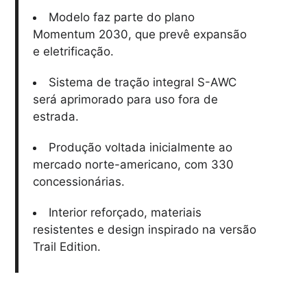
Modelo faz parte do plano
Momentum 2030, que prevê expansão
e eletrificação.
Sistema de tração integral S-AWC
será aprimorado para uso fora de
estrada.
Produção voltada inicialmente ao
mercado norte-americano, com 330
concessionárias.
Interior reforçado, materiais
resistentes e design inspirado na versão
Trail Edition.