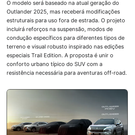
O modelo será baseado na atual geração do
Outlander 2025, mas receberá modificações
estruturais para uso fora de estrada. O projeto
incluirá reforços na suspensão, modos de
condução específicos para diferentes tipos de
terreno e visual robusto inspirado nas edições
especiais Trail Edition. A proposta é unir o
conforto urbano típico do SUV com a
resistência necessária para aventuras off-road.