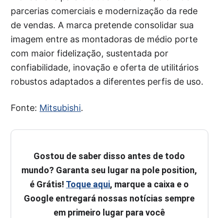
parcerias comerciais e modernização da rede
de vendas. A marca pretende consolidar sua
imagem entre as montadoras de médio porte
com maior fidelização, sustentada por
confiabilidade, inovação e oferta de utilitários
robustos adaptados a diferentes perfis de uso.
Fonte:
Mitsubishi
.
Gostou de saber disso antes de todo
mundo? Garanta seu lugar na pole position,
é Grátis!
Toque aqui
, marque a caixa e o
Google entregará nossas notícias sempre
em primeiro lugar para você