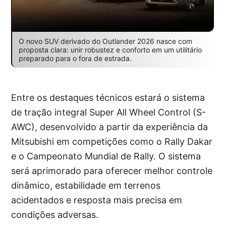
O novo SUV derivado do Outlander 2026 nasce com
proposta clara: unir robustez e conforto em um utilitário
preparado para o fora de estrada.
Entre os destaques técnicos estará o sistema
de tração integral Super All Wheel Control (S-
AWC), desenvolvido a partir da experiência da
Mitsubishi em competições como o Rally Dakar
e o Campeonato Mundial de Rally. O sistema
será aprimorado para oferecer melhor controle
dinâmico, estabilidade em terrenos
acidentados e resposta mais precisa em
condições adversas.