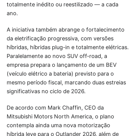
totalmente inédito ou reestilizado — a cada
ano.
A iniciativa também abrange o fortalecimento
da eletrificação progressiva, com versões
híbridas, híbridas plug-in e totalmente elétricas.
Paralelamente ao novo SUV off-road, a
empresa prepara o lançamento de um BEV
(veículo elétrico a bateria) previsto para o
mesmo período fiscal, marcando duas estreias
significativas no ciclo de 2026.
De acordo com Mark Chaffin, CEO da
Mitsubishi Motors North America, o plano
contempla ainda uma nova motorização
híbrida leve para o Outlander 2026, além de