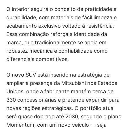
O interior seguirá o conceito de praticidade e
durabilidade, com materiais de fácil limpeza e
acabamento exclusivo voltado à resistência.
Essa combinação reforça a identidade da
marca, que tradicionalmente se apoia em
robustez mecânica e confiabilidade como
diferenciais competitivos.
O novo SUV está inserido na estratégia de
ampliar a presença da Mitsubishi nos Estados
Unidos, onde a fabricante mantém cerca de
330 concessionárias e pretende expandir para
novas regiões estratégicas. O portfólio atual
será quase dobrado até 2030, segundo o plano
Momentum, com um novo veículo — seja