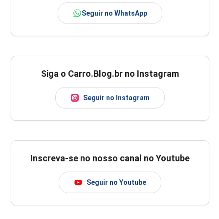
Seguir no WhatsApp
Siga o Carro.Blog.br no Instagram
Seguir no Instagram
Inscreva-se no nosso canal no Youtube
Seguir no Youtube