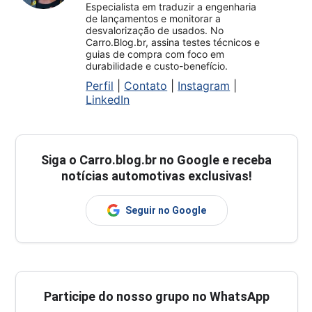
Especialista em traduzir a engenharia
de lançamentos e monitorar a
desvalorização de usados. No
Carro.Blog.br, assina testes técnicos e
guias de compra com foco em
durabilidade e custo-benefício.
Perfil
|
Contato
|
Instagram
|
LinkedIn
Siga o
Carro.blog.br
no Google e receba
notícias automotivas exclusivas!
Seguir no Google
Participe do nosso grupo no WhatsApp