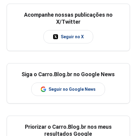
Acompanhe nossas publicações no
X/Twitter
Seguir no X
Siga o Carro.Blog.br no Google News
Seguir no Google News
Priorizar o Carro.Blog.br nos meus
resultados Google