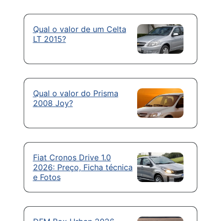
Qual o valor de um Celta
LT 2015?
Qual o valor do Prisma
2008 Joy?
Fiat Cronos Drive 1.0
2026: Preço, Ficha técnica
e Fotos