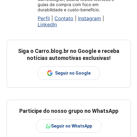
guias de compra com foco em
durabilidade e custo-benefício.
Perfil
|
Contato
|
Instagram
|
LinkedIn
Siga o
Carro.blog.br
no Google e receba
notícias automotivas exclusivas!
Seguir no Google
Participe do nosso grupo no WhatsApp
Seguir no WhatsApp