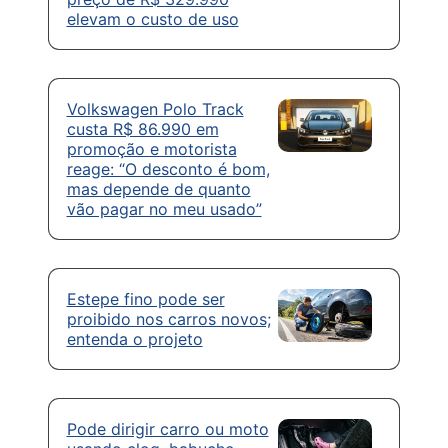
elevam o custo de uso
Volkswagen Polo Track
custa R$ 86.990 em
promoção e motorista
reage: “O desconto é bom,
mas depende de quanto
vão pagar no meu usado”
Estepe fino pode ser
proibido nos carros novos;
entenda o projeto
Pode dirigir carro ou moto