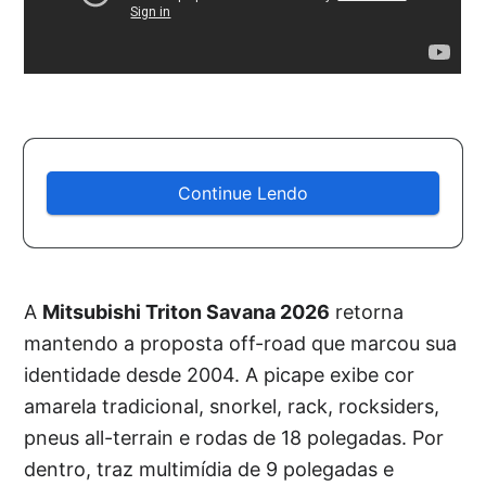
Continue Lendo
A
Mitsubishi Triton Savana 2026
retorna
mantendo a proposta off-road que marcou sua
identidade desde 2004. A picape exibe cor
amarela tradicional, snorkel, rack, rocksiders,
pneus all-terrain e rodas de 18 polegadas. Por
dentro, traz multimídia de 9 polegadas e