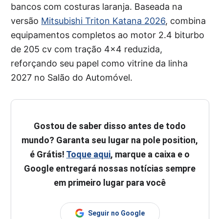
bancos com costuras laranja. Baseada na
versão
Mitsubishi Triton Katana 2026
, combina
equipamentos completos ao motor 2.4 biturbo
de 205 cv com tração 4×4 reduzida,
reforçando seu papel como vitrine da linha
2027 no Salão do Automóvel.
Gostou de saber disso antes de todo
mundo? Garanta seu lugar na pole position,
é Grátis!
Toque aqui
, marque a caixa e o
Google entregará nossas notícias sempre
em primeiro lugar para você
Seguir no Google