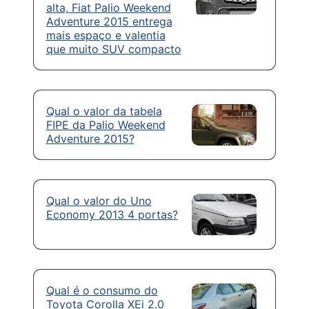
alta, Fiat Palio Weekend
Adventure 2015 entrega
mais espaço e valentia
que muito SUV compacto
Qual o valor da tabela
FIPE da Palio Weekend
Adventure 2015?
Qual o valor do Uno
Economy 2013 4 portas?
Qual é o consumo do
Toyota Corolla XEi 2.0