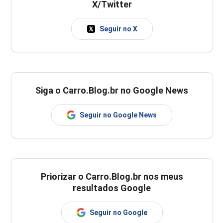
X/Twitter
Seguir no X
Siga o Carro.Blog.br no Google News
Seguir no Google News
Priorizar o Carro.Blog.br nos meus
resultados Google
Seguir no Google