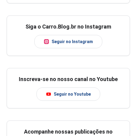
Siga o Carro.Blog.br no Instagram
Seguir no Instagram
Inscreva-se no nosso canal no Youtube
Seguir no Youtube
Acompanhe nossas publicações no