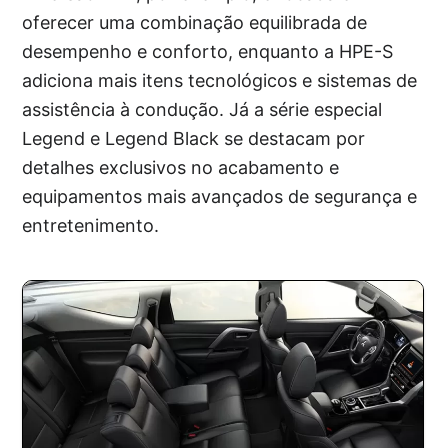
oferecer uma combinação equilibrada de
desempenho e conforto, enquanto a HPE-S
adiciona mais itens tecnológicos e sistemas de
assistência à condução. Já a série especial
Legend e Legend Black se destacam por
detalhes exclusivos no acabamento e
equipamentos mais avançados de segurança e
entretenimento.