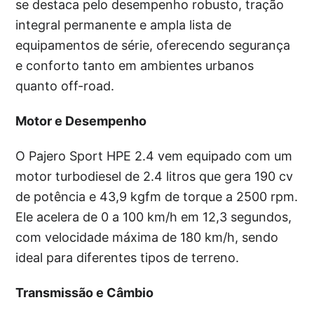
se destaca pelo desempenho robusto, tração
integral permanente e ampla lista de
equipamentos de série, oferecendo segurança
e conforto tanto em ambientes urbanos
quanto off-road.
Motor e Desempenho
O Pajero Sport HPE 2.4 vem equipado com um
motor turbodiesel de 2.4 litros que gera 190 cv
de potência e 43,9 kgfm de torque a 2500 rpm.
Ele acelera de 0 a 100 km/h em 12,3 segundos,
com velocidade máxima de 180 km/h, sendo
ideal para diferentes tipos de terreno.
Transmissão e Câmbio