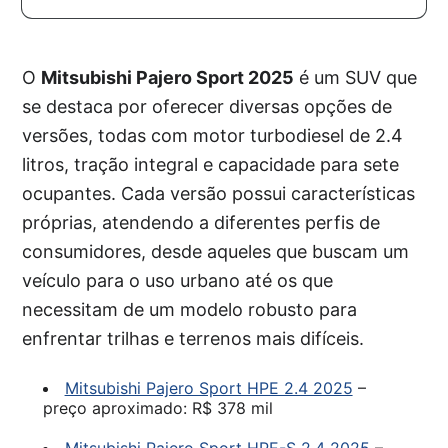
O
Mitsubishi Pajero Sport 2025
é um SUV que
se destaca por oferecer diversas opções de
versões, todas com motor turbodiesel de 2.4
litros, tração integral e capacidade para sete
ocupantes. Cada versão possui características
próprias, atendendo a diferentes perfis de
consumidores, desde aqueles que buscam um
veículo para o uso urbano até os que
necessitam de um modelo robusto para
enfrentar trilhas e terrenos mais difíceis.
Mitsubishi Pajero Sport HPE 2.4 2025
–
preço aproximado: R$ 378 mil