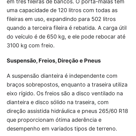
em três fileiras de bancos. O porta-malas tem
uma capacidade de 120 litros com todas as
fileiras em uso, expandindo para 502 litros
quando a terceira fileira é rebatida. A carga útil
do veículo é de 650 kg, e ele pode rebocar até
3100 kg com freio.
Suspensão, Freios, Direção e Pneus
A suspensão dianteira é independente com
braços sobrepostos, enquanto a traseira utiliza
eixo rígido. Os freios são a disco ventilado na
dianteira e disco sólido na traseira, com
direção assistida hidráulica e pneus 265/60 R18
que proporcionam ótima aderência e
desempenho em variados tipos de terreno.