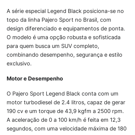
A série especial Legend Black posiciona-se no
topo da linha Pajero Sport no Brasil, com
design diferenciado e equipamentos de ponta.
O modelo é uma opção robusta e sofisticada
para quem busca um SUV completo,
combinando desempenho, segurança e estilo
exclusivo.
Motor e Desempenho
O Pajero Sport Legend Black conta com um
motor turbodiesel de 2.4 litros, capaz de gerar
190 cv e um torque de 43,9 kgfm a 2500 rpm.
A aceleração de 0 a 100 km/h é feita em 12,3
segundos, com uma velocidade máxima de 180