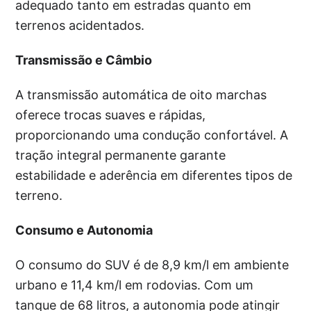
adequado tanto em estradas quanto em
terrenos acidentados.
Transmissão e Câmbio
A transmissão automática de oito marchas
oferece trocas suaves e rápidas,
proporcionando uma condução confortável. A
tração integral permanente garante
estabilidade e aderência em diferentes tipos de
terreno.
Consumo e Autonomia
O consumo do SUV é de 8,9 km/l em ambiente
urbano e 11,4 km/l em rodovias. Com um
tanque de 68 litros, a autonomia pode atingir