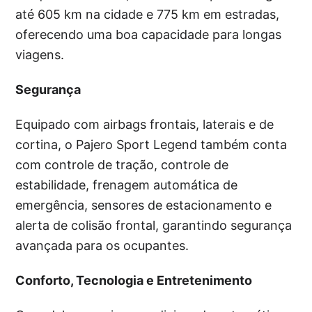
até 605 km na cidade e 775 km em estradas,
oferecendo uma boa capacidade para longas
viagens.
Segurança
Equipado com airbags frontais, laterais e de
cortina, o Pajero Sport Legend também conta
com controle de tração, controle de
estabilidade, frenagem automática de
emergência, sensores de estacionamento e
alerta de colisão frontal, garantindo segurança
avançada para os ocupantes.
Conforto, Tecnologia e Entretenimento