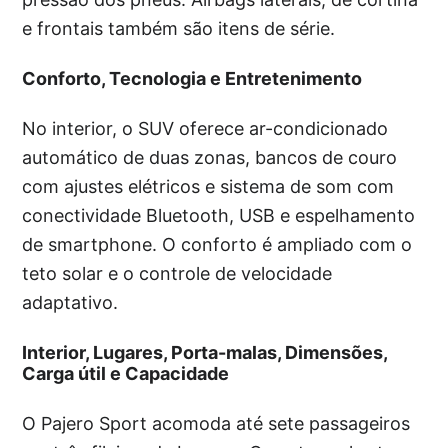
e frontais também são itens de série.
Conforto, Tecnologia e Entretenimento
No interior, o SUV oferece ar-condicionado
automático de duas zonas, bancos de couro
com ajustes elétricos e sistema de som com
conectividade Bluetooth, USB e espelhamento
de smartphone. O conforto é ampliado com o
teto solar e o controle de velocidade
adaptativo.
Interior, Lugares, Porta-malas, Dimensões,
Carga útil e Capacidade
O Pajero Sport acomoda até sete passageiros