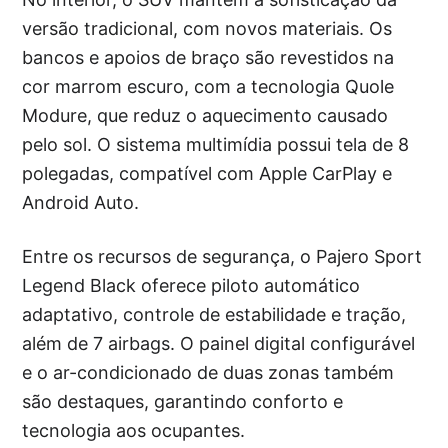
versão tradicional, com novos materiais. Os
bancos e apoios de braço são revestidos na
cor marrom escuro, com a tecnologia Quole
Modure, que reduz o aquecimento causado
pelo sol. O sistema multimídia possui tela de 8
polegadas, compatível com Apple CarPlay e
Android Auto.
Entre os recursos de segurança, o Pajero Sport
Legend Black oferece piloto automático
adaptativo, controle de estabilidade e tração,
além de 7 airbags. O painel digital configurável
e o ar-condicionado de duas zonas também
são destaques, garantindo conforto e
tecnologia aos ocupantes.