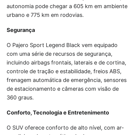
autonomia pode chegar a 605 km em ambiente
urbano e 775 km em rodovias.
Segurança
O Pajero Sport Legend Black vem equipado
com uma série de recursos de segurança,
incluindo airbags frontais, laterais e de cortina,
controle de tração e estabilidade, freios ABS,
frenagem automática de emergência, sensores
de estacionamento e câmeras com visão de
360 graus.
Conforto, Tecnologia e Entretenimento
O SUV oferece conforto de alto nível, com ar-