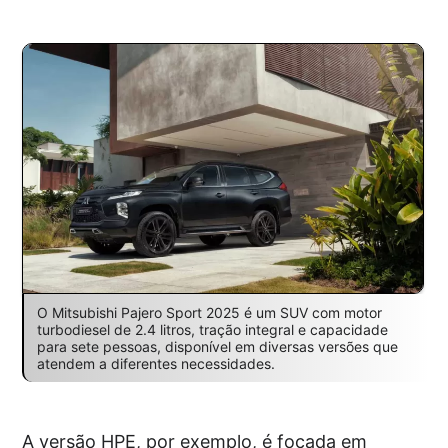
O Mitsubishi Pajero Sport 2025 é um SUV com motor
turbodiesel de 2.4 litros, tração integral e capacidade
para sete pessoas, disponível em diversas versões que
atendem a diferentes necessidades.
A versão HPE, por exemplo, é focada em