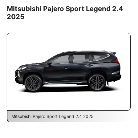
Mitsubishi Pajero Sport Legend 2.4
2025
Mitsubishi Pajero Sport Legend 2.4 2025