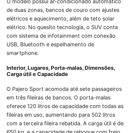
O modelo possui ar-condicionado automático
de duas zonas, bancos de couro com ajustes
elétricos e aquecimento, além de teto solar
elétrico. No quesito tecnologia, o SUV conta
com sistema de infotainment com conexão
USB, Bluetooth e espelhamento de
smartphone.
Interior, Lugares, Porta-malas, Dimensões,
Carga útil e Capacidade
O Pajero Sport acomoda até sete passageiros
em três fileiras de bancos. O porta-malas
oferece 120 litros de capacidade com todas as
fileiras em uso, aumentando para 502 litros
com a terceira fileira rebatida. A carga útil é de
650 kg, e a capacidade de reboque com freio