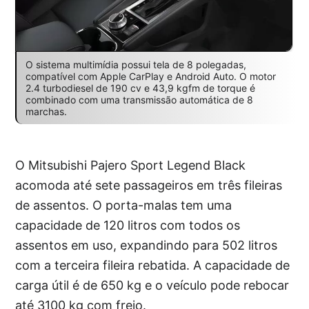
O sistema multimídia possui tela de 8 polegadas,
compatível com Apple CarPlay e Android Auto. O motor
2.4 turbodiesel de 190 cv e 43,9 kgfm de torque é
combinado com uma transmissão automática de 8
marchas.
O Mitsubishi Pajero Sport Legend Black
acomoda até sete passageiros em três fileiras
de assentos. O porta-malas tem uma
capacidade de 120 litros com todos os
assentos em uso, expandindo para 502 litros
com a terceira fileira rebatida. A capacidade de
carga útil é de 650 kg e o veículo pode rebocar
até 3100 kg com freio.