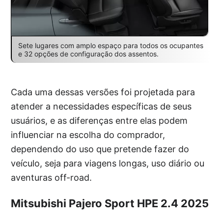
Sete lugares com amplo espaço para todos os ocupantes
e 32 opções de configuração dos assentos.
Cada uma dessas versões foi projetada para
atender a necessidades específicas de seus
usuários, e as diferenças entre elas podem
influenciar na escolha do comprador,
dependendo do uso que pretende fazer do
veículo, seja para viagens longas, uso diário ou
aventuras off-road.
Mitsubishi Pajero Sport HPE 2.4 2025