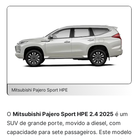
Mitsubishi Pajero Sport HPE
O
Mitsubishi Pajero Sport HPE 2.4 2025
é um
SUV de grande porte, movido a diesel, com
capacidade para sete passageiros. Este modelo