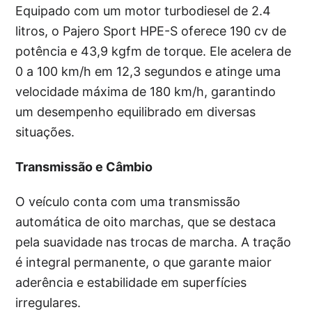
Equipado com um motor turbodiesel de 2.4
litros, o Pajero Sport HPE-S oferece 190 cv de
potência e 43,9 kgfm de torque. Ele acelera de
0 a 100 km/h em 12,3 segundos e atinge uma
velocidade máxima de 180 km/h, garantindo
um desempenho equilibrado em diversas
situações.
Transmissão e Câmbio
O veículo conta com uma transmissão
automática de oito marchas, que se destaca
pela suavidade nas trocas de marcha. A tração
é integral permanente, o que garante maior
aderência e estabilidade em superfícies
irregulares.