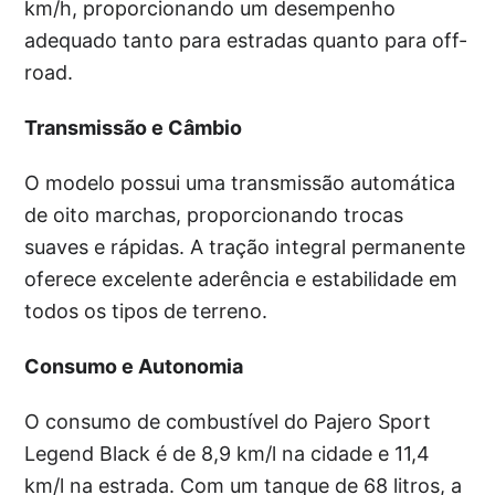
km/h, proporcionando um desempenho
adequado tanto para estradas quanto para off-
road.
Transmissão e Câmbio
O modelo possui uma transmissão automática
de oito marchas, proporcionando trocas
suaves e rápidas. A tração integral permanente
oferece excelente aderência e estabilidade em
todos os tipos de terreno.
Consumo e Autonomia
O consumo de combustível do Pajero Sport
Legend Black é de 8,9 km/l na cidade e 11,4
km/l na estrada. Com um tanque de 68 litros, a