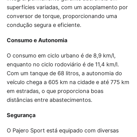
superfícies variadas, com um acoplamento por
conversor de torque, proporcionando uma
condução segura e eficiente.
Consumo e Autonomia
O consumo em ciclo urbano é de 8,9 km/l,
enquanto no ciclo rodoviário é de 11,4 km/l.
Com um tanque de 68 litros, a autonomia do
veículo chega a 605 km na cidade e até 775 km
em estradas, o que proporciona boas
distâncias entre abastecimentos.
Segurança
O Pajero Sport está equipado com diversas