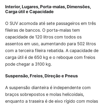
Interior, Lugares, Porta-malas, Dimensões,
Carga útil e Capacidade
O SUV acomoda até sete passageiros em três
fileiras de bancos. O porta-malas tem
capacidade de 120 litros com todos os
assentos em uso, aumentando para 502 litros
com a terceira fileira rebatida. A capacidade de
carga útil é de 650 kg e o reboque com freios
pode chegar a 3100 kg.
Suspensão, Freios, Direção e Pneus
A suspensão dianteira é independente com
braços sobrepostos e molas helicoidais,
enquanto a traseira é de eixo rígido com molas