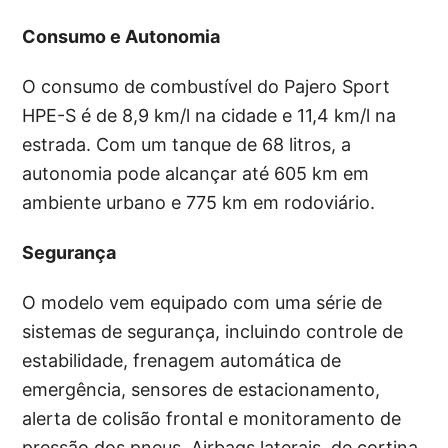
Consumo e Autonomia
O consumo de combustível do Pajero Sport
HPE-S é de 8,9 km/l na cidade e 11,4 km/l na
estrada. Com um tanque de 68 litros, a
autonomia pode alcançar até 605 km em
ambiente urbano e 775 km em rodoviário.
Segurança
O modelo vem equipado com uma série de
sistemas de segurança, incluindo controle de
estabilidade, frenagem automática de
emergência, sensores de estacionamento,
alerta de colisão frontal e monitoramento de
pressão dos pneus. Airbags laterais, de cortina