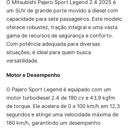
O Mitsubishi Pajero Sport Legend 2.4 2025 é
um SUV de grande porte movido a diesel com
capacidade para sete passageiros. Este modelo
oferece robustez, tração integral e uma vasta
gama de recursos de segurança e conforto.
Com potência adequada para diversas
situações, é ideal para quem busca
versatilidade.
Motor e Desempenho
O Pajero Sport Legend é equipado com um
motor turbodiesel 2.4 de 190 cv e 43,9 kgfm
de torque. Ele acelera de 0 a 100 km/h em 12,3
segundos e atinge uma velocidade máxima de
180 km/h, garantindo um desempenho