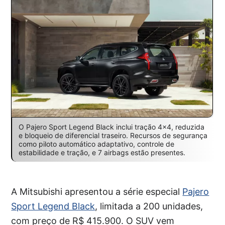
O Pajero Sport Legend Black inclui tração 4×4, reduzida
e bloqueio de diferencial traseiro. Recursos de segurança
como piloto automático adaptativo, controle de
estabilidade e tração, e 7 airbags estão presentes.
A Mitsubishi apresentou a série especial
Pajero
Sport Legend Black
, limitada a 200 unidades,
com preço de R$ 415.900. O SUV vem