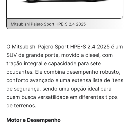
Mitsubishi Pajero Sport HPE-S 2.4 2025
O Mitsubishi Pajero Sport HPE-S 2.4 2025 é um
SUV de grande porte, movido a diesel, com
tração integral e capacidade para sete
ocupantes. Ele combina desempenho robusto,
conforto avançado e uma extensa lista de itens
de segurança, sendo uma opção ideal para
quem busca versatilidade em diferentes tipos
de terrenos.
Motor e Desempenho