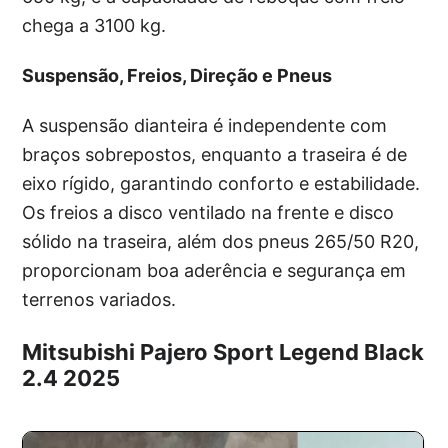
chega a 3100 kg.
Suspensão, Freios, Direção e Pneus
A suspensão dianteira é independente com
braços sobrepostos, enquanto a traseira é de
eixo rígido, garantindo conforto e estabilidade.
Os freios a disco ventilado na frente e disco
sólido na traseira, além dos pneus 265/50 R20,
proporcionam boa aderência e segurança em
terrenos variados.
Mitsubishi Pajero Sport Legend Black
2.4 2025