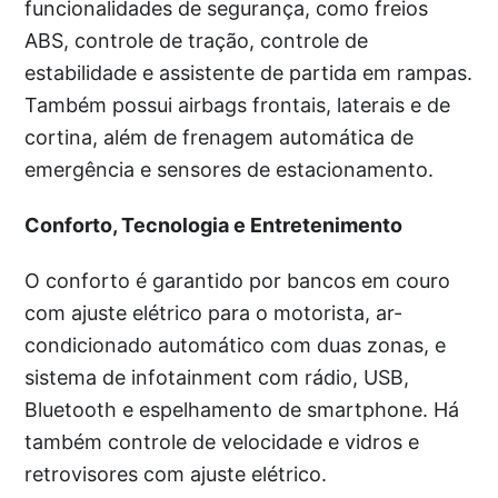
funcionalidades de segurança, como freios
ABS, controle de tração, controle de
estabilidade e assistente de partida em rampas.
Também possui airbags frontais, laterais e de
cortina, além de frenagem automática de
emergência e sensores de estacionamento.
Conforto, Tecnologia e Entretenimento
O conforto é garantido por bancos em couro
com ajuste elétrico para o motorista, ar-
condicionado automático com duas zonas, e
sistema de infotainment com rádio, USB,
Bluetooth e espelhamento de smartphone. Há
também controle de velocidade e vidros e
retrovisores com ajuste elétrico.