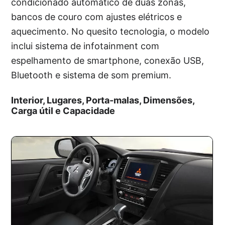
condicionado automático de duas zonas,
bancos de couro com ajustes elétricos e
aquecimento. No quesito tecnologia, o modelo
inclui sistema de infotainment com
espelhamento de smartphone, conexão USB,
Bluetooth e sistema de som premium.
Interior, Lugares, Porta-malas, Dimensões,
Carga útil e Capacidade