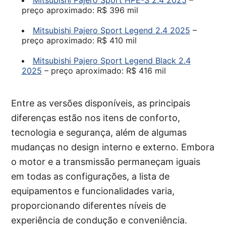
Mitsubishi Pajero Sport HPE-S 2.4 2025
–
preço aproximado: R$ 396 mil
Mitsubishi Pajero Sport Legend 2.4 2025
–
preço aproximado: R$ 410 mil
Mitsubishi Pajero Sport Legend Black 2.4
2025
– preço aproximado: R$ 416 mil
Entre as versões disponíveis, as principais
diferenças estão nos itens de conforto,
tecnologia e segurança, além de algumas
mudanças no design interno e externo. Embora
o motor e a transmissão permaneçam iguais
em todas as configurações, a lista de
equipamentos e funcionalidades varia,
proporcionando diferentes níveis de
experiência de condução e conveniência.