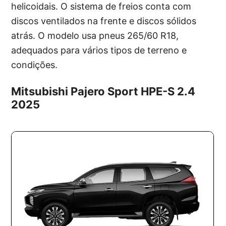
helicoidais. O sistema de freios conta com
discos ventilados na frente e discos sólidos
atrás. O modelo usa pneus 265/60 R18,
adequados para vários tipos de terreno e
condições.
Mitsubishi Pajero Sport HPE-S 2.4
2025